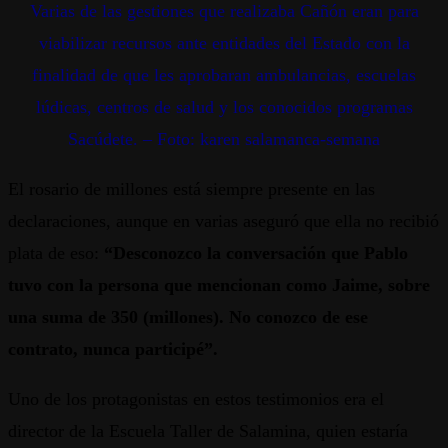
Varias de las gestiones que realizaba Cañón eran para
viabilizar recursos ante entidades del Estado con la
finalidad de que les aprobaran ambulancias, escuelas
lúdicas, centros de salud y los conocidos programas
Sacúdete. – Foto: karen salamanca-semana
El rosario de millones está siempre presente en las
declaraciones, aunque en varias aseguró que ella no recibió
plata de eso:
“Desconozco la conversación que Pablo
tuvo con la persona que mencionan como Jaime, sobre
una suma de 350 (millones). No conozco de ese
contrato, nunca participé”.
Uno de los protagonistas en estos testimonios era el
director de la Escuela Taller de Salamina, quien estaría