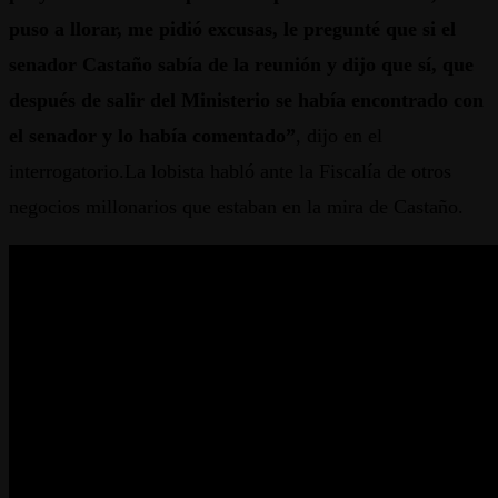
puso a llorar, me pidió excusas, le pregunté que si el
senador Castaño sabía de la reunión y dijo que sí, que
después de salir del Ministerio se había encontrado con
el senador y lo había comentado”
, dijo en el
interrogatorio.La lobista habló ante la Fiscalía de otros
negocios millonarios que estaban en la mira de Castaño.