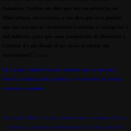
Salamina, Caldas, me dice que hay un proyecto, en
MinCultura, sin recursos, y me dice que si es posible
que me acerque al viceministro Londoño y consiga los 2
mil millones, para que sean trasladados de Hacienda a
Cultura. Es ahí donde él me envía el celular del
viceministro”
, contó.
El senador Mario Castaño sostiene que es inocente.
Pero la avalancha de pruebas y testimonios lo tienen
contra las cuerdas.
El senador Mario Castaño sostiene que es inocente. Pero la
avalancha de pruebas y testimonios lo tienen contra las