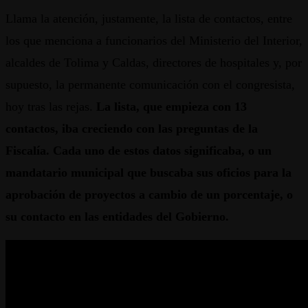
Llama la atención, justamente, la lista de contactos, entre
los que menciona a funcionarios del Ministerio del Interior,
alcaldes de Tolima y Caldas, directores de hospitales y, por
supuesto, la permanente comunicación con el congresista,
hoy tras las rejas.
La lista, que empieza con 13
contactos, iba creciendo con las preguntas de la
Fiscalía. Cada uno de estos datos significaba, o un
mandatario municipal que buscaba sus oficios para la
aprobación de proyectos a cambio de un porcentaje, o
su contacto en las entidades del Gobierno.