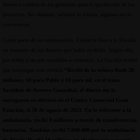
dinero a cambio de las gestiones para la aprobación de los
proyectos. No obstante, advirtió la lobista, algunos no se
concretaron.
Como parte de su colaboración, Cañón le hizo a la Fiscalía
un resumen de los dineros que había recibido. Según ella,
por lobby y no por mordidas a contratos. La Fiscalía tendrá
que investigar esta versión.
“Recibí de la señora Ruth 20
millones, 10 para Pablo y 10 para mí, en el tema
Sacúdete de Armero Guayabal, el dinero me lo
entregaron en efectivo en el Centro Comercial Gran
Estación, el 30 de agosto de 2021. En lo referente a la
ambulancia, recibí 8 millones a través de transferencias
bancarias. También recibí 7.800.000 por la ambulancia