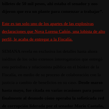
billetes de 50 mil pesos, ahí estaba el senador y nos
dijeron que era un plante para comenzar a trabajar”.
Este es tan solo uno de los apartes de las explosivas
declaraciones que Nova Lorena Cañón, una lobista de alto
perfil, le acaba de entregar a la Fiscalía.
SEMANA revela en exclusiva los detalles hasta ahora
inéditos de los ocho extensos interrogatorios que entregó
esta periodista y relacionista pública en el búnker de la
Fiscalía, en medio de su proceso de colaboración con la
justicia a cambio de beneficios en su caso.
Desde marzo
hasta mayo, fue citada en varias ocasiones para poner
finalmente al desnudo cómo operaba la sofisticada red
de corrupción liderada por el senador Mario Castaño,