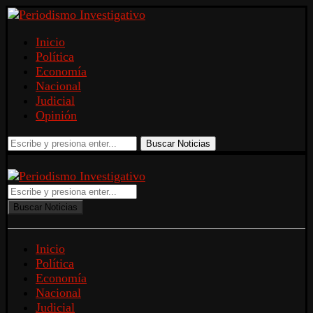
Inicio
Política
Economía
Nacional
Judicial
Opinión
Buscar Noticias
Buscar Noticias
Inicio
Política
Economía
Nacional
Judicial