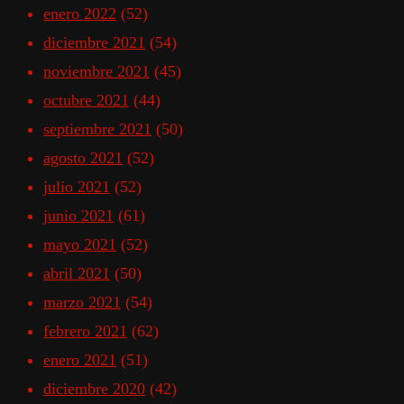
enero 2022
(52)
diciembre 2021
(54)
noviembre 2021
(45)
octubre 2021
(44)
septiembre 2021
(50)
agosto 2021
(52)
julio 2021
(52)
junio 2021
(61)
mayo 2021
(52)
abril 2021
(50)
marzo 2021
(54)
febrero 2021
(62)
enero 2021
(51)
diciembre 2020
(42)