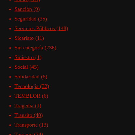
Sanción
(9)
Seguridad
(35)
Servicios Públicos
(148)
Sicariato
(11)
Sin categoría
(736)
Siniestro
(1)
Social
(45)
Solidaridad
(8)
Tecnologia
(32)
TEMBLOR
(6)
Tragedia
(1)
Transito
(40)
Transporte
(13)
Turismo
(24)