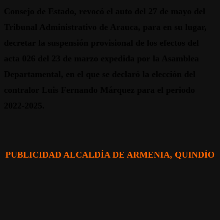
Consejo de Estado, revocó el auto del 27 de mayo del
Tribunal Administrativo de Arauca, para en su lugar,
decretar la suspensión provisional de los efectos del
acta 026 del 23 de marzo expedida por la Asamblea
Departamental, en el que se declaró la elección del
contralor Luis Fernando Márquez para el periodo
2022-2025.
PUBLICIDAD ALCALDÍA DE ARMENIA, QUINDÍO