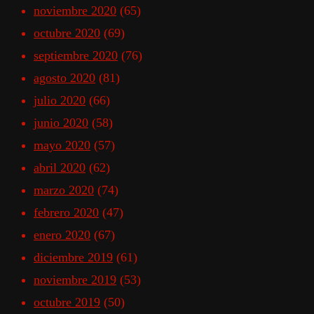
noviembre 2020
(65)
octubre 2020
(69)
septiembre 2020
(76)
agosto 2020
(81)
julio 2020
(66)
junio 2020
(58)
mayo 2020
(57)
abril 2020
(62)
marzo 2020
(74)
febrero 2020
(47)
enero 2020
(67)
diciembre 2019
(61)
noviembre 2019
(53)
octubre 2019
(50)