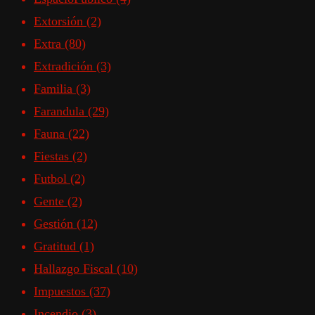
Extorsión
(2)
Extra
(80)
Extradición
(3)
Familia
(3)
Farandula
(29)
Fauna
(22)
Fiestas
(2)
Futbol
(2)
Gente
(2)
Gestión
(12)
Gratitud
(1)
Hallazgo Fiscal
(10)
Impuestos
(37)
Incendio
(3)