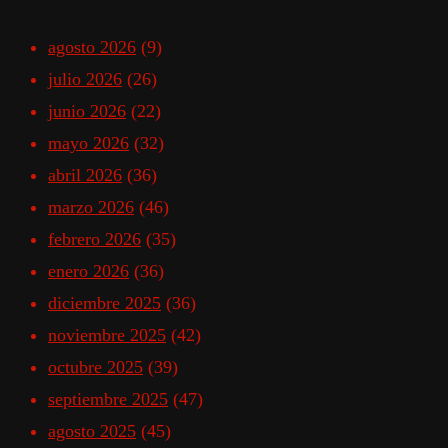
agosto 2026
(9)
julio 2026
(26)
junio 2026
(22)
mayo 2026
(32)
abril 2026
(36)
marzo 2026
(46)
febrero 2026
(35)
enero 2026
(36)
diciembre 2025
(36)
noviembre 2025
(42)
octubre 2025
(39)
septiembre 2025
(47)
agosto 2025
(45)