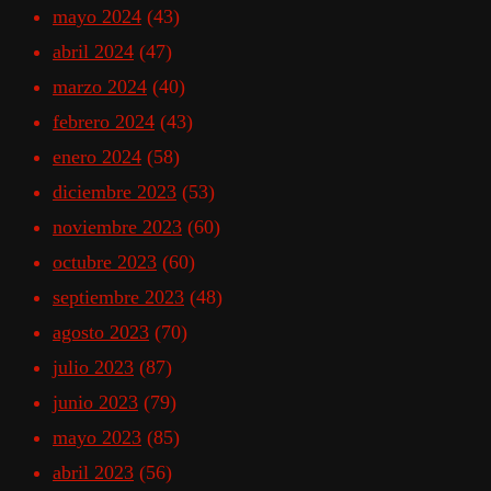
mayo 2024
(43)
abril 2024
(47)
marzo 2024
(40)
febrero 2024
(43)
enero 2024
(58)
diciembre 2023
(53)
noviembre 2023
(60)
octubre 2023
(60)
septiembre 2023
(48)
agosto 2023
(70)
julio 2023
(87)
junio 2023
(79)
mayo 2023
(85)
abril 2023
(56)