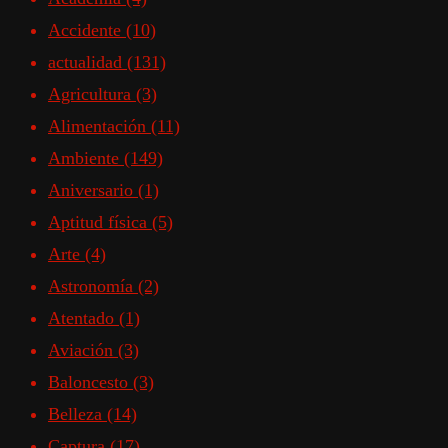
Accidente
(10)
actualidad
(131)
Agricultura
(3)
Alimentación
(11)
Ambiente
(149)
Aniversario
(1)
Aptitud física
(5)
Arte
(4)
Astronomía
(2)
Atentado
(1)
Aviación
(3)
Baloncesto
(3)
Belleza
(14)
Captura
(17)