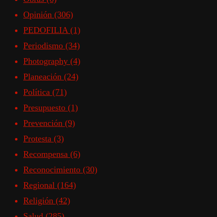
Opinión
(306)
PEDOFILIA
(1)
Periodismo
(34)
Photography
(4)
Planeación
(24)
Política
(71)
Presupuesto
(1)
Prevención
(9)
Protesta
(3)
Recompensa
(6)
Reconocimiento
(30)
Regional
(164)
Religión
(42)
Salud
(285)