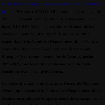
El documento adjunto al pie de esta nota en su «Resuelve»
destaca:
Primero: REVOCAR
el auto del 27 de mayo de
2022 del Tribunal Administrativo de Arauca para, en su
lugar,
DECRETAR la suspensión provisional de los
efectos del acta No. 026 del 23 de marzo de 2022,
expedida por la Asamblea Departamental de Arauca,
contentiva de la elección del señor Luis Fernando
Márquez Alzate, como contralor de Arauca, periodo
2022-2025, por los motivos plasmados en la parte
considerativa de esta providencia.
Por ende,
el actual contralor, Luis Fernando Márquez
Alzate, quien asumió la Contraloría Departamental de
Arauca será retirado temporalmente de su cargo,
así lo