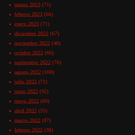
marzo 2023
(71)
febrero 2023
(66)
enero 2023
(71)
diciembre 2022
(67)
noviembre 2022
(48)
octubre 2022
(66)
septiembre 2022
(76)
agosto 2022
(100)
julio 2022
(72)
junio 2022
(92)
mayo 2022
(60)
abril 2022
(55)
marzo 2022
(87)
febrero 2022
(38)