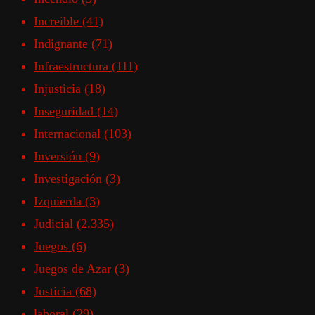
Increible
(41)
Indignante
(71)
Infraestructura
(111)
Injusticia
(18)
Inseguridad
(14)
Internacional
(103)
Inversión
(9)
Investigación
(3)
Izquierda
(3)
Judicial
(2.335)
Juegos
(6)
Juegos de Azar
(3)
Justicia
(68)
laboral
(29)