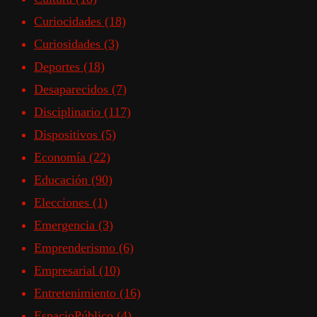
Curiocidades
(18)
Curiosidades
(3)
Deportes
(18)
Desaparecidos
(7)
Disciplinario
(117)
Dispositivos
(5)
Economía
(22)
Educación
(90)
Elecciones
(1)
Emergencia
(3)
Emprenderismo
(6)
Empresarial
(10)
Entretenimiento
(16)
EspacioPúblico
(4)