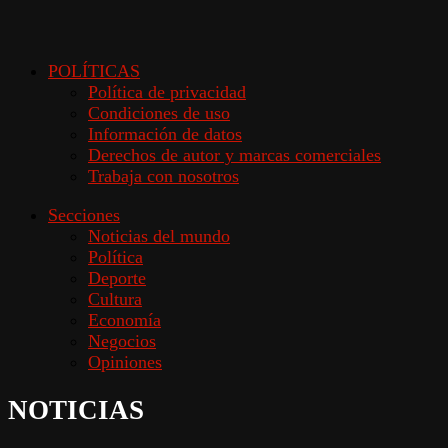
POLÍTICAS
Política de privacidad
Condiciones de uso
Información de datos
Derechos de autor y marcas comerciales
Trabaja con nosotros
Secciones
Noticias del mundo
Política
Deporte
Cultura
Economía
Negocios
Opiniones
NOTICIAS