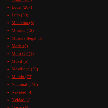
Local
(207)
Luto
(50)
Medicina
(5)
Mineria
(12)
Minería Ilegal
(1)
Moda
(8)
Moto GP
(1)
Móvil
(5)
Movilidad
(39)
Mundo
(73)
Nacional
(178)
Navidad
(4)
Nvidad
(1)
Obras
(6)