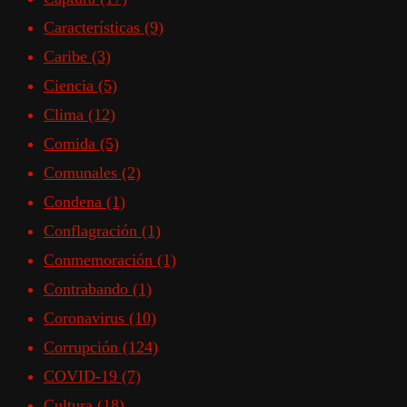
Características
(9)
Caribe
(3)
Ciencia
(5)
Clima
(12)
Comida
(5)
Comunales
(2)
Condena
(1)
Conflagración
(1)
Conmemoración
(1)
Contrabando
(1)
Coronavirus
(10)
Corrupción
(124)
COVID-19
(7)
Cultura
(18)