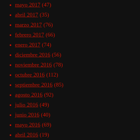
mayo 2017
(47)
abril 2017
(35)
marzo 2017
(76)
febrero 2017
(66)
enero 2017
(74)
diciembre 2016
(56)
noviembre 2016
(78)
octubre 2016
(112)
septiembre 2016
(85)
agosto 2016
(92)
julio 2016
(49)
junio 2016
(40)
mayo 2016
(69)
abril 2016
(19)