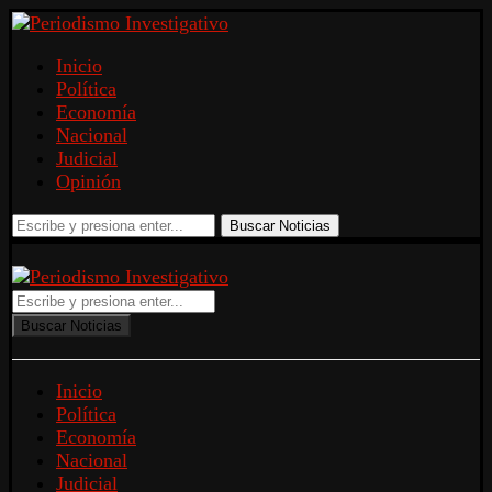
Inicio
Política
Economía
Nacional
Judicial
Opinión
Buscar Noticias
Buscar Noticias
Inicio
Política
Economía
Nacional
Judicial