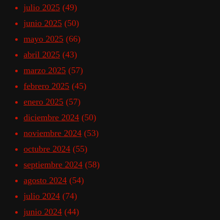
julio 2025
(49)
junio 2025
(50)
mayo 2025
(66)
abril 2025
(43)
marzo 2025
(57)
febrero 2025
(45)
enero 2025
(57)
diciembre 2024
(50)
noviembre 2024
(53)
octubre 2024
(55)
septiembre 2024
(58)
agosto 2024
(54)
julio 2024
(74)
junio 2024
(44)