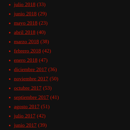
julio 2018
(33)
junio 2018
(29)
mayo 2018
(23)
abril 2018
(40)
marzo 2018
(38)
febrero 2018
(42)
enero 2018
(47)
diciembre 2017
(36)
noviembre 2017
(50)
octubre 2017
(53)
septiembre 2017
(41)
agosto 2017
(51)
julio 2017
(42)
junio 2017
(39)