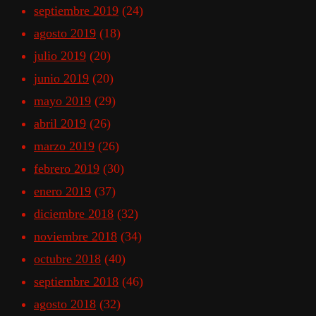
septiembre 2019
(24)
agosto 2019
(18)
julio 2019
(20)
junio 2019
(20)
mayo 2019
(29)
abril 2019
(26)
marzo 2019
(26)
febrero 2019
(30)
enero 2019
(37)
diciembre 2018
(32)
noviembre 2018
(34)
octubre 2018
(40)
septiembre 2018
(46)
agosto 2018
(32)