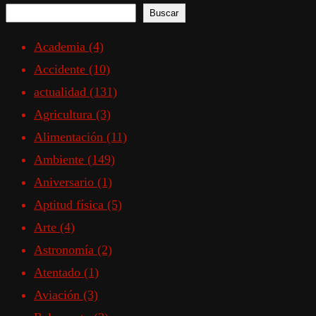
Buscar
Academia
(4)
Accidente
(10)
actualidad
(131)
Agricultura
(3)
Alimentación
(11)
Ambiente
(149)
Aniversario
(1)
Aptitud física
(5)
Arte
(4)
Astronomía
(2)
Atentado
(1)
Aviación
(3)