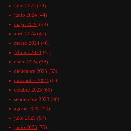
julio 2024
(74)
junio 2024
(44)
mayo 2024
(43)
abril 2024
(47)
marzo 2024
(40)
febrero 2024
(43)
enero 2024
(58)
diciembre 2023
(53)
noviembre 2023
(60)
octubre 2023
(60)
septiembre 2023
(48)
agosto 2023
(70)
julio 2023
(87)
junio 2023
(79)