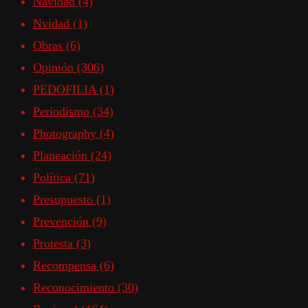
Navidad
(4)
Nvidad
(1)
Obras
(6)
Opinión
(306)
PEDOFILIA
(1)
Periodismo
(34)
Photography
(4)
Planeación
(24)
Política
(71)
Presupuesto
(1)
Prevención
(9)
Protesta
(3)
Recompensa
(6)
Reconocimiento
(30)