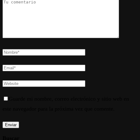
Guarde mi nombre, correo electrónico y sitio web en
este navegador para la próxima vez que comente.
Buscar