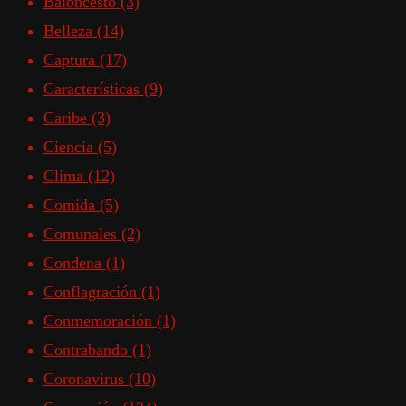
Baloncesto
(3)
Belleza
(14)
Captura
(17)
Características
(9)
Caribe
(3)
Ciencia
(5)
Clima
(12)
Comida
(5)
Comunales
(2)
Condena
(1)
Conflagración
(1)
Conmemoración
(1)
Contrabando
(1)
Coronavirus
(10)