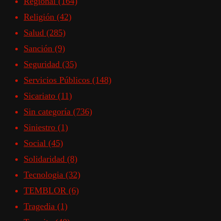
Regional
(164)
Religión
(42)
Salud
(285)
Sanción
(9)
Seguridad
(35)
Servicios Públicos
(148)
Sicariato
(11)
Sin categoría
(736)
Siniestro
(1)
Social
(45)
Solidaridad
(8)
Tecnologia
(32)
TEMBLOR
(6)
Tragedia
(1)