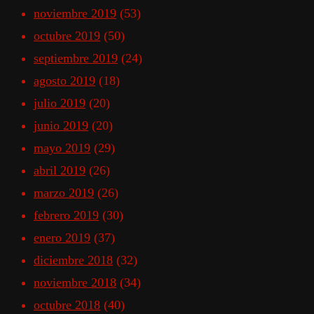
noviembre 2019
(53)
octubre 2019
(50)
septiembre 2019
(24)
agosto 2019
(18)
julio 2019
(20)
junio 2019
(20)
mayo 2019
(29)
abril 2019
(26)
marzo 2019
(26)
febrero 2019
(30)
enero 2019
(37)
diciembre 2018
(32)
noviembre 2018
(34)
octubre 2018
(40)