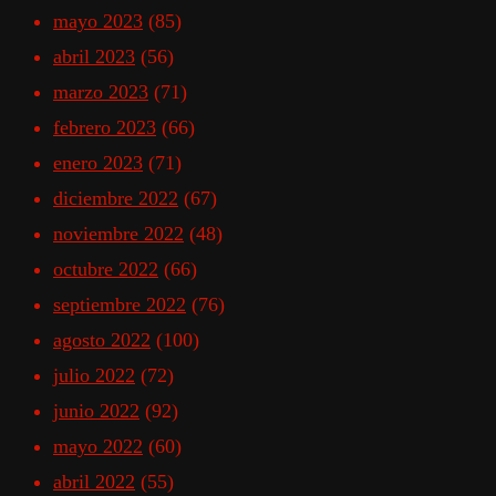
mayo 2023
(85)
abril 2023
(56)
marzo 2023
(71)
febrero 2023
(66)
enero 2023
(71)
diciembre 2022
(67)
noviembre 2022
(48)
octubre 2022
(66)
septiembre 2022
(76)
agosto 2022
(100)
julio 2022
(72)
junio 2022
(92)
mayo 2022
(60)
abril 2022
(55)