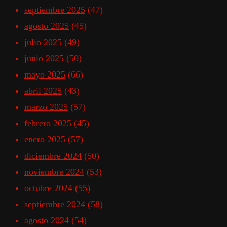
septiembre 2025
(47)
agosto 2025
(45)
julio 2025
(49)
junio 2025
(50)
mayo 2025
(66)
abril 2025
(43)
marzo 2025
(57)
febrero 2025
(45)
enero 2025
(57)
diciembre 2024
(50)
noviembre 2024
(53)
octubre 2024
(55)
septiembre 2024
(58)
agosto 2024
(54)