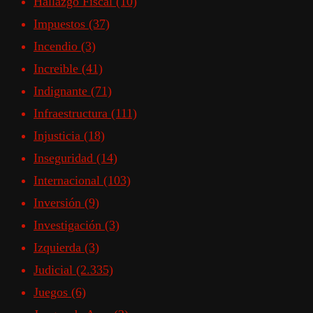
Hallazgo Fiscal
(10)
Impuestos
(37)
Incendio
(3)
Increible
(41)
Indignante
(71)
Infraestructura
(111)
Injusticia
(18)
Inseguridad
(14)
Internacional
(103)
Inversión
(9)
Investigación
(3)
Izquierda
(3)
Judicial
(2.335)
Juegos
(6)