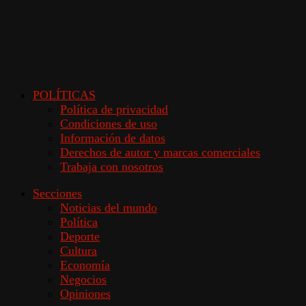
POLÍTICAS
Política de privacidad
Condiciones de uso
Información de datos
Derechos de autor y marcas comerciales
Trabaja con nosotros
Secciones
Noticias del mundo
Política
Deporte
Cultura
Economía
Negocios
Opiniones