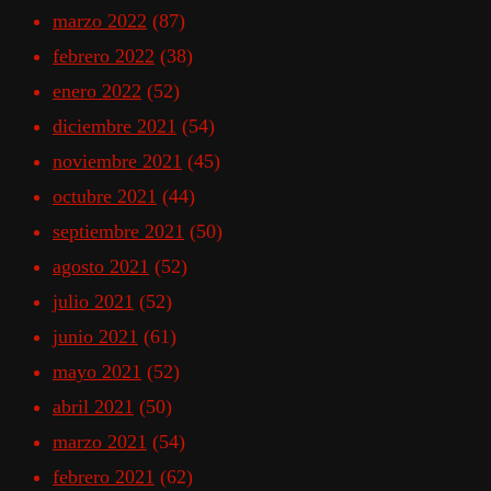
marzo 2022
(87)
febrero 2022
(38)
enero 2022
(52)
diciembre 2021
(54)
noviembre 2021
(45)
octubre 2021
(44)
septiembre 2021
(50)
agosto 2021
(52)
julio 2021
(52)
junio 2021
(61)
mayo 2021
(52)
abril 2021
(50)
marzo 2021
(54)
febrero 2021
(62)