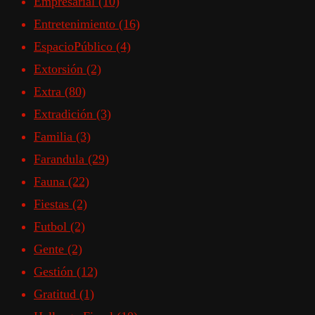
Empresarial
(10)
Entretenimiento
(16)
EspacioPúblico
(4)
Extorsión
(2)
Extra
(80)
Extradición
(3)
Familia
(3)
Farandula
(29)
Fauna
(22)
Fiestas
(2)
Futbol
(2)
Gente
(2)
Gestión
(12)
Gratitud
(1)