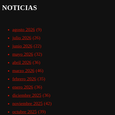
NOTICIAS
agosto 2026
(9)
julio 2026
(26)
junio 2026
(22)
mayo 2026
(32)
abril 2026
(36)
marzo 2026
(46)
febrero 2026
(35)
enero 2026
(36)
diciembre 2025
(36)
noviembre 2025
(42)
octubre 2025
(39)