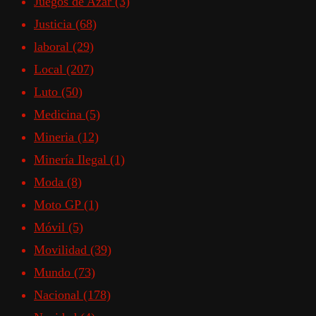
Juegos de Azar
(3)
Justicia
(68)
laboral
(29)
Local
(207)
Luto
(50)
Medicina
(5)
Mineria
(12)
Minería Ilegal
(1)
Moda
(8)
Moto GP
(1)
Móvil
(5)
Movilidad
(39)
Mundo
(73)
Nacional
(178)