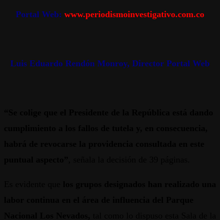
Portal Web:
www.periodismoinvestigativo.com.co
Luis Eduardo Rendón Monroy, Director Portal Web
“Se colige que el Presidente de la República está dando
cumplimiento a los fallos de tutela y, en consecuencia,
habrá de revocarse la providencia consultada en este
puntual aspecto”
, señala la decisión de 39 páginas.
Es evidente que
los grupos designados han realizado una
labor continua en el área de influencia del Parque
Nacional Los Nevados,
tal como lo dispuso esta Sala de la