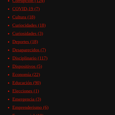
Corrupción
(124)
COVID-19
(7)
Cultura
(18)
Curiocidades
(18)
Curiosidades
(3)
Deportes
(18)
Desaparecidos
(7)
Disciplinario
(117)
Dispositivos
(5)
Economía
(22)
Educación
(90)
Elecciones
(1)
Emergencia
(3)
Emprenderismo
(6)