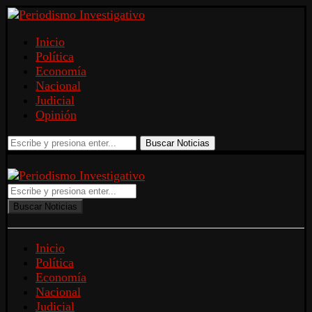
Inicio
Política
Economía
Nacional
Judicial
Opinión
Buscar Noticias
Buscar Noticias
Inicio
Política
Economía
Nacional
Judicial