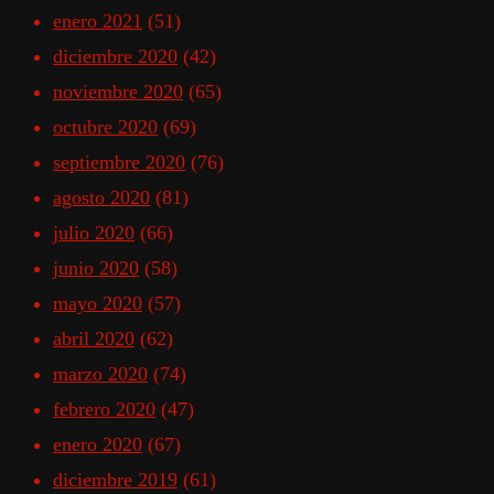
enero 2021
(51)
diciembre 2020
(42)
noviembre 2020
(65)
octubre 2020
(69)
septiembre 2020
(76)
agosto 2020
(81)
julio 2020
(66)
junio 2020
(58)
mayo 2020
(57)
abril 2020
(62)
marzo 2020
(74)
febrero 2020
(47)
enero 2020
(67)
diciembre 2019
(61)