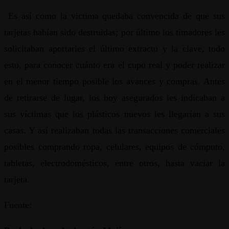
Es así como la victima quedaba convencida de que sus
tarjetas habían sido destruidas; por último los timadores les
solicitaban aportarles el último extracto y la clave, todo
esto, para conocer cuánto era el cupo real y poder realizar
en el menor tiempo posible los avances y compras. Antes
de retirarse de lugar, los hoy asegurados les indicaban a
sus víctimas que los plásticos nuevos les llegarían a sus
casas. Y así realizaban todas las transacciones comerciales
posibles comprando ropa, celulares, equipos de cómputo,
tabletas, electrodomésticos, entre otros, hasta vaciar la
tarjeta.
Fuente: