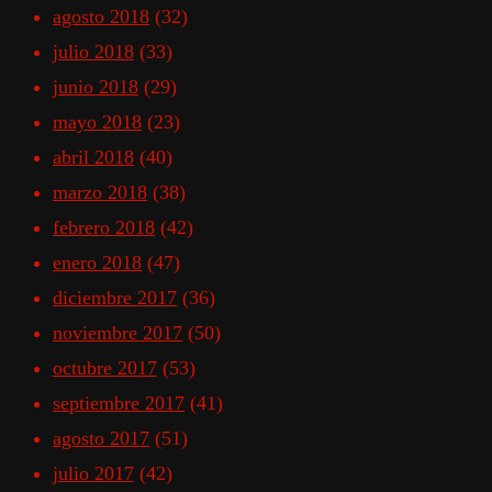
agosto 2018
(32)
julio 2018
(33)
junio 2018
(29)
mayo 2018
(23)
abril 2018
(40)
marzo 2018
(38)
febrero 2018
(42)
enero 2018
(47)
diciembre 2017
(36)
noviembre 2017
(50)
octubre 2017
(53)
septiembre 2017
(41)
agosto 2017
(51)
julio 2017
(42)