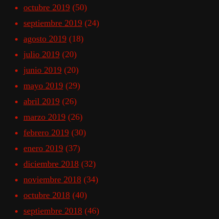
octubre 2019
(50)
septiembre 2019
(24)
agosto 2019
(18)
julio 2019
(20)
junio 2019
(20)
mayo 2019
(29)
abril 2019
(26)
marzo 2019
(26)
febrero 2019
(30)
enero 2019
(37)
diciembre 2018
(32)
noviembre 2018
(34)
octubre 2018
(40)
septiembre 2018
(46)