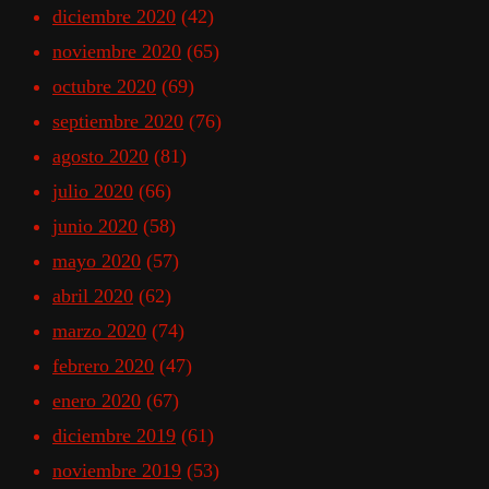
diciembre 2020
(42)
noviembre 2020
(65)
octubre 2020
(69)
septiembre 2020
(76)
agosto 2020
(81)
julio 2020
(66)
junio 2020
(58)
mayo 2020
(57)
abril 2020
(62)
marzo 2020
(74)
febrero 2020
(47)
enero 2020
(67)
diciembre 2019
(61)
noviembre 2019
(53)