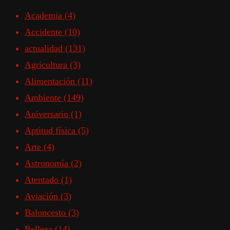
Academia
(4)
Accidente
(10)
actualidad
(131)
Agricultura
(3)
Alimentación
(11)
Ambiente
(149)
Aniversario
(1)
Aptitud física
(5)
Arte
(4)
Astronomía
(2)
Atentado
(1)
Aviación
(3)
Baloncesto
(3)
Belleza
(14)