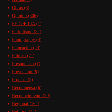
Obras
(6)
Opinión
(306)
PEDOFILIA
(1)
Periodismo
(34)
Photography
(4)
Planeación
(24)
Política
(71)
Presupuesto
(1)
Prevención
(9)
Protesta
(3)
Recompensa
(6)
Reconocimiento
(30)
Regional
(164)
Religión
(42)