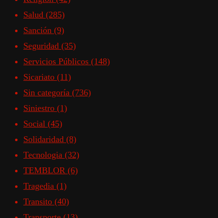
Salud
(285)
Sanción
(9)
Seguridad
(35)
Servicios Públicos
(148)
Sicariato
(11)
Sin categoría
(736)
Siniestro
(1)
Social
(45)
Solidaridad
(8)
Tecnologia
(32)
TEMBLOR
(6)
Tragedia
(1)
Transito
(40)
Transporte
(13)