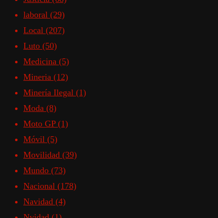
laboral
(29)
Local
(207)
Luto
(50)
Medicina
(5)
Mineria
(12)
Minería Ilegal
(1)
Moda
(8)
Moto GP
(1)
Móvil
(5)
Movilidad
(39)
Mundo
(73)
Nacional
(178)
Navidad
(4)
Nvidad
(1)