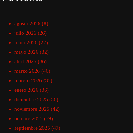
agosto 2026
(8)
julio 2026
(26)
junio 2026
(22)
mayo 2026
(32)
abril 2026
(36)
marzo 2026
(46)
febrero 2026
(35)
enero 2026
(36)
diciembre 2025
(36)
noviembre 2025
(42)
octubre 2025
(39)
septiembre 2025
(47)