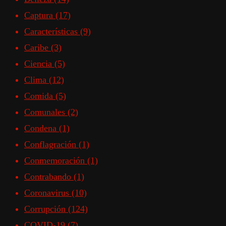
Captura
(17)
Características
(9)
Caribe
(3)
Ciencia
(5)
Clima
(12)
Comida
(5)
Comunales
(2)
Condena
(1)
Conflagración
(1)
Conmemoración
(1)
Contrabando
(1)
Coronavirus
(10)
Corrupción
(124)
COVID-19
(7)