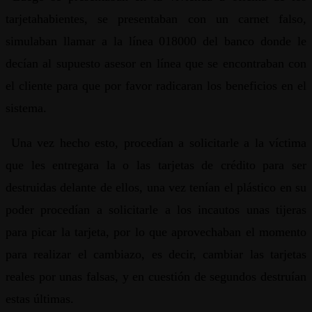
tarjetahabientes, se presentaban con un carnet falso,
simulaban llamar a la línea 018000 del banco donde le
decían al supuesto asesor en línea que se encontraban con
el cliente para que por favor radicaran los beneficios en el
sistema.
Una vez hecho esto, procedían a solicitarle a la víctima
que les entregara la o las tarjetas de crédito para ser
destruidas delante de ellos, una vez tenían el plástico en su
poder procedían a solicitarle a los incautos unas tijeras
para picar la tarjeta, por lo que aprovechaban el momento
para realizar el cambiazo, es decir, cambiar las tarjetas
reales por unas falsas, y en cuestión de segundos destruían
estas últimas.