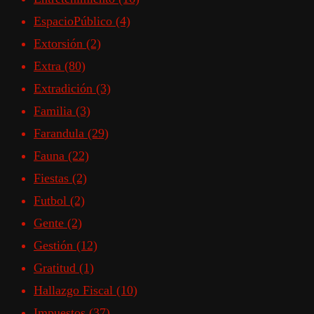
EspacioPúblico
(4)
Extorsión
(2)
Extra
(80)
Extradición
(3)
Familia
(3)
Farandula
(29)
Fauna
(22)
Fiestas
(2)
Futbol
(2)
Gente
(2)
Gestión
(12)
Gratitud
(1)
Hallazgo Fiscal
(10)
Impuestos
(37)