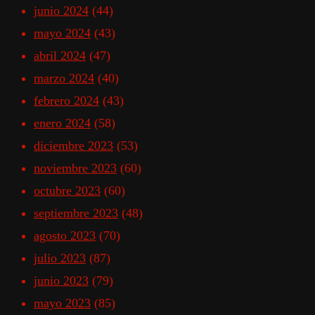
junio 2024
(44)
mayo 2024
(43)
abril 2024
(47)
marzo 2024
(40)
febrero 2024
(43)
enero 2024
(58)
diciembre 2023
(53)
noviembre 2023
(60)
octubre 2023
(60)
septiembre 2023
(48)
agosto 2023
(70)
julio 2023
(87)
junio 2023
(79)
mayo 2023
(85)