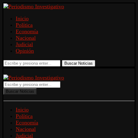
Inicio
Política
Economía
Nacional
Judicial
Opinión
Buscar Noticias
Buscar Noticias
Inicio
Política
Economía
Nacional
Judicial