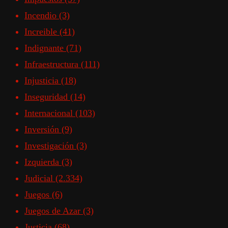
Incendio
(3)
Increible
(41)
Indignante
(71)
Infraestructura
(111)
Injusticia
(18)
Inseguridad
(14)
Internacional
(103)
Inversión
(9)
Investigación
(3)
Izquierda
(3)
Judicial
(2.334)
Juegos
(6)
Juegos de Azar
(3)
Justicia
(68)