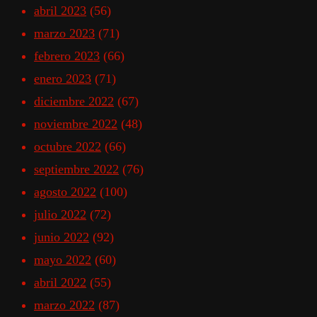
abril 2023
(56)
marzo 2023
(71)
febrero 2023
(66)
enero 2023
(71)
diciembre 2022
(67)
noviembre 2022
(48)
octubre 2022
(66)
septiembre 2022
(76)
agosto 2022
(100)
julio 2022
(72)
junio 2022
(92)
mayo 2022
(60)
abril 2022
(55)
marzo 2022
(87)