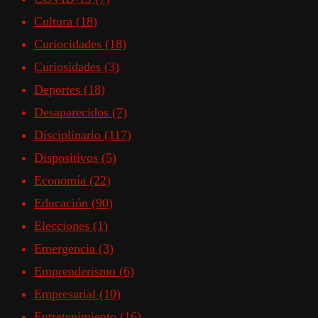
Cultura
(18)
Curiocidades
(18)
Curiosidades
(3)
Deportes
(18)
Desaparecidos
(7)
Disciplinario
(117)
Dispositivos
(5)
Economía
(22)
Educación
(90)
Elecciones
(1)
Emergencia
(3)
Emprenderismo
(6)
Empresarial
(10)
Entretenimiento
(16)