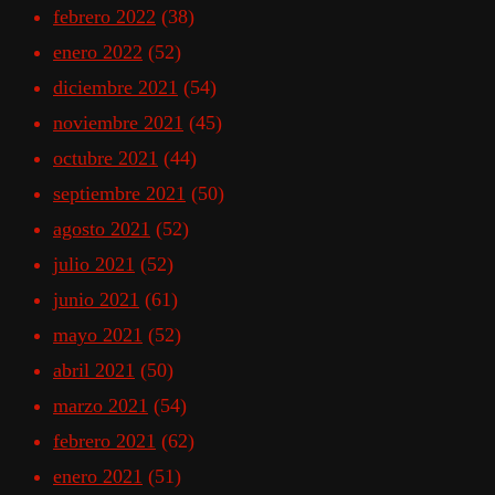
febrero 2022
(38)
enero 2022
(52)
diciembre 2021
(54)
noviembre 2021
(45)
octubre 2021
(44)
septiembre 2021
(50)
agosto 2021
(52)
julio 2021
(52)
junio 2021
(61)
mayo 2021
(52)
abril 2021
(50)
marzo 2021
(54)
febrero 2021
(62)
enero 2021
(51)