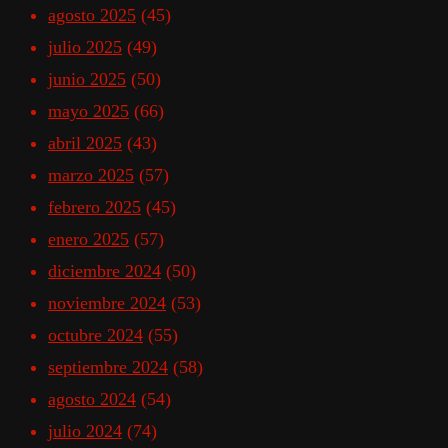
agosto 2025
(45)
julio 2025
(49)
junio 2025
(50)
mayo 2025
(66)
abril 2025
(43)
marzo 2025
(57)
febrero 2025
(45)
enero 2025
(57)
diciembre 2024
(50)
noviembre 2024
(53)
octubre 2024
(55)
septiembre 2024
(58)
agosto 2024
(54)
julio 2024
(74)