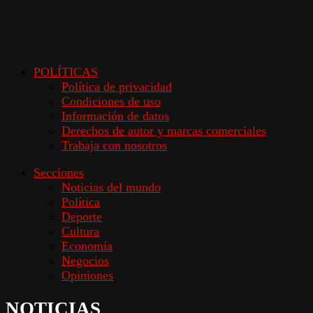
POLÍTICAS
Política de privacidad
Condiciones de uso
Información de datos
Derechos de autor y marcas comerciales
Trabaja con nosotros
Secciones
Noticias del mundo
Política
Deporte
Cultura
Economía
Negocios
Opiniones
NOTICIAS