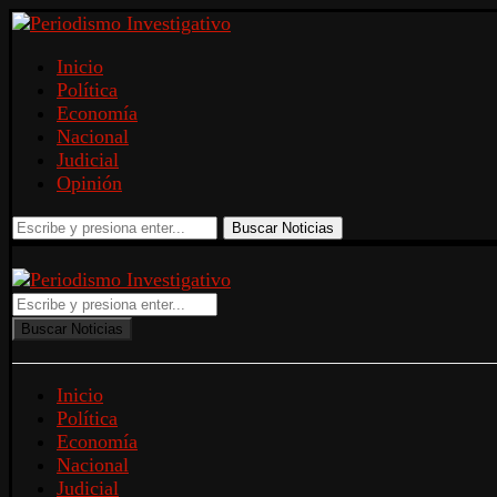
Inicio
Política
Economía
Nacional
Judicial
Opinión
Buscar Noticias
Buscar Noticias
Inicio
Política
Economía
Nacional
Judicial