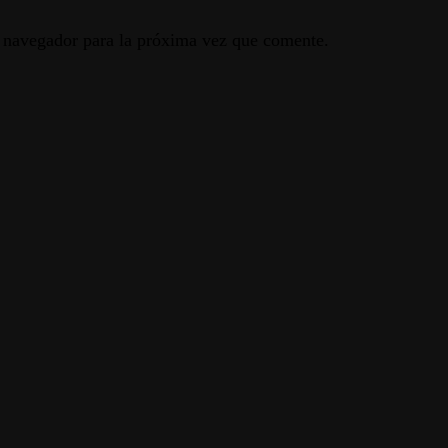
e navegador para la próxima vez que comente.