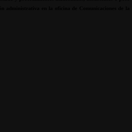
ión administrativa en la oficina de Comunicaciones de la