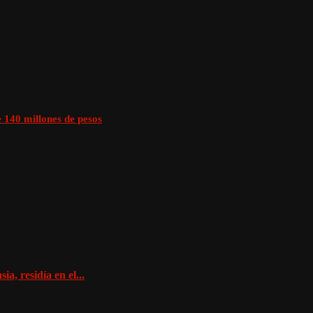
 140 millones de pesos
a, residía en el...