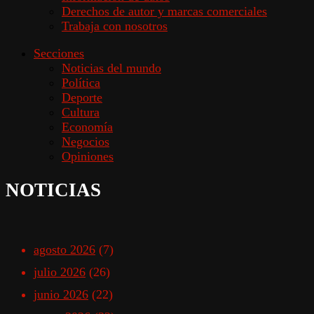
Derechos de autor y marcas comerciales
Trabaja con nosotros
Secciones
Noticias del mundo
Política
Deporte
Cultura
Economía
Negocios
Opiniones
NOTICIAS
agosto 2026
(7)
julio 2026
(26)
junio 2026
(22)