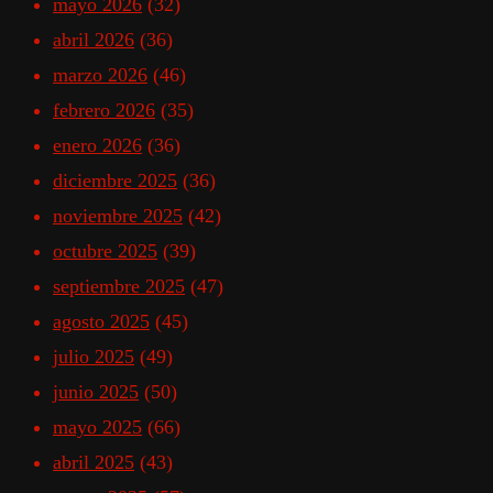
mayo 2026
(32)
abril 2026
(36)
marzo 2026
(46)
febrero 2026
(35)
enero 2026
(36)
diciembre 2025
(36)
noviembre 2025
(42)
octubre 2025
(39)
septiembre 2025
(47)
agosto 2025
(45)
julio 2025
(49)
junio 2025
(50)
mayo 2025
(66)
abril 2025
(43)