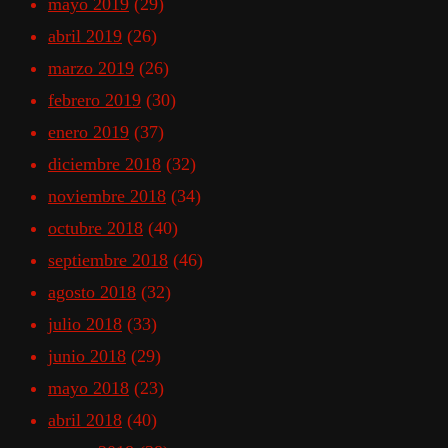
mayo 2019
(29)
abril 2019
(26)
marzo 2019
(26)
febrero 2019
(30)
enero 2019
(37)
diciembre 2018
(32)
noviembre 2018
(34)
octubre 2018
(40)
septiembre 2018
(46)
agosto 2018
(32)
julio 2018
(33)
junio 2018
(29)
mayo 2018
(23)
abril 2018
(40)