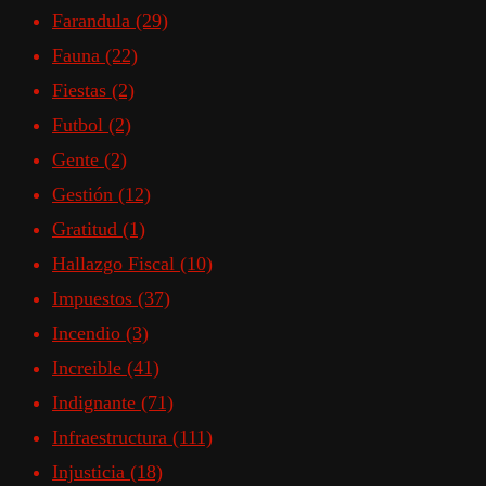
Farandula
(29)
Fauna
(22)
Fiestas
(2)
Futbol
(2)
Gente
(2)
Gestión
(12)
Gratitud
(1)
Hallazgo Fiscal
(10)
Impuestos
(37)
Incendio
(3)
Increible
(41)
Indignante
(71)
Infraestructura
(111)
Injusticia
(18)