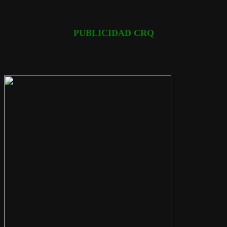
PUBLICIDAD CRQ