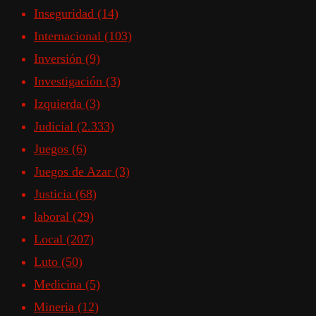
Inseguridad
(14)
Internacional
(103)
Inversión
(9)
Investigación
(3)
Izquierda
(3)
Judicial
(2.333)
Juegos
(6)
Juegos de Azar
(3)
Justicia
(68)
laboral
(29)
Local
(207)
Luto
(50)
Medicina
(5)
Mineria
(12)