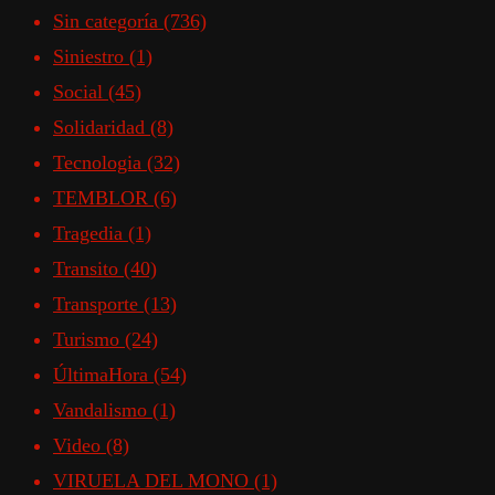
Sin categoría
(736)
Siniestro
(1)
Social
(45)
Solidaridad
(8)
Tecnologia
(32)
TEMBLOR
(6)
Tragedia
(1)
Transito
(40)
Transporte
(13)
Turismo
(24)
ÚltimaHora
(54)
Vandalismo
(1)
Video
(8)
VIRUELA DEL MONO
(1)