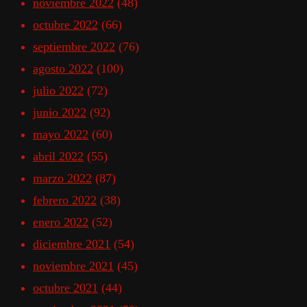
noviembre 2022
(48)
octubre 2022
(66)
septiembre 2022
(76)
agosto 2022
(100)
julio 2022
(72)
junio 2022
(92)
mayo 2022
(60)
abril 2022
(55)
marzo 2022
(87)
febrero 2022
(38)
enero 2022
(52)
diciembre 2021
(54)
noviembre 2021
(45)
octubre 2021
(44)