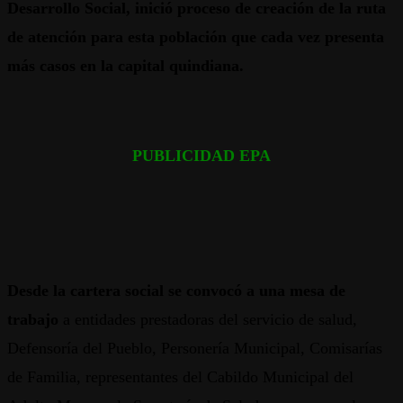
Desarrollo Social, inició proceso de creación de la ruta
de atención para esta población que cada vez presenta
más casos en la capital quindiana.
PUBLICIDAD EPA
Desde la cartera social se convocó a una mesa de
trabajo
a entidades prestadoras del servicio de salud,
Defensoría del Pueblo, Personería Municipal, Comisarías
de Familia, representantes del Cabildo Municipal del