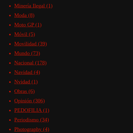
Minería Ilegal
(1)
Moda
(8)
Moto GP
(1)
Móvil
(5)
Movilidad
(39)
Mundo
(73)
Nacional
(178)
Navidad
(4)
Nvidad
(1)
Obras
(6)
Opinión
(306)
PEDOFILIA
(1)
Periodismo
(34)
Photography
(4)