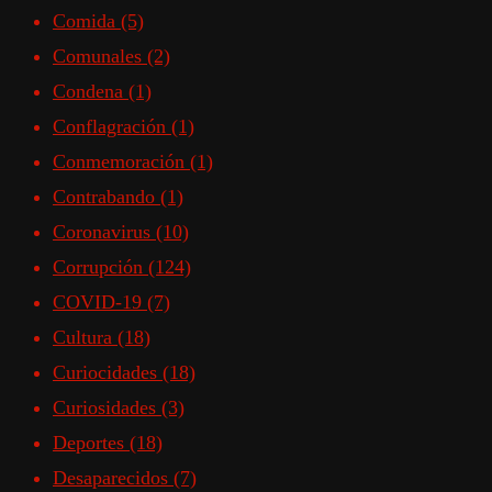
Comida
(5)
Comunales
(2)
Condena
(1)
Conflagración
(1)
Conmemoración
(1)
Contrabando
(1)
Coronavirus
(10)
Corrupción
(124)
COVID-19
(7)
Cultura
(18)
Curiocidades
(18)
Curiosidades
(3)
Deportes
(18)
Desaparecidos
(7)