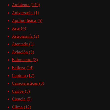
Ambiente
(149)
Aniversario
(1)
Aptitud física
(5)
Arte
(4)
Astronomía
(2)
Atentado
(1)
Aviación
(3)
Baloncesto
(3)
Belleza
(14)
Captura
(17)
Características
(9)
Caribe
(3)
Ciencia
(5)
Clima
(12)