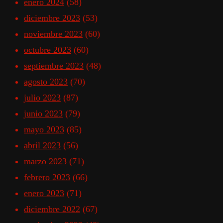
enero 2024
(58)
diciembre 2023
(53)
noviembre 2023
(60)
octubre 2023
(60)
septiembre 2023
(48)
agosto 2023
(70)
julio 2023
(87)
junio 2023
(79)
mayo 2023
(85)
abril 2023
(56)
marzo 2023
(71)
febrero 2023
(66)
enero 2023
(71)
diciembre 2022
(67)