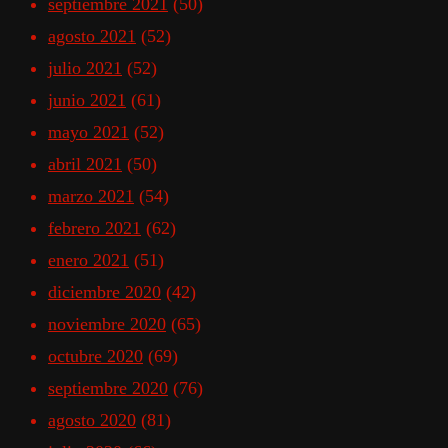
septiembre 2021
(50)
agosto 2021
(52)
julio 2021
(52)
junio 2021
(61)
mayo 2021
(52)
abril 2021
(50)
marzo 2021
(54)
febrero 2021
(62)
enero 2021
(51)
diciembre 2020
(42)
noviembre 2020
(65)
octubre 2020
(69)
septiembre 2020
(76)
agosto 2020
(81)