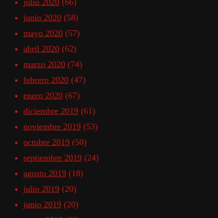
julio 2020
(66)
junio 2020
(58)
mayo 2020
(57)
abril 2020
(62)
marzo 2020
(74)
febrero 2020
(47)
enero 2020
(67)
diciembre 2019
(61)
noviembre 2019
(53)
octubre 2019
(50)
septiembre 2019
(24)
agosto 2019
(18)
julio 2019
(20)
junio 2019
(20)