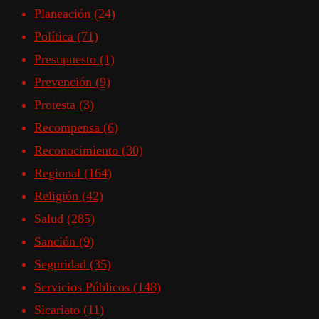
Planeación
(24)
Política
(71)
Presupuesto
(1)
Prevención
(9)
Protesta
(3)
Recompensa
(6)
Reconocimiento
(30)
Regional
(164)
Religión
(42)
Salud
(285)
Sanción
(9)
Seguridad
(35)
Servicios Públicos
(148)
Sicariato
(11)