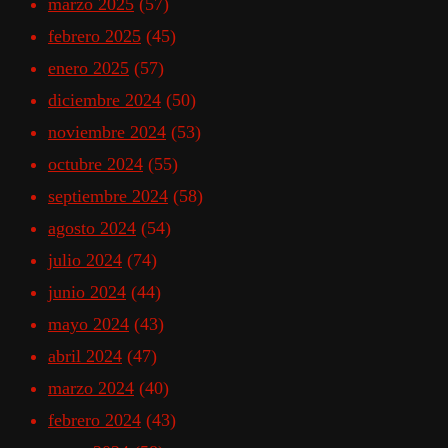
marzo 2025
(57)
febrero 2025
(45)
enero 2025
(57)
diciembre 2024
(50)
noviembre 2024
(53)
octubre 2024
(55)
septiembre 2024
(58)
agosto 2024
(54)
julio 2024
(74)
junio 2024
(44)
mayo 2024
(43)
abril 2024
(47)
marzo 2024
(40)
febrero 2024
(43)