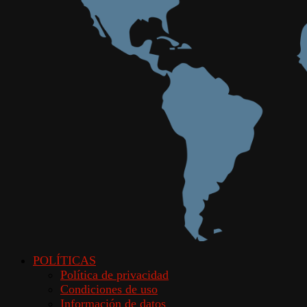
POLÍTICAS
Política de privacidad
Condiciones de uso
Información de datos