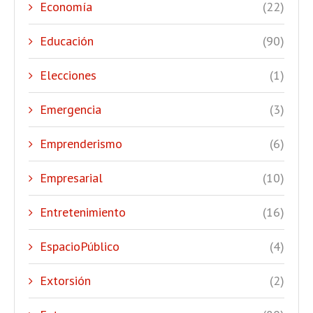
Economía
(22)
Educación
(90)
Elecciones
(1)
Emergencia
(3)
Emprenderismo
(6)
Empresarial
(10)
Entretenimiento
(16)
EspacioPúblico
(4)
Extorsión
(2)