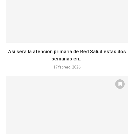
Así será la atención primaria de Red Salud estas dos
semanas en...
17 febrero, 2026