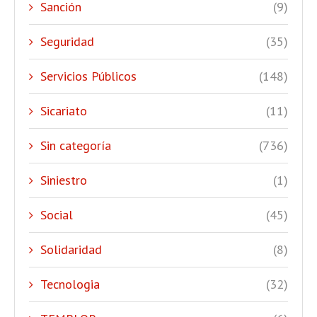
Sanción
(9)
Seguridad
(35)
Servicios Públicos
(148)
Sicariato
(11)
Sin categoría
(736)
Siniestro
(1)
Social
(45)
Solidaridad
(8)
Tecnologia
(32)