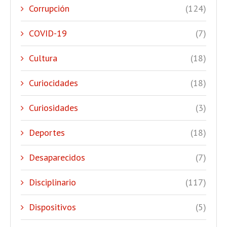
Corrupción
(124)
COVID-19
(7)
Cultura
(18)
Curiocidades
(18)
Curiosidades
(3)
Deportes
(18)
Desaparecidos
(7)
Disciplinario
(117)
Dispositivos
(5)