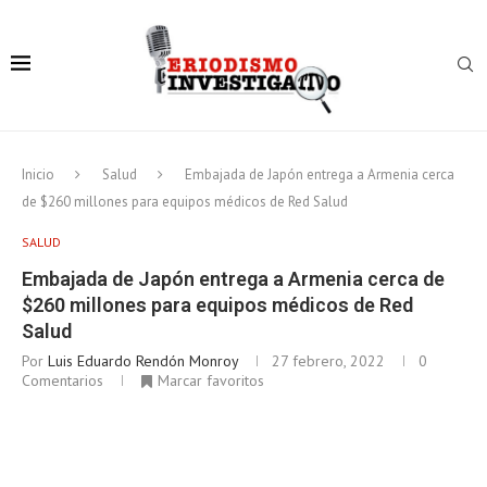
Inicio
Salud
Embajada de Japón entrega a Armenia cerca
de $260 millones para equipos médicos de Red Salud
SALUD
Embajada de Japón entrega a Armenia cerca de
$260 millones para equipos médicos de Red
Salud
Por
Luis Eduardo Rendón Monroy
27 febrero, 2022
0
Comentarios
Marcar favoritos