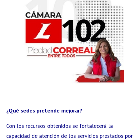
¿Qué sedes pretende mejorar?
Con los recursos obtenidos se fortalecerá la
capacidad de atención de los servicios prestados por