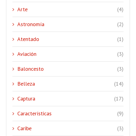
Arte
(4)
Astronomía
(2)
Atentado
(1)
Aviación
(3)
Baloncesto
(3)
Belleza
(14)
Captura
(17)
Características
(9)
Caribe
(3)