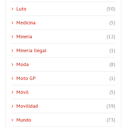
Luto
(50)
Medicina
(5)
Mineria
(12)
Minería Ilegal
(1)
Moda
(8)
Moto GP
(1)
Móvil
(5)
Movilidad
(39)
Mundo
(73)