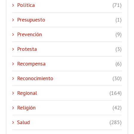
Política
(71)
Presupuesto
(1)
Prevención
(9)
Protesta
(3)
Recompensa
(6)
Reconocimiento
(30)
Regional
(164)
Religión
(42)
Salud
(285)