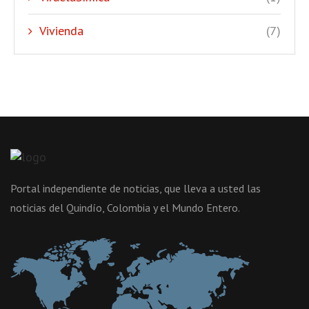
Vivienda
(7)
Portal independiente de noticias, que lleva a usted las
noticias del Quindío, Colombia y el Mundo Entero.