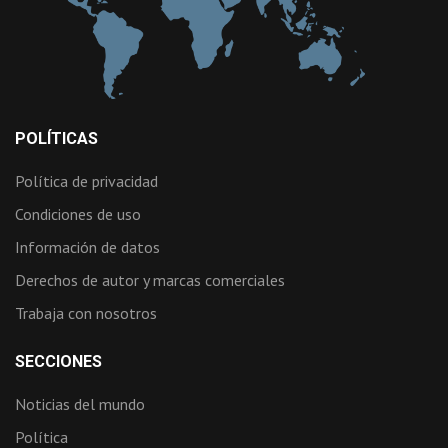
POLÍTICAS
Política de privacidad
Condiciones de uso
Información de datos
Derechos de autor y marcas comerciales
Trabaja con nosotros
SECCIONES
Noticias del mundo
Política