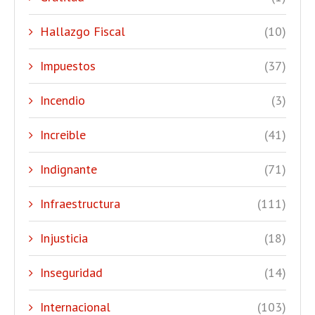
Hallazgo Fiscal
(10)
Impuestos
(37)
Incendio
(3)
Increible
(41)
Indignante
(71)
Infraestructura
(111)
Injusticia
(18)
Inseguridad
(14)
Internacional
(103)