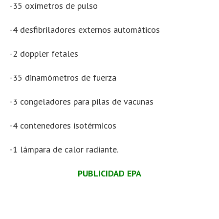
-35 oxímetros de pulso
-4 desfibriladores externos automáticos
-2 doppler fetales
-35 dinamómetros de fuerza
-3 congeladores para pilas de vacunas
-4 contenedores isotérmicos
-1 lámpara de calor radiante.
PUBLICIDAD EPA