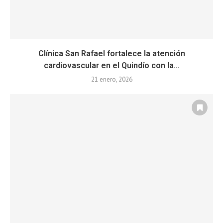
Clínica San Rafael fortalece la atención
cardiovascular en el Quindío con la...
21 enero, 2026