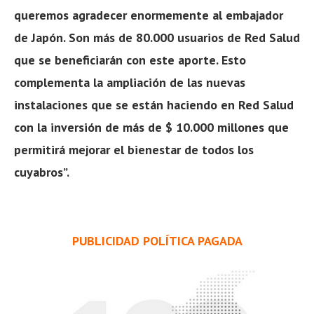
queremos agradecer enormemente al embajador
de Japón. Son más de 80.000 usuarios de Red Salud
que se beneficiarán con este aporte. Esto
complementa la ampliación de las nuevas
instalaciones que se están haciendo en Red Salud
con la inversión de más de $ 10.000 millones que
permitirá mejorar el bienestar de todos los
cuyabros”.
PUBLICIDAD POLÍTICA PAGADA