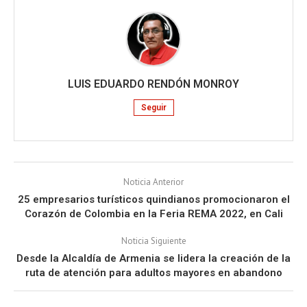
LUIS EDUARDO RENDÓN MONROY
Seguir
Noticia Anterior
25 empresarios turísticos quindianos promocionaron el
Corazón de Colombia en la Feria REMA 2022, en Cali
Noticia Siguiente
Desde la Alcaldía de Armenia se lidera la creación de la
ruta de atención para adultos mayores en abandono