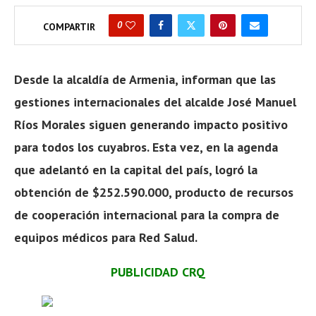
0
COMPARTIR
Desde la alcaldía de Armenia, informan que las
gestiones internacionales del alcalde José Manuel
Ríos Morales siguen generando impacto positivo
para todos los cuyabros. Esta vez, en la agenda
que adelantó en la capital del país, logró la
obtención de $252.590.000, producto de recursos
de cooperación internacional para la compra de
equipos médicos para Red Salud.
PUBLICIDAD CRQ