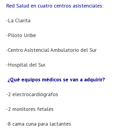
Red Salud en cuatro centros asistenciales:
-La Clarita
-Piloto Uribe
-Centro Asistencial Ambulatorio del Sur
-Hospital del Sur.
¿Qué equipos médicos se van a adquirir?
-2 electrocardiógrafos
-2 monitores fetales
-8 cama cuna para lactantes