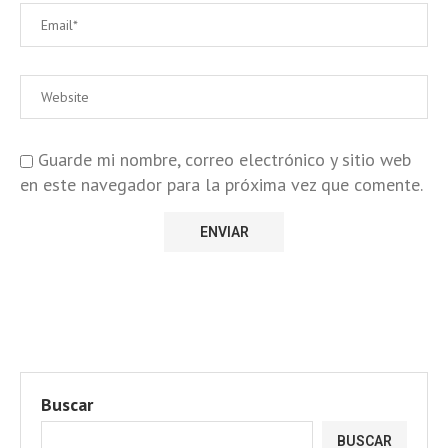
Guarde mi nombre, correo electrónico y sitio web
en este navegador para la próxima vez que comente.
Buscar
BUSCAR