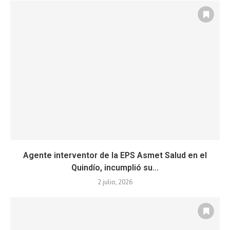
Agente interventor de la EPS Asmet Salud en el
Quindío, incumplió su...
2 julio, 2026