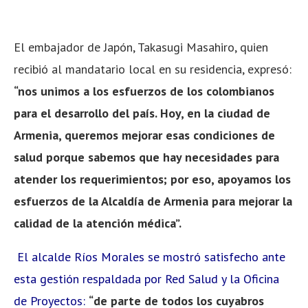
El embajador de Japón, Takasugi Masahiro, quien
recibió al mandatario local en su residencia, expresó:
“nos unimos a los esfuerzos de los colombianos
para el desarrollo del país. Hoy, en la ciudad de
Armenia, queremos mejorar esas condiciones de
salud porque sabemos que hay necesidades para
atender los requerimientos; por eso, apoyamos los
esfuerzos de la Alcaldía de Armenia para mejorar la
calidad de la atención médica”.
El alcalde Ríos Morales se mostró satisfecho ante
esta gestión respaldada por Red Salud y la Oficina
de Proyectos:
“de parte de todos los cuyabros