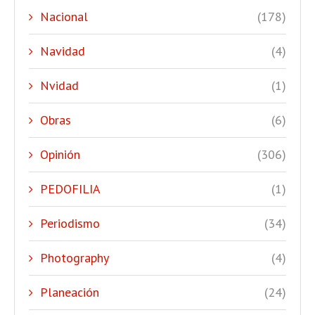
Nacional
(178)
Navidad
(4)
Nvidad
(1)
Obras
(6)
Opinión
(306)
PEDOFILIA
(1)
Periodismo
(34)
Photography
(4)
Planeación
(24)