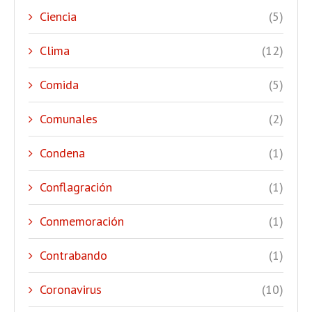
Ciencia
(5)
Clima
(12)
Comida
(5)
Comunales
(2)
Condena
(1)
Conflagración
(1)
Conmemoración
(1)
Contrabando
(1)
Coronavirus
(10)