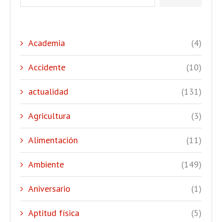
Academia
(4)
Accidente
(10)
actualidad
(131)
Agricultura
(3)
Alimentación
(11)
Ambiente
(149)
Aniversario
(1)
Aptitud física
(5)