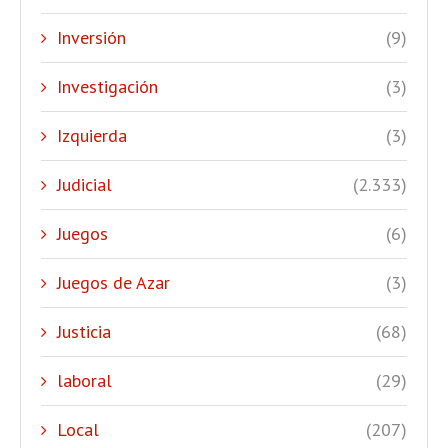
Inversión
(9)
Investigación
(3)
Izquierda
(3)
Judicial
(2.333)
Juegos
(6)
Juegos de Azar
(3)
Justicia
(68)
laboral
(29)
Local
(207)