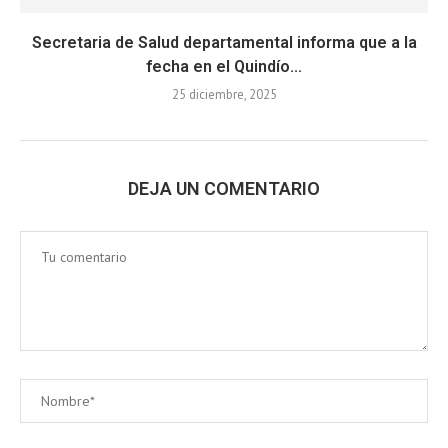
Secretaria de Salud departamental informa que a la
fecha en el Quindío...
25 diciembre, 2025
DEJA UN COMENTARIO