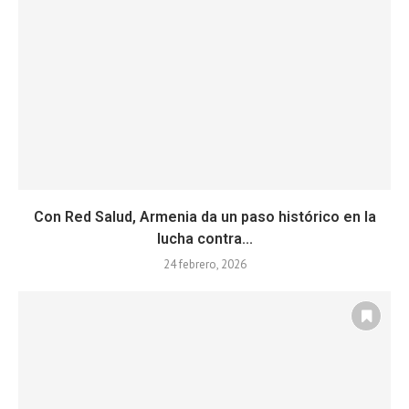
Con Red Salud, Armenia da un paso histórico en la
lucha contra...
24 febrero, 2026