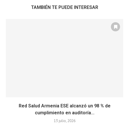
TAMBIÉN TE PUEDE INTERESAR
Red Salud Armenia ESE alcanzó un 98 % de
cumplimiento en auditoría...
13 julio, 2026