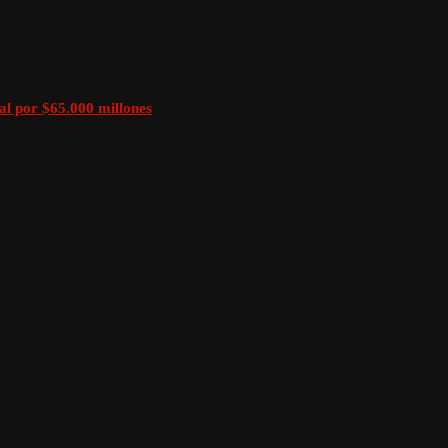
al por $65.000 millones