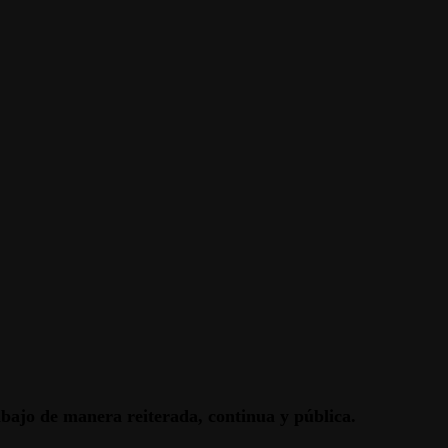
rabajo de manera reiterada, continua y pública.