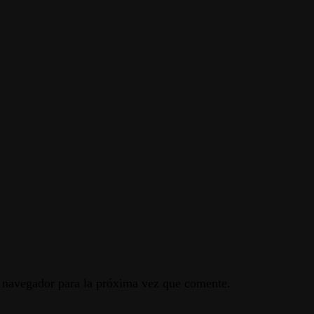
e navegador para la próxima vez que comente.