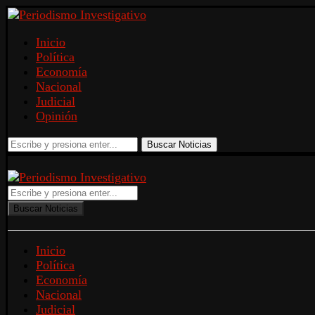
Inicio
Política
Economía
Nacional
Judicial
Opinión
Buscar Noticias
Buscar Noticias
Inicio
Política
Economía
Nacional
Judicial