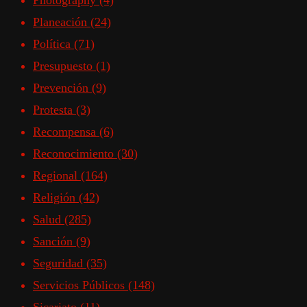
Photography
(4)
Planeación
(24)
Política
(71)
Presupuesto
(1)
Prevención
(9)
Protesta
(3)
Recompensa
(6)
Reconocimiento
(30)
Regional
(164)
Religión
(42)
Salud
(285)
Sanción
(9)
Seguridad
(35)
Servicios Públicos
(148)