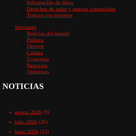
Información de datos
Derechos de autor y marcas comerciales
Trabaja con nosotros
Secciones
Noticias del mundo
Política
Deporte
Cultura
Economía
Negocios
Opiniones
NOTICIAS
agosto 2026
(9)
julio 2026
(26)
junio 2026
(22)