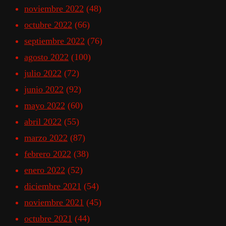
noviembre 2022
(48)
octubre 2022
(66)
septiembre 2022
(76)
agosto 2022
(100)
julio 2022
(72)
junio 2022
(92)
mayo 2022
(60)
abril 2022
(55)
marzo 2022
(87)
febrero 2022
(38)
enero 2022
(52)
diciembre 2021
(54)
noviembre 2021
(45)
octubre 2021
(44)