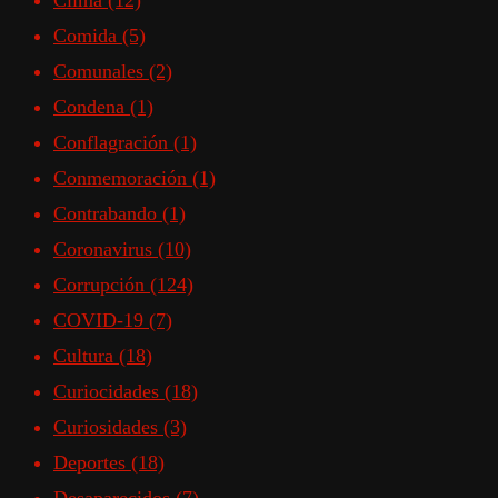
Clima
(12)
Comida
(5)
Comunales
(2)
Condena
(1)
Conflagración
(1)
Conmemoración
(1)
Contrabando
(1)
Coronavirus
(10)
Corrupción
(124)
COVID-19
(7)
Cultura
(18)
Curiocidades
(18)
Curiosidades
(3)
Deportes
(18)