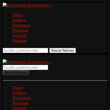
Inicio
Política
Economía
Nacional
Judicial
Opinión
Buscar Noticias
Buscar Noticias
Inicio
Política
Economía
Nacional
Judicial