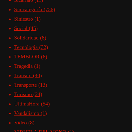
Sicariato
(11)
Sin categoría
(736)
Siniestro
(1)
Social
(45)
Solidaridad
(8)
Tecnologia
(32)
TEMBLOR
(6)
Tragedia
(1)
Transito
(40)
Transporte
(13)
Turismo
(24)
ÚltimaHora
(54)
Vandalismo
(1)
Video
(8)