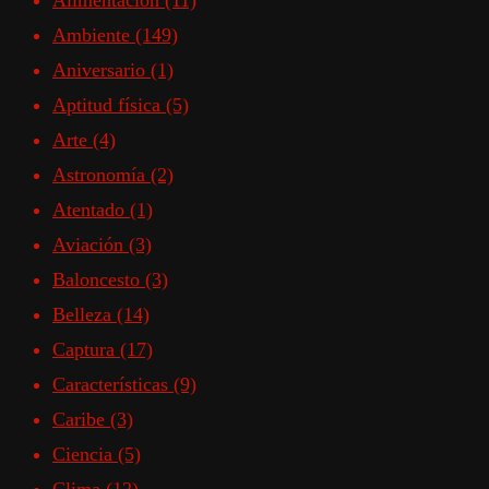
Alimentación
(11)
Ambiente
(149)
Aniversario
(1)
Aptitud física
(5)
Arte
(4)
Astronomía
(2)
Atentado
(1)
Aviación
(3)
Baloncesto
(3)
Belleza
(14)
Captura
(17)
Características
(9)
Caribe
(3)
Ciencia
(5)