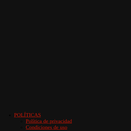
POLÍTICAS
Política de privacidad
Condiciones de uso