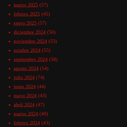
marzo 2025
(57)
febrero 2025
(45)
enero 2025
(57)
diciembre 2024
(50)
noviembre 2024
(53)
octubre 2024
(55)
septiembre 2024
(58)
agosto 2024
(54)
julio 2024
(74)
junio 2024
(44)
mayo 2024
(43)
abril 2024
(47)
marzo 2024
(40)
febrero 2024
(43)