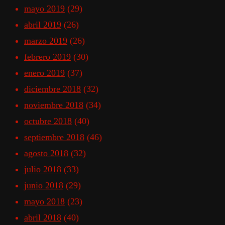
mayo 2019
(29)
abril 2019
(26)
marzo 2019
(26)
febrero 2019
(30)
enero 2019
(37)
diciembre 2018
(32)
noviembre 2018
(34)
octubre 2018
(40)
septiembre 2018
(46)
agosto 2018
(32)
julio 2018
(33)
junio 2018
(29)
mayo 2018
(23)
abril 2018
(40)