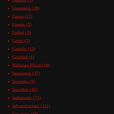
Familia
(3)
Farandula
(29)
Fauna
(22)
Fiestas
(2)
Futbol
(2)
Gente
(2)
Gestión
(12)
Gratitud
(1)
Hallazgo Fiscal
(10)
Impuestos
(37)
Incendio
(3)
Increible
(41)
Indignante
(71)
Infraestructura
(111)