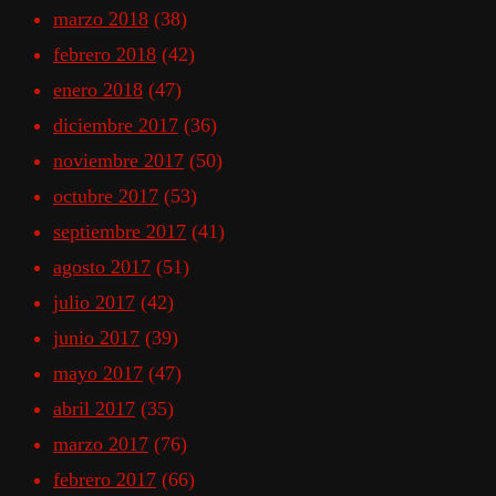
marzo 2018
(38)
febrero 2018
(42)
enero 2018
(47)
diciembre 2017
(36)
noviembre 2017
(50)
octubre 2017
(53)
septiembre 2017
(41)
agosto 2017
(51)
julio 2017
(42)
junio 2017
(39)
mayo 2017
(47)
abril 2017
(35)
marzo 2017
(76)
febrero 2017
(66)