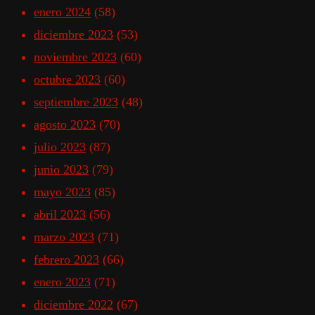
enero 2024
(58)
diciembre 2023
(53)
noviembre 2023
(60)
octubre 2023
(60)
septiembre 2023
(48)
agosto 2023
(70)
julio 2023
(87)
junio 2023
(79)
mayo 2023
(85)
abril 2023
(56)
marzo 2023
(71)
febrero 2023
(66)
enero 2023
(71)
diciembre 2022
(67)