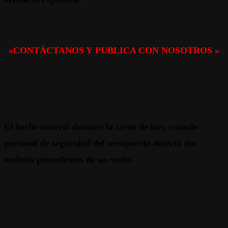
«CONTÁCTANOS Y PUBLICA CON NOSOTROS »
El hecho ocurrió durante la tarde de hoy, cuando
personal de seguridad del aeropuerto detectó dos
maletas procedentes de un vuelo.