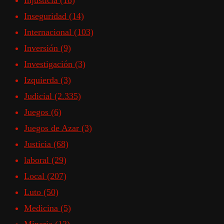
Injusticia
(18)
Inseguridad
(14)
Internacional
(103)
Inversión
(9)
Investigación
(3)
Izquierda
(3)
Judicial
(2.335)
Juegos
(6)
Juegos de Azar
(3)
Justicia
(68)
laboral
(29)
Local
(207)
Luto
(50)
Medicina
(5)