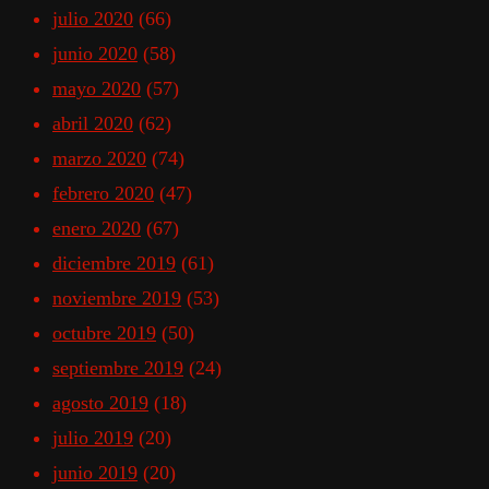
julio 2020
(66)
junio 2020
(58)
mayo 2020
(57)
abril 2020
(62)
marzo 2020
(74)
febrero 2020
(47)
enero 2020
(67)
diciembre 2019
(61)
noviembre 2019
(53)
octubre 2019
(50)
septiembre 2019
(24)
agosto 2019
(18)
julio 2019
(20)
junio 2019
(20)