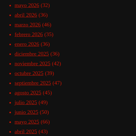
mayo 2026
(32)
abril 2026
(36)
marzo 2026
(46)
febrero 2026
(35)
enero 2026
(36)
diciembre 2025
(36)
noviembre 2025
(42)
octubre 2025
(39)
septiembre 2025
(47)
agosto 2025
(45)
julio 2025
(49)
junio 2025
(50)
mayo 2025
(66)
abril 2025
(43)