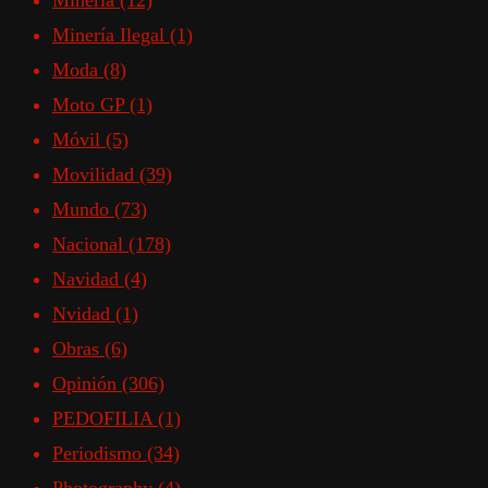
Mineria
(12)
Minería Ilegal
(1)
Moda
(8)
Moto GP
(1)
Móvil
(5)
Movilidad
(39)
Mundo
(73)
Nacional
(178)
Navidad
(4)
Nvidad
(1)
Obras
(6)
Opinión
(306)
PEDOFILIA
(1)
Periodismo
(34)