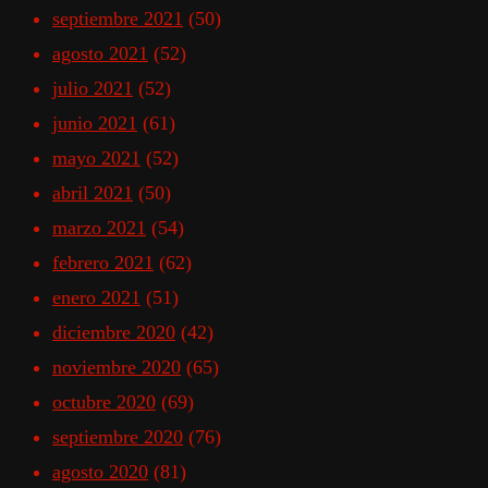
septiembre 2021
(50)
agosto 2021
(52)
julio 2021
(52)
junio 2021
(61)
mayo 2021
(52)
abril 2021
(50)
marzo 2021
(54)
febrero 2021
(62)
enero 2021
(51)
diciembre 2020
(42)
noviembre 2020
(65)
octubre 2020
(69)
septiembre 2020
(76)
agosto 2020
(81)