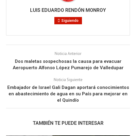
LUIS EDUARDO RENDÓN MONROY
Siguiendo
Noticia Anterior
Dos maletas sospechosas la causa para evacuar
Aeropuerto Alfonso López Pumarejo de Valledupar
Noticia Siguiente
Embajador de Israel Gali Dagan aportará conocimientos
en abastecimiento de agua en su País para mejorar en
el Quindío
TAMBIÉN TE PUEDE INTERESAR