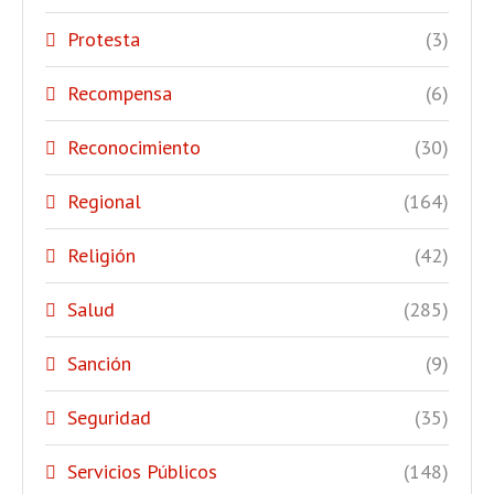
Protesta
(3)
Recompensa
(6)
Reconocimiento
(30)
Regional
(164)
Religión
(42)
Salud
(285)
Sanción
(9)
Seguridad
(35)
Servicios Públicos
(148)