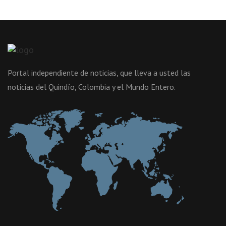
Portal independiente de noticias, que lleva a usted las
noticias del Quindío, Colombia y el Mundo Entero.