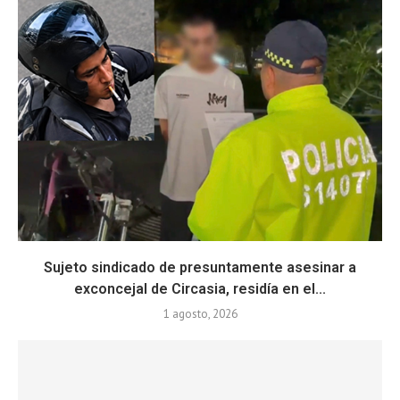
Sujeto sindicado de presuntamente asesinar a
exconcejal de Circasia, residía en el...
1 agosto, 2026