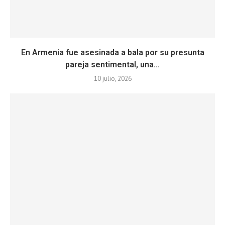
En Armenia fue asesinada a bala por su presunta
pareja sentimental, una...
10 julio, 2026