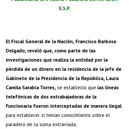
E.S.P.
El Fiscal General de la Nación, Francisco Barbosa
Delgado, reveló que, como parte de las
investigaciones que realiza la entidad por la
pérdida de un dinero en la residencia de la jefe de
Gabinete de la Presidencia de la República, Laura
Camila Sarabia Torres,
se estableció que
las líneas
telefónicas de dos extrabajadoras de la
funcionaria fueron interceptadas de manera ilegal
para establecer si tenían conocimiento sobre el
paradero de la suma extraviada.