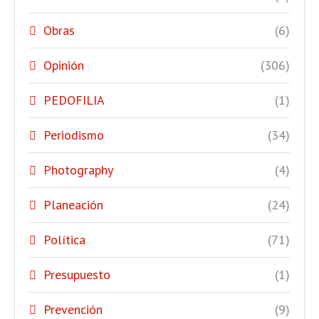
Obras
(6)
Opinión
(306)
PEDOFILIA
(1)
Periodismo
(34)
Photography
(4)
Planeación
(24)
Política
(71)
Presupuesto
(1)
Prevención
(9)