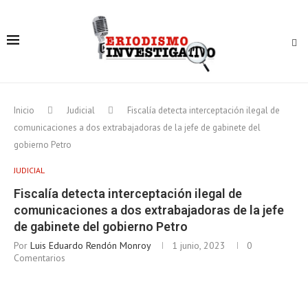
Inicio
Judicial
Fiscalía detecta interceptación ilegal de
comunicaciones a dos extrabajadoras de la jefe de gabinete del
gobierno Petro
JUDICIAL
Fiscalía detecta interceptación ilegal de
comunicaciones a dos extrabajadoras de la jefe
de gabinete del gobierno Petro
Por
Luis Eduardo Rendón Monroy
1 junio, 2023
0
Comentarios