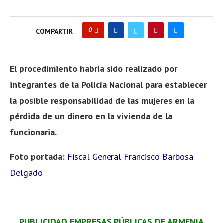
0
COMPARTIR
El procedimiento habría sido realizado por
integrantes de la Policía Nacional para establecer
la posible responsabilidad de las mujeres en la
pérdida de un dinero en la vivienda de la
funcionaria.
Foto portada:
Fiscal General Francisco Barbosa
Delgado
PUBLICIDAD EMPRESAS PÚBLICAS DE ARMENIA