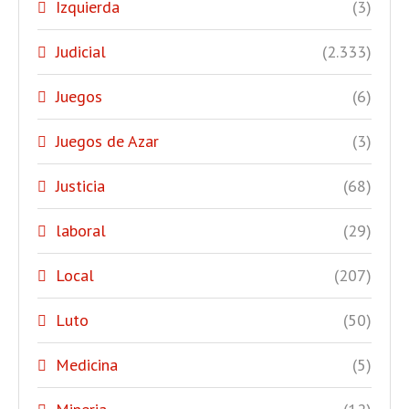
Izquierda
(3)
Judicial
(2.333)
Juegos
(6)
Juegos de Azar
(3)
Justicia
(68)
laboral
(29)
Local
(207)
Luto
(50)
Medicina
(5)