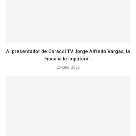
Al presentador de Caracol TV Jorge Alfredo Vargas, la
Fiscalía le imputará...
15 julio, 2026