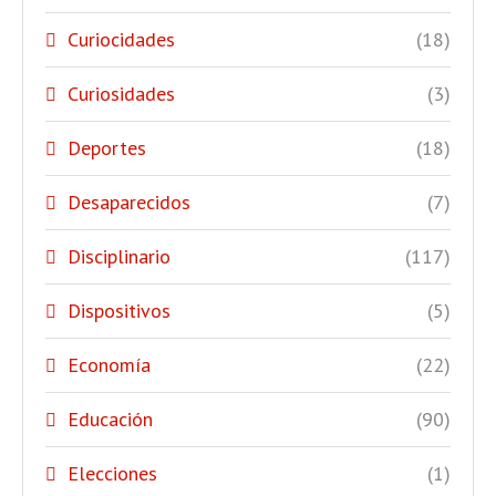
Curiocidades
(18)
Curiosidades
(3)
Deportes
(18)
Desaparecidos
(7)
Disciplinario
(117)
Dispositivos
(5)
Economía
(22)
Educación
(90)
Elecciones
(1)