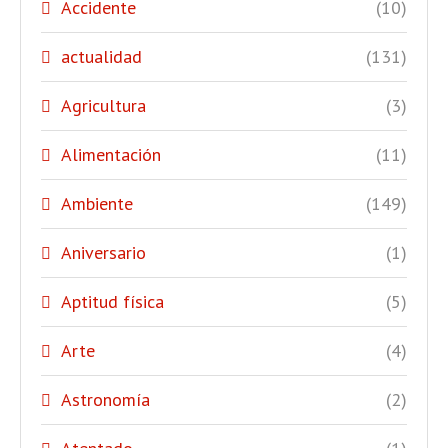
Accidente
(10)
actualidad
(131)
Agricultura
(3)
Alimentación
(11)
Ambiente
(149)
Aniversario
(1)
Aptitud física
(5)
Arte
(4)
Astronomía
(2)