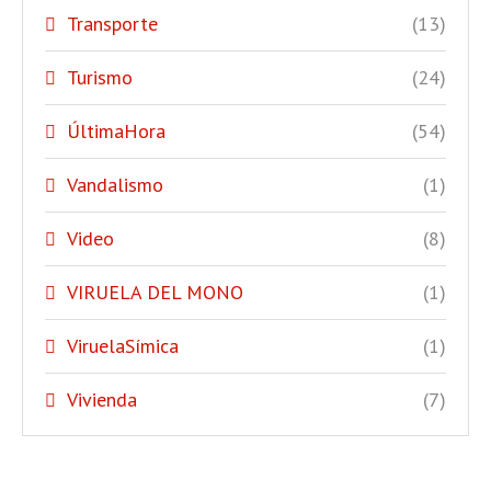
Transporte
(13)
Turismo
(24)
ÚltimaHora
(54)
Vandalismo
(1)
Video
(8)
VIRUELA DEL MONO
(1)
ViruelaSímica
(1)
Vivienda
(7)