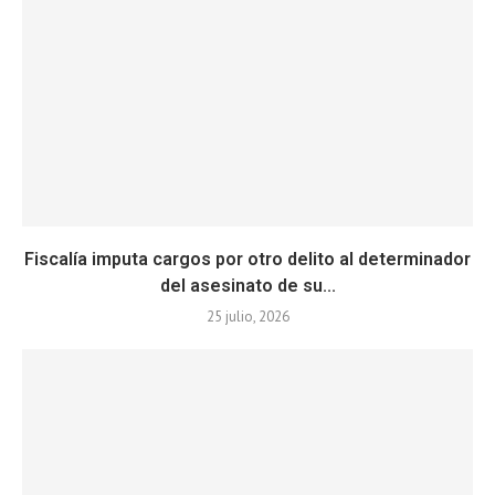
Fiscalía imputa cargos por otro delito al determinador
del asesinato de su...
25 julio, 2026