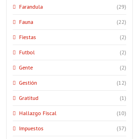
Farandula
(29)
Fauna
(22)
Fiestas
(2)
Futbol
(2)
Gente
(2)
Gestión
(12)
Gratitud
(1)
Hallazgo Fiscal
(10)
Impuestos
(37)