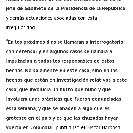
jefe de Gabinete de la Presidencia de la República
y demás actuaciones asociadas con esta
irregularidad.
“En los próximos días se llamarán a interrogatorio
con defensor y en algunos casos se llamará a
imputación a todos los responsables de estos
hechos. No solamente en este caso, sino en los
hechos que están en investigación relativos a este
caso, que involucra un hurto que hubo y que
involucra unas prácticas que fueron denunciadas
esta semana, y que se añaden a algo que es
grotesco en el país y es que las chuzadas hayan
vuelto en Colombia”
, puntualizó el Fiscal Barbosa