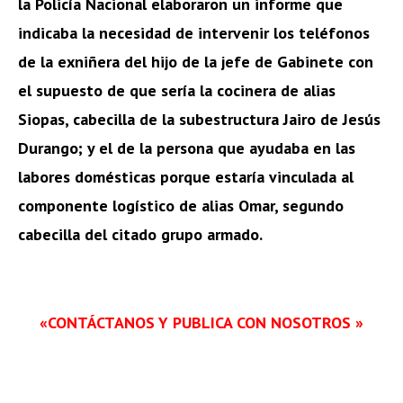
la Policía Nacional elaboraron un informe que
indicaba la necesidad de intervenir los teléfonos
de la exniñera del hijo de la jefe de Gabinete con
el supuesto de que sería la cocinera de alias
Siopas, cabecilla de la subestructura Jairo de Jesús
Durango; y el de la persona que ayudaba en las
labores domésticas porque estaría vinculada al
componente logístico de alias Omar, segundo
cabecilla del citado grupo armado.
«CONTÁCTANOS Y PUBLICA CON NOSOTROS »