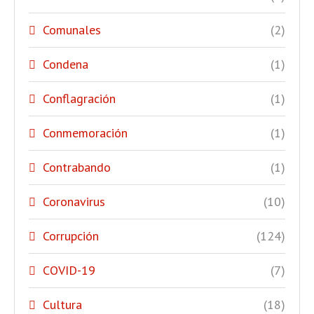
Comunales
(2)
Condena
(1)
Conflagración
(1)
Conmemoración
(1)
Contrabando
(1)
Coronavirus
(10)
Corrupción
(124)
COVID-19
(7)
Cultura
(18)