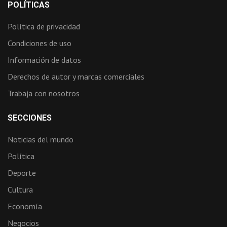
POLÍTICAS
Política de privacidad
Condiciones de uso
Información de datos
Derechos de autor y marcas comerciales
Trabaja con nosotros
SECCIONES
Noticias del mundo
Política
Deporte
Cultura
Economía
Negocios