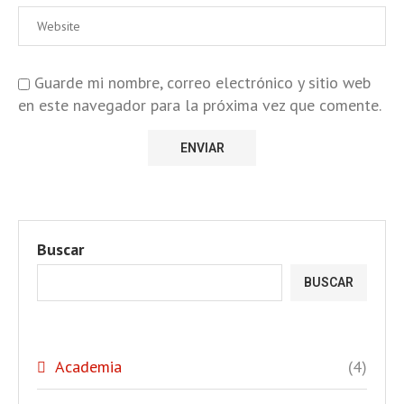
Guarde mi nombre, correo electrónico y sitio web
en este navegador para la próxima vez que comente.
Buscar
BUSCAR
Academia
(4)