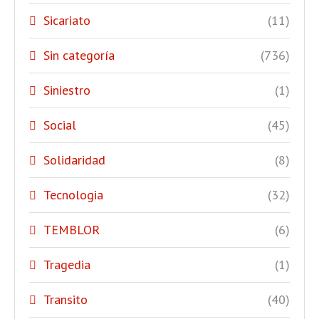
Sicariato
(11)
Sin categoría
(736)
Siniestro
(1)
Social
(45)
Solidaridad
(8)
Tecnologia
(32)
TEMBLOR
(6)
Tragedia
(1)
Transito
(40)