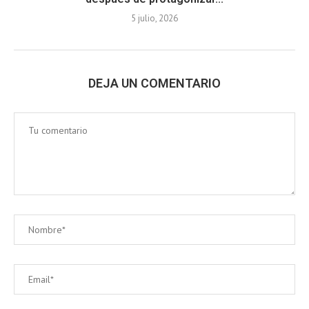
5 julio, 2026
DEJA UN COMENTARIO