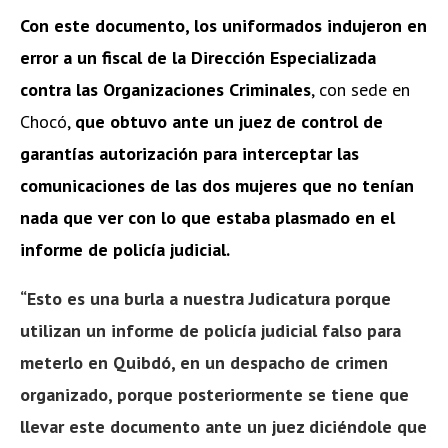
Con este documento, los uniformados indujeron en
error a un fiscal de la Dirección Especializada
contra las Organizaciones Criminales
, con sede en
Chocó,
que obtuvo ante un juez de control de
garantías autorización para interceptar las
comunicaciones de las dos mujeres que no tenían
nada que ver con lo que estaba plasmado en el
informe de policía judicial.
“Esto es una burla a nuestra Judicatura porque
utilizan un informe de policía judicial falso para
meterlo en Quibdó, en un despacho de crimen
organizado, porque posteriormente se tiene que
llevar este documento ante un juez diciéndole que