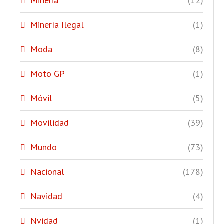
Mineria
(12)
Minería Ilegal
(1)
Moda
(8)
Moto GP
(1)
Móvil
(5)
Movilidad
(39)
Mundo
(73)
Nacional
(178)
Navidad
(4)
Nvidad
(1)