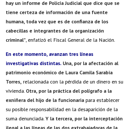
hay un informe de Policía Judicial que dice que se
tiene certeza de información de una fuente
humana, toda vez que es de confianza de los
cabecillas e integrantes de la organización
criminal”
,
enfatizó el Fiscal General de la Nación.
En este momento, avanzan tres líneas
investigativas distintas.
Una, por la afectación al
patrimonio económico de Laura Camila Sarabia
Torres,
relacionada con la pérdida de un dinero en su
vivienda
.
Otra, por la práctica del polígrafo a la
exniñera del hijo de la funcionaria
para establecer
su posible responsabilidad en la desaparición de la
suma denunciada
.
Y la tercera, por la interceptación
ilegal a las líneas de las dos extrabajadoras de la