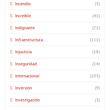
Incendio
(3)
Increible
(41)
Indignante
(71)
Infraestructura
(111)
Injusticia
(18)
Inseguridad
(14)
Internacional
(103)
Inversión
(9)
Investigación
(3)