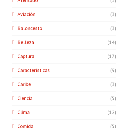
Atentado
(1)
Aviación
(3)
Baloncesto
(3)
Belleza
(14)
Captura
(17)
Características
(9)
Caribe
(3)
Ciencia
(5)
Clima
(12)
Comida
(5)