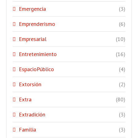
Emergencia
(3)
Emprenderismo
(6)
Empresarial
(10)
Entretenimiento
(16)
EspacioPúblico
(4)
Extorsión
(2)
Extra
(80)
Extradición
(3)
Familia
(3)