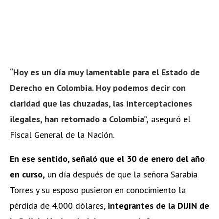
“Hoy es un día muy lamentable para el Estado de
Derecho en Colombia. Hoy podemos decir con
claridad que las chuzadas, las interceptaciones
ilegales, han retornado a Colombia”,
aseguró el
Fiscal General de la Nación.
En ese sentido, señaló que el 30 de enero del año
en curso,
un día después de que la señora Sarabia
Torres y su esposo pusieron en conocimiento la
pérdida de 4.000 dólares,
integrantes de la DIJIN de