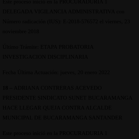
Este proceso inició en la PROCURADURIA 1
DELEGADA VIGILANCIA ADMINISTRATIVA con
Número radicación (IUS): E-2018-576572 el viernes, 23
noviembre 2018
Último Trámite: ETAPA PROBATORIA
INVESTIGACION DISCIPLINARIA
Fecha Última Actuación: jueves, 20 enero 2022
18 –
ADRIANA CONTRERAS ACEVEDO
PRESIDENTE SINDICATO SUNET BUCARAMANGA
HACE LLEGAR QUEJA CONTRA ALCALDE
MUNICIPAL DE BUCARAMANGA SANTANDER
Este proceso inició en la PROCURADURIA 1