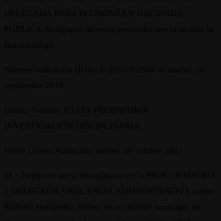
DELEGADA PARA ECONOMÍA Y HACIENDA
PUBLICA de algunos decretos proferidos por el alcalde de
Bucaramanga.
Número radicación (IUS): E-2017-912960 el martes, 10
septiembre 2019
Último Trámite: ETAPA PROBATORIA
INVESTIGACIÓN DISCIPLINARIA
Fecha Última Actuación: martes, 26 octubre 2021
11 –
Interpone queja disciplinaria en la PROCURADURÍA
2 DELEGADA VIGILANCIA ADMINISTRATIVA contra
Rodolfo Hernández Suárez otros, alcalde municipal de