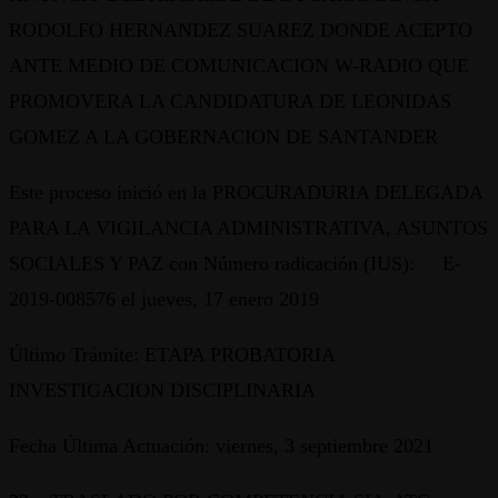
RODOLFO HERNANDEZ SUAREZ DONDE ACEPTO
ANTE MEDIO DE COMUNICACION W-RADIO QUE
PROMOVERA LA CANDIDATURA DE LEONIDAS
GOMEZ A LA GOBERNACION DE SANTANDER
Este proceso inició en la PROCURADURIA DELEGADA
PARA LA VIGILANCIA ADMINISTRATIVA, ASUNTOS
SOCIALES Y PAZ con Número radicación (IUS): E-
2019-008576 el jueves, 17 enero 2019
Último Trámite: ETAPA PROBATORIA
INVESTIGACION DISCIPLINARIA
Fecha Última Actuación: viernes, 3 septiembre 2021