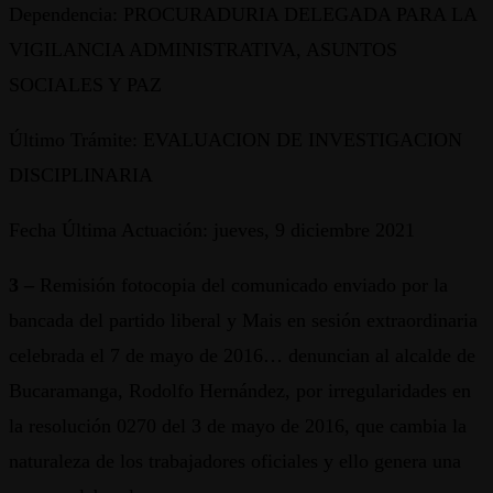
Dependencia: PROCURADURIA DELEGADA PARA LA
VIGILANCIA ADMINISTRATIVA, ASUNTOS
SOCIALES Y PAZ
Último Trámite: EVALUACION DE INVESTIGACION
DISCIPLINARIA
Fecha Última Actuación: jueves, 9 diciembre 2021
3 –
Remisión fotocopia del comunicado enviado por la
bancada del partido liberal y Mais en sesión extraordinaria
celebrada el 7 de mayo de 2016… denuncian al alcalde de
Bucaramanga, Rodolfo Hernández, por irregularidades en
la resolución 0270 del 3 de mayo de 2016, que cambia la
naturaleza de los trabajadores oficiales y ello genera una