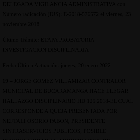
DELEGADA VIGILANCIA ADMINISTRATIVA con
Número radicación (IUS): E-2018-576572 el viernes, 23
noviembre 2018
Último Trámite: ETAPA PROBATORIA
INVESTIGACION DISCIPLINARIA
Fecha Última Actuación: jueves, 20 enero 2022
19 –
JORGE GOMEZ VILLAMIZAR CONTRALOR
MUNICIPAL DE BUCARAMANGA HACE LLEGAR
HALLAZGO DISCIPLINARIO HD 125 2018-EL CUAL
CORRESPONDE A QUEJA PRESENTADA POR
NEFTALI OSORIO PABON, PRESIDENTE
SINTRASERVICIOS PUBLICOS, POSIBLE