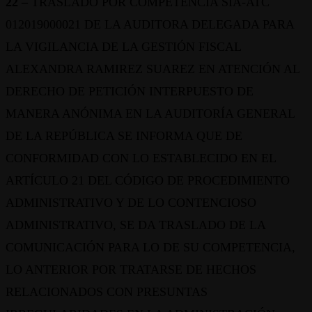
22 –
TRASLADO POR COMPETENCIA SIA-ATC
012019000021 DE LA AUDITORA DELEGADA PARA
LA VIGILANCIA DE LA GESTIÓN FISCAL
ALEXANDRA RAMIREZ SUAREZ EN ATENCIÓN AL
DERECHO DE PETICIÓN INTERPUESTO DE
MANERA ANÓNIMA EN LA AUDITORÍA GENERAL
DE LA REPÚBLICA SE INFORMA QUE DE
CONFORMIDAD CON LO ESTABLECIDO EN EL
ARTÍCULO 21 DEL CÓDIGO DE PROCEDIMIENTO
ADMINISTRATIVO Y DE LO CONTENCIOSO
ADMINISTRATIVO, SE DA TRASLADO DE LA
COMUNICACIÓN PARA LO DE SU COMPETENCIA,
LO ANTERIOR POR TRATARSE DE HECHOS
RELACIONADOS CON PRESUNTAS