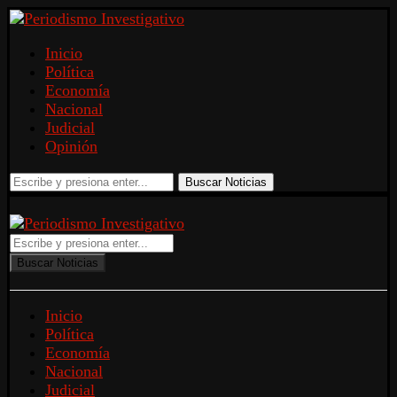
Inicio
Política
Economía
Nacional
Judicial
Opinión
Buscar Noticias
Buscar Noticias
Inicio
Política
Economía
Nacional
Judicial