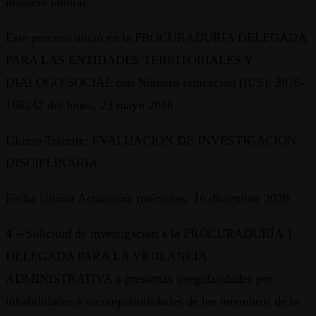
masacre laboral.
Este proceso inició en la PROCURADURÍA DELEGADA
PARA LAS ENTIDADES TERRITORIALES Y
DIALOGO SOCIAL con Número radicación (IUS): 2016-
166242 del lunes, 23 mayo 2016
Último Trámite: EVALUACIÓN DE INVESTIGACIÓN
DISCIPLINARIA
Fecha Última Actuación: miércoles, 16 diciembre 2020
4 –
Solicitud de investigación a la PROCURADURÍA 1
DELEGADA PARA LA VIGILANCIA
ADMINISTRATIVA a presuntas irregularidades por
inhabilidades e incompatibilidades de los miembros de la