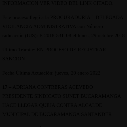
INFORMACION VER VIDEO DEL LINK CITADO.
Este proceso llegó a la PROCURADURIA 1 DELEGADA
VIGILANCIA ADMINISTRATIVA con Número
radicación (IUS): E-2018-531108 el lunes, 29 octubre 2018
Último Trámite: EN PROCESO DE REGISTRAR
SANCION
Fecha Última Actuación: jueves, 20 enero 2022
17 –
ADRIANA CONTRERAS ACEVEDO
PRESIDENTE SINDICATO SUNET BUCARAMANGA
HACE LLEGAR QUEJA CONTRA ALCALDE
MUNICIPAL DE BUCARAMANGA SANTANDER