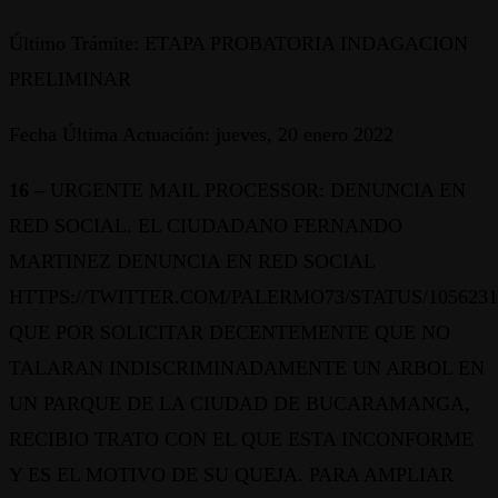
Último Trámite: ETAPA PROBATORIA INDAGACION
PRELIMINAR
Fecha Última Actuación: jueves, 20 enero 2022
16 –
URGENTE MAIL PROCESSOR: DENUNCIA EN
RED SOCIAL. EL CIUDADANO FERNANDO
MARTINEZ DENUNCIA EN RED SOCIAL
HTTPS://TWITTER.COM/PALERMO73/STATUS/1056231
QUE POR SOLICITAR DECENTEMENTE QUE NO
TALARAN INDISCRIMINADAMENTE UN ARBOL EN
UN PARQUE DE LA CIUDAD DE BUCARAMANGA,
RECIBIO TRATO CON EL QUE ESTA INCONFORME
Y ES EL MOTIVO DE SU QUEJA. PARA AMPLIAR