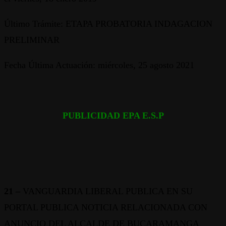
Último Trámite: ETAPA PROBATORIA INDAGACION
PRELIMINAR
Fecha Última Actuación: miércoles, 25 agosto 2021
PUBLICIDAD EPA E.S.P
21 –
VANGUARDIA LIBERAL PUBLICA EN SU
PORTAL PUBLICA NOTICIA RELACIONADA CON
ANUNCIO DEL ALCALDE DE BUCARAMANGA