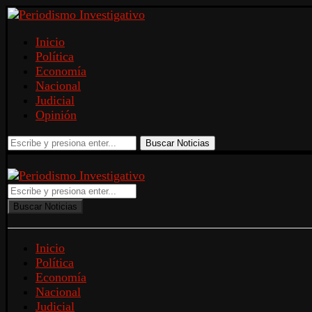
Inicio
Política
Economía
Nacional
Judicial
Opinión
Buscar Noticias
Buscar Noticias
Inicio
Política
Economía
Nacional
Judicial