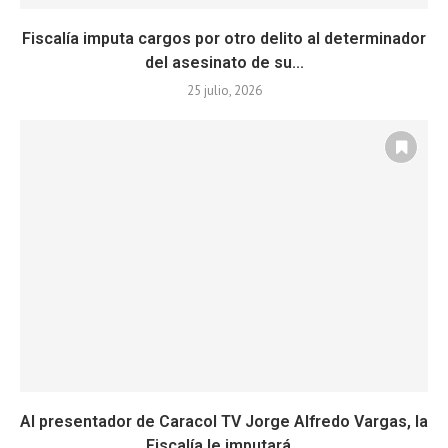
Fiscalía imputa cargos por otro delito al determinador
del asesinato de su...
25 julio, 2026
Al presentador de Caracol TV Jorge Alfredo Vargas, la
Fiscalía le imputará...