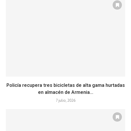
Policía recupera tres bicicletas de alta gama hurtadas
en almacén de Armenia...
7 julio, 2026