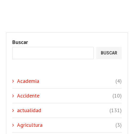
Buscar
BUSCAR
Academia
(4)
Accidente
(10)
actualidad
(131)
Agricultura
(3)