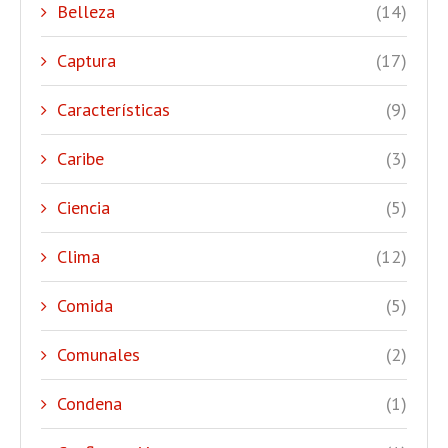
Belleza
(14)
Captura
(17)
Características
(9)
Caribe
(3)
Ciencia
(5)
Clima
(12)
Comida
(5)
Comunales
(2)
Condena
(1)