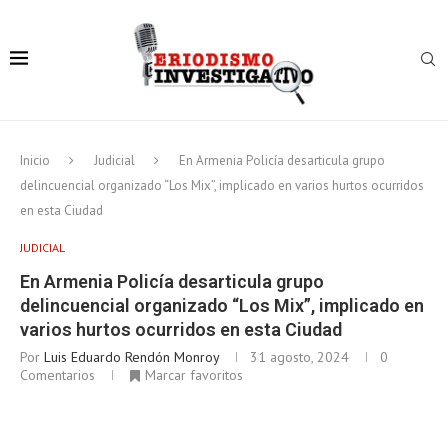
Inicio
Judicial
En Armenia Policía desarticula grupo
delincuencial organizado “Los Mix”, implicado en varios hurtos ocurridos
en esta Ciudad
JUDICIAL
En Armenia Policía desarticula grupo
delincuencial organizado “Los Mix”, implicado en
varios hurtos ocurridos en esta Ciudad
Por
Luis Eduardo Rendón Monroy
31 agosto, 2024
0
Comentarios
Marcar favoritos