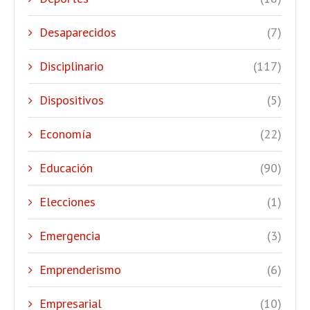
Desaparecidos
(7)
Disciplinario
(117)
Dispositivos
(5)
Economía
(22)
Educación
(90)
Elecciones
(1)
Emergencia
(3)
Emprenderismo
(6)
Empresarial
(10)