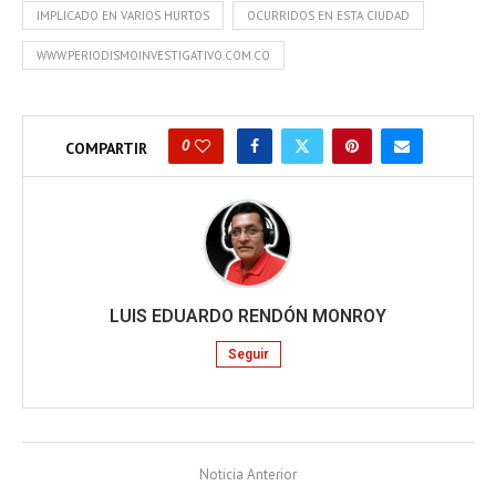
IMPLICADO EN VARIOS HURTOS
OCURRIDOS EN ESTA CIUDAD
WWW.PERIODISMOINVESTIGATIVO.COM.CO
0
COMPARTIR
LUIS EDUARDO RENDÓN MONROY
Seguir
Noticia Anterior