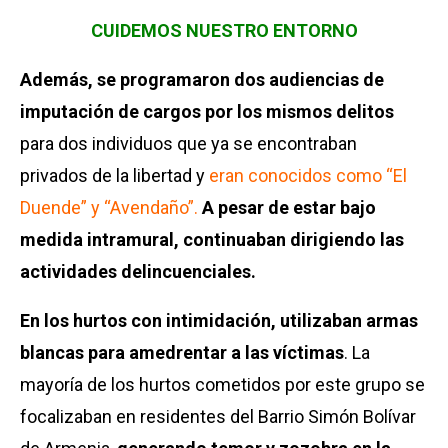
CUI
DEMOS NUESTRO ENTORNO
Además, se programaron dos audiencias de
imputación de cargos por los mismos delitos
para dos individuos que ya se encontraban
privados de la libertad y
eran conocidos como “El
Duende” y “Avendaño”.
A pesar de estar bajo
medida intramural, continuaban dirigiendo las
actividades delincuenciales.
En los hurtos con intimidación, utilizaban armas
blancas para amedrentar a las víctimas
. La
mayoría de los hurtos cometidos por este grupo se
focalizaban en residentes del Barrio Simón Bolívar