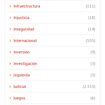
Infraestructura
(111)
Injusticia
(18)
Inseguridad
(14)
Internacional
(103)
Inversión
(9)
Investigación
(3)
Izquierda
(3)
Judicial
(2.333)
Juegos
(6)