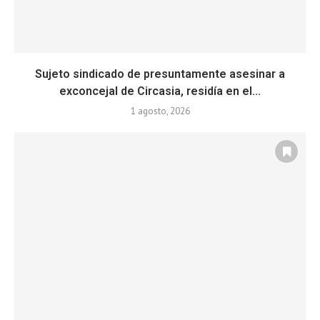
Sujeto sindicado de presuntamente asesinar a
exconcejal de Circasia, residía en el...
1 agosto, 2026