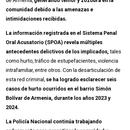
de Armenia,
generando temor y zozobra en la
comunidad debido a las amenazas e
intimidaciones recibidas.
La información registrada en el Sistema Penal
Oral Acusatorio (SPOA) revela múltiples
antecedentes delictivos de los implicados,
tales
como hurto, tráfico de estupefacientes, violencia
intrafamiliar, entre otros. Con la desarticulación de
esta red criminal,
se ha logrado esclarecer seis
casos de hurto ocurridos en el barrio Simón
Bolívar de Armenia, durante los años 2023 y
2024.
La Policía Nacional continúa trabajando