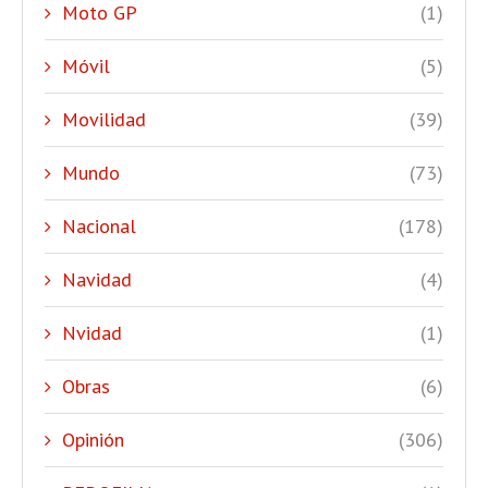
Moto GP
(1)
Móvil
(5)
Movilidad
(39)
Mundo
(73)
Nacional
(178)
Navidad
(4)
Nvidad
(1)
Obras
(6)
Opinión
(306)