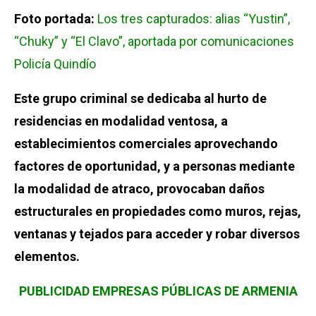
Foto portada:
Los tres capturados: alias “Yustin”,
“Chuky” y “El Clavo”, aportada por comunicaciones
Policía Quindío
Este grupo criminal se dedicaba al hurto de
residencias en modalidad ventosa, a
establecimientos comerciales
aprovechando
factores de oportunidad, y a personas mediante
la modalidad de atraco, provocaban daños
estructurales en propiedades como muros, rejas,
ventanas y tejados para acceder y robar diversos
elementos.
PUBLICIDAD EMPRESAS PÚBLICAS DE ARMENIA