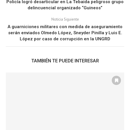
Policía logró desarticular en La Tebaida peligroso grupo
delincuencial organizado “Guineos”
Noticia Siguiente
A guarniciones militares con medida de aseguramiento
serán enviados Olmedo López, Sneyder Pinilla y Luis E.
López por caso de corrupción en la UNGRD
TAMBIÉN TE PUEDE INTERESAR