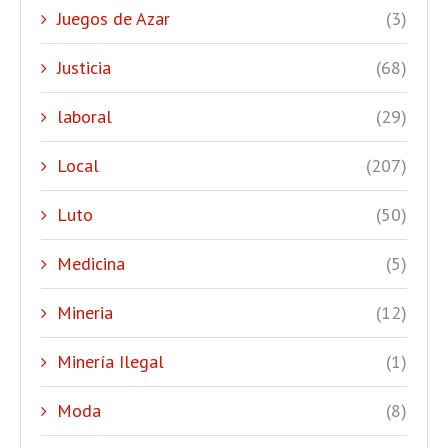
Juegos de Azar
(3)
Justicia
(68)
laboral
(29)
Local
(207)
Luto
(50)
Medicina
(5)
Mineria
(12)
Minería Ilegal
(1)
Moda
(8)