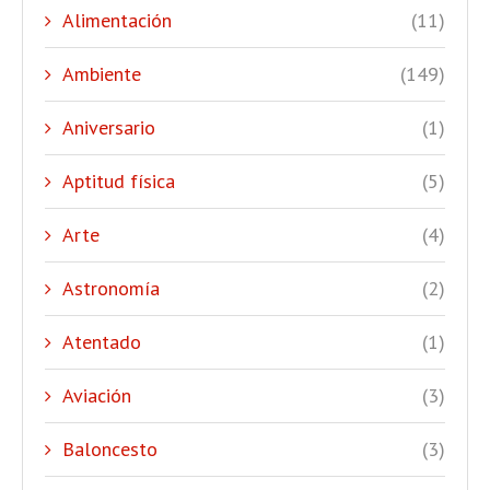
Alimentación
(11)
Ambiente
(149)
Aniversario
(1)
Aptitud física
(5)
Arte
(4)
Astronomía
(2)
Atentado
(1)
Aviación
(3)
Baloncesto
(3)