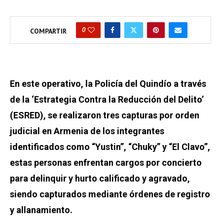
0
COMPARTIR
En este operativo, la Policía del Quindío a través
de la ‘Estrategia Contra la Reducción del Delito’
(ESRED), se realizaron tres capturas por orden
judicial en Armenia de los integrantes
identificados como “Yustin”, “Chuky” y “El Clavo”,
estas personas enfrentan cargos por concierto
para delinquir y hurto calificado y agravado,
siendo capturados mediante órdenes de registro
y allanamiento.