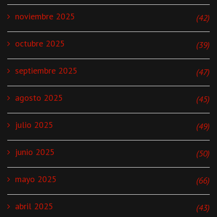
noviembre 2025
(42)
octubre 2025
(39)
septiembre 2025
(47)
agosto 2025
(45)
julio 2025
(49)
junio 2025
(50)
mayo 2025
(66)
abril 2025
(43)