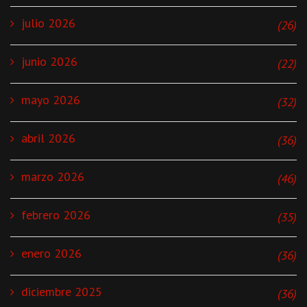
julio 2026
(26)
junio 2026
(22)
mayo 2026
(32)
abril 2026
(36)
marzo 2026
(46)
febrero 2026
(35)
enero 2026
(36)
diciembre 2025
(36)