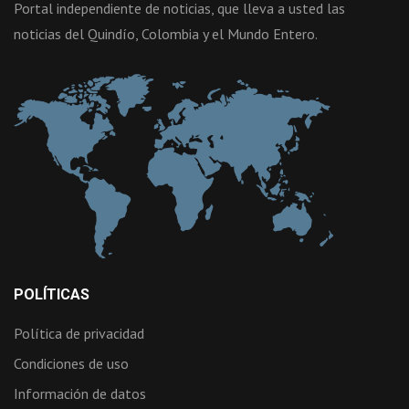
Portal independiente de noticias, que lleva a usted las
noticias del Quindío, Colombia y el Mundo Entero.
POLÍTICAS
Política de privacidad
Condiciones de uso
Información de datos