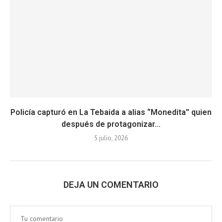
Policía capturó en La Tebaida a alias ‘’Monedita’’ quien
después de protagonizar...
5 julio, 2026
DEJA UN COMENTARIO