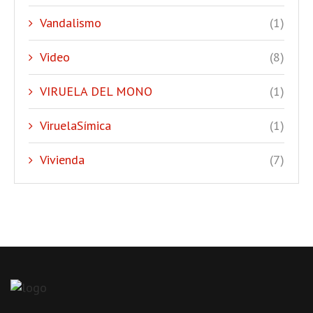
Vandalismo
(1)
Video
(8)
VIRUELA DEL MONO
(1)
ViruelaSímica
(1)
Vivienda
(7)