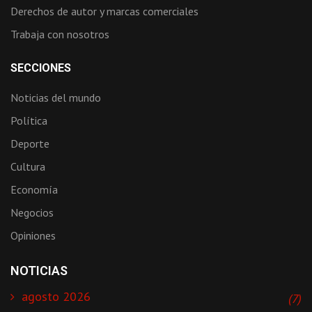
Derechos de autor y marcas comerciales
Trabaja con nosotros
SECCIONES
Noticias del mundo
Política
Deporte
Cultura
Economía
Negocios
Opiniones
NOTICIAS
agosto 2026
(7)