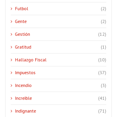
Futbol
(2)
Gente
(2)
Gestión
(12)
Gratitud
(1)
Hallazgo Fiscal
(10)
Impuestos
(37)
Incendio
(3)
Increible
(41)
Indignante
(71)