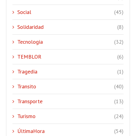
Social
(45)
Solidaridad
(8)
Tecnologia
(32)
TEMBLOR
(6)
Tragedia
(1)
Transito
(40)
Transporte
(13)
Turismo
(24)
ÚltimaHora
(54)