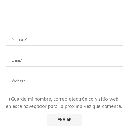
Guarde mi nombre, correo electrónico y sitio web
en este navegador para la próxima vez que comente.