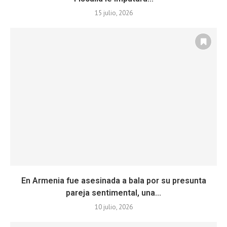
15 julio, 2026
En Armenia fue asesinada a bala por su presunta
pareja sentimental, una...
10 julio, 2026