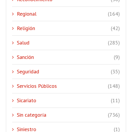
Regional
(164)
Religión
(42)
Salud
(285)
Sanción
(9)
Seguridad
(35)
Servicios Públicos
(148)
Sicariato
(11)
Sin categoría
(736)
Siniestro
(1)