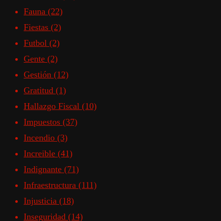
Fauna
(22)
Fiestas
(2)
Futbol
(2)
Gente
(2)
Gestión
(12)
Gratitud
(1)
Hallazgo Fiscal
(10)
Impuestos
(37)
Incendio
(3)
Increible
(41)
Indignante
(71)
Infraestructura
(111)
Injusticia
(18)
Inseguridad
(14)