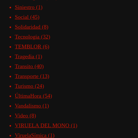
Siniestro
(1)
Social
(45)
Solidaridad
(8)
Tecnologia
(32)
TEMBLOR
(6)
Tragedia
(1)
Transito
(40)
Transporte
(13)
Turismo
(24)
ÚltimaHora
(54)
Vandalismo
(1)
Video
(8)
VIRUELA DEL MONO
(1)
ViruelaSímica
(1)