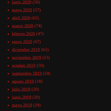
junio 2020
(58)
mayo 2020
(57)
abril 2020
(62)
marzo 2020
(74)
febrero 2020
(47)
enero 2020
(67)
diciembre 2019
(61)
noviembre 2019
(53)
octubre 2019
(50)
septiembre 2019
(24)
agosto 2019
(18)
julio 2019
(20)
junio 2019
(20)
mayo 2019
(29)