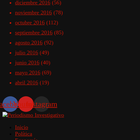
diciembre 2016
(56)
noviembre 2016
(78)
octubre 2016
(112)
septiembre 2016
(85)
agosto 2016
(92)
julio 2016
(49)
junio 2016
(40)
mayo 2016
(69)
abril 2016
(19)
acebook
Youtube
Instagram
Inicio
Política