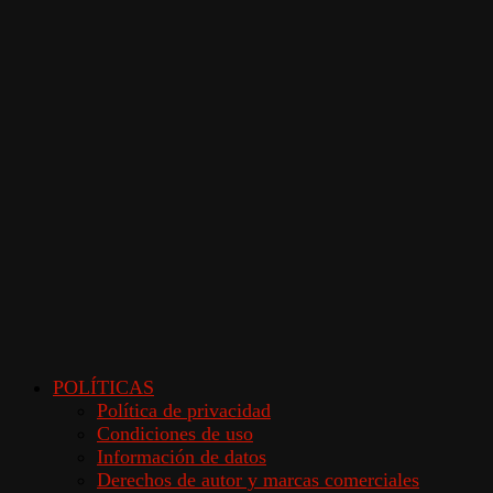
POLÍTICAS
Política de privacidad
Condiciones de uso
Información de datos
Derechos de autor y marcas comerciales