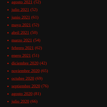
agosto 2021
(52)
julio 2021
(52)
junio 2021
(61)
mayo 2021
(52)
abril 2021
(50)
marzo 2021
(54)
febrero 2021
(62)
enero 2021
(51)
diciembre 2020
(42)
noviembre 2020
(65)
octubre 2020
(69)
septiembre 2020
(76)
agosto 2020
(81)
julio 2020
(66)