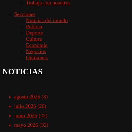
Trabaja con nosotros
Secciones
Noticias del mundo
Política
Deporte
Cultura
Economía
Negocios
Opiniones
NOTICIAS
agosto 2026
(8)
julio 2026
(26)
junio 2026
(22)
mayo 2026
(32)