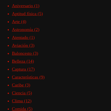
Aniversario
(1)
Aptitud física
(5)
Arte
(4)
Astronomía
(2)
Atentado
(1)
Aviación
(3)
Baloncesto
(3)
Belleza
(14)
Captura
(17)
Características
(9)
Caribe
(3)
Ciencia
(5)
Clima
(12)
Comida
(5)