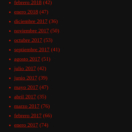
febrero 2018
(42)
enero 2018
(47)
diciembre 2017
(36)
noviembre 2017
(50)
octubre 2017
(53)
septiembre 2017
(41)
agosto 2017
(51)
julio 2017
(42)
junio 2017
(39)
mayo 2017
(47)
abril 2017
(35)
marzo 2017
(76)
febrero 2017
(66)
enero 2017
(74)