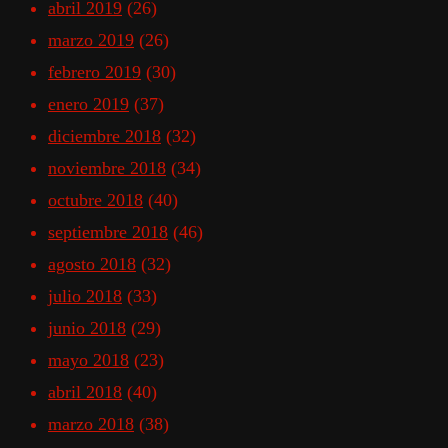
abril 2019
(26)
marzo 2019
(26)
febrero 2019
(30)
enero 2019
(37)
diciembre 2018
(32)
noviembre 2018
(34)
octubre 2018
(40)
septiembre 2018
(46)
agosto 2018
(32)
julio 2018
(33)
junio 2018
(29)
mayo 2018
(23)
abril 2018
(40)
marzo 2018
(38)