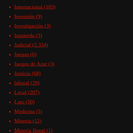
Internacional
(103)
Inversión
(9)
Investigación
(3)
Izquierda
(3)
Judicial
(2.334)
Juegos
(6)
Juegos de Azar
(3)
Justicia
(68)
laboral
(29)
Local
(207)
Luto
(50)
Medicina
(5)
Mineria
(12)
Minería Ilegal
(1)