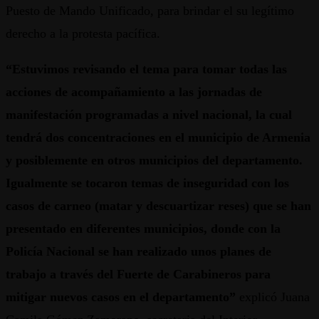
Puesto de Mando Unificado, para brindar el su legítimo
derecho a la protesta pacífica.
“Estuvimos revisando el tema para tomar todas las
acciones de acompañamiento a las jornadas de
manifestación programadas a nivel nacional, la cual
tendrá dos concentraciones en el municipio de Armenia
y posiblemente en otros municipios del departamento.
Igualmente se tocaron temas de inseguridad con los
casos de carneo (matar y descuartizar reses) que se han
presentado en diferentes municipios, donde con la
Policía Nacional se han realizado unos planes de
trabajo a través del Fuerte de Carabineros para
mitigar nuevos casos en el departamento”
explicó Juana