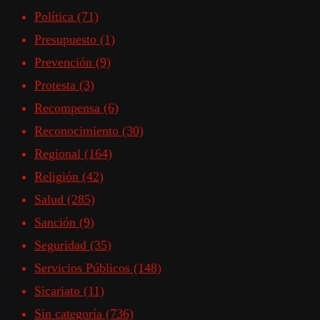
Política
(71)
Presupuesto
(1)
Prevención
(9)
Protesta
(3)
Recompensa
(6)
Reconocimiento
(30)
Regional
(164)
Religión
(42)
Salud
(285)
Sanción
(9)
Seguridad
(35)
Servicios Públicos
(148)
Sicariato
(11)
Sin categoría
(736)