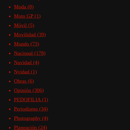
Moda
(8)
Moto GP
(1)
Móvil
(5)
Movilidad
(39)
Mundo
(73)
Nacional
(178)
Navidad
(4)
Nvidad
(1)
Obras
(6)
Opinión
(306)
PEDOFILIA
(1)
Periodismo
(34)
Photography
(4)
Planeación
(24)