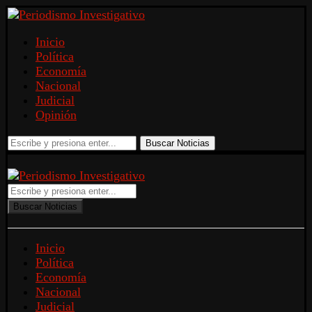
Inicio
Política
Economía
Nacional
Judicial
Opinión
Buscar Noticias
Buscar Noticias
Inicio
Política
Economía
Nacional
Judicial