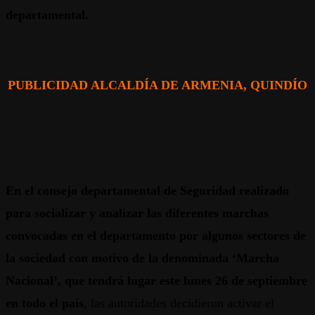
departamental.
PUBLICIDAD ALCALDÍA DE ARMENIA, QUINDÍO
En el consejo departamental de Seguridad realizado
para socializar y analizar las diferentes marchas
convocadas en el departamento por algunos sectores de
la sociedad con motivo de la denominada ‘Marcha
Nacional’, que tendrá lugar este lunes 26 de septiembre
en todo el país
, las autoridades decidieron activar el