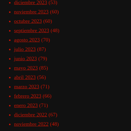
diciembre 2023
(53)
noviembre 2023
(60)
octubre 2023
(60)
septiembre 2023
(48)
agosto 2023
(70)
julio 2023
(87)
junio 2023
(79)
mayo 2023
(85)
abril 2023
(56)
marzo 2023
(71)
febrero 2023
(66)
enero 2023
(71)
diciembre 2022
(67)
noviembre 2022
(48)