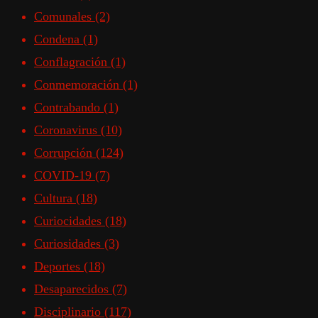
Comunales
(2)
Condena
(1)
Conflagración
(1)
Conmemoración
(1)
Contrabando
(1)
Coronavirus
(10)
Corrupción
(124)
COVID-19
(7)
Cultura
(18)
Curiocidades
(18)
Curiosidades
(3)
Deportes
(18)
Desaparecidos
(7)
Disciplinario
(117)