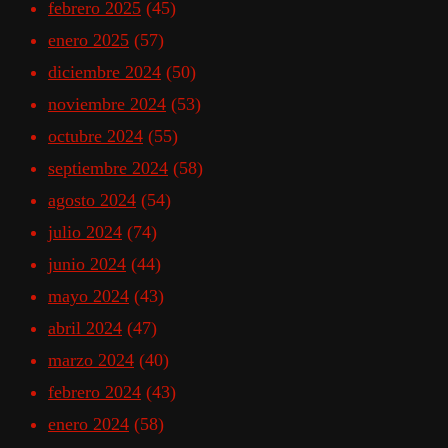
febrero 2025
(45)
enero 2025
(57)
diciembre 2024
(50)
noviembre 2024
(53)
octubre 2024
(55)
septiembre 2024
(58)
agosto 2024
(54)
julio 2024
(74)
junio 2024
(44)
mayo 2024
(43)
abril 2024
(47)
marzo 2024
(40)
febrero 2024
(43)
enero 2024
(58)