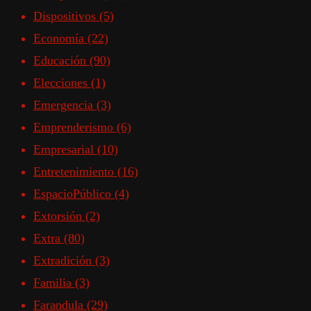
Dispositivos
(5)
Economía
(22)
Educación
(90)
Elecciones
(1)
Emergencia
(3)
Emprenderismo
(6)
Empresarial
(10)
Entretenimiento
(16)
EspacioPúblico
(4)
Extorsión
(2)
Extra
(80)
Extradición
(3)
Familia
(3)
Farandula
(29)