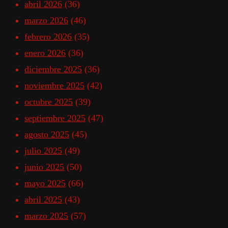
abril 2026
(36)
marzo 2026
(46)
febrero 2026
(35)
enero 2026
(36)
diciembre 2025
(36)
noviembre 2025
(42)
octubre 2025
(39)
septiembre 2025
(47)
agosto 2025
(45)
julio 2025
(49)
junio 2025
(50)
mayo 2025
(66)
abril 2025
(43)
marzo 2025
(57)