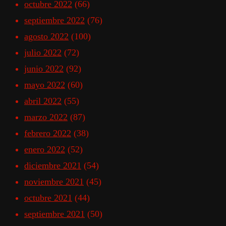
octubre 2022
(66)
septiembre 2022
(76)
agosto 2022
(100)
julio 2022
(72)
junio 2022
(92)
mayo 2022
(60)
abril 2022
(55)
marzo 2022
(87)
febrero 2022
(38)
enero 2022
(52)
diciembre 2021
(54)
noviembre 2021
(45)
octubre 2021
(44)
septiembre 2021
(50)