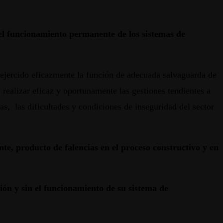
 el funcionamiento permanente de los sistemas de
 ejercido eficazmente la función de adecuada salvaguarda de
 realizar eficaz y oportunamente las gestiones tendientes a
as, las dificultades y condiciones de inseguridad del sector
nte, producto de falencias en el proceso constructivo y en
ión y sin el funcionamiento de su sistema de