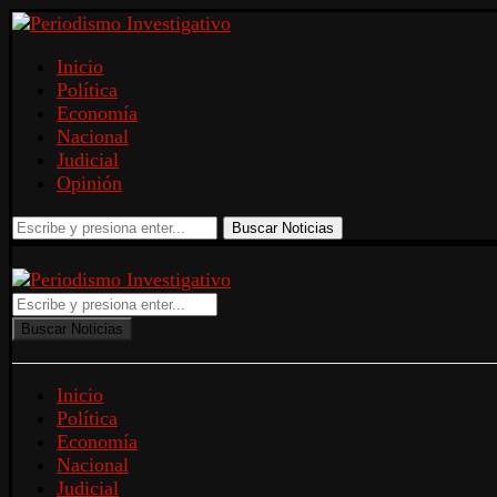
Inicio
Política
Economía
Nacional
Judicial
Opinión
Buscar Noticias
Buscar Noticias
Inicio
Política
Economía
Nacional
Judicial