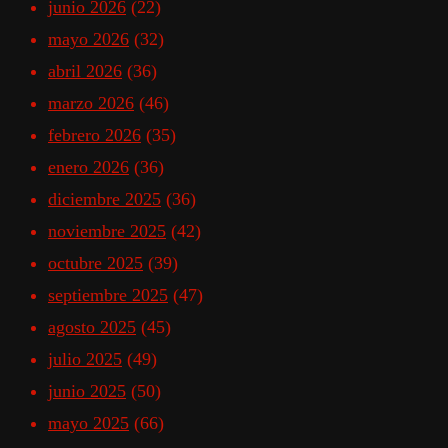
junio 2026
(22)
mayo 2026
(32)
abril 2026
(36)
marzo 2026
(46)
febrero 2026
(35)
enero 2026
(36)
diciembre 2025
(36)
noviembre 2025
(42)
octubre 2025
(39)
septiembre 2025
(47)
agosto 2025
(45)
julio 2025
(49)
junio 2025
(50)
mayo 2025
(66)