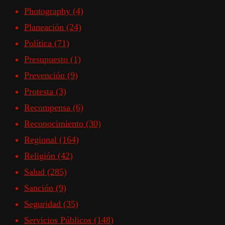
Photography
(4)
Planeación
(24)
Política
(71)
Presupuesto
(1)
Prevención
(9)
Protesta
(3)
Recompensa
(6)
Reconocimiento
(30)
Regional
(164)
Religión
(42)
Salud
(285)
Sanción
(9)
Seguridad
(35)
Servicios Públicos
(148)