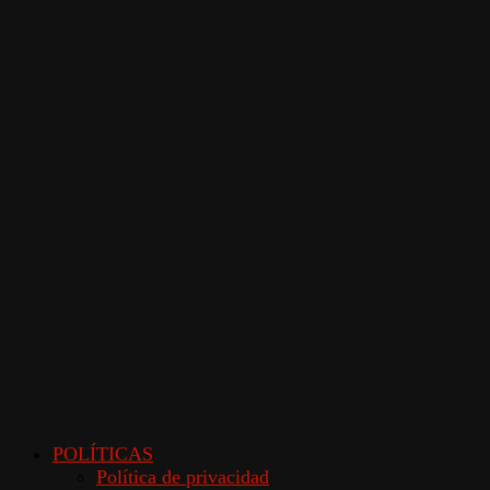
POLÍTICAS
Política de privacidad