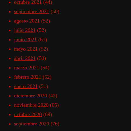
octubre 2021
(44)
septiembre 2021
(50)
agosto 2021
(52)
julio 2021
(52)
junio 2021
(61)
mayo 2021
(52)
abril 2021
(50)
marzo 2021
(54)
febrero 2021
(62)
enero 2021
(51)
diciembre 2020
(42)
noviembre 2020
(65)
octubre 2020
(69)
septiembre 2020
(76)