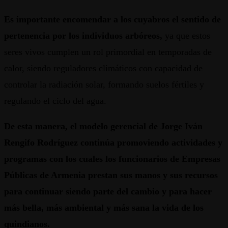
Es importante encomendar a los cuyabros el sentido de
pertenencia por los individuos arbóreos,
ya que estos
seres vivos cumplen un rol primordial en temporadas de
calor, siendo reguladores climáticos con capacidad de
controlar la radiación solar, formando suelos fértiles y
regulando el ciclo del agua.
De esta manera, el modelo gerencial de Jorge Iván
Rengifo Rodríguez continúa promoviendo actividades y
programas con los cuales los funcionarios de Empresas
Públicas de Armenia prestan sus manos y sus recursos
para continuar siendo parte del cambio y para hacer
más bella, más ambiental y más sana la vida de los
quindianos.