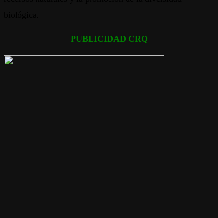
biológica.
PUBLICIDAD CRQ