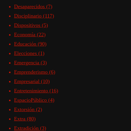
Desaparecidos
(7)
Disciplinario
(117)
Dispositivos
(5)
Economía
(22)
Educación
(90)
Elecciones
(1)
Emergencia
(3)
Emprenderismo
(6)
Empresarial
(10)
Entretenimiento
(16)
EspacioPúblico
(4)
Extorsión
(2)
Extra
(80)
Extradición
(3)