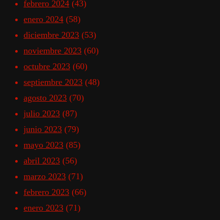
febrero 2024
(43)
enero 2024
(58)
diciembre 2023
(53)
noviembre 2023
(60)
octubre 2023
(60)
septiembre 2023
(48)
agosto 2023
(70)
julio 2023
(87)
junio 2023
(79)
mayo 2023
(85)
abril 2023
(56)
marzo 2023
(71)
febrero 2023
(66)
enero 2023
(71)