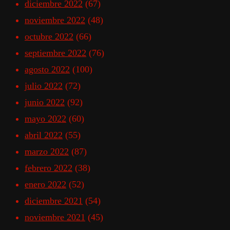
diciembre 2022
(67)
noviembre 2022
(48)
octubre 2022
(66)
septiembre 2022
(76)
agosto 2022
(100)
julio 2022
(72)
junio 2022
(92)
mayo 2022
(60)
abril 2022
(55)
marzo 2022
(87)
febrero 2022
(38)
enero 2022
(52)
diciembre 2021
(54)
noviembre 2021
(45)