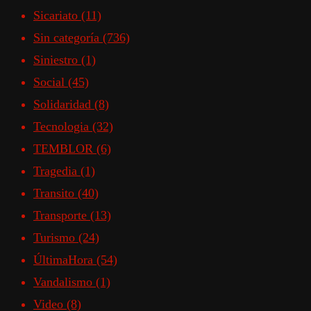
Sicariato
(11)
Sin categoría
(736)
Siniestro
(1)
Social
(45)
Solidaridad
(8)
Tecnologia
(32)
TEMBLOR
(6)
Tragedia
(1)
Transito
(40)
Transporte
(13)
Turismo
(24)
ÚltimaHora
(54)
Vandalismo
(1)
Video
(8)