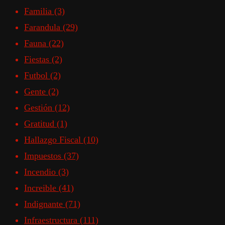
Familia
(3)
Farandula
(29)
Fauna
(22)
Fiestas
(2)
Futbol
(2)
Gente
(2)
Gestión
(12)
Gratitud
(1)
Hallazgo Fiscal
(10)
Impuestos
(37)
Incendio
(3)
Increible
(41)
Indignante
(71)
Infraestructura
(111)