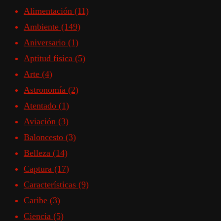
Alimentación
(11)
Ambiente
(149)
Aniversario
(1)
Aptitud física
(5)
Arte
(4)
Astronomía
(2)
Atentado
(1)
Aviación
(3)
Baloncesto
(3)
Belleza
(14)
Captura
(17)
Características
(9)
Caribe
(3)
Ciencia
(5)