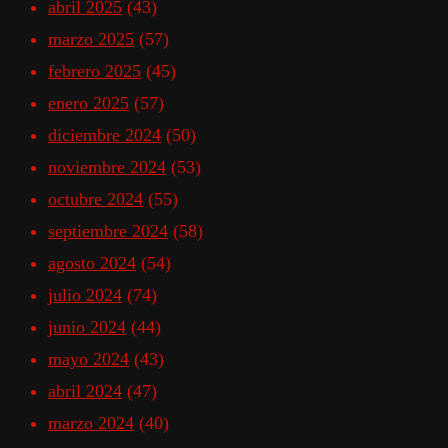
abril 2025
(43)
marzo 2025
(57)
febrero 2025
(45)
enero 2025
(57)
diciembre 2024
(50)
noviembre 2024
(53)
octubre 2024
(55)
septiembre 2024
(58)
agosto 2024
(54)
julio 2024
(74)
junio 2024
(44)
mayo 2024
(43)
abril 2024
(47)
marzo 2024
(40)