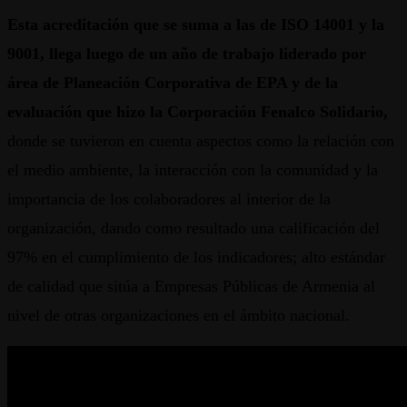
Esta acreditación que se suma a las de ISO 14001 y la
9001, llega luego de un año de trabajo liderado por
área de Planeación Corporativa de EPA y de la
evaluación que hizo la Corporación Fenalco Solidario,
donde se tuvieron en cuenta aspectos como la relación con
el medio ambiente, la interacción con la comunidad y la
importancia de los colaboradores al interior de la
organización, dando como resultado una calificación del
97% en el cumplimiento de los indicadores; alto estándar
de calidad que sitúa a Empresas Públicas de Armenia al
nivel de otras organizaciones en el ámbito nacional.