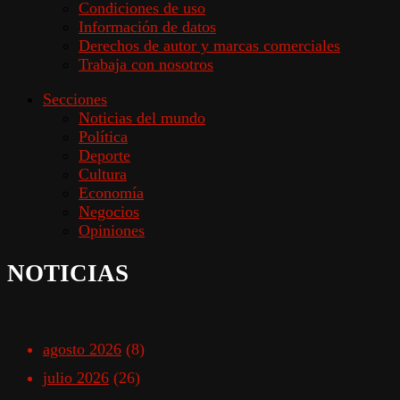
Condiciones de uso
Información de datos
Derechos de autor y marcas comerciales
Trabaja con nosotros
Secciones
Noticias del mundo
Política
Deporte
Cultura
Economía
Negocios
Opiniones
NOTICIAS
agosto 2026
(8)
julio 2026
(26)