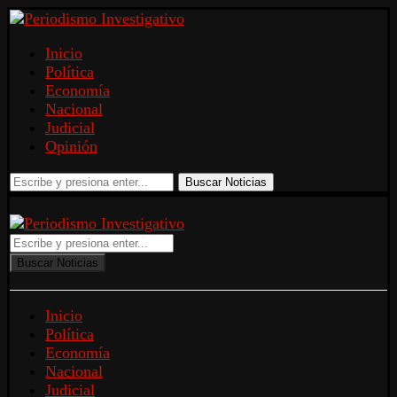
Inicio
Política
Economía
Nacional
Judicial
Opinión
Buscar Noticias
Buscar Noticias
Inicio
Política
Economía
Nacional
Judicial