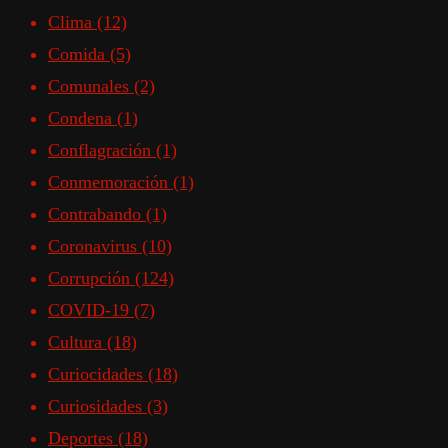
Clima
(12)
Comida
(5)
Comunales
(2)
Condena
(1)
Conflagración
(1)
Conmemoración
(1)
Contrabando
(1)
Coronavirus
(10)
Corrupción
(124)
COVID-19
(7)
Cultura
(18)
Curiocidades
(18)
Curiosidades
(3)
Deportes
(18)