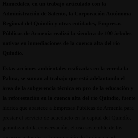
Humedales, en un trabajo articulado con la
Administración de Salento, la Corporación Autónoma
Regional del Quindío y otras entidades, Empresas
Públicas de Armenia realizó la siembra de 100 árboles
nativos en inmediaciones de la cuenca alta del río
Quindío.
Estas acciones ambientales realizadas en la vereda la
Palma, se suman al trabajo que está adelantando el
área de la subgerencia técnica en pro de la educación y
la reforestación en la cuenca alta del río Quindío,
fuente
hídrica que abastece a Empresas Públicas de Armenia para
prestar el servicio de acueducto en la capital del Quindío,
garantizando la conservación, el uso sostenible de los
recursos naturales y la promoción de la diversidad