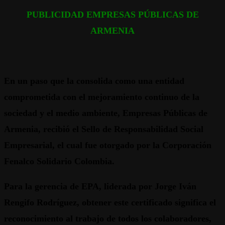
PUBLICIDAD EMPRESAS PÚBLICAS DE
ARMENIA
En un paso que la consolida como una entidad
comprometida con el mejoramiento continuo de la
sociedad y el medio ambiente, Empresas Públicas de
Armenia, recibió el Sello de Responsabilidad Social
Empresarial, el cual fue otorgado por la Corporación
Fenalco Solidario Colombia.
Para la gerencia de EPA, liderada por Jorge Iván
Rengifo Rodríguez, obtener este certificado significa el
reconocimiento al trabajo de todos los colaboradores,