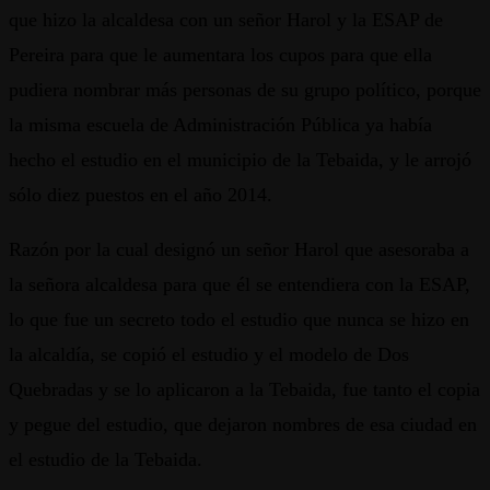
que hizo la alcaldesa con un señor Harol y la ESAP de
Pereira para que le aumentara los cupos para que ella
pudiera nombrar más personas de su grupo político, porque
la misma escuela de Administración Pública ya había
hecho el estudio en el municipio de la Tebaida, y le arrojó
sólo diez puestos en el año 2014.
Razón por la cual designó un señor Harol que asesoraba a
la señora alcaldesa para que él se entendiera con la ESAP,
lo que fue un secreto todo el estudio que nunca se hizo en
la alcaldía, se copió el estudio y el modelo de Dos
Quebradas y se lo aplicaron a la Tebaida, fue tanto el copia
y pegue del estudio, que dejaron nombres de esa ciudad en
el estudio de la Tebaida.