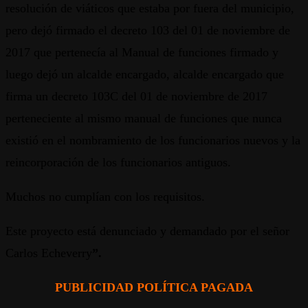
resolución de viáticos que estaba por fuera del municipio,
pero dejó firmado el decreto 103 del 01 de noviembre de
2017 que pertenecía al Manual de funciones firmado y
luego dejó un alcalde encargado, alcalde encargado que
firma un decreto 103C del 01 de noviembre de 2017
perteneciente al mismo manual de funciones que nunca
existió en el nombramiento de los funcionarios nuevos y la
reincorporación de los funcionarios antiguos.
Muchos no cumplían con los requisitos.
Este proyecto está denunciado y demandado por el señor
Carlos Echeverry
”.
PUBLICIDAD POLÍTICA PAGADA