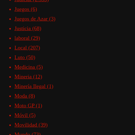
Juegos
(6)
Juegos de Azar
(3)
Justicia
(68)
laboral
(29)
Local
(207)
Luto
(50)
Medicina
(5)
Mineria
(12)
Minería Ilegal
(1)
Moda
(8)
Moto GP
(1)
Móvil
(5)
Movilidad
(39)
Mundo
(73)