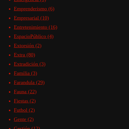
Emprenderismo
(6)
Empresarial
(10)
Entretenimiento
(16)
EspacioPúblico
(4)
Extorsión
(2)
Extra
(80)
Extradición
(3)
Familia
(3)
Farandula
(29)
Fauna
(22)
Fiestas
(2)
Futbol
(2)
Gente
(2)
Gestión
(12)