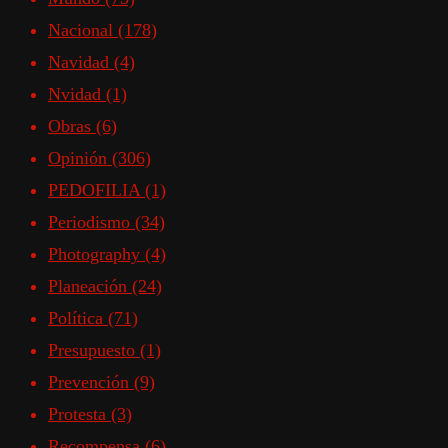
Nacional
(178)
Navidad
(4)
Nvidad
(1)
Obras
(6)
Opinión
(306)
PEDOFILIA
(1)
Periodismo
(34)
Photography
(4)
Planeación
(24)
Política
(71)
Presupuesto
(1)
Prevención
(9)
Protesta
(3)
Recompensa
(6)