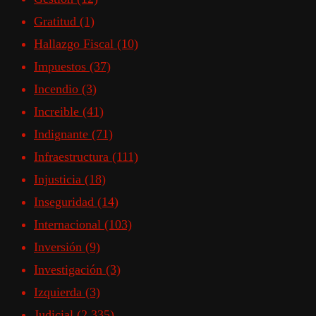
Gratitud
(1)
Hallazgo Fiscal
(10)
Impuestos
(37)
Incendio
(3)
Increible
(41)
Indignante
(71)
Infraestructura
(111)
Injusticia
(18)
Inseguridad
(14)
Internacional
(103)
Inversión
(9)
Investigación
(3)
Izquierda
(3)
Judicial
(2.335)