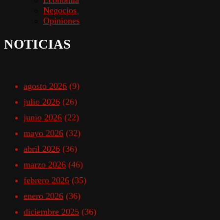
Negocios
Opiniones
NOTICIAS
agosto 2026
(9)
julio 2026
(26)
junio 2026
(22)
mayo 2026
(32)
abril 2026
(36)
marzo 2026
(46)
febrero 2026
(35)
enero 2026
(36)
diciembre 2025
(36)