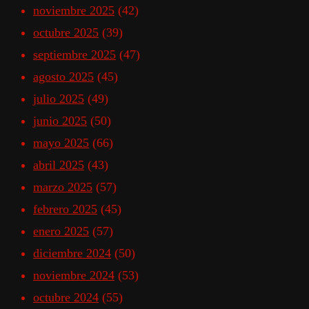
noviembre 2025
(42)
octubre 2025
(39)
septiembre 2025
(47)
agosto 2025
(45)
julio 2025
(49)
junio 2025
(50)
mayo 2025
(66)
abril 2025
(43)
marzo 2025
(57)
febrero 2025
(45)
enero 2025
(57)
diciembre 2024
(50)
noviembre 2024
(53)
octubre 2024
(55)