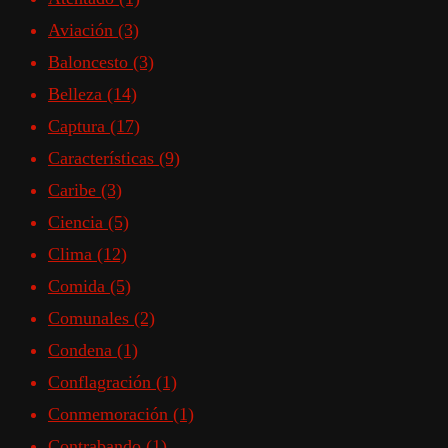
Aviación
(3)
Baloncesto
(3)
Belleza
(14)
Captura
(17)
Características
(9)
Caribe
(3)
Ciencia
(5)
Clima
(12)
Comida
(5)
Comunales
(2)
Condena
(1)
Conflagración
(1)
Conmemoración
(1)
Contrabando
(1)