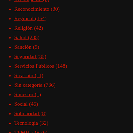
Reconocimiento
(30)
Regional
(164)
Religión
(42)
Salud
(285)
Sanción
(9)
Seguridad
(35)
Servicios Públicos
(148)
Sicariato
(11)
Sin categoría
(736)
Siniestro
(1)
Social
(45)
Solidaridad
(8)
Tecnologia
(32)
TEMBLOR
(6)