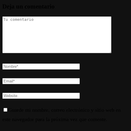
Deja un comentario
Guarde mi nombre, correo electrónico y sitio web en
este navegador para la próxima vez que comente.