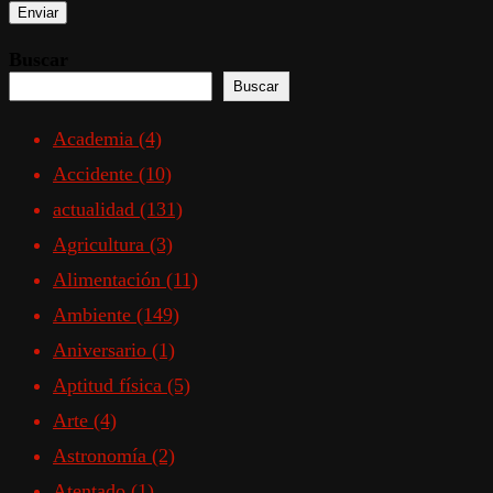
Buscar
Buscar
Academia
(4)
Accidente
(10)
actualidad
(131)
Agricultura
(3)
Alimentación
(11)
Ambiente
(149)
Aniversario
(1)
Aptitud física
(5)
Arte
(4)
Astronomía
(2)
Atentado
(1)