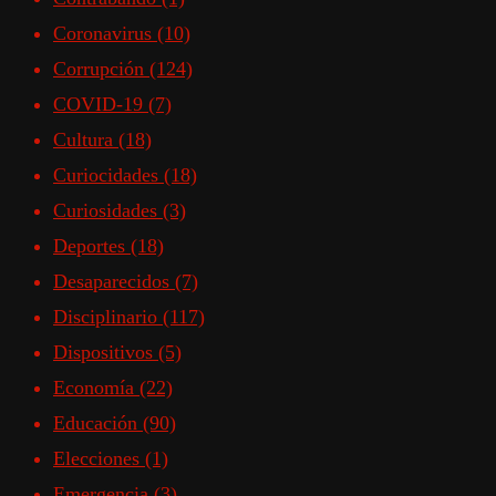
Coronavirus
(10)
Corrupción
(124)
COVID-19
(7)
Cultura
(18)
Curiocidades
(18)
Curiosidades
(3)
Deportes
(18)
Desaparecidos
(7)
Disciplinario
(117)
Dispositivos
(5)
Economía
(22)
Educación
(90)
Elecciones
(1)
Emergencia
(3)