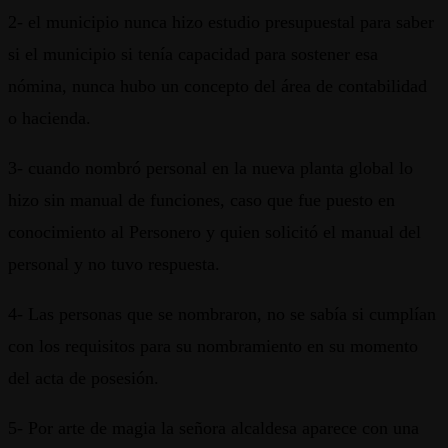
2- el municipio nunca hizo estudio presupuestal para saber
si el municipio si tenía capacidad para sostener esa
nómina, nunca hubo un concepto del área de contabilidad
o hacienda.
3- cuando nombró personal en la nueva planta global lo
hizo sin manual de funciones, caso que fue puesto en
conocimiento al Personero y quien solicitó el manual del
personal y no tuvo respuesta.
4- Las personas que se nombraron, no se sabía si cumplían
con los requisitos para su nombramiento en su momento
del acta de posesión.
5- Por arte de magia la señora alcaldesa aparece con una