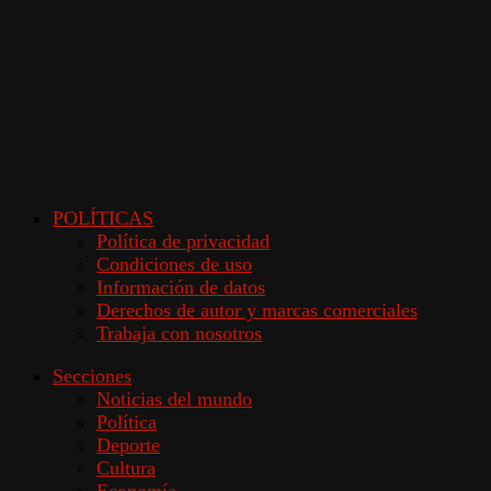
POLÍTICAS
Política de privacidad
Condiciones de uso
Información de datos
Derechos de autor y marcas comerciales
Trabaja con nosotros
Secciones
Noticias del mundo
Política
Deporte
Cultura
Economía