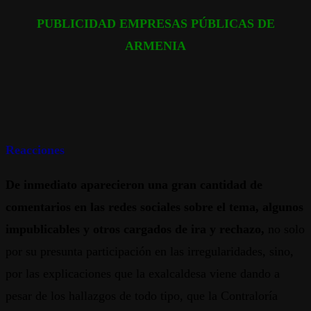
PUBLICIDAD EMPRESAS PÚBLICAS DE
ARMENIA
Reacciones
De inmediato aparecieron una gran cantidad de
comentarios en las redes sociales sobre el tema, algunos
impublicables y otros cargados de ira y rechazo,
no solo
por su presunta participación en las irregularidades, sino,
por las explicaciones que la exalcaldesa viene dando a
pesar de los hallazgos de todo tipo, que la Contraloría