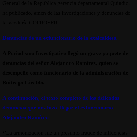
General de la República gerencia departamental Quindío,
ha publicado, amén de las investigaciones y denuncias de
la Veeduría COPROSER.
Denuncias de un exfuncionario de la exalcaldesa
A Periodismo Investigativo llegó un grave paquete de
denuncias del señor Alejandro Ramírez, quien se
desempeñó como funcionario de la administración de
Buitrago Giraldo.
A continuación, el texto completo de las delicadas
denuncias que nos hizo llegar el exfuncionario
Alejandro Ramírez:
‘’
La armonización fue un presunto fraude de influencias