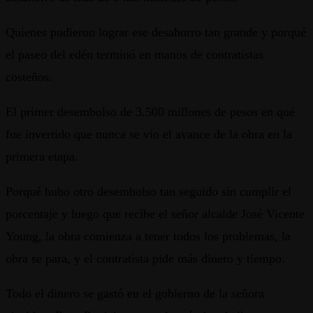
Quienes pudieron lograr ese desahorro tan grande y porqué
el paseo del edén terminó en manos de contratistas
costeños.
El primer desembolso de 3.500 millones de pesos en qué
fue invertido que nunca se vio el avance de la obra en la
primera etapa.
Porqué hubo otro desembolso tan seguido sin cumplir el
porcentaje y luego que recibe el señor alcalde José Vicente
Young, la obra comienza a tener todos los problemas, la
obra se para, y el contratista pide más dinero y tiempo.
Todo el dinero se gastó en el gobierno de la señora