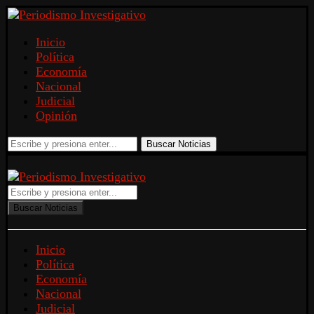
Inicio
Política
Economía
Nacional
Judicial
Opinión
Buscar Noticias
Buscar Noticias
Inicio
Política
Economía
Nacional
Judicial