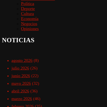
Política
Deporte
Cultura
Economía
Negocios
Opiniones
NOTICIAS
agosto 2026
(8)
julio 2026
(26)
junio 2026
(22)
mayo 2026
(32)
abril 2026
(36)
marzo 2026
(46)
febrero 2026
(35)