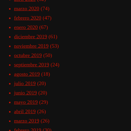
marzo 2020
(74)
febrero 2020
(47)
enero 2020
(67)
diciembre 2019
(61)
noviembre 2019
(53)
octubre 2019
(50)
septiembre 2019
(24)
agosto 2019
(18)
julio 2019
(20)
junio 2019
(20)
mayo 2019
(29)
abril 2019
(26)
marzo 2019
(26)
febrero 2019
(30)