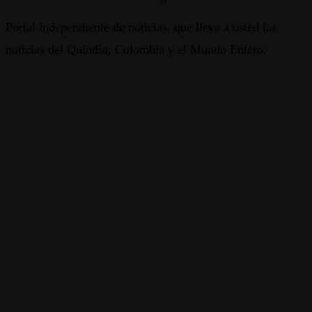
Portal independiente de noticias, que lleva a usted las
noticias del Quindío, Colombia y el Mundo Entero.