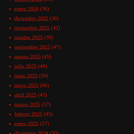
enero 2026
(36)
diciembre 2025
(36)
noviembre 2025
(42)
octubre 2025
(39)
septiembre 2025
(47)
agosto 2025
(45)
julio 2025
(49)
junio 2025
(50)
mayo 2025
(66)
abril 2025
(43)
marzo 2025
(57)
febrero 2025
(45)
enero 2025
(57)
diciembre 2024
(50)