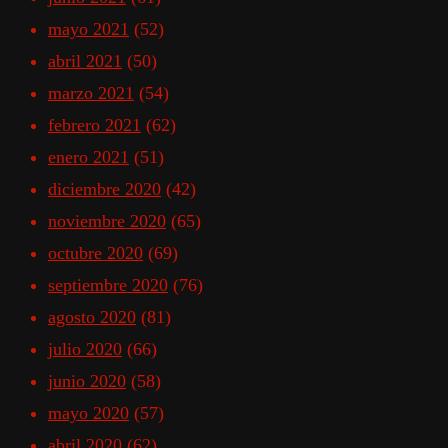
mayo 2021
(52)
abril 2021
(50)
marzo 2021
(54)
febrero 2021
(62)
enero 2021
(51)
diciembre 2020
(42)
noviembre 2020
(65)
octubre 2020
(69)
septiembre 2020
(76)
agosto 2020
(81)
julio 2020
(66)
junio 2020
(58)
mayo 2020
(57)
abril 2020
(62)