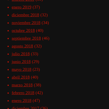
enero 2019
(37)
diciembre 2018
(32)
noviembre 2018
(34)
octubre 2018
(40)
septiembre 2018
(46)
agosto 2018
(32)
julio 2018
(33)
junio 2018
(29)
mayo 2018
(23)
abril 2018
(40)
marzo 2018
(38)
febrero 2018
(42)
enero 2018
(47)
diciembre 2017
(36)