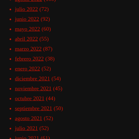
julio 2022
(72)
junio 2022
(92)
mayo 2022
(60)
abril 2022
(55)
marzo 2022
(87)
febrero 2022
(38)
enero 2022
(52)
diciembre 2021
(54)
noviembre 2021
(45)
octubre 2021
(44)
septiembre 2021
(50)
agosto 2021
(52)
julio 2021
(52)
junio 2021
(61)