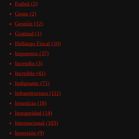
Futbol
(2)
Gente
(2)
Gestión
(12)
Gratitud
(1)
Hallazgo Fiscal
(10)
Impuestos
(37)
Incendio
(3)
Increible
(41)
Indignante
(71)
Infraestructura
(111)
Injusticia
(18)
Inseguridad
(14)
Internacional
(103)
Inversión
(9)