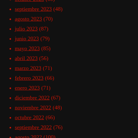
septiembre 2023
(48)
agosto 2023
(70)
julio 2023
(87)
junio 2023
(79)
mayo 2023
(85)
abril 2023
(56)
marzo 2023
(71)
febrero 2023
(66)
enero 2023
(71)
diciembre 2022
(67)
noviembre 2022
(48)
octubre 2022
(66)
septiembre 2022
(76)
agosto 2022
(100)