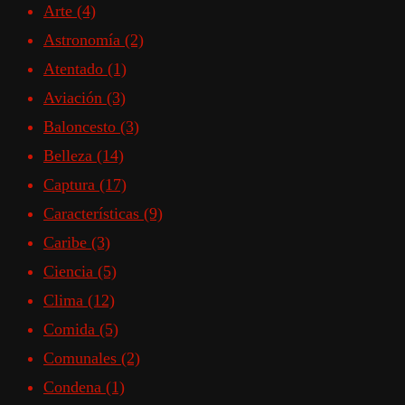
Arte
(4)
Astronomía
(2)
Atentado
(1)
Aviación
(3)
Baloncesto
(3)
Belleza
(14)
Captura
(17)
Características
(9)
Caribe
(3)
Ciencia
(5)
Clima
(12)
Comida
(5)
Comunales
(2)
Condena
(1)