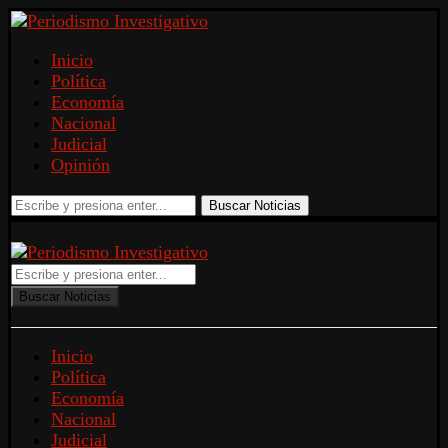
Inicio
Política
Economía
Nacional
Judicial
Opinión
Buscar Noticias
Buscar Noticias
Inicio
Política
Economía
Nacional
Judicial