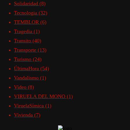
Solidaridad
(8)
Tecnologia
(32)
TEMBLOR
(6)
Tragedia
(1)
Transito
(40)
Transporte
(13)
Turismo
(24)
ÚltimaHora
(54)
Vandalismo
(1)
Video
(8)
VIRUELA DEL MONO
(1)
ViruelaSímica
(1)
Vivienda
(7)