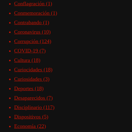
Conflagración
(1)
Conmemoración
(1)
Contrabando
(1)
Coronavirus
(10)
Corrupción
(124)
COVID-19
(7)
Cultura
(18)
Curiocidades
(18)
Curiosidades
(3)
Deportes
(18)
Desaparecidos
(7)
Disciplinario
(117)
Dispositivos
(5)
Economía
(22)