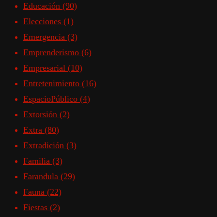
Educación
(90)
Elecciones
(1)
Emergencia
(3)
Emprenderismo
(6)
Empresarial
(10)
Entretenimiento
(16)
EspacioPúblico
(4)
Extorsión
(2)
Extra
(80)
Extradición
(3)
Familia
(3)
Farandula
(29)
Fauna
(22)
Fiestas
(2)