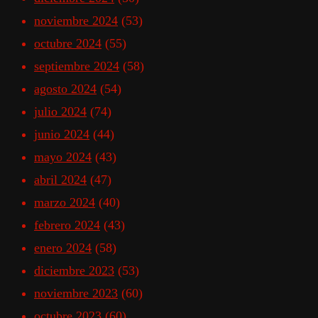
noviembre 2024
(53)
octubre 2024
(55)
septiembre 2024
(58)
agosto 2024
(54)
julio 2024
(74)
junio 2024
(44)
mayo 2024
(43)
abril 2024
(47)
marzo 2024
(40)
febrero 2024
(43)
enero 2024
(58)
diciembre 2023
(53)
noviembre 2023
(60)
octubre 2023
(60)