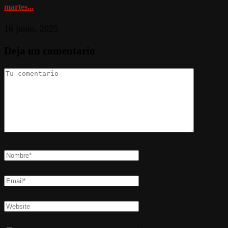
martes...
16 junio, 2025
Deja un comentario