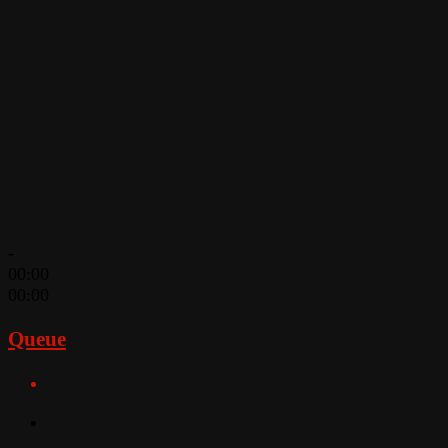
-
00:00
00:00
Queue