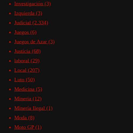
Investigación
(3)
Izquierda
(3)
Judicial
(2.334)
Juegos
(6)
Juegos de Azar
(3)
Justicia
(68)
laboral
(29)
Local
(207)
Luto
(50)
Medicina
(5)
Mineria
(12)
Minería Ilegal
(1)
Moda
(8)
Moto GP
(1)