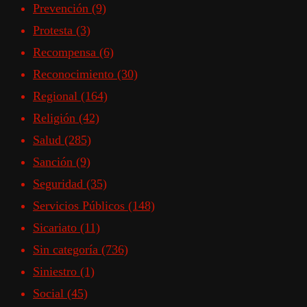
Prevención
(9)
Protesta
(3)
Recompensa
(6)
Reconocimiento
(30)
Regional
(164)
Religión
(42)
Salud
(285)
Sanción
(9)
Seguridad
(35)
Servicios Públicos
(148)
Sicariato
(11)
Sin categoría
(736)
Siniestro
(1)
Social
(45)