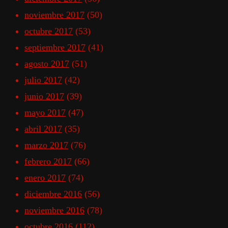
noviembre 2017
(50)
octubre 2017
(53)
septiembre 2017
(41)
agosto 2017
(51)
julio 2017
(42)
junio 2017
(39)
mayo 2017
(47)
abril 2017
(35)
marzo 2017
(76)
febrero 2017
(66)
enero 2017
(74)
diciembre 2016
(56)
noviembre 2016
(78)
octubre 2016
(112)