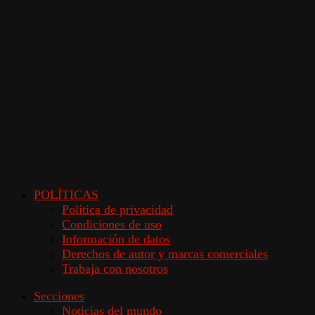
POLÍTICAS
Política de privacidad
Condiciones de uso
Información de datos
Derechos de autor y marcas comerciales
Trabaja con nosotros
Secciones
Noticias del mundo