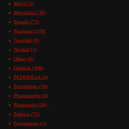
Móvil
(5)
Movilidad
(39)
Mundo
(73)
Nacional
(178)
Navidad
(4)
Nvidad
(1)
Obras
(6)
Opinión
(306)
PEDOFILIA
(1)
Periodismo
(34)
Photography
(4)
Planeación
(24)
Política
(71)
Presupuesto
(1)