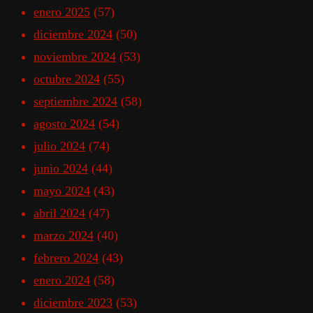
enero 2025
(57)
diciembre 2024
(50)
noviembre 2024
(53)
octubre 2024
(55)
septiembre 2024
(58)
agosto 2024
(54)
julio 2024
(74)
junio 2024
(44)
mayo 2024
(43)
abril 2024
(47)
marzo 2024
(40)
febrero 2024
(43)
enero 2024
(58)
diciembre 2023
(53)