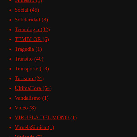
Siniestro
(1)
Social
(45)
Solidaridad
(8)
Tecnologia
(32)
TEMBLOR
(6)
Tragedia
(1)
Transito
(40)
Transporte
(13)
Turismo
(24)
ÚltimaHora
(54)
Vandalismo
(1)
Video
(8)
VIRUELA DEL MONO
(1)
ViruelaSímica
(1)