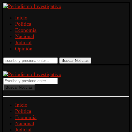
Inicio
Política
Economía
Nacional
Judicial
Opinión
Buscar Noticias
Buscar Noticias
Inicio
Política
Economía
Nacional
Judicial