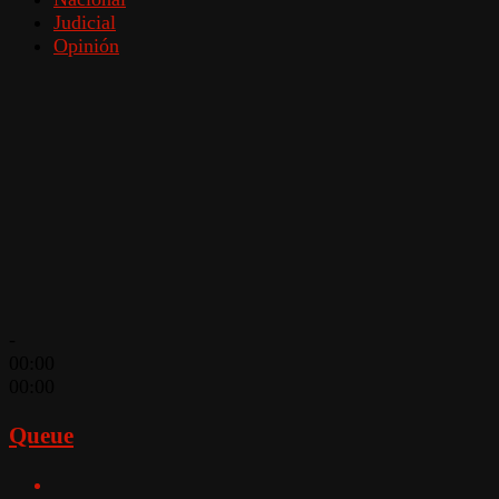
Judicial
Opinión
-
00:00
00:00
Queue