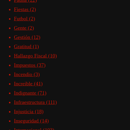
Fauna
(22)
Fiestas
(2)
Futbol
(2)
Gente
(2)
Gestión
(12)
Gratitud
(1)
Hallazgo Fiscal
(10)
Impuestos
(37)
Incendio
(3)
Increible
(41)
Indignante
(71)
Infraestructura
(111)
Injusticia
(18)
Inseguridad
(14)