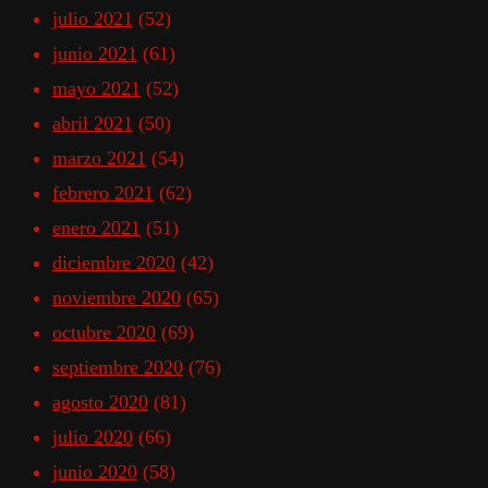
julio 2021
(52)
junio 2021
(61)
mayo 2021
(52)
abril 2021
(50)
marzo 2021
(54)
febrero 2021
(62)
enero 2021
(51)
diciembre 2020
(42)
noviembre 2020
(65)
octubre 2020
(69)
septiembre 2020
(76)
agosto 2020
(81)
julio 2020
(66)
junio 2020
(58)