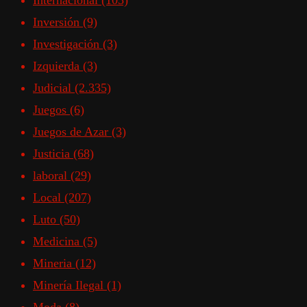
Internacional
(103)
Inversión
(9)
Investigación
(3)
Izquierda
(3)
Judicial
(2.335)
Juegos
(6)
Juegos de Azar
(3)
Justicia
(68)
laboral
(29)
Local
(207)
Luto
(50)
Medicina
(5)
Mineria
(12)
Minería Ilegal
(1)