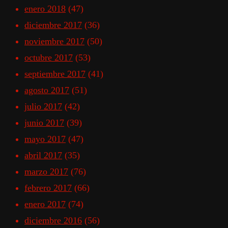
enero 2018
(47)
diciembre 2017
(36)
noviembre 2017
(50)
octubre 2017
(53)
septiembre 2017
(41)
agosto 2017
(51)
julio 2017
(42)
junio 2017
(39)
mayo 2017
(47)
abril 2017
(35)
marzo 2017
(76)
febrero 2017
(66)
enero 2017
(74)
diciembre 2016
(56)