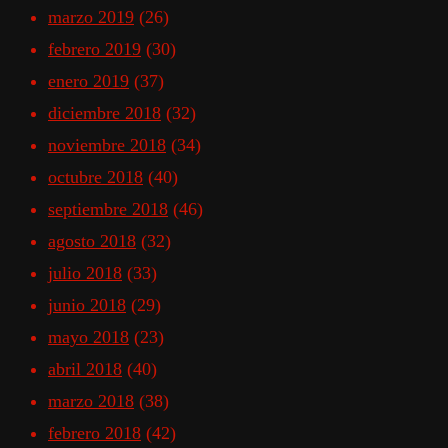
marzo 2019
(26)
febrero 2019
(30)
enero 2019
(37)
diciembre 2018
(32)
noviembre 2018
(34)
octubre 2018
(40)
septiembre 2018
(46)
agosto 2018
(32)
julio 2018
(33)
junio 2018
(29)
mayo 2018
(23)
abril 2018
(40)
marzo 2018
(38)
febrero 2018
(42)