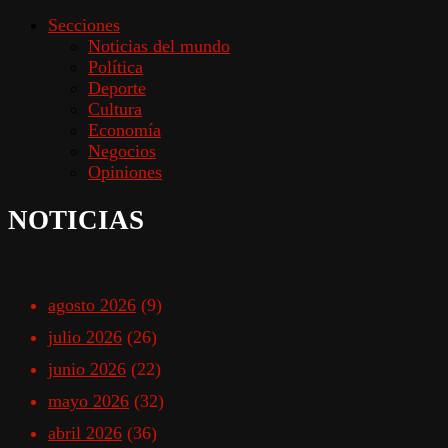
Secciones
Noticias del mundo
Política
Deporte
Cultura
Economía
Negocios
Opiniones
NOTICIAS
agosto 2026
(9)
julio 2026
(26)
junio 2026
(22)
mayo 2026
(32)
abril 2026
(36)