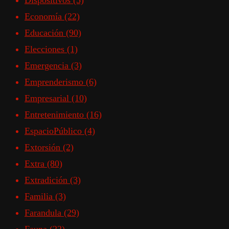
Dispositivos
(5)
Economía
(22)
Educación
(90)
Elecciones
(1)
Emergencia
(3)
Emprenderismo
(6)
Empresarial
(10)
Entretenimiento
(16)
EspacioPúblico
(4)
Extorsión
(2)
Extra
(80)
Extradición
(3)
Familia
(3)
Farandula
(29)