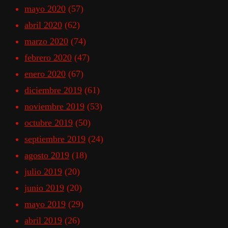
mayo 2020
(57)
abril 2020
(62)
marzo 2020
(74)
febrero 2020
(47)
enero 2020
(67)
diciembre 2019
(61)
noviembre 2019
(53)
octubre 2019
(50)
septiembre 2019
(24)
agosto 2019
(18)
julio 2019
(20)
junio 2019
(20)
mayo 2019
(29)
abril 2019
(26)