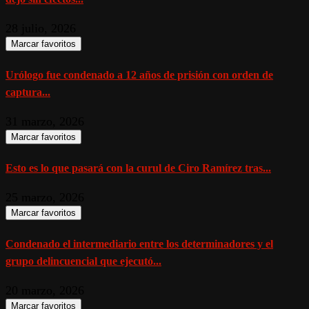
28 julio, 2026
Marcar favoritos
Urólogo fue condenado a 12 años de prisión con orden de
captura...
31 marzo, 2026
Marcar favoritos
Esto es lo que pasará con la curul de Ciro Ramírez tras...
25 marzo, 2026
Marcar favoritos
Condenado el intermediario entre los determinadores y el
grupo delincuencial que ejecutó...
20 marzo, 2026
Marcar favoritos