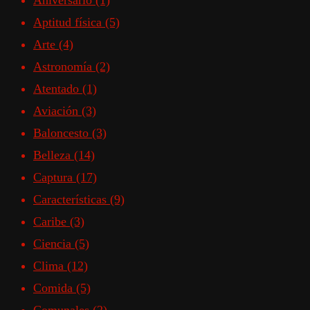
Aniversario
(1)
Aptitud física
(5)
Arte
(4)
Astronomía
(2)
Atentado
(1)
Aviación
(3)
Baloncesto
(3)
Belleza
(14)
Captura
(17)
Características
(9)
Caribe
(3)
Ciencia
(5)
Clima
(12)
Comida
(5)