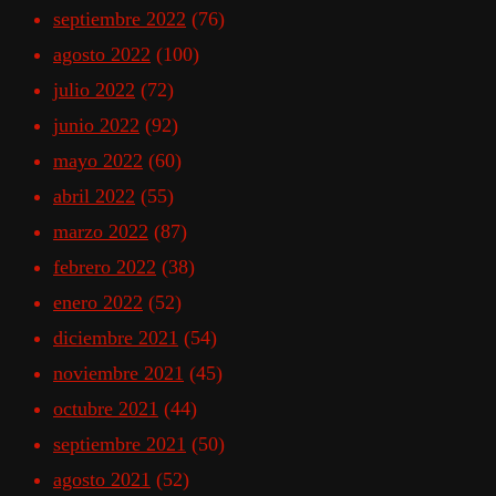
septiembre 2022
(76)
agosto 2022
(100)
julio 2022
(72)
junio 2022
(92)
mayo 2022
(60)
abril 2022
(55)
marzo 2022
(87)
febrero 2022
(38)
enero 2022
(52)
diciembre 2021
(54)
noviembre 2021
(45)
octubre 2021
(44)
septiembre 2021
(50)
agosto 2021
(52)