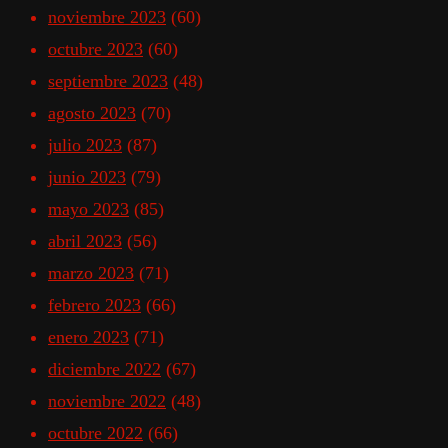
noviembre 2023
(60)
octubre 2023
(60)
septiembre 2023
(48)
agosto 2023
(70)
julio 2023
(87)
junio 2023
(79)
mayo 2023
(85)
abril 2023
(56)
marzo 2023
(71)
febrero 2023
(66)
enero 2023
(71)
diciembre 2022
(67)
noviembre 2022
(48)
octubre 2022
(66)