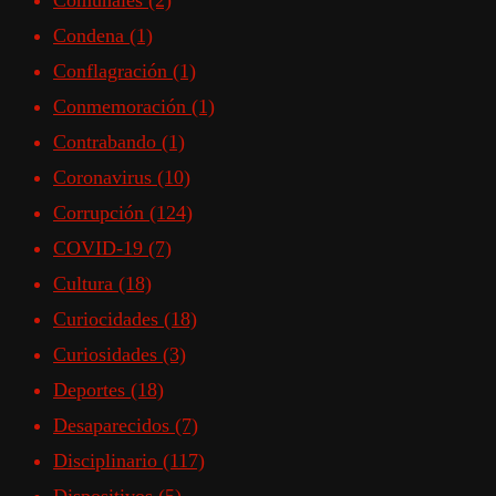
Comunales
(2)
Condena
(1)
Conflagración
(1)
Conmemoración
(1)
Contrabando
(1)
Coronavirus
(10)
Corrupción
(124)
COVID-19
(7)
Cultura
(18)
Curiocidades
(18)
Curiosidades
(3)
Deportes
(18)
Desaparecidos
(7)
Disciplinario
(117)