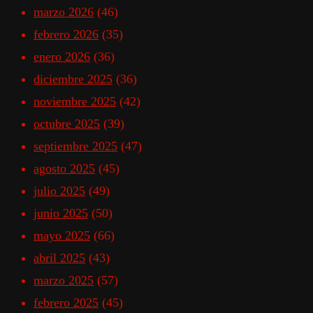
marzo 2026
(46)
febrero 2026
(35)
enero 2026
(36)
diciembre 2025
(36)
noviembre 2025
(42)
octubre 2025
(39)
septiembre 2025
(47)
agosto 2025
(45)
julio 2025
(49)
junio 2025
(50)
mayo 2025
(66)
abril 2025
(43)
marzo 2025
(57)
febrero 2025
(45)