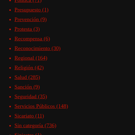
Política
(71)
Presupuesto
(1)
Prevención
(9)
Protesta
(3)
Recompensa
(6)
Reconocimiento
(30)
Regional
(164)
Religión
(42)
Salud
(285)
Sanción
(9)
Seguridad
(35)
Servicios Públicos
(148)
Sicariato
(11)
Sin categoría
(736)