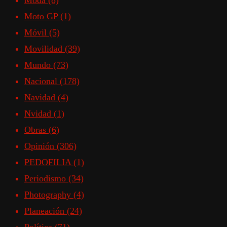
Moda
(8)
Moto GP
(1)
Móvil
(5)
Movilidad
(39)
Mundo
(73)
Nacional
(178)
Navidad
(4)
Nvidad
(1)
Obras
(6)
Opinión
(306)
PEDOFILIA
(1)
Periodismo
(34)
Photography
(4)
Planeación
(24)