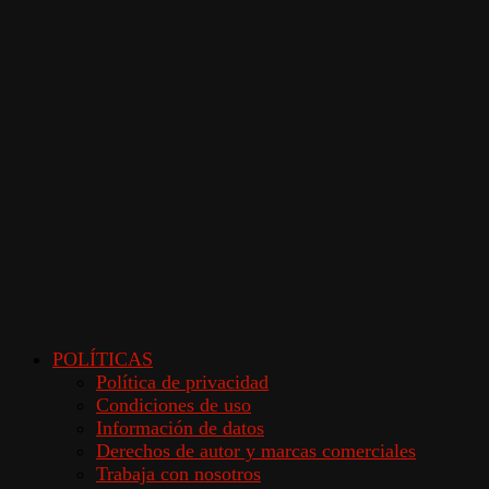
POLÍTICAS
Política de privacidad
Condiciones de uso
Información de datos
Derechos de autor y marcas comerciales
Trabaja con nosotros