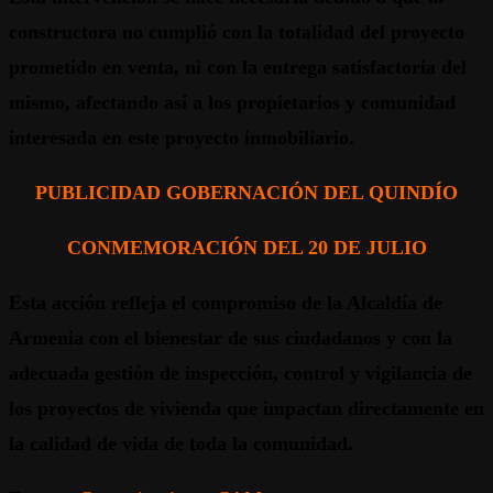
constructora no cumplió con la totalidad del proyecto
prometido en venta, ni con la entrega satisfactoria del
mismo, afectando así a los propietarios y comunidad
interesada en este proyecto inmobiliario.
PUBLICIDAD GOBERNACIÓN DEL QUINDÍO
CONMEMORACIÓN DEL 20 DE JULIO
Esta acción refleja el compromiso de la Alcaldía de
Armenia con el bienestar de sus ciudadanos y con la
adecuada gestión de inspección, control y vigilancia de
los proyectos de vivienda que impactan directamente en
la calidad de vida de toda la comunidad.