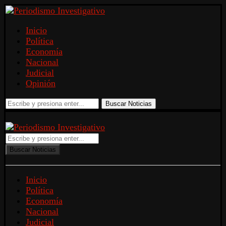
Inicio
Política
Economía
Nacional
Judicial
Opinión
Buscar Noticias
Buscar Noticias
Inicio
Política
Economía
Nacional
Judicial