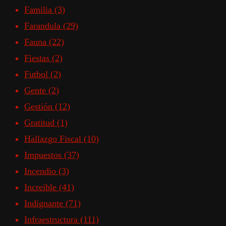
Familia
(3)
Farandula
(29)
Fauna
(22)
Fiestas
(2)
Futbol
(2)
Gente
(2)
Gestión
(12)
Gratitud
(1)
Hallazgo Fiscal
(10)
Impuestos
(37)
Incendio
(3)
Increible
(41)
Indignante
(71)
Infraestructura
(111)