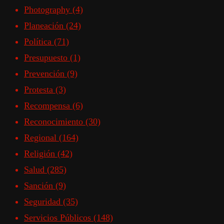
Photography
(4)
Planeación
(24)
Política
(71)
Presupuesto
(1)
Prevención
(9)
Protesta
(3)
Recompensa
(6)
Reconocimiento
(30)
Regional
(164)
Religión
(42)
Salud
(285)
Sanción
(9)
Seguridad
(35)
Servicios Públicos
(148)