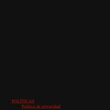
POLÍTICAS
Política de privacidad