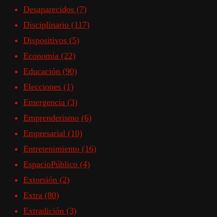
Desaparecidos
(7)
Disciplinario
(117)
Dispositivos
(5)
Economía
(22)
Educación
(90)
Elecciones
(1)
Emergencia
(3)
Emprenderismo
(6)
Empresarial
(10)
Entretenimiento
(16)
EspacioPúblico
(4)
Extorsión
(2)
Extra
(80)
Extradición
(3)