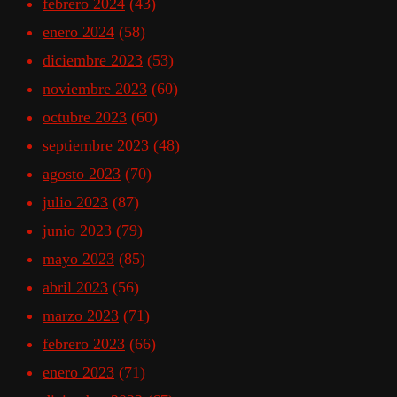
febrero 2024
(43)
enero 2024
(58)
diciembre 2023
(53)
noviembre 2023
(60)
octubre 2023
(60)
septiembre 2023
(48)
agosto 2023
(70)
julio 2023
(87)
junio 2023
(79)
mayo 2023
(85)
abril 2023
(56)
marzo 2023
(71)
febrero 2023
(66)
enero 2023
(71)