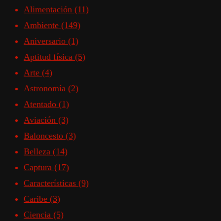
Alimentación
(11)
Ambiente
(149)
Aniversario
(1)
Aptitud física
(5)
Arte
(4)
Astronomía
(2)
Atentado
(1)
Aviación
(3)
Baloncesto
(3)
Belleza
(14)
Captura
(17)
Características
(9)
Caribe
(3)
Ciencia
(5)