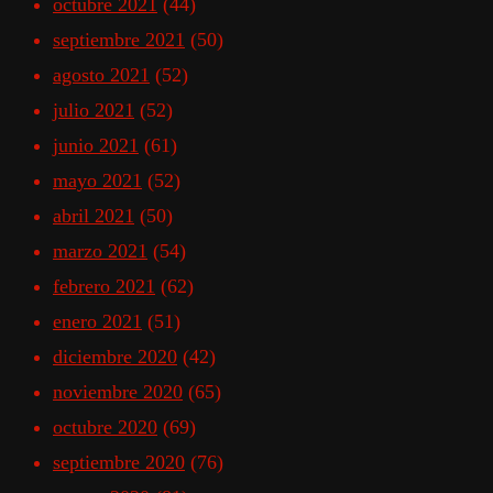
octubre 2021
(44)
septiembre 2021
(50)
agosto 2021
(52)
julio 2021
(52)
junio 2021
(61)
mayo 2021
(52)
abril 2021
(50)
marzo 2021
(54)
febrero 2021
(62)
enero 2021
(51)
diciembre 2020
(42)
noviembre 2020
(65)
octubre 2020
(69)
septiembre 2020
(76)