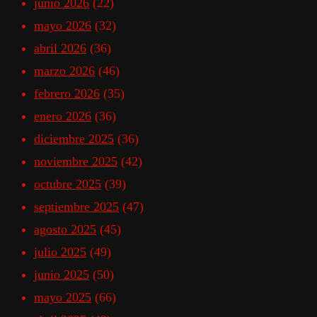
junio 2026
(22)
mayo 2026
(32)
abril 2026
(36)
marzo 2026
(46)
febrero 2026
(35)
enero 2026
(36)
diciembre 2025
(36)
noviembre 2025
(42)
octubre 2025
(39)
septiembre 2025
(47)
agosto 2025
(45)
julio 2025
(49)
junio 2025
(50)
mayo 2025
(66)