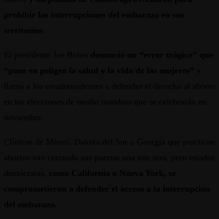
prohibir las interrupciones del embarazo en sus
territorios.
El presidente Joe Biden
denunció un “error trágico” que
“pone en peligro la salud y la vida de las mujeres”
y
llamó a los estadounidenses a defender el derecho al aborto
en las elecciones de medio mandato que se celebrarán en
noviembre.
Clínicas de Misuri, Dakota del Sur o Georgia que practican
abortos van cerrando sus puertas una tras otra, pero estados
demócratas,
como California o Nueva York, se
comprometieron a defender el acceso a la interrupción
del embarazo.