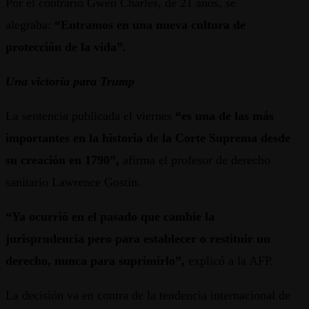
Por el contrario Gwen Charles, de 21 años, se
alegraba:
“Entramos en una nueva cultura de
protección de la vida”.
Una victoria para Trump
La sentencia publicada el viernes
“es una de las más
importantes en la historia de la Corte Suprema desde
su creación en 1790”,
afirma el profesor de derecho
sanitario Lawrence Gostin.
“Ya ocurrió en el pasado que cambie la
jurisprudencia pero para establecer o restituir un
derecho, nunca para suprimirlo”,
explicó a la AFP.
La decisión va en contra de la tendencia internacional de