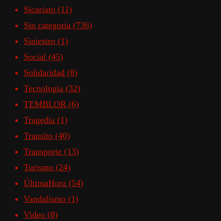
Sicariato
(11)
Sin categoría
(736)
Siniestro
(1)
Social
(45)
Solidaridad
(8)
Tecnologia
(32)
TEMBLOR
(6)
Tragedia
(1)
Transito
(40)
Transporte
(13)
Turismo
(24)
ÚltimaHora
(54)
Vandalismo
(1)
Video
(8)