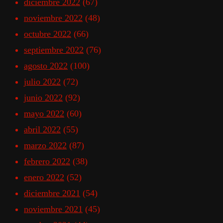
diciembre 2022
(67)
noviembre 2022
(48)
octubre 2022
(66)
septiembre 2022
(76)
agosto 2022
(100)
julio 2022
(72)
junio 2022
(92)
mayo 2022
(60)
abril 2022
(55)
marzo 2022
(87)
febrero 2022
(38)
enero 2022
(52)
diciembre 2021
(54)
noviembre 2021
(45)