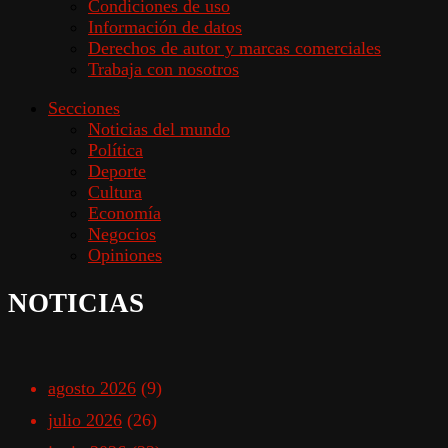
Condiciones de uso
Información de datos
Derechos de autor y marcas comerciales
Trabaja con nosotros
Secciones
Noticias del mundo
Política
Deporte
Cultura
Economía
Negocios
Opiniones
NOTICIAS
agosto 2026
(9)
julio 2026
(26)