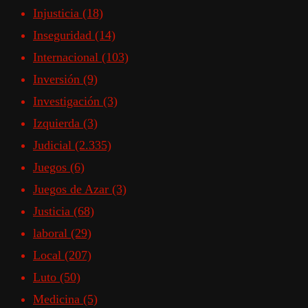
Injusticia
(18)
Inseguridad
(14)
Internacional
(103)
Inversión
(9)
Investigación
(3)
Izquierda
(3)
Judicial
(2.335)
Juegos
(6)
Juegos de Azar
(3)
Justicia
(68)
laboral
(29)
Local
(207)
Luto
(50)
Medicina
(5)