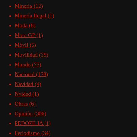
Mineria
(12)
Minería Ilegal
(1)
Moda
(8)
Moto GP
(1)
Móvil
(5)
Movilidad
(39)
Mundo
(73)
Nacional
(178)
Navidad
(4)
Nvidad
(1)
Obras
(6)
Opinión
(306)
PEDOFILIA
(1)
Periodismo
(34)