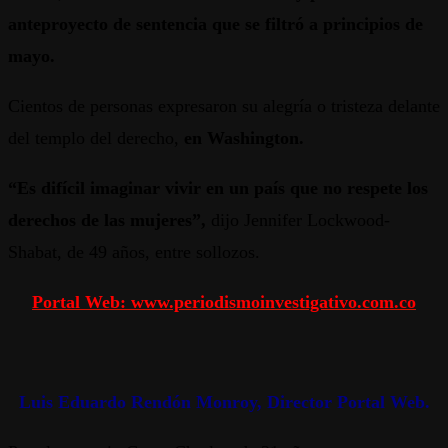
anteproyecto de sentencia que se filtró a principios de
mayo.
Cientos de personas expresaron su alegría o tristeza delante
del templo del derecho,
en Washington.
“Es difícil imaginar
vivir en un país que no respete los
derechos de las mujeres”,
dijo Jennifer Lockwood-
Shabat, de 49 años, entre sollozos.
Portal Web: www.periodismoinvestigativo.com.co
Luis Eduardo Rendón Monroy, Director Portal Web.