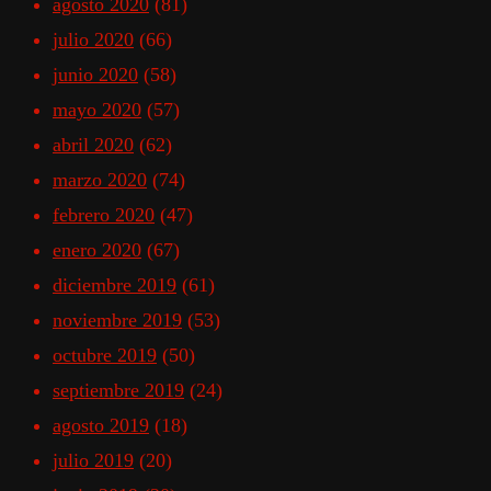
agosto 2020
(81)
julio 2020
(66)
junio 2020
(58)
mayo 2020
(57)
abril 2020
(62)
marzo 2020
(74)
febrero 2020
(47)
enero 2020
(67)
diciembre 2019
(61)
noviembre 2019
(53)
octubre 2019
(50)
septiembre 2019
(24)
agosto 2019
(18)
julio 2019
(20)