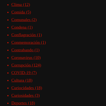
Clima
(12)
Comida
(5)
Comunales
(2)
Condena
(1)
Conflagración
(1)
Conmemoración
(1)
Contrabando
(1)
Coronavirus
(10)
Corrupción
(124)
COVID-19
(7)
Cultura
(18)
Curiocidades
(18)
Curiosidades
(3)
Deportes
(18)