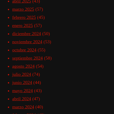
abril 2025
(43)
marzo 2025
(57)
febrero 2025
(45)
enero 2025
(57)
diciembre 2024
(50)
noviembre 2024
(53)
octubre 2024
(55)
septiembre 2024
(58)
agosto 2024
(54)
julio 2024
(74)
junio 2024
(44)
mayo 2024
(43)
abril 2024
(47)
marzo 2024
(40)