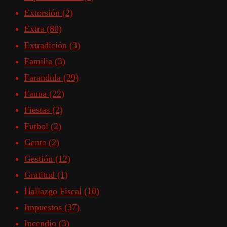
Extorsión
(2)
Extra
(80)
Extradición
(3)
Familia
(3)
Farandula
(29)
Fauna
(22)
Fiestas
(2)
Futbol
(2)
Gente
(2)
Gestión
(12)
Gratitud
(1)
Hallazgo Fiscal
(10)
Impuestos
(37)
Incendio
(3)