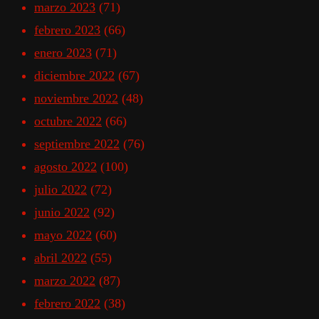
marzo 2023
(71)
febrero 2023
(66)
enero 2023
(71)
diciembre 2022
(67)
noviembre 2022
(48)
octubre 2022
(66)
septiembre 2022
(76)
agosto 2022
(100)
julio 2022
(72)
junio 2022
(92)
mayo 2022
(60)
abril 2022
(55)
marzo 2022
(87)
febrero 2022
(38)