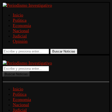
Inicio
Política
Economía
Nacional
Judicial
Opinión
Buscar Noticias
Buscar Noticias
Inicio
Política
Economía
Nacional
Judicial