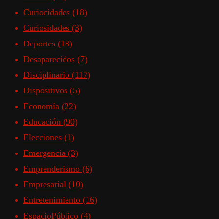
Curiocidades
(18)
Curiosidades
(3)
Deportes
(18)
Desaparecidos
(7)
Disciplinario
(117)
Dispositivos
(5)
Economía
(22)
Educación
(90)
Elecciones
(1)
Emergencia
(3)
Emprenderismo
(6)
Empresarial
(10)
Entretenimiento
(16)
EspacioPúblico
(4)