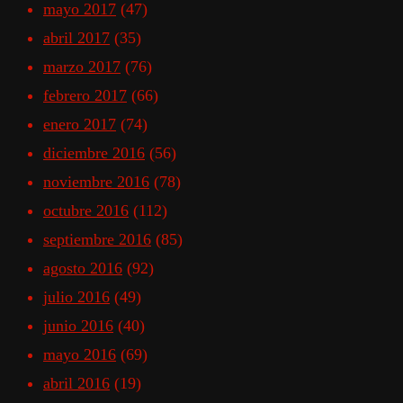
mayo 2017
(47)
abril 2017
(35)
marzo 2017
(76)
febrero 2017
(66)
enero 2017
(74)
diciembre 2016
(56)
noviembre 2016
(78)
octubre 2016
(112)
septiembre 2016
(85)
agosto 2016
(92)
julio 2016
(49)
junio 2016
(40)
mayo 2016
(69)
abril 2016
(19)