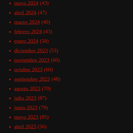
mayo 2024
(43)
abril 2024
(47)
marzo 2024
(40)
febrero 2024
(43)
enero 2024
(58)
diciembre 2023
(53)
noviembre 2023
(60)
octubre 2023
(60)
septiembre 2023
(48)
agosto 2023
(70)
julio 2023
(87)
junio 2023
(79)
mayo 2023
(85)
abril 2023
(56)