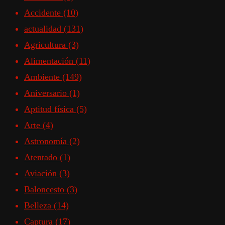
Accidente
(10)
actualidad
(131)
Agricultura
(3)
Alimentación
(11)
Ambiente
(149)
Aniversario
(1)
Aptitud física
(5)
Arte
(4)
Astronomía
(2)
Atentado
(1)
Aviación
(3)
Baloncesto
(3)
Belleza
(14)
Captura
(17)