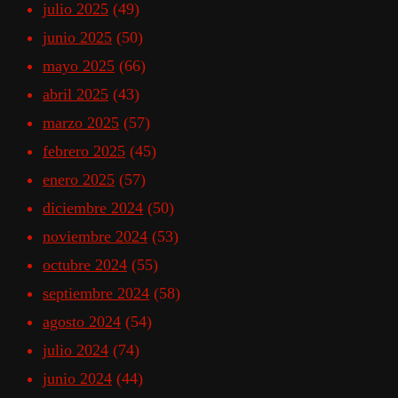
julio 2025
(49)
junio 2025
(50)
mayo 2025
(66)
abril 2025
(43)
marzo 2025
(57)
febrero 2025
(45)
enero 2025
(57)
diciembre 2024
(50)
noviembre 2024
(53)
octubre 2024
(55)
septiembre 2024
(58)
agosto 2024
(54)
julio 2024
(74)
junio 2024
(44)