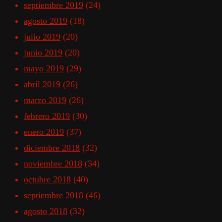
septiembre 2019
(24)
agosto 2019
(18)
julio 2019
(20)
junio 2019
(20)
mayo 2019
(29)
abril 2019
(26)
marzo 2019
(26)
febrero 2019
(30)
enero 2019
(37)
diciembre 2018
(32)
noviembre 2018
(34)
octubre 2018
(40)
septiembre 2018
(46)
agosto 2018
(32)