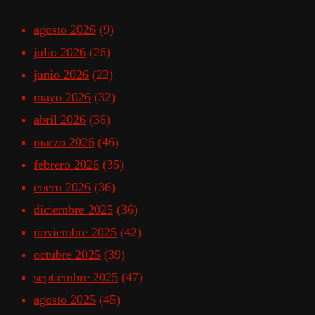
agosto 2026
(9)
julio 2026
(26)
junio 2026
(22)
mayo 2026
(32)
abril 2026
(36)
marzo 2026
(46)
febrero 2026
(35)
enero 2026
(36)
diciembre 2025
(36)
noviembre 2025
(42)
octubre 2025
(39)
septiembre 2025
(47)
agosto 2025
(45)