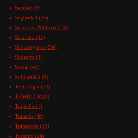
Sanción
(9)
Seguridad
(35)
Servicios Públicos
(148)
Sicariato
(11)
Sin categoría
(736)
Siniestro
(1)
Social
(45)
Solidaridad
(8)
Tecnologia
(32)
TEMBLOR
(6)
Tragedia
(1)
Transito
(40)
Transporte
(13)
Turismo
(24)