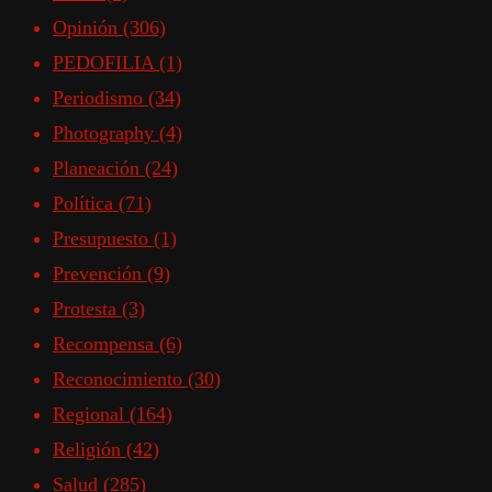
Opinión
(306)
PEDOFILIA
(1)
Periodismo
(34)
Photography
(4)
Planeación
(24)
Política
(71)
Presupuesto
(1)
Prevención
(9)
Protesta
(3)
Recompensa
(6)
Reconocimiento
(30)
Regional
(164)
Religión
(42)
Salud
(285)