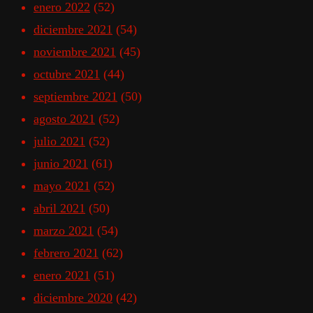
enero 2022
(52)
diciembre 2021
(54)
noviembre 2021
(45)
octubre 2021
(44)
septiembre 2021
(50)
agosto 2021
(52)
julio 2021
(52)
junio 2021
(61)
mayo 2021
(52)
abril 2021
(50)
marzo 2021
(54)
febrero 2021
(62)
enero 2021
(51)
diciembre 2020
(42)