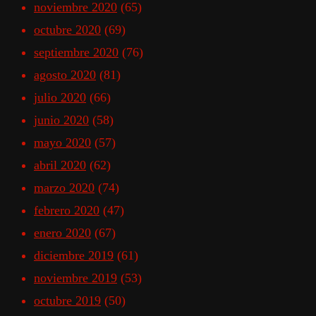
noviembre 2020
(65)
octubre 2020
(69)
septiembre 2020
(76)
agosto 2020
(81)
julio 2020
(66)
junio 2020
(58)
mayo 2020
(57)
abril 2020
(62)
marzo 2020
(74)
febrero 2020
(47)
enero 2020
(67)
diciembre 2019
(61)
noviembre 2019
(53)
octubre 2019
(50)