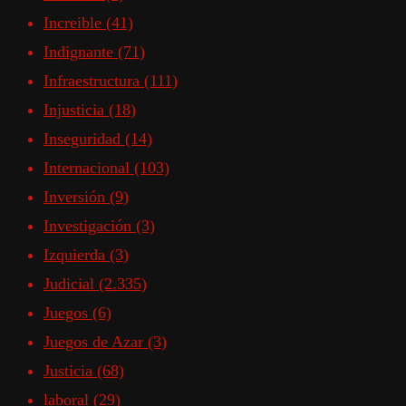
Increible
(41)
Indignante
(71)
Infraestructura
(111)
Injusticia
(18)
Inseguridad
(14)
Internacional
(103)
Inversión
(9)
Investigación
(3)
Izquierda
(3)
Judicial
(2.335)
Juegos
(6)
Juegos de Azar
(3)
Justicia
(68)
laboral
(29)