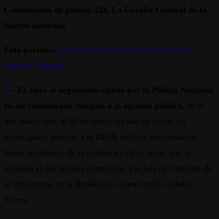
Comunicado de prensa 324, La Fiscalía General de la
Nación informa:
Foto portada:
Fiscal General de la Nación Francisco
Barbosa Delgado
1
– Es falso el argumento citado por la Policía Nacional
en un comunicado dirigido a la opinión pública,
en el
que indica que, el 26 de enero del año en curso, un
investigador adscrito a la DIJIN solicitó interceptar las
líneas telefónicas de la exniñera y de la mujer que le
ayudaba en las labores domésticas a la jefe de Gabinete de
la Presidencia de la República, Laura Camila Sarabia
Torres.