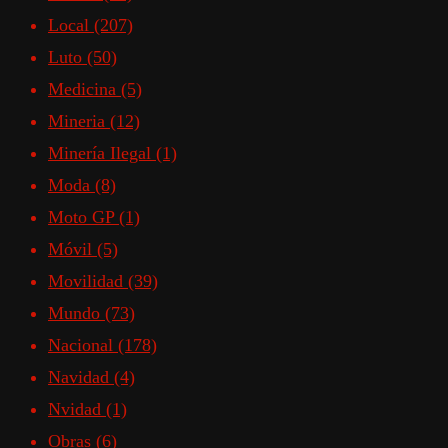
Local
(207)
Luto
(50)
Medicina
(5)
Mineria
(12)
Minería Ilegal
(1)
Moda
(8)
Moto GP
(1)
Móvil
(5)
Movilidad
(39)
Mundo
(73)
Nacional
(178)
Navidad
(4)
Nvidad
(1)
Obras
(6)