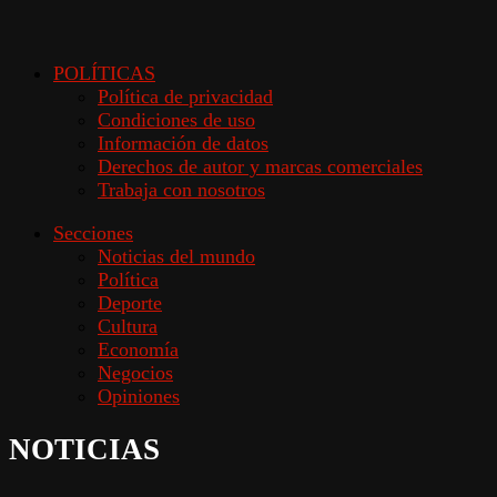
POLÍTICAS
Política de privacidad
Condiciones de uso
Información de datos
Derechos de autor y marcas comerciales
Trabaja con nosotros
Secciones
Noticias del mundo
Política
Deporte
Cultura
Economía
Negocios
Opiniones
NOTICIAS