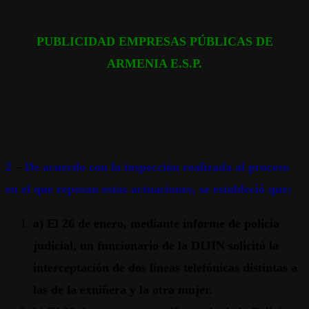
PUBLICIDAD EMPRESAS PÚBLICAS DE
ARMENIA E.S.P.
2
–
De acuerdo con la inspección realizada al proceso
en el que reposan estas actuaciones, se estableció que:
a)
El 26 de enero, mediante informe de policía
judicial, un funcionario de la DIJIN solicitó la
interceptación de dos líneas telefónicas distintas a
las de la exniñera y la otra mujer.