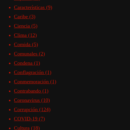
Características
(9)
Caribe
(3)
Ciencia
(5)
Clima
(12)
Comida
(5)
Comunales
(2)
Condena
(1)
Conflagración
(1)
Conmemoración
(1)
Contrabando
(1)
Coronavirus
(10)
Corrupción
(124)
COVID-19
(7)
Cultura
(18)