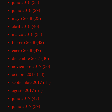
julio 2018
(33)
junio 2018
(29)
mayo 2018
(23)
abril 2018
(40)
marzo 2018
(38)
febrero 2018
(42)
enero 2018
(47)
diciembre 2017
(36)
noviembre 2017
(50)
octubre 2017
(53)
septiembre 2017
(41)
agosto 2017
(51)
julio 2017
(42)
junio 2017
(39)