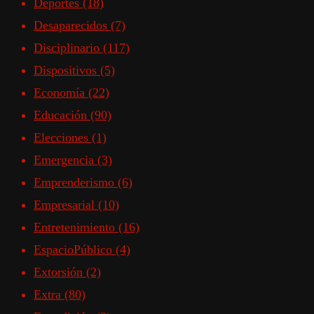
Deportes
(18)
Desaparecidos
(7)
Disciplinario
(117)
Dispositivos
(5)
Economía
(22)
Educación
(90)
Elecciones
(1)
Emergencia
(3)
Emprenderismo
(6)
Empresarial
(10)
Entretenimiento
(16)
EspacioPúblico
(4)
Extorsión
(2)
Extra
(80)