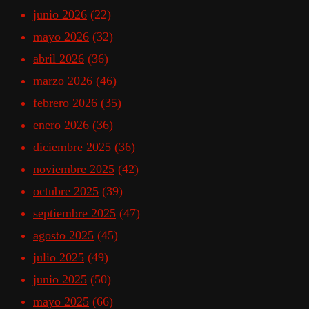
junio 2026
(22)
mayo 2026
(32)
abril 2026
(36)
marzo 2026
(46)
febrero 2026
(35)
enero 2026
(36)
diciembre 2025
(36)
noviembre 2025
(42)
octubre 2025
(39)
septiembre 2025
(47)
agosto 2025
(45)
julio 2025
(49)
junio 2025
(50)
mayo 2025
(66)