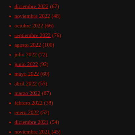
diciembre 2022
(67)
noviembre 2022
(48)
octubre 2022
(66)
septiembre 2022
(76)
agosto 2022
(100)
julio 2022
(72)
junio 2022
(92)
mayo 2022
(60)
abril 2022
(55)
marzo 2022
(87)
febrero 2022
(38)
enero 2022
(52)
diciembre 2021
(54)
noviembre 2021
(45)