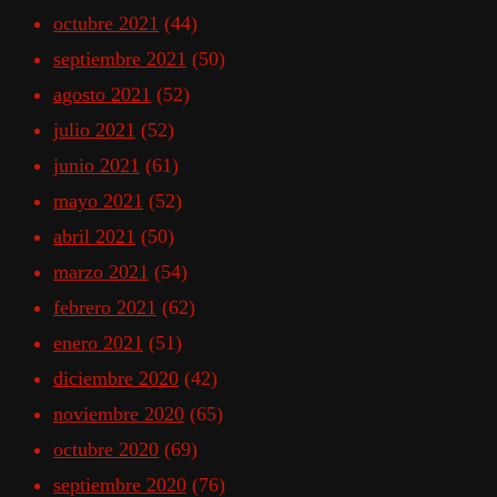
octubre 2021
(44)
septiembre 2021
(50)
agosto 2021
(52)
julio 2021
(52)
junio 2021
(61)
mayo 2021
(52)
abril 2021
(50)
marzo 2021
(54)
febrero 2021
(62)
enero 2021
(51)
diciembre 2020
(42)
noviembre 2020
(65)
octubre 2020
(69)
septiembre 2020
(76)