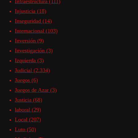
Infraestructura
(111)
Injusticia
(18)
Inseguridad
(14)
Internacional
(103)
Inversión
(9)
Investigación
(3)
Izquierda
(3)
Judicial
(2.334)
Juegos
(6)
Juegos de Azar
(3)
Justicia
(68)
laboral
(29)
Local
(207)
Luto
(50)