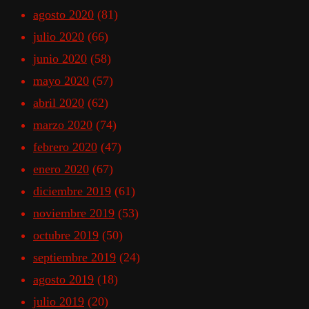
agosto 2020
(81)
julio 2020
(66)
junio 2020
(58)
mayo 2020
(57)
abril 2020
(62)
marzo 2020
(74)
febrero 2020
(47)
enero 2020
(67)
diciembre 2019
(61)
noviembre 2019
(53)
octubre 2019
(50)
septiembre 2019
(24)
agosto 2019
(18)
julio 2019
(20)