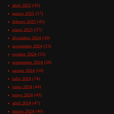
abril 2025
(43)
marzo 2025
(57)
febrero 2025
(45)
enero 2025
(57)
diciembre 2024
(50)
noviembre 2024
(53)
octubre 2024
(55)
septiembre 2024
(58)
agosto 2024
(54)
julio 2024
(74)
junio 2024
(44)
mayo 2024
(43)
abril 2024
(47)
marzo 2024
(40)