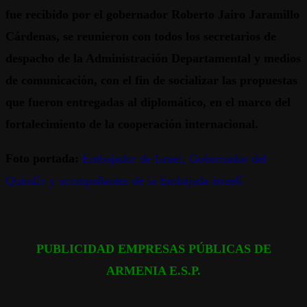
fue recibido por el gobernador Roberto Jairo Jaramillo
Cárdenas, se reunieron con todos los secretarios de
despacho de la Administración Departamental y medios
de comunicación, con el fin de socializar las propuestas
que fueron entregadas al diplomático, en el marco del
fortalecimiento de la cooperación internacional.
Foto portada:
Embajador de Israel, Gobernador del
Quindío y acompañantes de la Embajada israelí
PUBLICIDAD EMPRESAS PÚBLICAS DE
ARMENIA E.S.P.