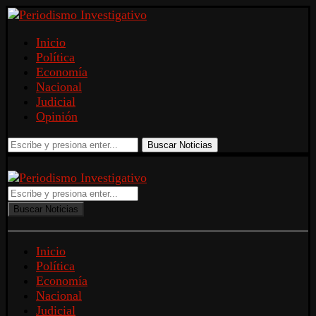
Inicio
Política
Economía
Nacional
Judicial
Opinión
Buscar Noticias
Buscar Noticias
Inicio
Política
Economía
Nacional
Judicial