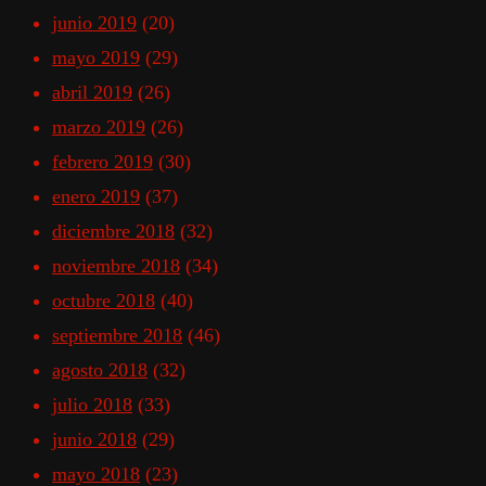
junio 2019
(20)
mayo 2019
(29)
abril 2019
(26)
marzo 2019
(26)
febrero 2019
(30)
enero 2019
(37)
diciembre 2018
(32)
noviembre 2018
(34)
octubre 2018
(40)
septiembre 2018
(46)
agosto 2018
(32)
julio 2018
(33)
junio 2018
(29)
mayo 2018
(23)