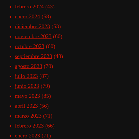
febrero 2024
(43)
enero 2024
(58)
diciembre 2023
(53)
noviembre 2023
(60)
octubre 2023
(60)
septiembre 2023
(48)
agosto 2023
(70)
julio 2023
(87)
junio 2023
(79)
mayo 2023
(85)
abril 2023
(56)
marzo 2023
(71)
febrero 2023
(66)
enero 2023
(71)