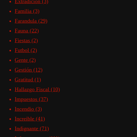
Extradición
(3)
Familia
(3)
Farandula
(29)
Fauna
(22)
Fiestas
(2)
Futbol
(2)
Gente
(2)
Gestión
(12)
Gratitud
(1)
Hallazgo Fiscal
(10)
Impuestos
(37)
Incendio
(3)
Increible
(41)
Indignante
(71)