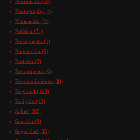
Periodismo
(34)
Photography
(4)
Planeación
(24)
Política
(71)
Presupuesto
(1)
Prevención
(9)
Protesta
(3)
Recompensa
(6)
Reconocimiento
(30)
Regional
(164)
Religión
(42)
Salud
(285)
Sanción
(9)
Seguridad
(35)