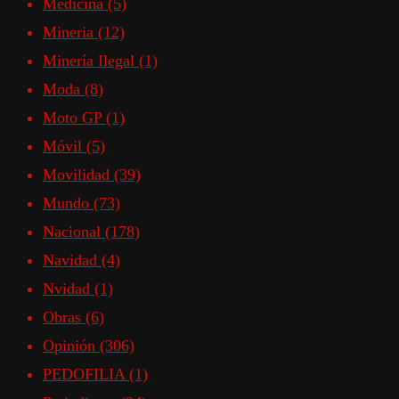
Medicina
(5)
Mineria
(12)
Minería Ilegal
(1)
Moda
(8)
Moto GP
(1)
Móvil
(5)
Movilidad
(39)
Mundo
(73)
Nacional
(178)
Navidad
(4)
Nvidad
(1)
Obras
(6)
Opinión
(306)
PEDOFILIA
(1)