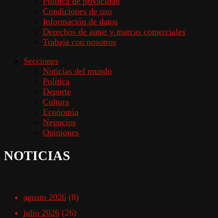
Política de privacidad
Condiciones de uso
Información de datos
Derechos de autor y marcas comerciales
Trabaja con nosotros
Secciones
Noticias del mundo
Política
Deporte
Cultura
Economía
Negocios
Opiniones
NOTICIAS
agosto 2026
(8)
julio 2026
(26)