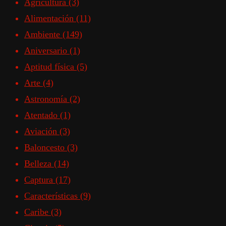
Agricultura
(3)
Alimentación
(11)
Ambiente
(149)
Aniversario
(1)
Aptitud física
(5)
Arte
(4)
Astronomía
(2)
Atentado
(1)
Aviación
(3)
Baloncesto
(3)
Belleza
(14)
Captura
(17)
Características
(9)
Caribe
(3)