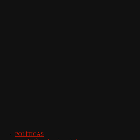
POLÍTICAS