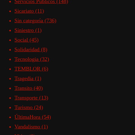
Servicios Públicos
(148)
Sicariato
(11)
Sin categoría
(736)
Siniestro
(1)
Social
(45)
Solidaridad
(8)
Tecnologia
(32)
TEMBLOR
(6)
Tragedia
(1)
Transito
(40)
Transporte
(13)
Turismo
(24)
ÚltimaHora
(54)
Vandalismo
(1)