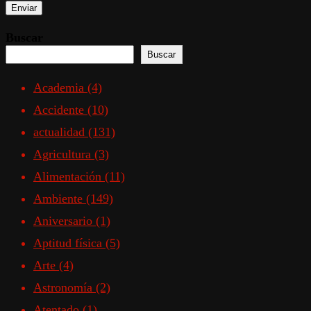
Buscar
Buscar
Academia
(4)
Accidente
(10)
actualidad
(131)
Agricultura
(3)
Alimentación
(11)
Ambiente
(149)
Aniversario
(1)
Aptitud física
(5)
Arte
(4)
Astronomía
(2)
Atentado
(1)