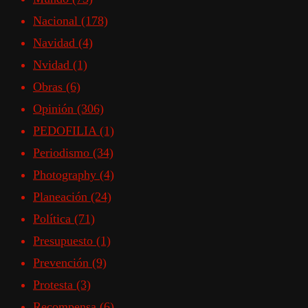
Nacional
(178)
Navidad
(4)
Nvidad
(1)
Obras
(6)
Opinión
(306)
PEDOFILIA
(1)
Periodismo
(34)
Photography
(4)
Planeación
(24)
Política
(71)
Presupuesto
(1)
Prevención
(9)
Protesta
(3)
Recompensa
(6)