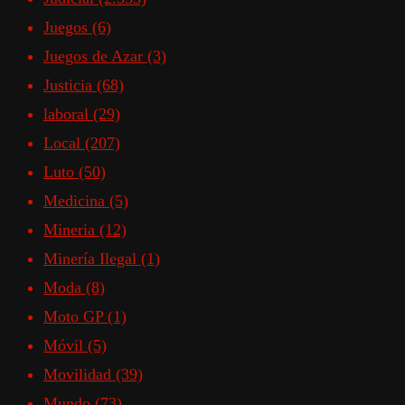
Juegos
(6)
Juegos de Azar
(3)
Justicia
(68)
laboral
(29)
Local
(207)
Luto
(50)
Medicina
(5)
Mineria
(12)
Minería Ilegal
(1)
Moda
(8)
Moto GP
(1)
Móvil
(5)
Movilidad
(39)
Mundo
(73)