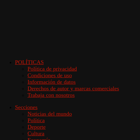
POLÍTICAS
Política de privacidad
Condiciones de uso
Información de datos
Derechos de autor y marcas comerciales
Trabaja con nosotros
Secciones
Noticias del mundo
Política
Deporte
Cultura
Economía