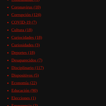
Coronavirus
(10)
Corrupción
(124)
COVID-19
(7)
Cultura
(18)
Curiocidades
(18)
Curiosidades
(3)
Deportes
(18)
Desaparecidos
(7)
Disciplinario
(117)
Dispositivos
(5)
Economía
(22)
Educación
(90)
Elecciones
(1)
Emergencia
(3)