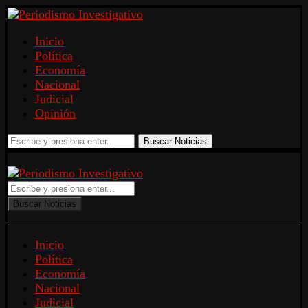
Inicio
Política
Economía
Nacional
Judicial
Opinión
Buscar Noticias
Buscar Noticias
Inicio
Política
Economía
Nacional
Judicial