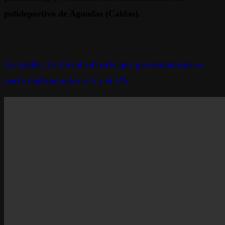
polideportivo de Aguadas (Caldas).
En Audio: La Fiscal advierte que presuntamente se
pactó dádivas entre el 5 y el 6%