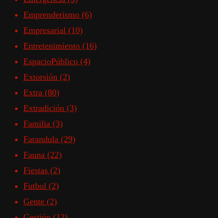
Emprenderismo
(6)
Empresarial
(10)
Entretenimiento
(16)
EspacioPúblico
(4)
Extorsión
(2)
Extra
(80)
Extradición
(3)
Familia
(3)
Farandula
(29)
Fauna
(22)
Fiestas
(2)
Futbol
(2)
Gente
(2)
Gestión
(12)