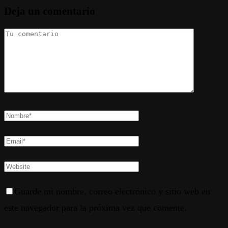
Deja un comentario
Guarde mi nombre, correo electrónico y sitio web en
este navegador para la próxima vez que comente.