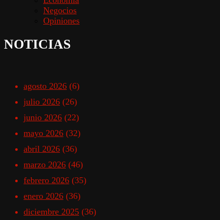
Negocios
Opiniones
NOTICIAS
agosto 2026
(6)
julio 2026
(26)
junio 2026
(22)
mayo 2026
(32)
abril 2026
(36)
marzo 2026
(46)
febrero 2026
(35)
enero 2026
(36)
diciembre 2025
(36)