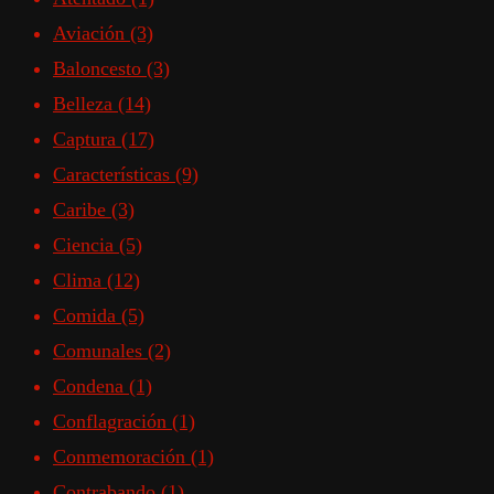
Aviación
(3)
Baloncesto
(3)
Belleza
(14)
Captura
(17)
Características
(9)
Caribe
(3)
Ciencia
(5)
Clima
(12)
Comida
(5)
Comunales
(2)
Condena
(1)
Conflagración
(1)
Conmemoración
(1)
Contrabando
(1)