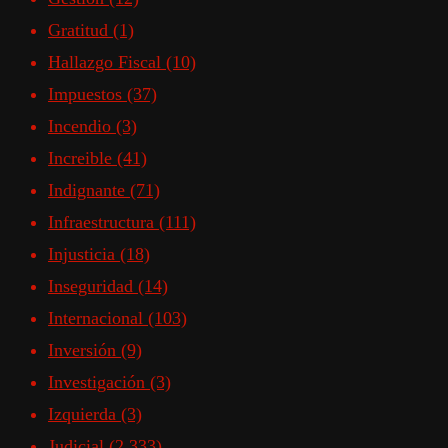
Gratitud
(1)
Hallazgo Fiscal
(10)
Impuestos
(37)
Incendio
(3)
Increible
(41)
Indignante
(71)
Infraestructura
(111)
Injusticia
(18)
Inseguridad
(14)
Internacional
(103)
Inversión
(9)
Investigación
(3)
Izquierda
(3)
Judicial
(2.333)