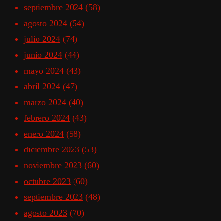
septiembre 2024
(58)
agosto 2024
(54)
julio 2024
(74)
junio 2024
(44)
mayo 2024
(43)
abril 2024
(47)
marzo 2024
(40)
febrero 2024
(43)
enero 2024
(58)
diciembre 2023
(53)
noviembre 2023
(60)
octubre 2023
(60)
septiembre 2023
(48)
agosto 2023
(70)