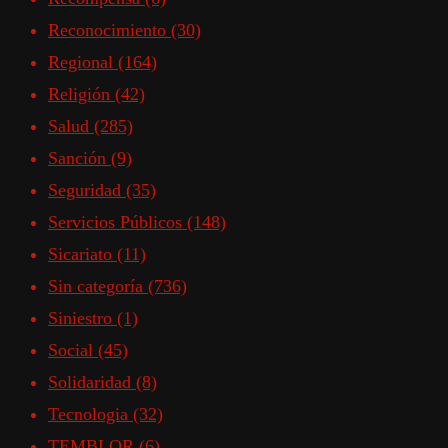
Reconocimiento
(30)
Regional
(164)
Religión
(42)
Salud
(285)
Sanción
(9)
Seguridad
(35)
Servicios Públicos
(148)
Sicariato
(11)
Sin categoría
(736)
Siniestro
(1)
Social
(45)
Solidaridad
(8)
Tecnologia
(32)
TEMBLOR
(6)