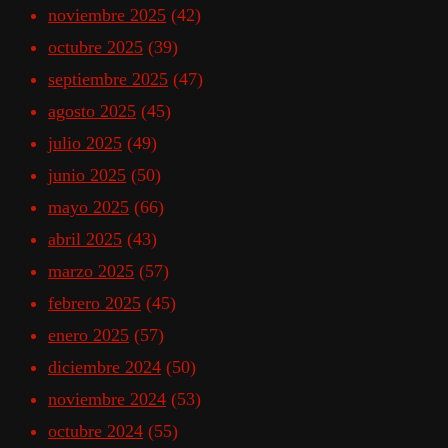
noviembre 2025
(42)
octubre 2025
(39)
septiembre 2025
(47)
agosto 2025
(45)
julio 2025
(49)
junio 2025
(50)
mayo 2025
(66)
abril 2025
(43)
marzo 2025
(57)
febrero 2025
(45)
enero 2025
(57)
diciembre 2024
(50)
noviembre 2024
(53)
octubre 2024
(55)