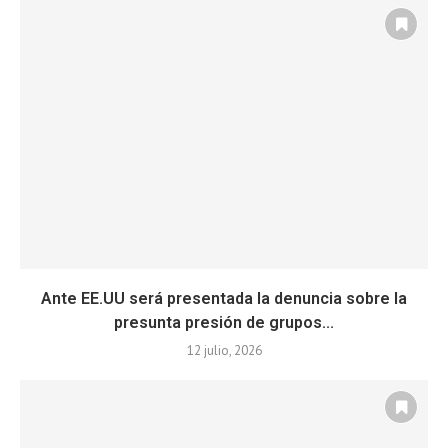
Ante EE.UU será presentada la denuncia sobre la
presunta presión de grupos...
12 julio, 2026