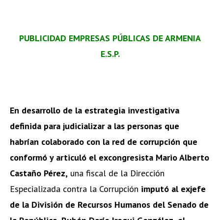
PUBLICIDAD EMPRESAS PÚBLICAS DE ARMENIA
E.S.P.
En desarrollo de la estrategia investigativa
definida para judicializar a las personas que
habrían colaborado con la red de corrupción que
conformó y articuló el excongresista Mario Alberto
Castaño Pérez,
una fiscal de la Dirección
Especializada contra la Corrupción
imputó al exjefe
de la División de Recursos Humanos del Senado de