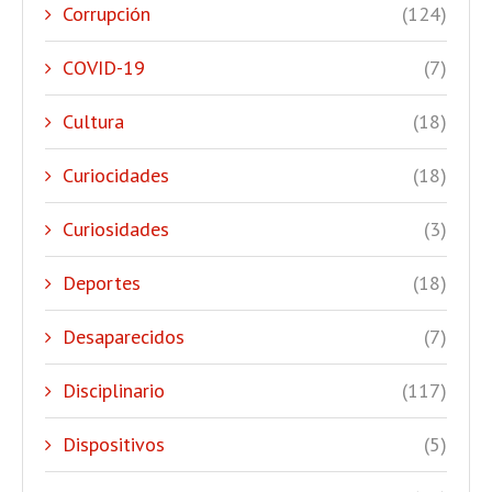
Corrupción
(124)
COVID-19
(7)
Cultura
(18)
Curiocidades
(18)
Curiosidades
(3)
Deportes
(18)
Desaparecidos
(7)
Disciplinario
(117)
Dispositivos
(5)