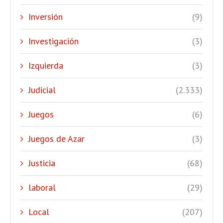
Inversión
(9)
Investigación
(3)
Izquierda
(3)
Judicial
(2.333)
Juegos
(6)
Juegos de Azar
(3)
Justicia
(68)
laboral
(29)
Local
(207)