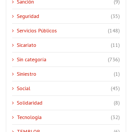
Sanción
(9)
Seguridad
(35)
Servicios Públicos
(148)
Sicariato
(11)
Sin categoría
(736)
Siniestro
(1)
Social
(45)
Solidaridad
(8)
Tecnologia
(32)
TEMBLOR
(6)