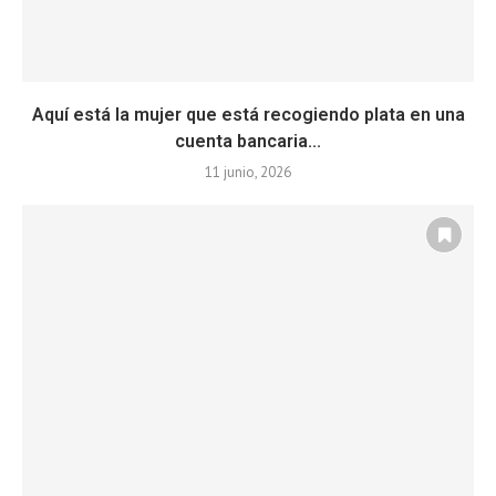
Aquí está la mujer que está recogiendo plata en una
cuenta bancaria...
11 junio, 2026