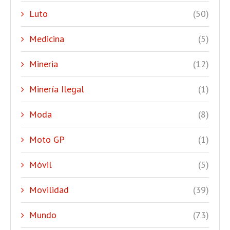
Luto
(50)
Medicina
(5)
Mineria
(12)
Minería Ilegal
(1)
Moda
(8)
Moto GP
(1)
Móvil
(5)
Movilidad
(39)
Mundo
(73)