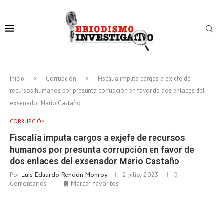
Inicio
Corrupción
Fiscalía imputa cargos a exjefe de
recursos humanos por presunta corrupción en favor de dos enlaces del
exsenador Mario Castaño
CORRUPCIÓN
Fiscalía imputa cargos a exjefe de recursos
humanos por presunta corrupción en favor de
dos enlaces del exsenador Mario Castaño
Por
Luis Eduardo Rendón Monroy
2 julio, 2023
0
Comentarios
Marcar favoritos