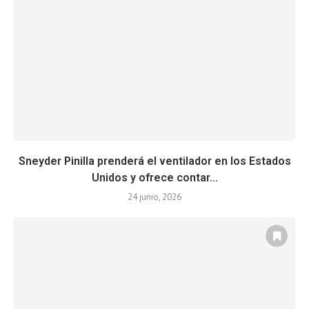
Sneyder Pinilla prenderá el ventilador en los Estados
Unidos y ofrece contar...
24 junio, 2026