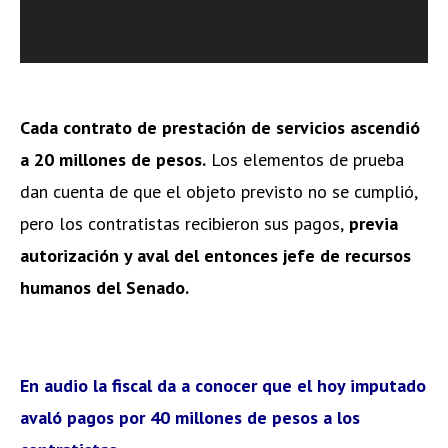
Cada contrato de prestación de servicios ascendió
a 20 millones de pesos.
Los elementos de prueba
dan cuenta de que el objeto previsto no se cumplió,
pero los contratistas recibieron sus pagos,
previa
autorización y aval del entonces jefe de recursos
humanos del Senado.
En audio la fiscal da a conocer que el hoy imputado
avaló pagos por 40 millones de pesos a los