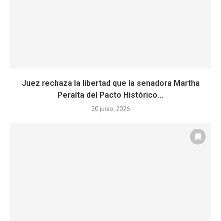
Juez rechaza la libertad que la senadora Martha
Peralta del Pacto Histórico...
20 junio, 2026