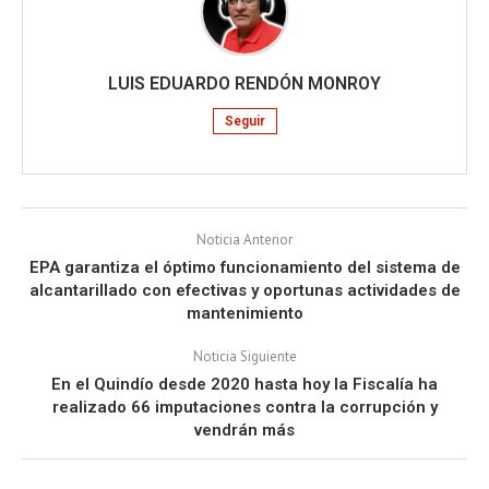
LUIS EDUARDO RENDÓN MONROY
Seguir
Noticia Anterior
EPA garantiza el óptimo funcionamiento del sistema de
alcantarillado con efectivas y oportunas actividades de
mantenimiento
Noticia Siguiente
En el Quindío desde 2020 hasta hoy la Fiscalía ha
realizado 66 imputaciones contra la corrupción y
vendrán más