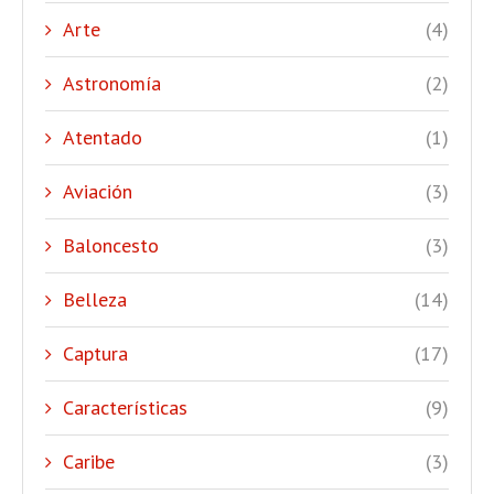
Arte
(4)
Astronomía
(2)
Atentado
(1)
Aviación
(3)
Baloncesto
(3)
Belleza
(14)
Captura
(17)
Características
(9)
Caribe
(3)