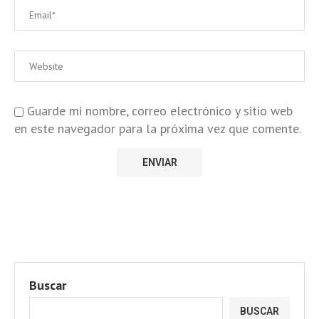
Guarde mi nombre, correo electrónico y sitio web
en este navegador para la próxima vez que comente.
Buscar
BUSCAR