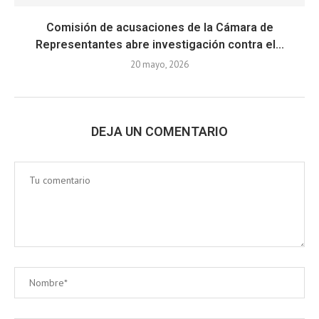
Comisión de acusaciones de la Cámara de
Representantes abre investigación contra el...
20 mayo, 2026
DEJA UN COMENTARIO