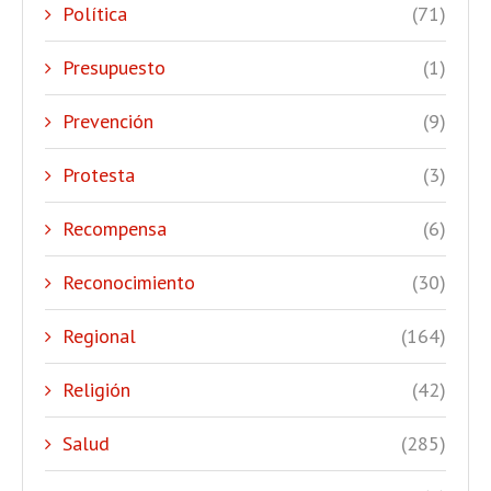
Política
(71)
Presupuesto
(1)
Prevención
(9)
Protesta
(3)
Recompensa
(6)
Reconocimiento
(30)
Regional
(164)
Religión
(42)
Salud
(285)