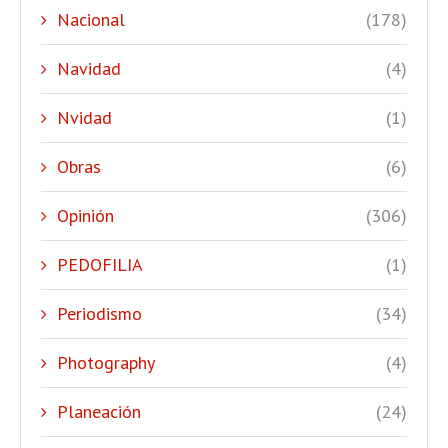
Nacional
(178)
Navidad
(4)
Nvidad
(1)
Obras
(6)
Opinión
(306)
PEDOFILIA
(1)
Periodismo
(34)
Photography
(4)
Planeación
(24)