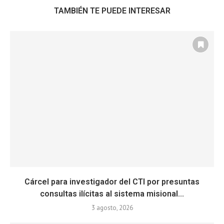
TAMBIÉN TE PUEDE INTERESAR
Cárcel para investigador del CTI por presuntas
consultas ilícitas al sistema misional...
3 agosto, 2026