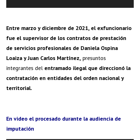
Entre marzo y diciembre de 2021, el exfuncionario
fue el supervisor de los contratos de prestación
de servicios profesionales de Daniela Ospina
Loaiza y Juan Carlos Martínez,
presuntos
integrantes del
entramado ilegal que direccionó la
contratación en entidades del orden nacional y
territorial.
En video el procesado durante la audiencia de
imputación