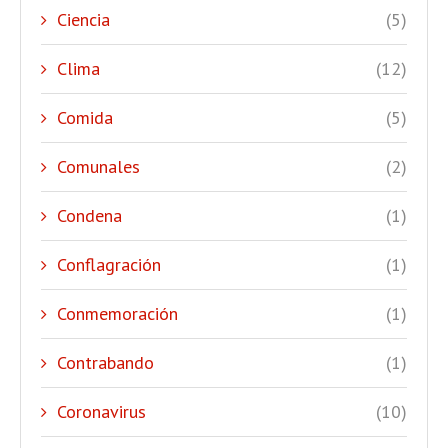
Ciencia
(5)
Clima
(12)
Comida
(5)
Comunales
(2)
Condena
(1)
Conflagración
(1)
Conmemoración
(1)
Contrabando
(1)
Coronavirus
(10)