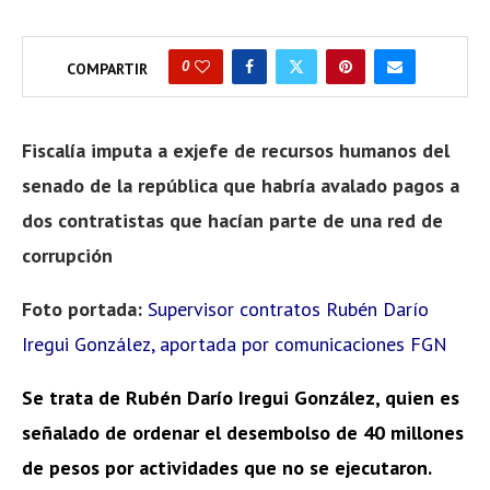
0
COMPARTIR
Fiscalía imputa a exjefe de recursos humanos del
senado de la república que habría avalado pagos a
dos contratistas que hacían parte de una red de
corrupción
Foto portada:
Supervisor contratos Rubén Darío
Iregui González, aportada por comunicaciones FGN
Se trata de Rubén Darío Iregui González, quien es
señalado de ordenar el desembolso de 40 millones
de pesos por actividades que no se ejecutaron.