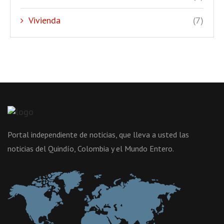
Vivienda
(7)
Portal independiente de noticias, que lleva a usted las
noticias del Quindío, Colombia y el Mundo Entero.