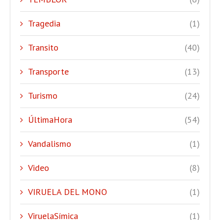
Tragedia
(1)
Transito
(40)
Transporte
(13)
Turismo
(24)
ÚltimaHora
(54)
Vandalismo
(1)
Video
(8)
VIRUELA DEL MONO
(1)
ViruelaSímica
(1)