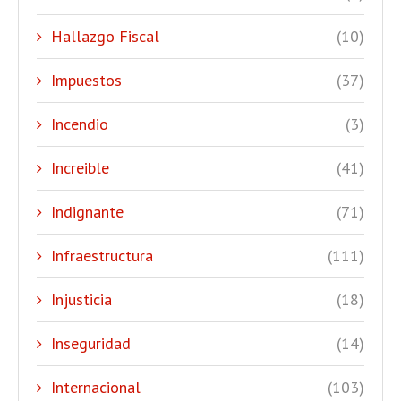
Hallazgo Fiscal
(10)
Impuestos
(37)
Incendio
(3)
Increible
(41)
Indignante
(71)
Infraestructura
(111)
Injusticia
(18)
Inseguridad
(14)
Internacional
(103)