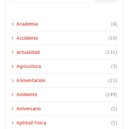
Academia
(4)
Accidente
(10)
actualidad
(131)
Agricultura
(3)
Alimentación
(11)
Ambiente
(149)
Aniversario
(1)
Aptitud física
(5)