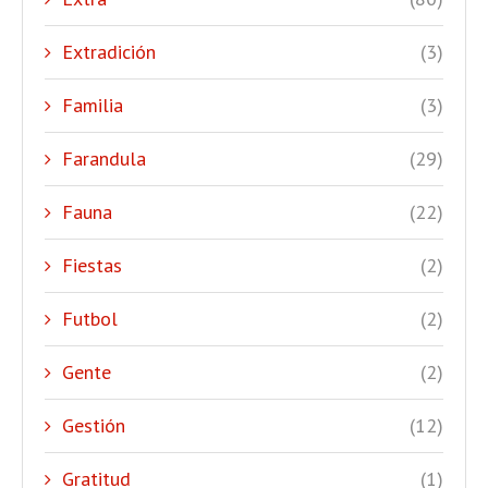
Extradición
(3)
Familia
(3)
Farandula
(29)
Fauna
(22)
Fiestas
(2)
Futbol
(2)
Gente
(2)
Gestión
(12)
Gratitud
(1)