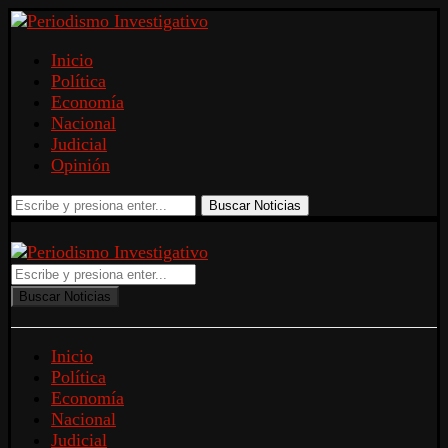
Inicio
Política
Economía
Nacional
Judicial
Opinión
Buscar Noticias
Buscar Noticias
Inicio
Política
Economía
Nacional
Judicial