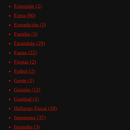
Extorsión
(2)
Extra
(80)
Extradición
(3)
Familia
(3)
Farandula
(29)
Fauna
(22)
Fiestas
(2)
Futbol
(2)
Gente
(2)
Gestión
(12)
Gratitud
(1)
Hallazgo Fiscal
(10)
Impuestos
(37)
Incendio
(3)