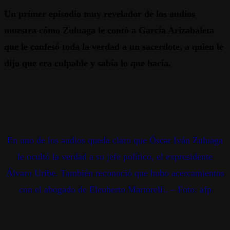
Un primer episodio muy revelador de los audios
muestra cómo Zuluaga le contó a García Arizabaleta
que le confesó toda la verdad a un sacerdote, a quien le
dijo que era culpable y sabía lo que hacía.
En uno de los audios queda claro que Óscar Iván Zuluaga
le ocultó la verdad a su jefe político, el expresidente
Álvaro Uribe. También reconoció que hubo acercamientos
con el abogado de Eleuberto Martorelli. –
Foto: afp