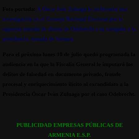
Foto portada:
A Óscar Iván Zuluaga le archivaron una
investigación en el Consejo Nacional Electoral por la
supuesta entrada de dinero de Odebrecht a su campaña a la
presidencia, tomada de Semana
Para el próximo lunes 10 de julio quedó programada la
audiencia en la que la Fiscalía General le imputará los
delitos de falsedad en documento privado, fraude
procesal y enriquecimiento ilícito al excandidato a la
Presidencia Óscar Iván Zuluaga por el caso Odebrecht.
PUBLICIDAD EMPRESAS PÚBLICAS DE
ARMENIA E.S.P.