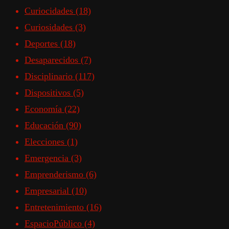
Curiocidades
(18)
Curiosidades
(3)
Deportes
(18)
Desaparecidos
(7)
Disciplinario
(117)
Dispositivos
(5)
Economía
(22)
Educación
(90)
Elecciones
(1)
Emergencia
(3)
Emprenderismo
(6)
Empresarial
(10)
Entretenimiento
(16)
EspacioPúblico
(4)