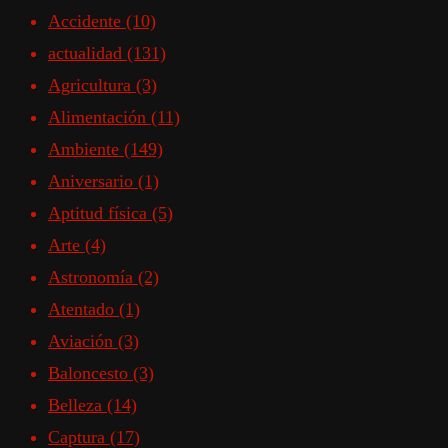
Accidente
(10)
actualidad
(131)
Agricultura
(3)
Alimentación
(11)
Ambiente
(149)
Aniversario
(1)
Aptitud física
(5)
Arte
(4)
Astronomía
(2)
Atentado
(1)
Aviación
(3)
Baloncesto
(3)
Belleza
(14)
Captura
(17)