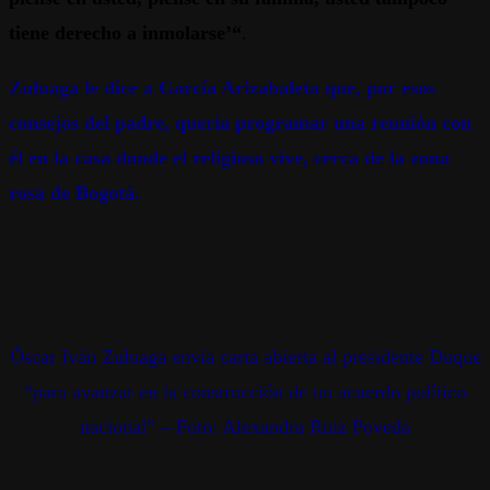
tiene derecho a inmolarse’“
.
Zuluaga le dice a García Arizabaleta que, por esos
consejos del padre, quería programar una reunión con
él en la casa donde el religioso vive, cerca de la zona
rosa de Bogotá.
Óscar Iván Zuluaga envía carta abierta al presidente Duque
“para avanzar en la construcción de un acuerdo político
nacional” – Foto: Alexandra Ruiz Poveda