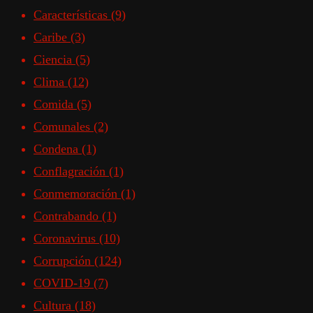
Características
(9)
Caribe
(3)
Ciencia
(5)
Clima
(12)
Comida
(5)
Comunales
(2)
Condena
(1)
Conflagración
(1)
Conmemoración
(1)
Contrabando
(1)
Coronavirus
(10)
Corrupción
(124)
COVID-19
(7)
Cultura
(18)