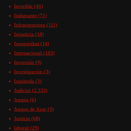
Increible
(41)
Indignante
(71)
Infraestructura
(111)
Injusticia
(18)
Inseguridad
(14)
Internacional
(103)
Inversión
(9)
Investigación
(3)
Izquierda
(3)
Judicial
(2.333)
Juegos
(6)
Juegos de Azar
(3)
Justicia
(68)
laboral
(29)