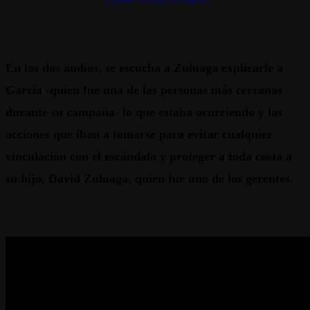
En los dos audios, se escucha a Zuluaga explicarle a
García -quien fue una de las personas más cercanas
durante su campaña- lo que estaba ocurriendo y las
acciones que iban a tomarse para evitar cualquier
vinculación con el escándalo y proteger a toda costa a
su hijo, David Zuluaga, quien fue uno de los gerentes.