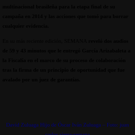
multinacional brasileña para la etapa final de su
campaña en 2014 y las acciones que tomó para borrar
cualquier evidencia.
En su más reciente edición, SEMANA
reveló dos audios
de 59 y 43 minutos que le entregó García Arizabaleta a
la Fiscalía en el marco de su proceso de colaboración
tras la firma de un principio de oportunidad que fue
avalado por un juez de garantías.
David Zuluaga Hijo de Óscar Iván Zuluaga – Foto: juan
carlos sierra-semana