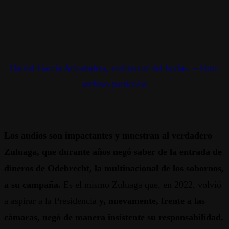
Daniel García Arizabaleta, exdirector del Invías. – Foto:
archivo particular
Los audios son impactantes y muestran al verdadero
Zuluaga, que durante años negó saber de la entrada de
dineros de Odebrecht, la multinacional de los sobornos,
a su campaña.
Es el mismo Zuluaga que, en 2022, volvió
a aspirar a la Presidencia
y, nuevamente, frente a las
cámaras, negó de manera insistente su responsabilidad.