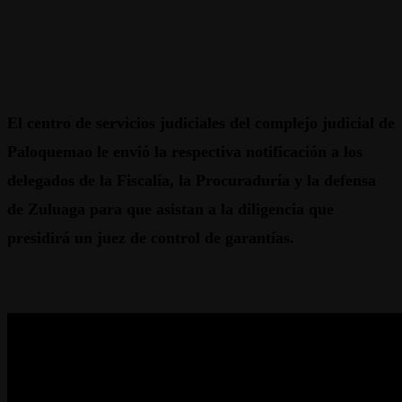
El centro de servicios judiciales del complejo judicial de
Paloquemao le envió la respectiva notificación a los
delegados de la Fiscalía, la Procuraduría y la defensa
de Zuluaga para que asistan a la diligencia que
presidirá un juez de control de garantías.