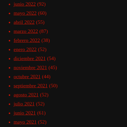
junio 2022
(92)
mayo 2022
(60)
abril 2022
(55)
marzo 2022
(87)
febrero 2022
(38)
enero 2022
(52)
diciembre 2021
(54)
noviembre 2021
(45)
octubre 2021
(44)
septiembre 2021
(50)
agosto 2021
(52)
julio 2021
(52)
junio 2021
(61)
mayo 2021
(52)