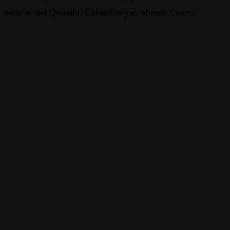
noticias del Quindío, Colombia y el Mundo Entero.