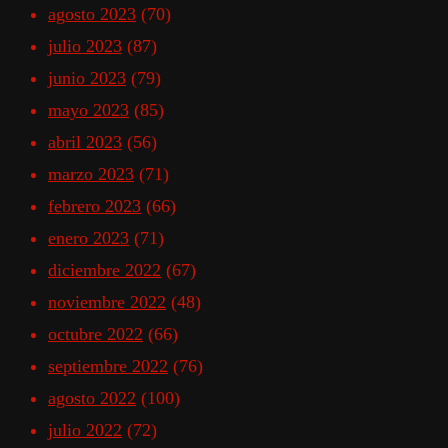
agosto 2023
(70)
julio 2023
(87)
junio 2023
(79)
mayo 2023
(85)
abril 2023
(56)
marzo 2023
(71)
febrero 2023
(66)
enero 2023
(71)
diciembre 2022
(67)
noviembre 2022
(48)
octubre 2022
(66)
septiembre 2022
(76)
agosto 2022
(100)
julio 2022
(72)