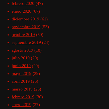
febrero 2020
(47)
enero 2020
(67)
diciembre 2019
(61)
noviembre 2019
(53)
octubre 2019
(50)
septiembre 2019
(24)
agosto 2019
(18)
julio 2019
(20)
junio 2019
(20)
mayo 2019
(29)
abril 2019
(26)
marzo 2019
(26)
febrero 2019
(30)
enero 2019
(37)