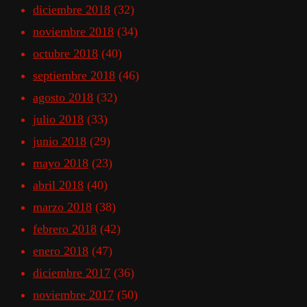
diciembre 2018
(32)
noviembre 2018
(34)
octubre 2018
(40)
septiembre 2018
(46)
agosto 2018
(32)
julio 2018
(33)
junio 2018
(29)
mayo 2018
(23)
abril 2018
(40)
marzo 2018
(38)
febrero 2018
(42)
enero 2018
(47)
diciembre 2017
(36)
noviembre 2017
(50)