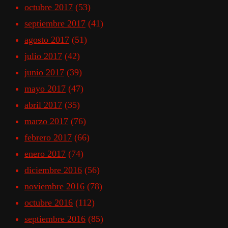
octubre 2017
(53)
septiembre 2017
(41)
agosto 2017
(51)
julio 2017
(42)
junio 2017
(39)
mayo 2017
(47)
abril 2017
(35)
marzo 2017
(76)
febrero 2017
(66)
enero 2017
(74)
diciembre 2016
(56)
noviembre 2016
(78)
octubre 2016
(112)
septiembre 2016
(85)