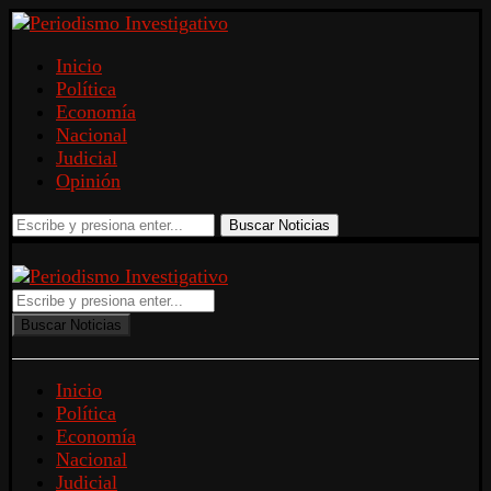
Inicio
Política
Economía
Nacional
Judicial
Opinión
Buscar Noticias
Buscar Noticias
Inicio
Política
Economía
Nacional
Judicial