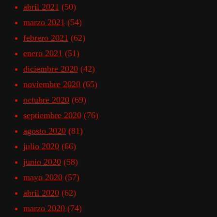
abril 2021
(50)
marzo 2021
(54)
febrero 2021
(62)
enero 2021
(51)
diciembre 2020
(42)
noviembre 2020
(65)
octubre 2020
(69)
septiembre 2020
(76)
agosto 2020
(81)
julio 2020
(66)
junio 2020
(58)
mayo 2020
(57)
abril 2020
(62)
marzo 2020
(74)