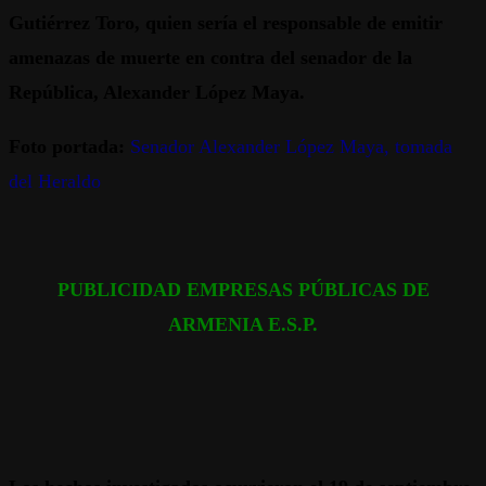
Gutiérrez Toro, quien sería el responsable de emitir
amenazas de muerte en contra del senador de la
República, Alexander López Maya.
Foto portada:
Senador Alexander López Maya, tomada
del Heraldo
PUBLICIDAD EMPRESAS PÚBLICAS DE
ARMENIA E.S.P.