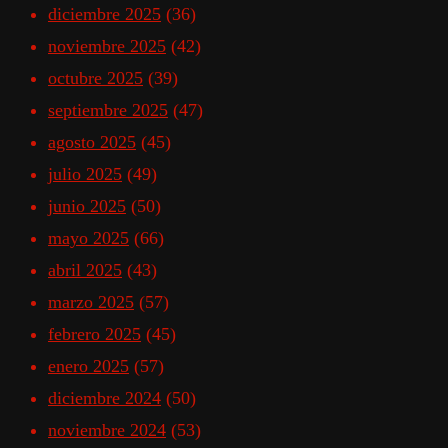
diciembre 2025
(36)
noviembre 2025
(42)
octubre 2025
(39)
septiembre 2025
(47)
agosto 2025
(45)
julio 2025
(49)
junio 2025
(50)
mayo 2025
(66)
abril 2025
(43)
marzo 2025
(57)
febrero 2025
(45)
enero 2025
(57)
diciembre 2024
(50)
noviembre 2024
(53)