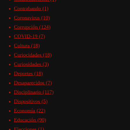
Contrabando
(1)
Coronavirus
(10)
Corrupción
(124)
COVID-19
(7)
Cultura
(18)
Curiocidades
(18)
Curiosidades
(3)
Deportes
(18)
Desaparecidos
(7)
Disciplinario
(117)
Dispositivos
(5)
Economía
(22)
Educación
(90)
Elecciones
(1)