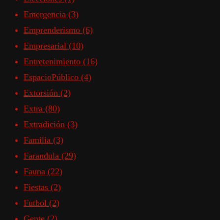
Emergencia
(3)
Emprenderismo
(6)
Empresarial
(10)
Entretenimiento
(16)
EspacioPúblico
(4)
Extorsión
(2)
Extra
(80)
Extradición
(3)
Familia
(3)
Farandula
(29)
Fauna
(22)
Fiestas
(2)
Futbol
(2)
Gente
(2)