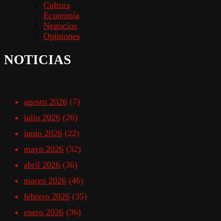
Cultura
Economía
Negocios
Opiniones
NOTICIAS
agosto 2026
(7)
julio 2026
(26)
junio 2026
(22)
mayo 2026
(32)
abril 2026
(36)
marzo 2026
(46)
febrero 2026
(35)
enero 2026
(36)