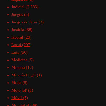
Judicial
(2.333)
Juegos
(6)
Juegos de Azar
(3)
Justicia
(68)
laboral
(29)
Local
(207)
Luto
(50)
Medicina
(5)
Mineria
(12)
Minería Ilegal
(1)
Moda
(8)
Moto GP
(1)
Móvil
(5)
Movilidad
(39)