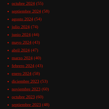
octubre 2024
(55)
septiembre 2024
(58)
agosto 2024
(54)
julio 2024
(74)
junio 2024
(44)
mayo 2024
(43)
abril 2024
(47)
marzo 2024
(40)
febrero 2024
(43)
enero 2024
(58)
diciembre 2023
(53)
noviembre 2023
(60)
octubre 2023
(60)
septiembre 2023
(48)