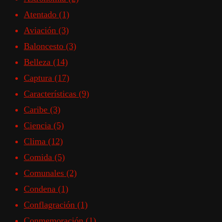
Atentado
(1)
Aviación
(3)
Baloncesto
(3)
Belleza
(14)
Captura
(17)
Características
(9)
Caribe
(3)
Ciencia
(5)
Clima
(12)
Comida
(5)
Comunales
(2)
Condena
(1)
Conflagración
(1)
Conmemoración
(1)