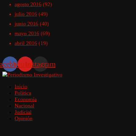
agosto 2016
(92)
julio 2016
(49)
junio 2016
(40)
mayo 2016
(69)
abril 2016
(19)
acebook
Youtube
Instagram
Inicio
Política
Economía
Nacional
Judicial
Opinión