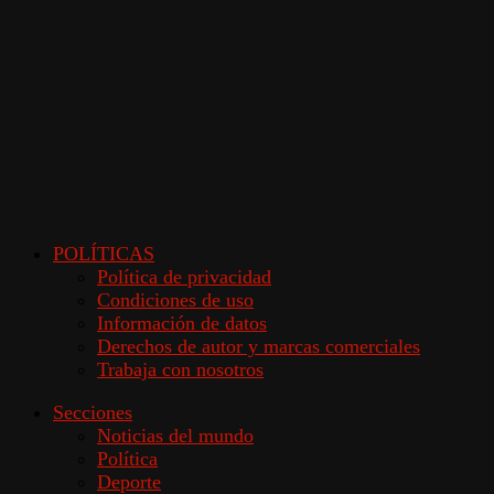
POLÍTICAS
Política de privacidad
Condiciones de uso
Información de datos
Derechos de autor y marcas comerciales
Trabaja con nosotros
Secciones
Noticias del mundo
Política
Deporte