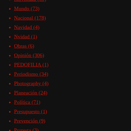
Mundo
(73)
Nacional
(178)
Navidad
(4)
Nvidad
(1)
Obras
(6)
Opinión
(306)
PEDOFILIA
(1)
Periodismo
(34)
Photography
(4)
Planeación
(24)
Política
(71)
Presupuesto
(1)
Prevención
(9)
Protesta
(3)