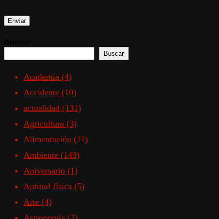
Buscar
Buscar
Academia
(4)
Accidente
(10)
actualidad
(131)
Agricultura
(3)
Alimentación
(11)
Ambiente
(149)
Aniversario
(1)
Aptitud física
(5)
Arte
(4)
Astronomía
(2)