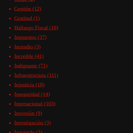
Gestión
(12)
Gratitud
(1)
Hallazgo Fiscal
(10)
Impuestos
(37)
Incendio
(3)
Increible
(41)
Indignante
(71)
Infraestructura
(111)
Injusticia
(18)
Inseguridad
(14)
Internacional
(103)
Inversión
(9)
Investigación
(3)
Izquierda
(3)