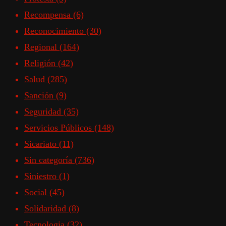
Recompensa
(6)
Reconocimiento
(30)
Regional
(164)
Religión
(42)
Salud
(285)
Sanción
(9)
Seguridad
(35)
Servicios Públicos
(148)
Sicariato
(11)
Sin categoría
(736)
Siniestro
(1)
Social
(45)
Solidaridad
(8)
Tecnologia
(32)