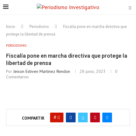
Inicio
Periodismo
Fiscalía pone en marcha directiva que
protege la libertad de prensa
PERIODISMO
Fiscalía pone en marcha directiva que protege la
libertad de prensa
Por
Jeison Estiven Martinez Rendon
28 junio, 2023
0
Comentarios
0
COMPARTIR