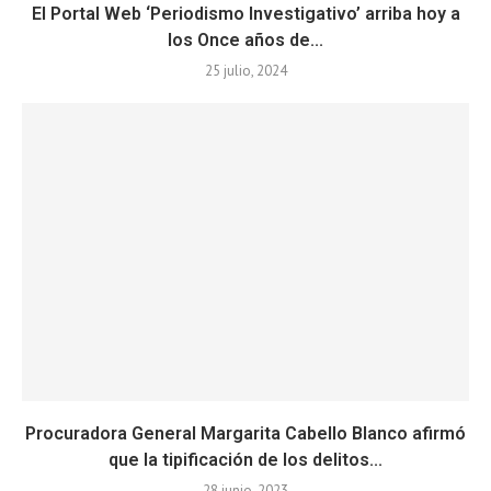
El Portal Web ‘Periodismo Investigativo’ arriba hoy a
los Once años de...
25 julio, 2024
Procuradora General Margarita Cabello Blanco afirmó
que la tipificación de los delitos...
28 junio, 2023