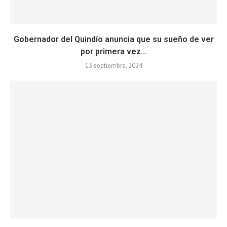
Gobernador del Quindío anuncia que su sueño de ver
por primera vez...
13 septiembre, 2024