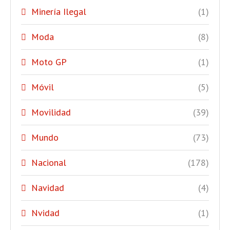
Minería Ilegal
(1)
Moda
(8)
Moto GP
(1)
Móvil
(5)
Movilidad
(39)
Mundo
(73)
Nacional
(178)
Navidad
(4)
Nvidad
(1)