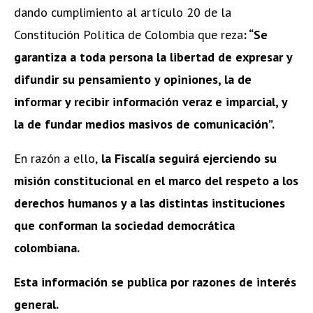
dando cumplimiento al artículo 20 de la
Constitución Política de Colombia que reza
: “Se
garantiza a toda persona la libertad de expresar y
difundir su pensamiento y opiniones, la de
informar y recibir información veraz e imparcial, y
la de fundar medios masivos de comunicación”.
En razón a ello,
la Fiscalía seguirá ejerciendo su
misión constitucional en el marco del respeto a los
derechos humanos y a las distintas instituciones
que conforman la sociedad democrática
colombiana.
Esta información se publica por razones de interés
general.