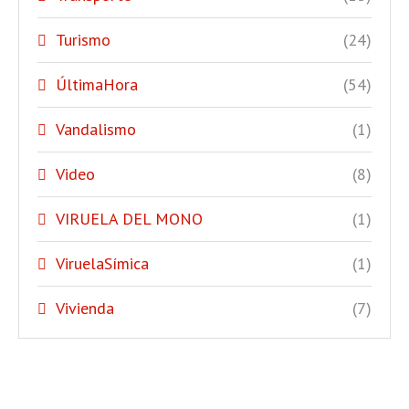
Turismo
(24)
ÚltimaHora
(54)
Vandalismo
(1)
Video
(8)
VIRUELA DEL MONO
(1)
ViruelaSímica
(1)
Vivienda
(7)