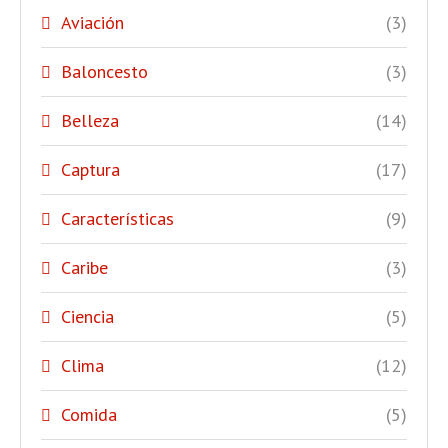
Aviación
(3)
Baloncesto
(3)
Belleza
(14)
Captura
(17)
Características
(9)
Caribe
(3)
Ciencia
(5)
Clima
(12)
Comida
(5)