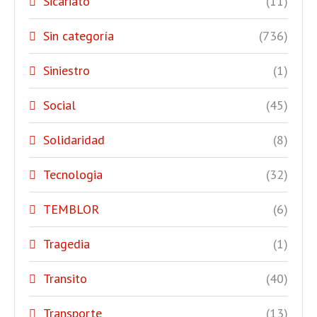
Sicariato
(11)
Sin categoría
(736)
Siniestro
(1)
Social
(45)
Solidaridad
(8)
Tecnologia
(32)
TEMBLOR
(6)
Tragedia
(1)
Transito
(40)
Transporte
(13)