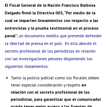
El Fiscal General de la Nación Francisco Barbosa
Delgado firmó la Directiva 003, “Por medio de la
cual se imparten lineamientos con respecto a las
entrevistas y la prueba testimonial en el proceso
penal”
,
un documento inédito que pretende defender
la libertad de prensa en el país. En ella abordó el
secreto profesional de los periodistas en relación
con las investigaciones penales disponiendo los
siguientes lineamientos:
Tanto la policía judicial como los fiscales deben
tener especial consideración y respeto
en
relación con el secreto profesional de los
periodistas, para garantizar que el comunicador
pueda tener mejor acceso a las fuentes de