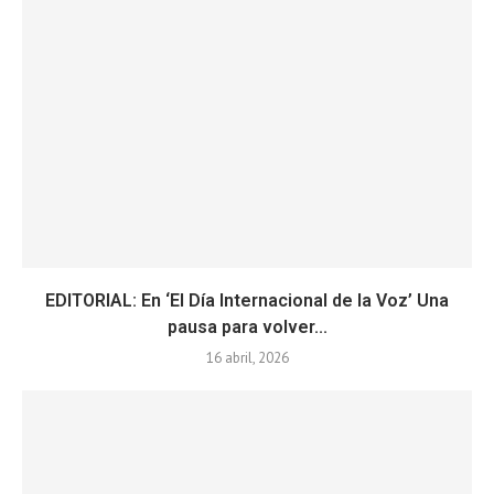
EDITORIAL: En ‘El Día Internacional de la Voz’ Una
pausa para volver...
16 abril, 2026