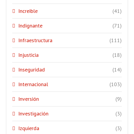
Increible
(41)
Indignante
(71)
Infraestructura
(111)
Injusticia
(18)
Inseguridad
(14)
Internacional
(103)
Inversión
(9)
Investigación
(3)
Izquierda
(3)