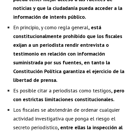
noticias y que la ciudadanía pueda acceder a la
información de interés público.
En principio, y como regla general
, está
constitucionalmente prohibido que los fiscales
exijan a un periodista rendir entrevista o
testimonio en relación con información
suministrada por sus fuentes, en tanto la
Constitución Política garantiza el ejercicio de la
libertad de prensa.
Es posible citar a periodistas como testigos
, pero
con estrictas limitaciones constitucionales.
Los fiscales se abstendrán de ordenar cualquier
actividad investigativa que ponga el riesgo el
secreto periodístico
, entre ellas la inspección al