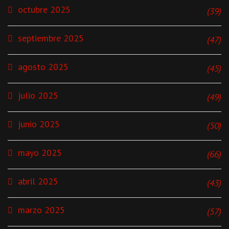
octubre 2025
(39)
septiembre 2025
(47)
agosto 2025
(45)
julio 2025
(49)
junio 2025
(50)
mayo 2025
(66)
abril 2025
(43)
marzo 2025
(57)