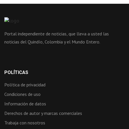
Portal independiente de noticias, que lleva a usted las
noticias del Quindío, Colombia y el Mundo Entero.
POLÍTICAS
Política de privacidad
Condiciones de uso
Información de datos
Derechos de autor y marcas comerciales
Trabaja con nosotros