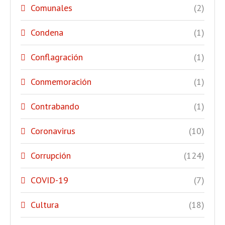
Comunales
(2)
Condena
(1)
Conflagración
(1)
Conmemoración
(1)
Contrabando
(1)
Coronavirus
(10)
Corrupción
(124)
COVID-19
(7)
Cultura
(18)