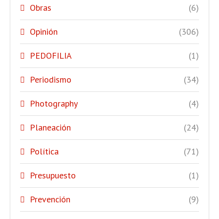
Obras
(6)
Opinión
(306)
PEDOFILIA
(1)
Periodismo
(34)
Photography
(4)
Planeación
(24)
Política
(71)
Presupuesto
(1)
Prevención
(9)