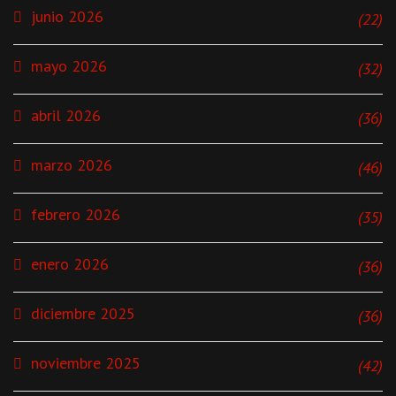
junio 2026
(22)
mayo 2026
(32)
abril 2026
(36)
marzo 2026
(46)
febrero 2026
(35)
enero 2026
(36)
diciembre 2025
(36)
noviembre 2025
(42)