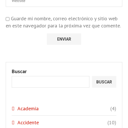
Guarde mi nombre, correo electrónico y sitio web
en este navegador para la próxima vez que comente.
Buscar
BUSCAR
Academia
(4)
Accidente
(10)