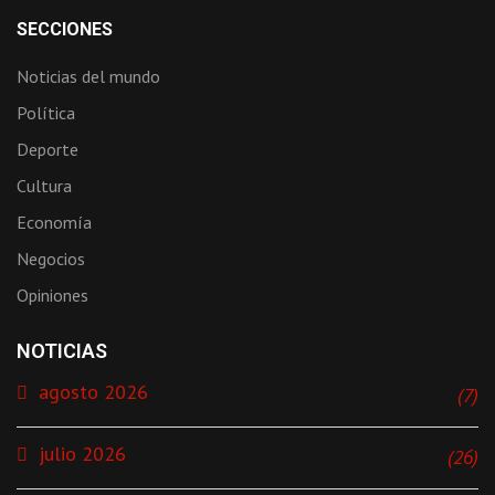
SECCIONES
Noticias del mundo
Política
Deporte
Cultura
Economía
Negocios
Opiniones
NOTICIAS
agosto 2026
(7)
julio 2026
(26)