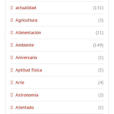
actualidad
(131)
Agricultura
(3)
Alimentación
(11)
Ambiente
(149)
Aniversario
(1)
Aptitud física
(5)
Arte
(4)
Astronomía
(2)
Atentado
(1)