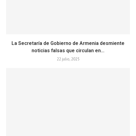
La Secretaría de Gobierno de Armenia desmiente
noticias falsas que circulan en...
22 julio, 2025