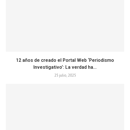
12 años de creado el Portal Web ‘Periodismo
Investigativo’: La verdad ha...
25 julio, 2025