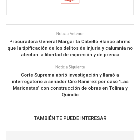
Noticia Anterior
Procuradora General Margarita Cabello Blanco afirmó
que la tipificación de los delitos de injuria y calumnia no
afectan la libertad de expresión y de prensa
Noticia Siguiente
Corte Suprema abrió investigación y llamó a
interrogatorio a senador Ciro Ramírez por caso ‘Las
Marionetas’ con construcción de obras en Tolima y
Quindío
TAMBIÉN TE PUEDE INTERESAR