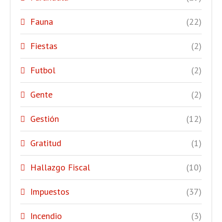
Fauna
(22)
Fiestas
(2)
Futbol
(2)
Gente
(2)
Gestión
(12)
Gratitud
(1)
Hallazgo Fiscal
(10)
Impuestos
(37)
Incendio
(3)