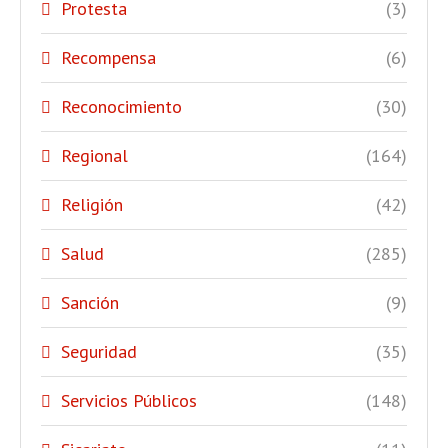
Protesta
(3)
Recompensa
(6)
Reconocimiento
(30)
Regional
(164)
Religión
(42)
Salud
(285)
Sanción
(9)
Seguridad
(35)
Servicios Públicos
(148)