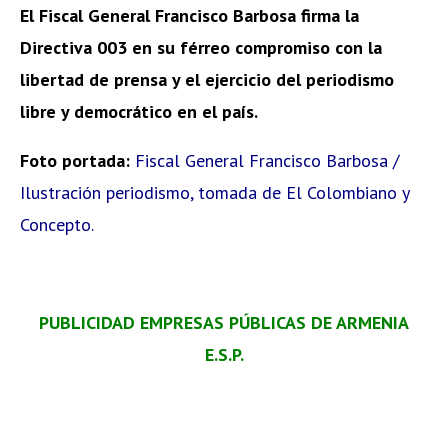
El Fiscal General Francisco Barbosa firma la
Directiva 003 en su férreo compromiso con la
libertad de prensa y el ejercicio del periodismo
libre y democrático en el país.
Foto portada:
Fiscal General Francisco Barbosa /
Ilustración periodismo, tomada de El Colombiano y
Concepto.
PUBLICIDAD EMPRESAS PÚBLICAS DE ARMENIA
E.S.P.