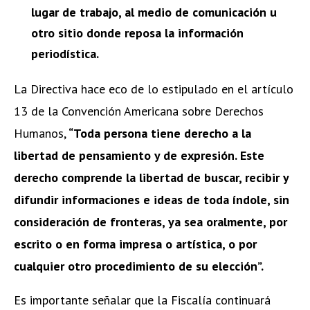
lugar de trabajo, al medio de comunicación u
otro sitio donde reposa la información
periodística.
La Directiva hace eco de lo estipulado en el artículo
13 de la Convención Americana sobre Derechos
Humanos,
“Toda persona tiene derecho a la
libertad de pensamiento y de expresión. Este
derecho comprende la libertad de buscar, recibir y
difundir informaciones e ideas de toda índole, sin
consideración de fronteras, ya sea oralmente, por
escrito o en forma impresa o artística, o por
cualquier otro procedimiento de su elección”.
Es importante señalar que la Fiscalía continuará