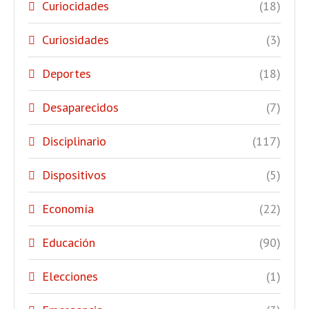
Curiocidades
(18)
Curiosidades
(3)
Deportes
(18)
Desaparecidos
(7)
Disciplinario
(117)
Dispositivos
(5)
Economía
(22)
Educación
(90)
Elecciones
(1)