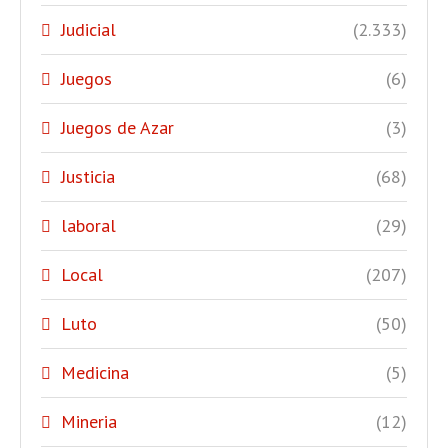
Judicial
(2.333)
Juegos
(6)
Juegos de Azar
(3)
Justicia
(68)
laboral
(29)
Local
(207)
Luto
(50)
Medicina
(5)
Mineria
(12)