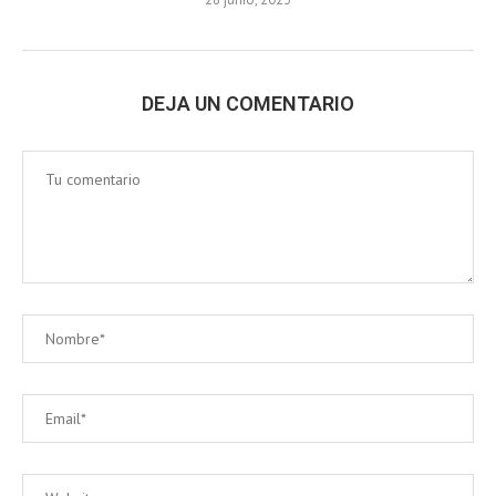
DEJA UN COMENTARIO