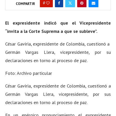
0
COMPARTIR
El expresidente indicó que el Vicepresidente
“invita a la Corte Suprema a que se subleve”.
César Gaviria, expresidente de Colombia, cuestionó a
Germán Vargas Llera, vicepresidente, por su
declaraciones en torno al proceso de paz.
Foto: Archivo particular
César Gaviria, expresidente de Colombia, cuestionó a
Germán Vargas Llera, vicepresidente, por sus
declaraciones en torno al proceso de paz.
En un enérgico pronunciamiento el expresidente