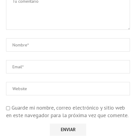
Guarde mi nombre, correo electrónico y sitio web
en este navegador para la próxima vez que comente.