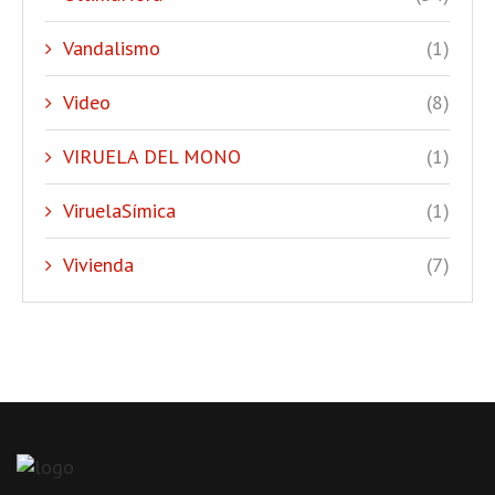
Vandalismo
(1)
Video
(8)
VIRUELA DEL MONO
(1)
ViruelaSímica
(1)
Vivienda
(7)