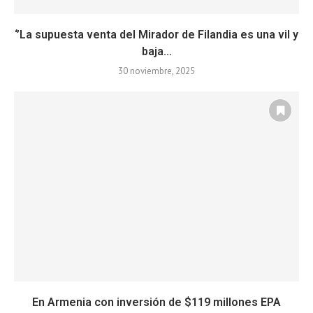
‘’La supuesta venta del Mirador de Filandia es una vil y
baja...
30 noviembre, 2025
En Armenia con inversión de $119 millones EPA