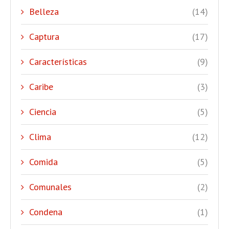
Belleza
(14)
Captura
(17)
Características
(9)
Caribe
(3)
Ciencia
(5)
Clima
(12)
Comida
(5)
Comunales
(2)
Condena
(1)