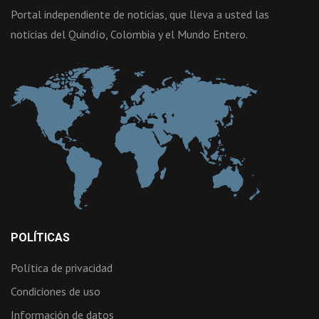
Portal independiente de noticias, que lleva a usted las
noticias del Quindío, Colombia y el Mundo Entero.
POLÍTICAS
Política de privacidad
Condiciones de uso
Información de datos