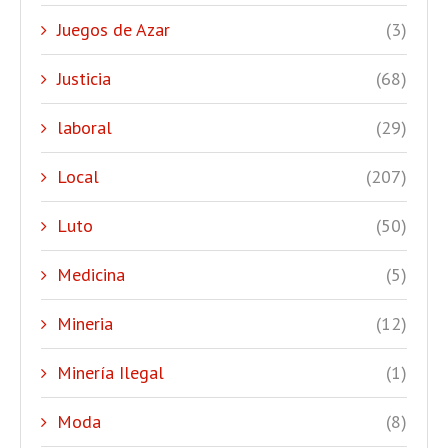
Juegos de Azar
(3)
Justicia
(68)
laboral
(29)
Local
(207)
Luto
(50)
Medicina
(5)
Mineria
(12)
Minería Ilegal
(1)
Moda
(8)