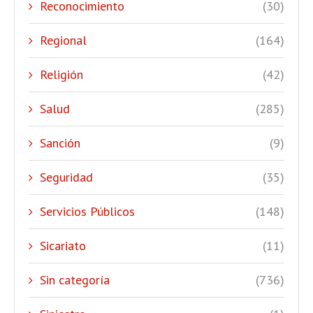
Reconocimiento
(30)
Regional
(164)
Religión
(42)
Salud
(285)
Sanción
(9)
Seguridad
(35)
Servicios Públicos
(148)
Sicariato
(11)
Sin categoría
(736)