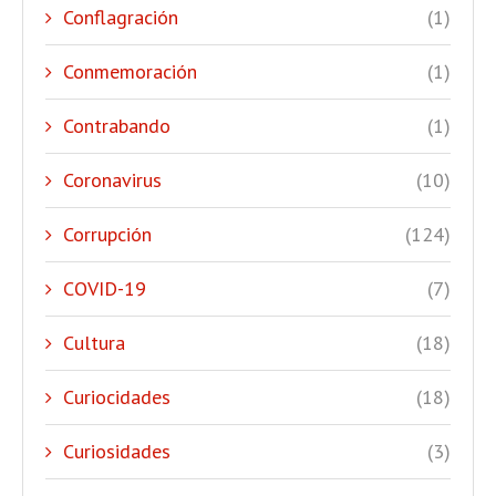
Conflagración
(1)
Conmemoración
(1)
Contrabando
(1)
Coronavirus
(10)
Corrupción
(124)
COVID-19
(7)
Cultura
(18)
Curiocidades
(18)
Curiosidades
(3)