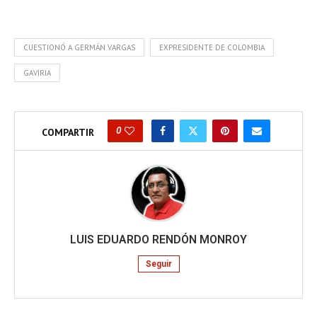
CUESTIONÓ A GERMÁN VARGAS
EXPRESIDENTE DE COLOMBIA
GAVIRIA
0
COMPARTIR
LUIS EDUARDO RENDÓN MONROY
Seguir