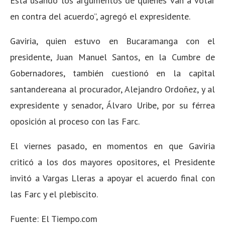
Está usando los argumentos de quienes van a votar
en contra del acuerdo”, agregó el expresidente.
Gaviria, quien estuvo en Bucaramanga con el
presidente, Juan Manuel Santos, en la Cumbre de
Gobernadores, también cuestionó en la capital
santandereana al procurador, Alejandro Ordoñez, y al
expresidente y senador, Álvaro Uribe, por su férrea
oposición al proceso con las Farc.
El viernes pasado, en momentos en que Gaviria
criticó a los dos mayores opositores, el Presidente
invitó a Vargas Lleras a apoyar el acuerdo final con
las Farc y el plebiscito.
Fuente: El Tiempo.com