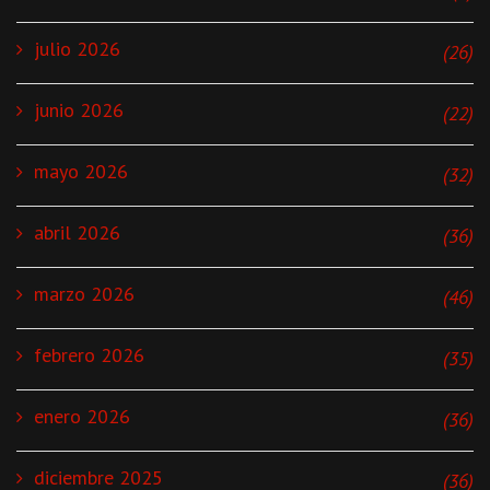
julio 2026
(26)
junio 2026
(22)
mayo 2026
(32)
abril 2026
(36)
marzo 2026
(46)
febrero 2026
(35)
enero 2026
(36)
diciembre 2025
(36)