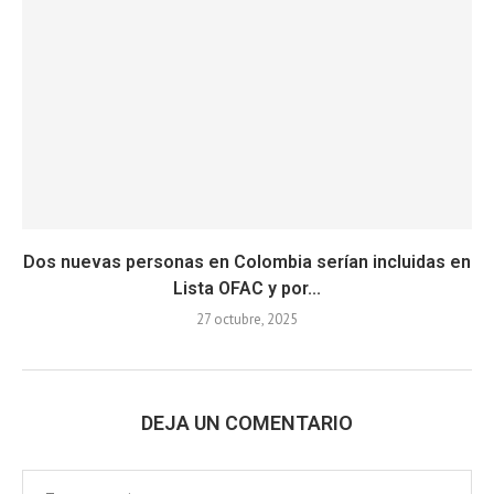
Dos nuevas personas en Colombia serían incluidas en
Lista OFAC y por...
27 octubre, 2025
DEJA UN COMENTARIO