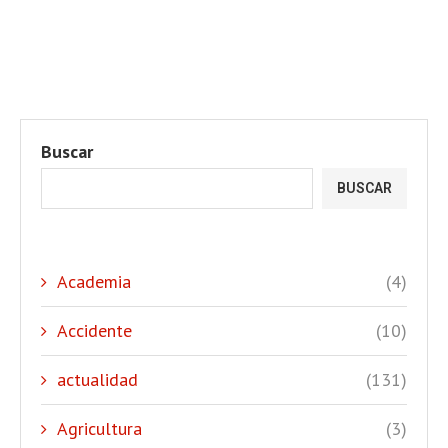
Buscar
BUSCAR
Academia
(4)
Accidente
(10)
actualidad
(131)
Agricultura
(3)