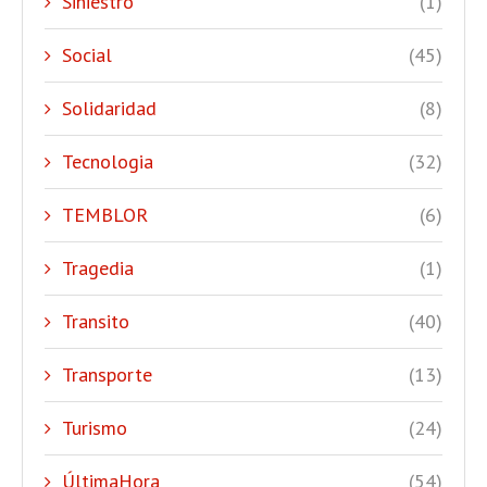
Siniestro
(1)
Social
(45)
Solidaridad
(8)
Tecnologia
(32)
TEMBLOR
(6)
Tragedia
(1)
Transito
(40)
Transporte
(13)
Turismo
(24)
ÚltimaHora
(54)