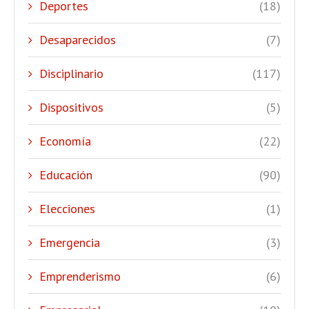
Deportes
(18)
Desaparecidos
(7)
Disciplinario
(117)
Dispositivos
(5)
Economía
(22)
Educación
(90)
Elecciones
(1)
Emergencia
(3)
Emprenderismo
(6)