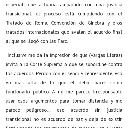
especial, que actuaría amparado con una justicia
transicional, el proceso está cumpliendo con el
Tratado de Roma, Convención de Ginebra y oros
tratados internacionales que avalan el acuerdo final
al que se llegó con las Farc.
“Inclusive me da la impresión de que (Vargas Lleras)
invita a la Corte Suprema a que se subordine contra
los acuerdos. Perdón con el señor Vicepresidente, eso
va más allá de lo que él debió hacer como
funcionario público. A mí me parece irresponsable
usar esos argumentos para tomar distancia y me
parece peligroso… ese acuerdo sin justicia
transicional no es acuerdo de paz y deja de existir.