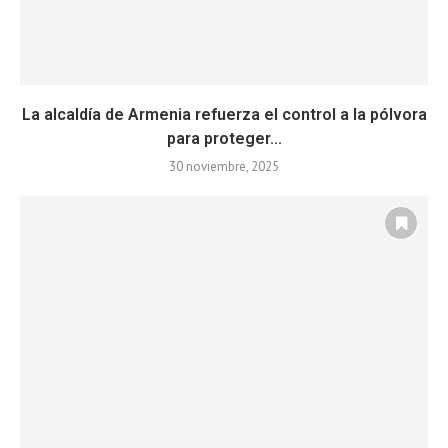
La alcaldía de Armenia refuerza el control a la pólvora
para proteger...
30 noviembre, 2025