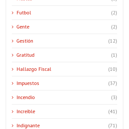
Futbol
(2)
Gente
(2)
Gestión
(12)
Gratitud
(1)
Hallazgo Fiscal
(10)
Impuestos
(37)
Incendio
(3)
Increible
(41)
Indignante
(71)