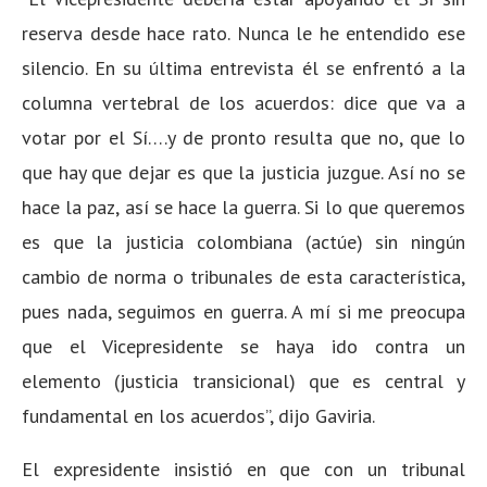
reserva desde hace rato. Nunca le he entendido ese
silencio. En su última entrevista él se enfrentó a la
columna vertebral de los acuerdos: dice que va a
votar por el Sí….y de pronto resulta que no, que lo
que hay que dejar es que la justicia juzgue. Así no se
hace la paz, así se hace la guerra. Si lo que queremos
es que la justicia colombiana (actúe) sin ningún
cambio de norma o tribunales de esta característica,
pues nada, seguimos en guerra. A mí si me preocupa
que el Vicepresidente se haya ido contra un
elemento (justicia transicional) que es central y
fundamental en los acuerdos”, dijo Gaviria.
El expresidente insistió en que con un tribunal