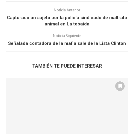
Noticia Anterior
Capturado un sujeto por la policía sindicado de maltrato
animal en La tebaida
Noticia Siguiente
Señalada contadora de la mafia sale de la Lista Clinton
TAMBIÉN TE PUEDE INTERESAR