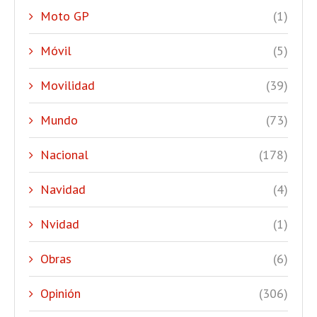
Moto GP
(1)
Móvil
(5)
Movilidad
(39)
Mundo
(73)
Nacional
(178)
Navidad
(4)
Nvidad
(1)
Obras
(6)
Opinión
(306)