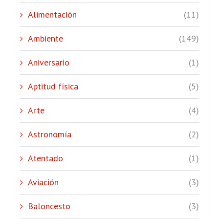
Alimentación
(11)
Ambiente
(149)
Aniversario
(1)
Aptitud física
(5)
Arte
(4)
Astronomía
(2)
Atentado
(1)
Aviación
(3)
Baloncesto
(3)