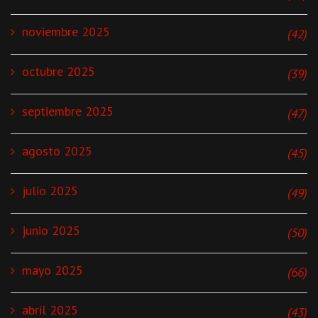
noviembre 2025
(42)
octubre 2025
(39)
septiembre 2025
(47)
agosto 2025
(45)
julio 2025
(49)
junio 2025
(50)
mayo 2025
(66)
abril 2025
(43)