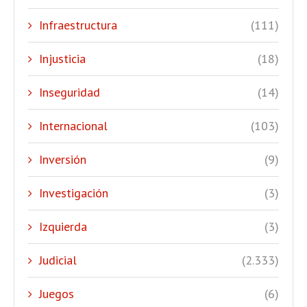
Infraestructura
(111)
Injusticia
(18)
Inseguridad
(14)
Internacional
(103)
Inversión
(9)
Investigación
(3)
Izquierda
(3)
Judicial
(2.333)
Juegos
(6)