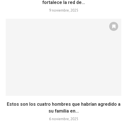
fortalece la red de...
9 noviembre, 2025
Estos son los cuatro hombres que habrían agredido a
su familia en...
6 noviembre, 2025