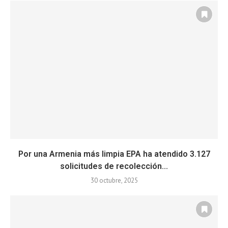
Por una Armenia más limpia EPA ha atendido 3.127
solicitudes de recolección...
30 octubre, 2025