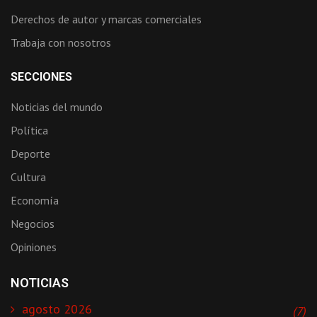
Derechos de autor y marcas comerciales
Trabaja con nosotros
SECCIONES
Noticias del mundo
Política
Deporte
Cultura
Economía
Negocios
Opiniones
NOTICIAS
agosto 2026
(7)