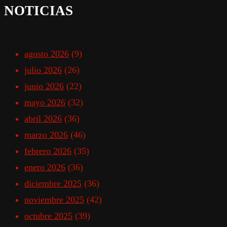
NOTICIAS
agosto 2026
(9)
julio 2026
(26)
junio 2026
(22)
mayo 2026
(32)
abril 2026
(36)
marzo 2026
(46)
febrero 2026
(35)
enero 2026
(36)
diciembre 2025
(36)
noviembre 2025
(42)
octubre 2025
(39)