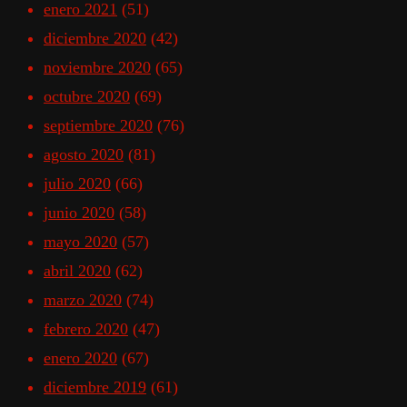
enero 2021
(51)
diciembre 2020
(42)
noviembre 2020
(65)
octubre 2020
(69)
septiembre 2020
(76)
agosto 2020
(81)
julio 2020
(66)
junio 2020
(58)
mayo 2020
(57)
abril 2020
(62)
marzo 2020
(74)
febrero 2020
(47)
enero 2020
(67)
diciembre 2019
(61)