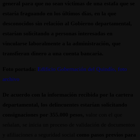
general para que no sean víctimas de una estafa que se
estaría fraguando en los últimos días, en la que
desconocidos sin relación al Gobierno departamental,
estarían solicitando a personas interesadas en
vincularse laboralmente a la administración, que
transfieran dinero a una cuenta bancaria.
Foto portada:
Edificio Gobernación del Quindío, foto
archivo
De acuerdo con la información recibida por la cartera
departamental, los delincuentes estarían solicitando
consignaciones por 355.000 pesos,
valor con el que
señalan, se inicia un proceso de validación de documentos
y afiliaciones a seguridad social
como pasos previos para