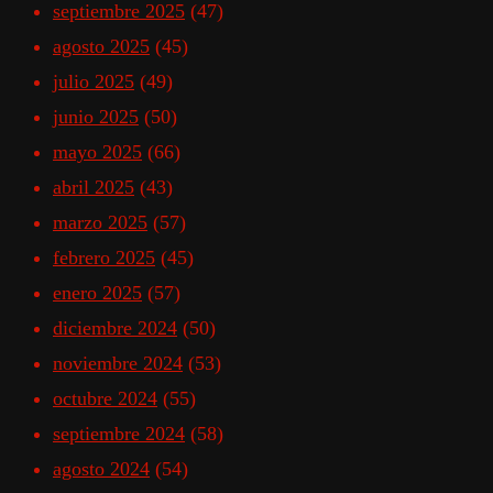
septiembre 2025
(47)
agosto 2025
(45)
julio 2025
(49)
junio 2025
(50)
mayo 2025
(66)
abril 2025
(43)
marzo 2025
(57)
febrero 2025
(45)
enero 2025
(57)
diciembre 2024
(50)
noviembre 2024
(53)
octubre 2024
(55)
septiembre 2024
(58)
agosto 2024
(54)