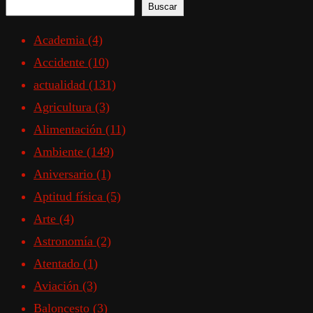
Buscar
Academia
(4)
Accidente
(10)
actualidad
(131)
Agricultura
(3)
Alimentación
(11)
Ambiente
(149)
Aniversario
(1)
Aptitud física
(5)
Arte
(4)
Astronomía
(2)
Atentado
(1)
Aviación
(3)
Baloncesto
(3)