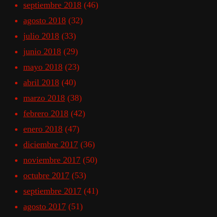
septiembre 2018
(46)
agosto 2018
(32)
julio 2018
(33)
junio 2018
(29)
mayo 2018
(23)
abril 2018
(40)
marzo 2018
(38)
febrero 2018
(42)
enero 2018
(47)
diciembre 2017
(36)
noviembre 2017
(50)
octubre 2017
(53)
septiembre 2017
(41)
agosto 2017
(51)