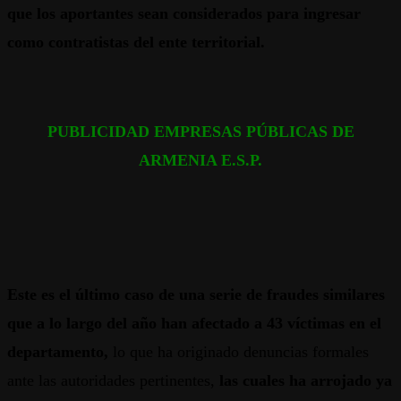
que los aportantes sean considerados para ingresar
como contratistas del ente territorial.
PUBLICIDAD EMPRESAS PÚBLICAS DE
ARMENIA E.S.P.
Este es el último caso de una serie de fraudes similares
que a lo largo del año han afectado a 43 víctimas en el
departamento,
lo que ha originado denuncias formales
ante las autoridades pertinentes,
las cuales ha arrojado ya