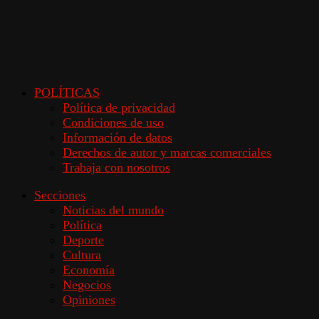
POLÍTICAS
Política de privacidad
Condiciones de uso
Información de datos
Derechos de autor y marcas comerciales
Trabaja con nosotros
Secciones
Noticias del mundo
Política
Deporte
Cultura
Economía
Negocios
Opiniones