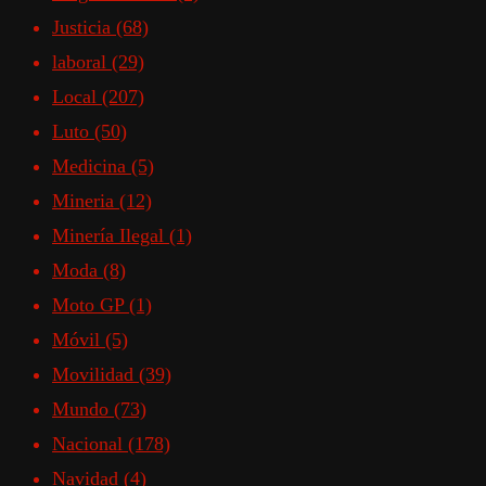
Justicia
(68)
laboral
(29)
Local
(207)
Luto
(50)
Medicina
(5)
Mineria
(12)
Minería Ilegal
(1)
Moda
(8)
Moto GP
(1)
Móvil
(5)
Movilidad
(39)
Mundo
(73)
Nacional
(178)
Navidad
(4)