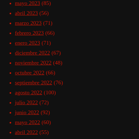
mayo 2023
(85)
abril 2023
(56)
marzo 2023
(71)
febrero 2023
(66)
enero 2023
(71)
diciembre 2022
(67)
noviembre 2022
(48)
octubre 2022
(66)
septiembre 2022
(76)
agosto 2022
(100)
julio 2022
(72)
junio 2022
(92)
mayo 2022
(60)
abril 2022
(55)