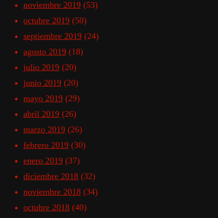
noviembre 2019
(53)
octubre 2019
(50)
septiembre 2019
(24)
agosto 2019
(18)
julio 2019
(20)
junio 2019
(20)
mayo 2019
(29)
abril 2019
(26)
marzo 2019
(26)
febrero 2019
(30)
enero 2019
(37)
diciembre 2018
(32)
noviembre 2018
(34)
octubre 2018
(40)