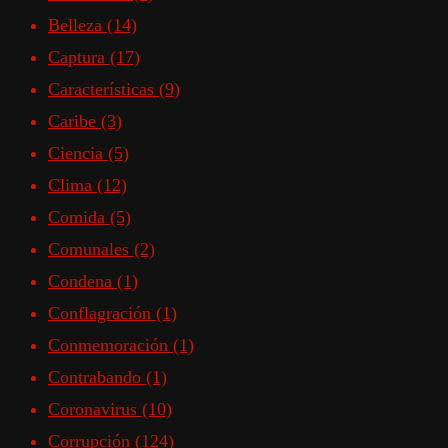
Belleza
(14)
Captura
(17)
Características
(9)
Caribe
(3)
Ciencia
(5)
Clima
(12)
Comida
(5)
Comunales
(2)
Condena
(1)
Conflagración
(1)
Conmemoración
(1)
Contrabando
(1)
Coronavirus
(10)
Corrupción
(124)