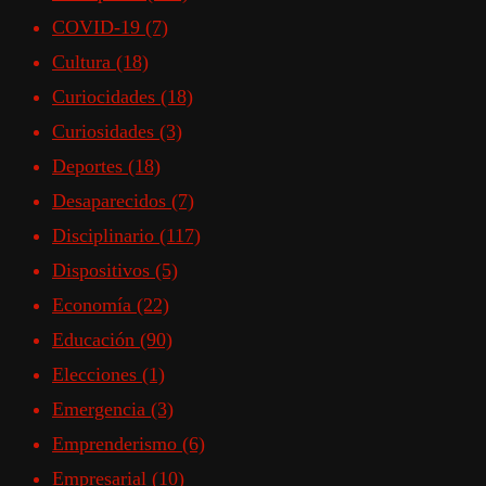
COVID-19
(7)
Cultura
(18)
Curiocidades
(18)
Curiosidades
(3)
Deportes
(18)
Desaparecidos
(7)
Disciplinario
(117)
Dispositivos
(5)
Economía
(22)
Educación
(90)
Elecciones
(1)
Emergencia
(3)
Emprenderismo
(6)
Empresarial
(10)