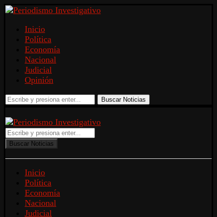
Inicio
Política
Economía
Nacional
Judicial
Opinión
Buscar Noticias
Buscar Noticias
Inicio
Política
Economía
Nacional
Judicial