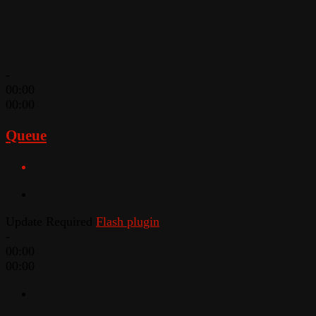
-
00:00
00:00
Queue
Update Required
Flash plugin
-
00:00
00:00