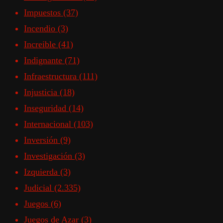
Impuestos
(37)
Incendio
(3)
Increible
(41)
Indignante
(71)
Infraestructura
(111)
Injusticia
(18)
Inseguridad
(14)
Internacional
(103)
Inversión
(9)
Investigación
(3)
Izquierda
(3)
Judicial
(2.335)
Juegos
(6)
Juegos de Azar
(3)