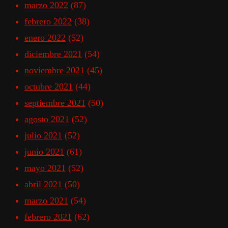
marzo 2022
(87)
febrero 2022
(38)
enero 2022
(52)
diciembre 2021
(54)
noviembre 2021
(45)
octubre 2021
(44)
septiembre 2021
(50)
agosto 2021
(52)
julio 2021
(52)
junio 2021
(61)
mayo 2021
(52)
abril 2021
(50)
marzo 2021
(54)
febrero 2021
(62)