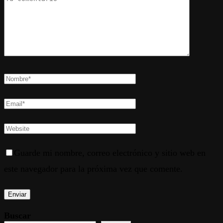
Guarde mi nombre, correo electrónico y sitio web en
este navegador para la próxima vez que comente.
Buscar