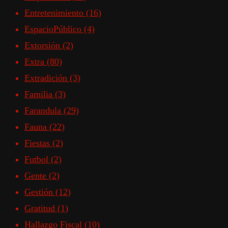
Entretenimiento
(16)
EspacioPúblico
(4)
Extorsión
(2)
Extra
(80)
Extradición
(3)
Familia
(3)
Farandula
(29)
Fauna
(22)
Fiestas
(2)
Futbol
(2)
Gente
(2)
Gestión
(12)
Gratitud
(1)
Hallazgo Fiscal
(10)