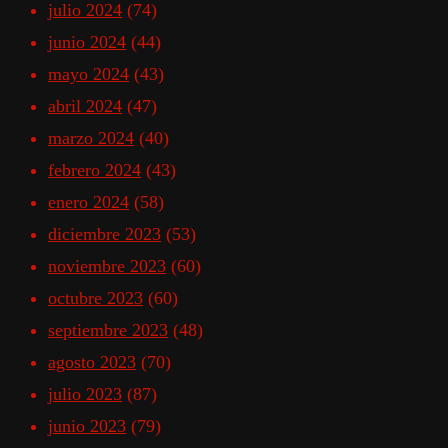
julio 2024
(74)
junio 2024
(44)
mayo 2024
(43)
abril 2024
(47)
marzo 2024
(40)
febrero 2024
(43)
enero 2024
(58)
diciembre 2023
(53)
noviembre 2023
(60)
octubre 2023
(60)
septiembre 2023
(48)
agosto 2023
(70)
julio 2023
(87)
junio 2023
(79)