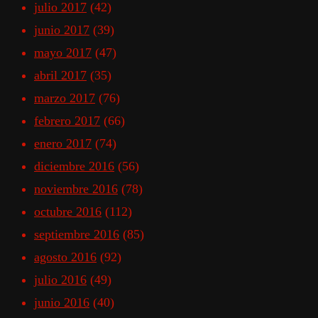
julio 2017
(42)
junio 2017
(39)
mayo 2017
(47)
abril 2017
(35)
marzo 2017
(76)
febrero 2017
(66)
enero 2017
(74)
diciembre 2016
(56)
noviembre 2016
(78)
octubre 2016
(112)
septiembre 2016
(85)
agosto 2016
(92)
julio 2016
(49)
junio 2016
(40)