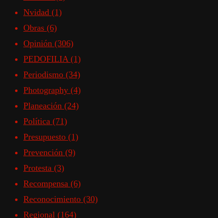
Nvidad
(1)
Obras
(6)
Opinión
(306)
PEDOFILIA
(1)
Periodismo
(34)
Photography
(4)
Planeación
(24)
Política
(71)
Presupuesto
(1)
Prevención
(9)
Protesta
(3)
Recompensa
(6)
Reconocimiento
(30)
Regional
(164)