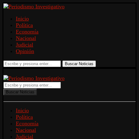
Inicio
Política
Economía
Nacional
Judicial
Opinión
Buscar Noticias
Buscar Noticias
Inicio
Política
Economía
Nacional
Judicial