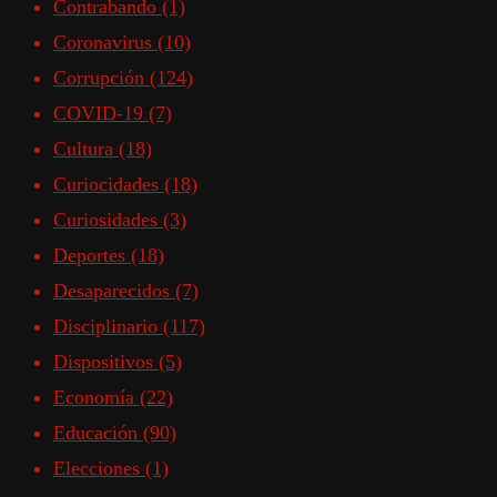
Contrabando
(1)
Coronavirus
(10)
Corrupción
(124)
COVID-19
(7)
Cultura
(18)
Curiocidades
(18)
Curiosidades
(3)
Deportes
(18)
Desaparecidos
(7)
Disciplinario
(117)
Dispositivos
(5)
Economía
(22)
Educación
(90)
Elecciones
(1)