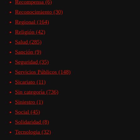
Recompensa
(6)
Reconocimiento
(30)
Regional
(164)
Religión
(42)
Salud
(285)
Sanción
(9)
Seguridad
(35)
Servicios Públicos
(148)
Sicariato
(11)
Sin categoría
(736)
Siniestro
(1)
Social
(45)
Solidaridad
(8)
Tecnologia
(32)