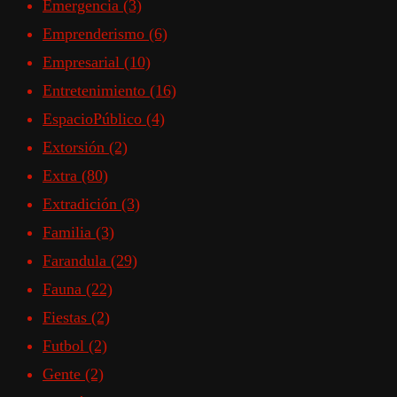
Emergencia
(3)
Emprenderismo
(6)
Empresarial
(10)
Entretenimiento
(16)
EspacioPúblico
(4)
Extorsión
(2)
Extra
(80)
Extradición
(3)
Familia
(3)
Farandula
(29)
Fauna
(22)
Fiestas
(2)
Futbol
(2)
Gente
(2)