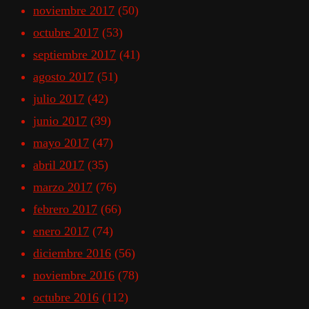
noviembre 2017
(50)
octubre 2017
(53)
septiembre 2017
(41)
agosto 2017
(51)
julio 2017
(42)
junio 2017
(39)
mayo 2017
(47)
abril 2017
(35)
marzo 2017
(76)
febrero 2017
(66)
enero 2017
(74)
diciembre 2016
(56)
noviembre 2016
(78)
octubre 2016
(112)