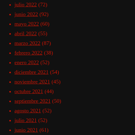
julio 2022
(72)
junio 2022
(92)
mayo 2022
(60)
abril 2022
(55)
marzo 2022
(87)
febrero 2022
(38)
enero 2022
(52)
diciembre 2021
(54)
noviembre 2021
(45)
octubre 2021
(44)
septiembre 2021
(50)
agosto 2021
(52)
julio 2021
(52)
junio 2021
(61)