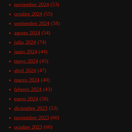
noviembre 2024
(53)
octubre 2024
(55)
septiembre 2024
(58)
agosto 2024
(54)
julio 2024
(74)
junio 2024
(44)
mayo 2024
(43)
abril 2024
(47)
marzo 2024
(40)
febrero 2024
(43)
enero 2024
(58)
diciembre 2023
(53)
noviembre 2023
(60)
octubre 2023
(60)