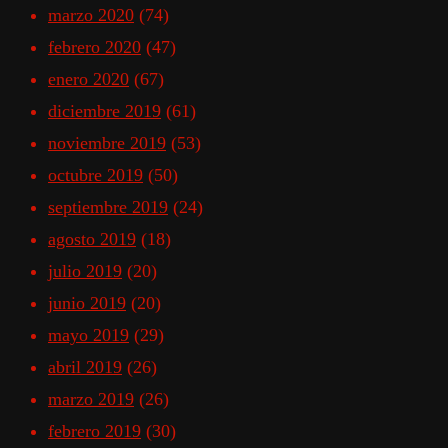
marzo 2020
(74)
febrero 2020
(47)
enero 2020
(67)
diciembre 2019
(61)
noviembre 2019
(53)
octubre 2019
(50)
septiembre 2019
(24)
agosto 2019
(18)
julio 2019
(20)
junio 2019
(20)
mayo 2019
(29)
abril 2019
(26)
marzo 2019
(26)
febrero 2019
(30)