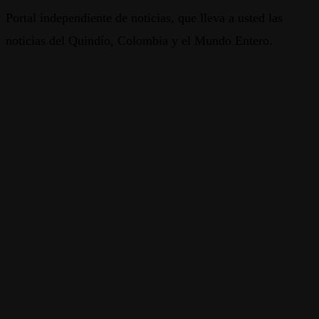
Portal independiente de noticias, que lleva a usted las
noticias del Quindío, Colombia y el Mundo Entero.