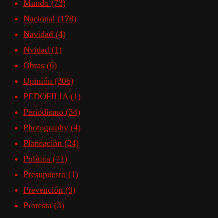
Mundo
(73)
Nacional
(178)
Navidad
(4)
Nvidad
(1)
Obras
(6)
Opinión
(306)
PEDOFILIA
(1)
Periodismo
(34)
Photography
(4)
Planeación
(24)
Política
(71)
Presupuesto
(1)
Prevención
(9)
Protesta
(3)