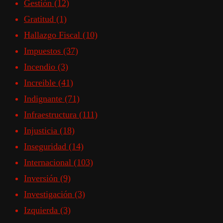
Gestión
(12)
Gratitud
(1)
Hallazgo Fiscal
(10)
Impuestos
(37)
Incendio
(3)
Increible
(41)
Indignante
(71)
Infraestructura
(111)
Injusticia
(18)
Inseguridad
(14)
Internacional
(103)
Inversión
(9)
Investigación
(3)
Izquierda
(3)