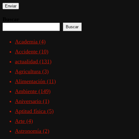
Buscar
Buscar
Academia
(4)
Accidente
(10)
actualidad
(131)
Agricultura
(3)
Alimentación
(11)
Ambiente
(149)
Aniversario
(1)
Aptitud física
(5)
Arte
(4)
Astronomía
(2)