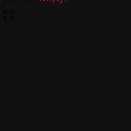
-
00:00
00:00