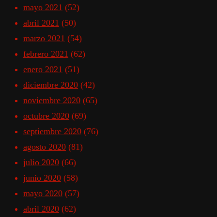
mayo 2021
(52)
abril 2021
(50)
marzo 2021
(54)
febrero 2021
(62)
enero 2021
(51)
diciembre 2020
(42)
noviembre 2020
(65)
octubre 2020
(69)
septiembre 2020
(76)
agosto 2020
(81)
julio 2020
(66)
junio 2020
(58)
mayo 2020
(57)
abril 2020
(62)