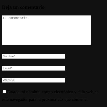
Deja un comentario
Guarde mi nombre, correo electrónico y sitio web en
este navegador para la próxima vez que comente.