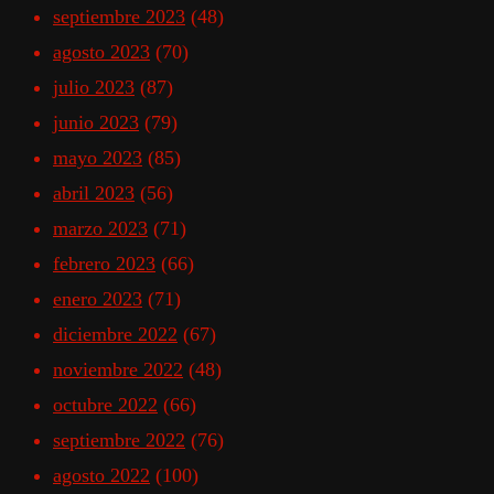
septiembre 2023
(48)
agosto 2023
(70)
julio 2023
(87)
junio 2023
(79)
mayo 2023
(85)
abril 2023
(56)
marzo 2023
(71)
febrero 2023
(66)
enero 2023
(71)
diciembre 2022
(67)
noviembre 2022
(48)
octubre 2022
(66)
septiembre 2022
(76)
agosto 2022
(100)