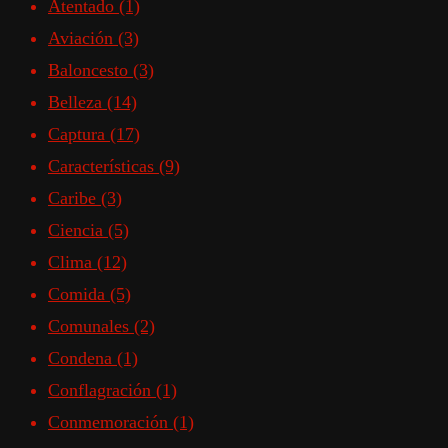
Atentado
(1)
Aviación
(3)
Baloncesto
(3)
Belleza
(14)
Captura
(17)
Características
(9)
Caribe
(3)
Ciencia
(5)
Clima
(12)
Comida
(5)
Comunales
(2)
Condena
(1)
Conflagración
(1)
Conmemoración
(1)