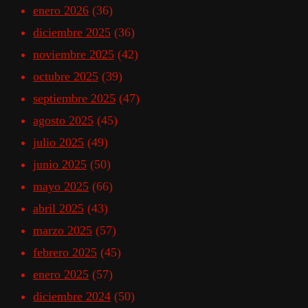
enero 2026
(36)
diciembre 2025
(36)
noviembre 2025
(42)
octubre 2025
(39)
septiembre 2025
(47)
agosto 2025
(45)
julio 2025
(49)
junio 2025
(50)
mayo 2025
(66)
abril 2025
(43)
marzo 2025
(57)
febrero 2025
(45)
enero 2025
(57)
diciembre 2024
(50)