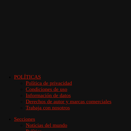
POLÍTICAS
Política de privacidad
Condiciones de uso
Información de datos
Derechos de autor y marcas comerciales
Trabaja con nosotros
Secciones
Noticias del mundo