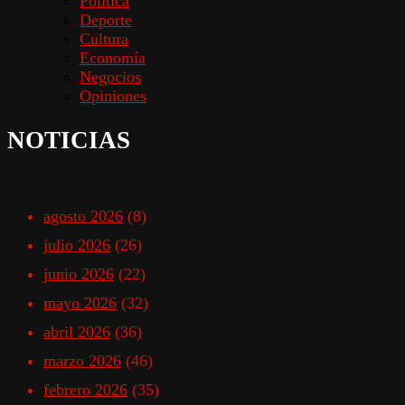
Política
Deporte
Cultura
Economía
Negocios
Opiniones
NOTICIAS
agosto 2026
(8)
julio 2026
(26)
junio 2026
(22)
mayo 2026
(32)
abril 2026
(36)
marzo 2026
(46)
febrero 2026
(35)