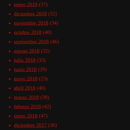
enero 2019
(37)
diciembre 2018
(32)
noviembre 2018
(34)
octubre 2018
(40)
septiembre 2018
(46)
agosto 2018
(32)
julio 2018
(33)
junio 2018
(29)
mayo 2018
(23)
abril 2018
(40)
marzo 2018
(38)
febrero 2018
(42)
enero 2018
(47)
diciembre 2017
(36)