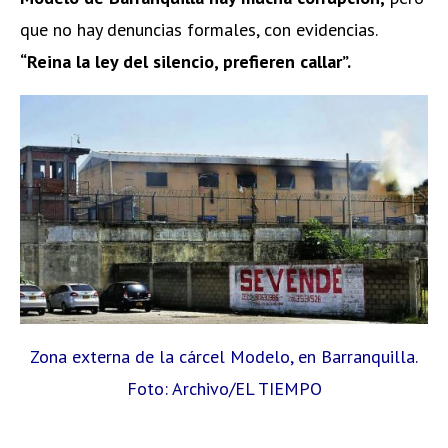
que no hay denuncias formales, con evidencias.
“Reina la ley del silencio, prefieren callar”.
Zona externa de la cárcel Modelo, en Barranquilla.
Foto: Archivo/EL TIEMPO