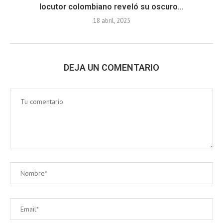
locutor colombiano reveló su oscuro...
18 abril, 2025
DEJA UN COMENTARIO