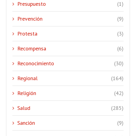
Presupuesto
(1)
Prevención
(9)
Protesta
(3)
Recompensa
(6)
Reconocimiento
(30)
Regional
(164)
Religión
(42)
Salud
(285)
Sanción
(9)