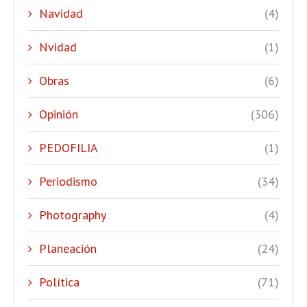
Navidad
(4)
Nvidad
(1)
Obras
(6)
Opinión
(306)
PEDOFILIA
(1)
Periodismo
(34)
Photography
(4)
Planeación
(24)
Política
(71)