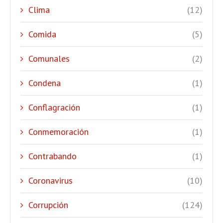
Clima
(12)
Comida
(5)
Comunales
(2)
Condena
(1)
Conflagración
(1)
Conmemoración
(1)
Contrabando
(1)
Coronavirus
(10)
Corrupción
(124)