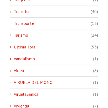
Transito
(40)
Transporte
(13)
Turismo
(24)
ÚltimaHora
(53)
Vandalismo
(1)
Video
(8)
VIRUELA DEL MONO
(1)
ViruelaSímica
(1)
Vivienda
(7)