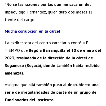
“No sé las razones por las que me sacaron del
Inpec”,
dijo Hernández, quien duró dos meses al
frente del cargo.
Mucha corrupción en la cárcel
La exdirectora del centro carcelario contó a EL
TIEMPO que
llegó a Barranquilla el 10 de enero del
2023, trasladada de la dirección de la cárcel de
Sogamoso (Boyacá), donde también había recibido
amenazas.
Asegura que
allá también puso al descubierto una
serie de irregularidades de parte de un grupo de
funcionarios del instituto.