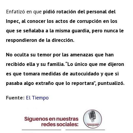
Enfatizó en que
pidió rotación del personal del
Inpec, al conocer los actos de corrupción en los
que se señalaba a la misma guardia, pero nunca le
respondieron de la dirección.
No oculta su temor por las amenazas que han
recibido ella y su familia. “Lo único que me dijeron
es que tomara medidas de autocuidado y que si
pasaba algo extraño que lo reportara”, puntualizó.
Fuente:
El Tiempo