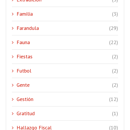
Familia
(3)
Farandula
(29)
Fauna
(22)
Fiestas
(2)
Futbol
(2)
Gente
(2)
Gestión
(12)
Gratitud
(1)
Hallazgo Fiscal
(10)