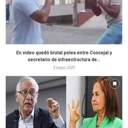
En video quedó brutal pelea entre Concejal y
secretario de infraestructura de...
3 mayo, 2025