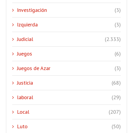
Investigación
(3)
Izquierda
(3)
Judicial
(2.333)
Juegos
(6)
Juegos de Azar
(3)
Justicia
(68)
laboral
(29)
Local
(207)
Luto
(50)