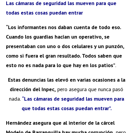
Las cámaras de seguridad las mueven para que
todas estas cosas puedan entrar
“Los informantes nos daban cuenta de todo eso.
Cuando los guardias hacían un operativo, se
presentaban con uno o dos celulares y un punzón,
como si fuera el gran resultado. Todos saben que
esto no es nada para lo que hay en los patios”
.
Estas denuncias las elevó en varias ocasiones a la
dirección del Inpec,
pero asegura que nunca pasó
nada.
“Las cámaras de seguridad las mueven para
que todas estas cosas puedan entrar”.
Hernández asegura que al interior de la cárcel
Modelo de Barranquilla hay mucha corrupción,
pero