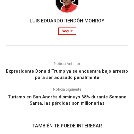
LUIS EDUARDO RENDÓN MONROY
Seguir
Noticia Anterior
Expresidente Donald Trump ya se encuentra bajo arresto
para ser acusado penalmente
Noticia Siguiente
Turismo en San Andrés disminuyó 68% durante Semana
Santa, las pérdidas son millonarias
TAMBIÉN TE PUEDE INTERESAR