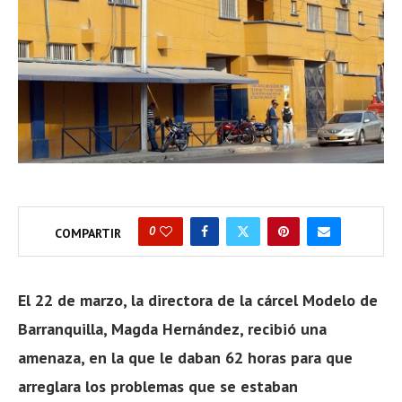
0
COMPARTIR
El 22 de marzo, la directora de la cárcel Modelo de
Barranquilla, Magda Hernández, recibió una
amenaza, en la que le daban 62 horas para que
arreglara los problemas que se estaban