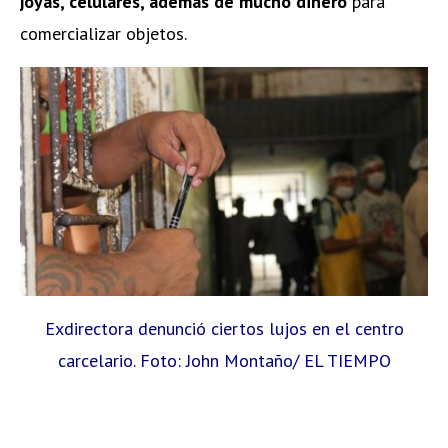
joyas, celulares, además de mucho dinero
para
comercializar objetos.
Exdirectora denunció ciertos lujos en el centro
carcelario. Foto: John Montaño/ EL TIEMPO