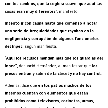
con los cambios, que la cogiera suave, que aquí las
cosas eran muy diferentes”,
manifestó.
Intentó ir con calma hasta que
comenzó a notar
una serie de irregularidades que rayaban en la
negligencia y corrupción de algunos funcionarios
del Inpec,
según manifiesta.
“Aquí los reclusos mandan más que los guardias del
Inpec”
, denunció Hernández, al manifestar que
los
presos entran y salen de la cárcel y no hay control.
Además, dice que
en los patios muchos de los
internos cuentan con elementos que están
prohibidos como televisores, cocinetas, armas,