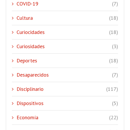
COVID-19
(7)
Cultura
(18)
Curiocidades
(18)
Curiosidades
(3)
Deportes
(18)
Desaparecidos
(7)
Disciplinario
(117)
Dispositivos
(5)
Economía
(22)