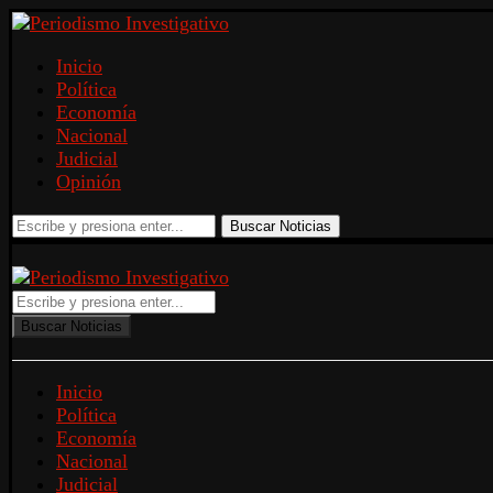
Inicio
Política
Economía
Nacional
Judicial
Opinión
Buscar Noticias
Buscar Noticias
Inicio
Política
Economía
Nacional
Judicial