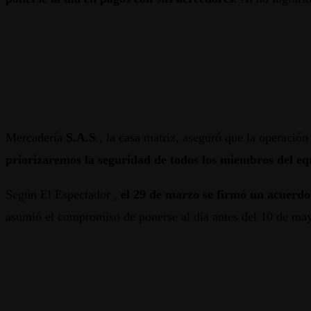
Mercadería
S.A.S
., la casa matriz, aseguró que la operación
priorizaremos la seguridad de todos los miembros del eq
Según El Espectador ,
el 29 de marzo se firmó un acuerdo
asumió el compromiso de ponerse al día antes del 10 de may