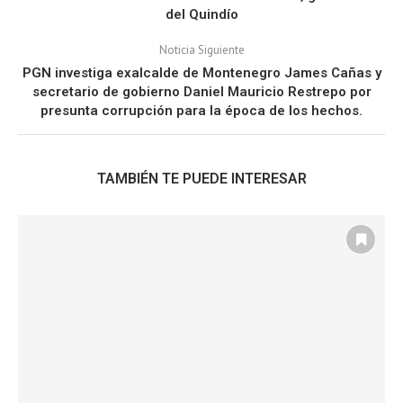
del Quindío
Noticia Siguiente
PGN investiga exalcalde de Montenegro James Cañas y
secretario de gobierno Daniel Mauricio Restrepo por
presunta corrupción para la época de los hechos.
TAMBIÉN TE PUEDE INTERESAR