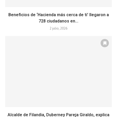
Beneficios de ‘Hacienda más cerca de ti’ llegaron a
728 ciudadanos en...
2 julio, 2026
Alcalde de Filandia, Duberney Pareja Giraldo, explica