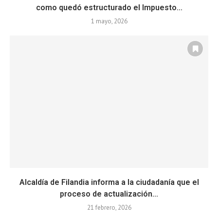
como quedó estructurado el Impuesto...
1 mayo, 2026
Alcaldía de Filandia informa a la ciudadanía que el
proceso de actualización...
21 febrero, 2026