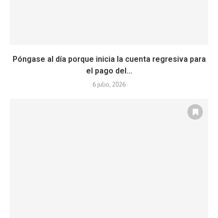
Póngase al día porque inicia la cuenta regresiva para
el pago del...
6 julio, 2026