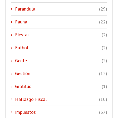
Farandula
(29)
Fauna
(22)
Fiestas
(2)
Futbol
(2)
Gente
(2)
Gestión
(12)
Gratitud
(1)
Hallazgo Fiscal
(10)
Impuestos
(37)