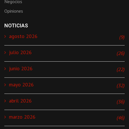
Negocios
Opiniones
NOTICIAS
agosto 2026
(9)
julio 2026
(26)
junio 2026
(22)
mayo 2026
(32)
abril 2026
(36)
marzo 2026
(46)