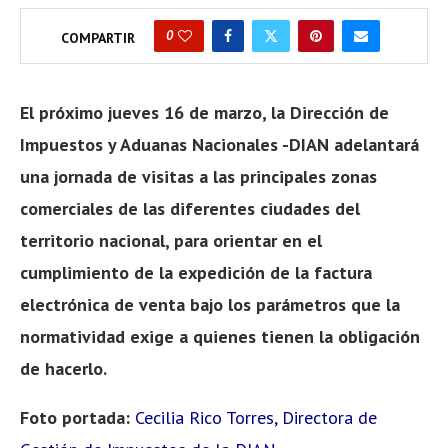
0
COMPARTIR
El próximo jueves 16 de marzo, la Dirección de
Impuestos y Aduanas Nacionales -DIAN adelantará
una jornada de visitas a las principales zonas
comerciales de las diferentes ciudades del
territorio nacional, para orientar en el
cumplimiento de la expedición de la factura
electrónica de venta bajo los parámetros que la
normatividad exige a quienes tienen la obligación
de hacerlo.
Foto portada:
Cecilia Rico Torres, Directora de