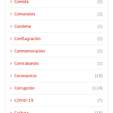
Comida
(5)
Comunales
(2)
Condena
(1)
Conflagración
(1)
Conmemoración
(1)
Contrabando
(1)
Coronavirus
(10)
Corrupción
(124)
COVID-19
(7)
Cultura
(18)