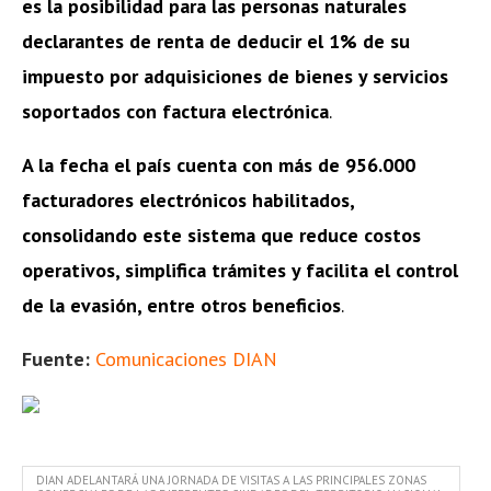
es la posibilidad para las personas naturales
declarantes de renta de deducir el 1% de su
impuesto por adquisiciones de bienes y servicios
soportados con factura electrónica
.
A la fecha el país cuenta con más de 956.000
facturadores electrónicos habilitados,
consolidando este sistema que reduce costos
operativos, simplifica trámites y facilita el control
de la evasión, entre otros beneficios
.
Fuente:
Comunicaciones DIAN
DIAN ADELANTARÁ UNA JORNADA DE VISITAS A LAS PRINCIPALES ZONAS