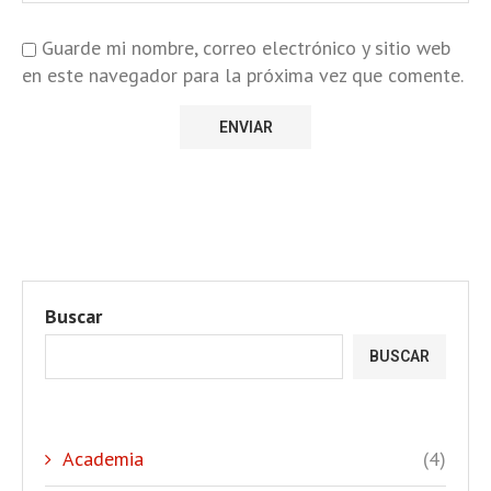
Guarde mi nombre, correo electrónico y sitio web
en este navegador para la próxima vez que comente.
Buscar
BUSCAR
Academia
(4)