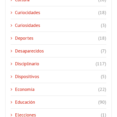
Curiocidades
(18)
Curiosidades
(3)
Deportes
(18)
Desaparecidos
(7)
Disciplinario
(117)
Dispositivos
(5)
Economía
(22)
Educación
(90)
Elecciones
(1)