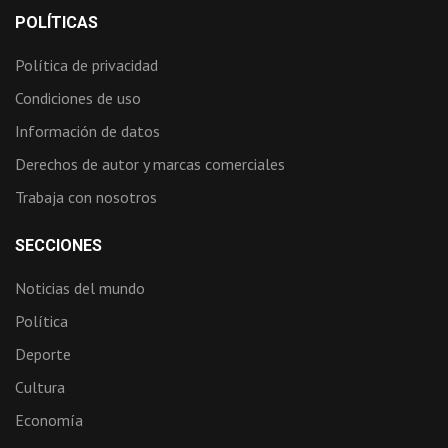
POLÍTICAS
Política de privacidad
Condiciones de uso
Información de datos
Derechos de autor y marcas comerciales
Trabaja con nosotros
SECCIONES
Noticias del mundo
Política
Deporte
Cultura
Economía