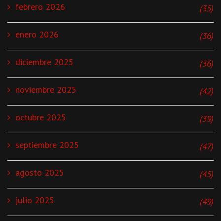
febrero 2026
(35)
enero 2026
(36)
diciembre 2025
(36)
noviembre 2025
(42)
octubre 2025
(39)
septiembre 2025
(47)
agosto 2025
(45)
julio 2025
(49)