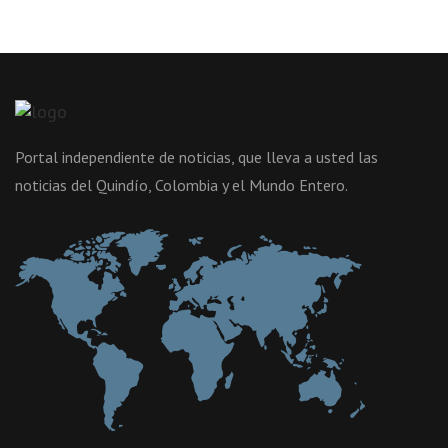
Portal independiente de noticias, que lleva a usted las
noticias del Quindío, Colombia y el Mundo Entero.