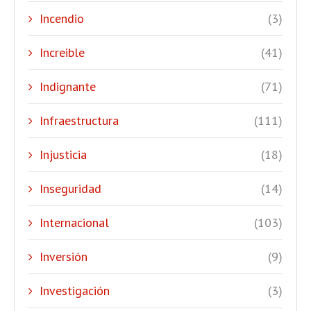
Incendio
(3)
Increible
(41)
Indignante
(71)
Infraestructura
(111)
Injusticia
(18)
Inseguridad
(14)
Internacional
(103)
Inversión
(9)
Investigación
(3)