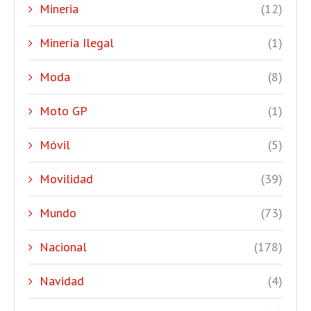
Mineria
(12)
Minería Ilegal
(1)
Moda
(8)
Moto GP
(1)
Móvil
(5)
Movilidad
(39)
Mundo
(73)
Nacional
(178)
Navidad
(4)