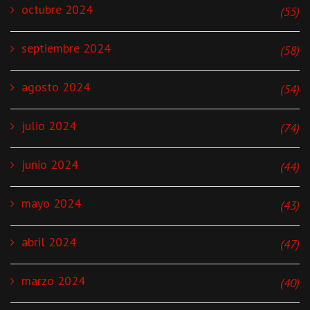
octubre 2024
(55)
septiembre 2024
(58)
agosto 2024
(54)
julio 2024
(74)
junio 2024
(44)
mayo 2024
(43)
abril 2024
(47)
marzo 2024
(40)