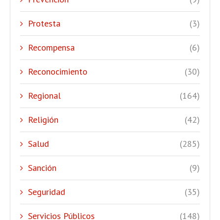
Protesta
(3)
Recompensa
(6)
Reconocimiento
(30)
Regional
(164)
Religión
(42)
Salud
(285)
Sanción
(9)
Seguridad
(35)
Servicios Públicos
(148)