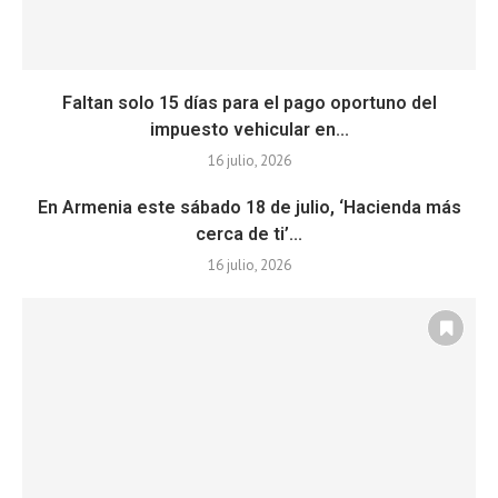
Faltan solo 15 días para el pago oportuno del
impuesto vehicular en...
16 julio, 2026
En Armenia este sábado 18 de julio, ‘Hacienda más
cerca de ti’...
16 julio, 2026