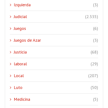
Izquierda
(3)
Judicial
(2.335)
Juegos
(6)
Juegos de Azar
(3)
Justicia
(68)
laboral
(29)
Local
(207)
Luto
(50)
Medicina
(5)