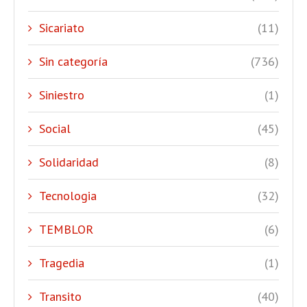
Sicariato
(11)
Sin categoría
(736)
Siniestro
(1)
Social
(45)
Solidaridad
(8)
Tecnologia
(32)
TEMBLOR
(6)
Tragedia
(1)
Transito
(40)