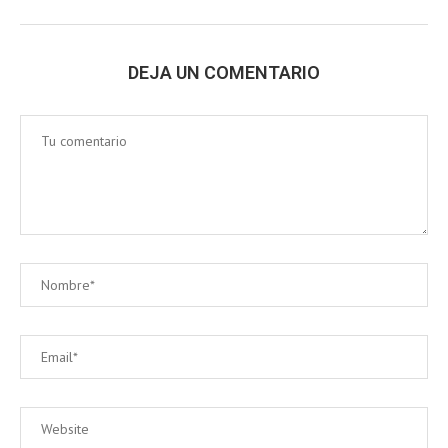
DEJA UN COMENTARIO