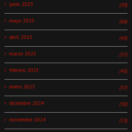
junio 2025
(50)
mayo 2025
(66)
abril 2025
(43)
marzo 2025
(57)
febrero 2025
(45)
enero 2025
(57)
diciembre 2024
(50)
noviembre 2024
(53)