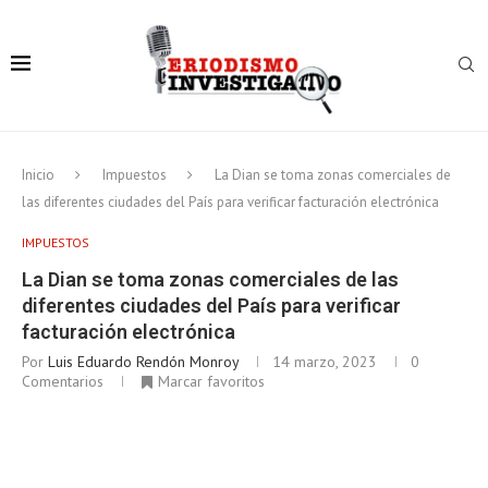
Inicio
Impuestos
La Dian se toma zonas comerciales de
las diferentes ciudades del País para verificar facturación electrónica
IMPUESTOS
La Dian se toma zonas comerciales de las
diferentes ciudades del País para verificar
facturación electrónica
Por
Luis Eduardo Rendón Monroy
14 marzo, 2023
0
Comentarios
Marcar favoritos