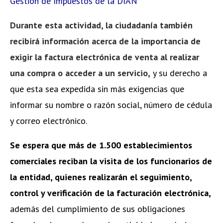
Gestión de Impuestos de la DIAN
Durante esta actividad, la ciudadanía también
recibirá información acerca de la importancia de
exigir la factura electrónica de venta al realizar
una compra o acceder a un servicio,
y su derecho a
que esta sea expedida sin más exigencias que
informar su nombre o razón social, número de cédula
y correo electrónico.
Se espera que más de 1.500 establecimientos
comerciales reciban la visita de los funcionarios de
la entidad, quienes realizarán el seguimiento,
control y verificación de la facturación electrónica,
además del cumplimiento de sus obligaciones