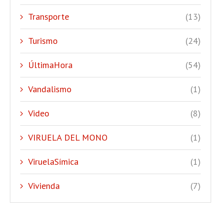
Transporte
(13)
Turismo
(24)
ÚltimaHora
(54)
Vandalismo
(1)
Video
(8)
VIRUELA DEL MONO
(1)
ViruelaSímica
(1)
Vivienda
(7)