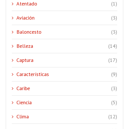
Atentado
(1)
Aviación
(3)
Baloncesto
(3)
Belleza
(14)
Captura
(17)
Características
(9)
Caribe
(3)
Ciencia
(5)
Clima
(12)