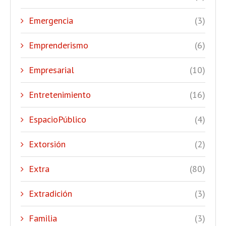
Emergencia
(3)
Emprenderismo
(6)
Empresarial
(10)
Entretenimiento
(16)
EspacioPúblico
(4)
Extorsión
(2)
Extra
(80)
Extradición
(3)
Familia
(3)