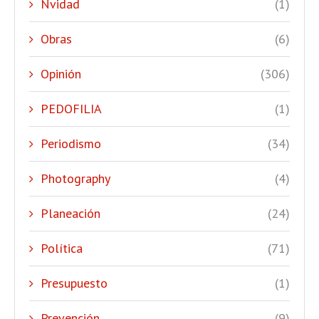
Nvidad
(1)
Obras
(6)
Opinión
(306)
PEDOFILIA
(1)
Periodismo
(34)
Photography
(4)
Planeación
(24)
Política
(71)
Presupuesto
(1)
Prevención
(9)