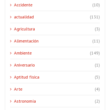
Accidente
(10)
actualidad
(131)
Agricultura
(3)
Alimentación
(11)
Ambiente
(149)
Aniversario
(1)
Aptitud física
(5)
Arte
(4)
Astronomía
(2)