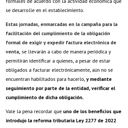
formales de acuerdo con la actividad económica que
se desarrolle en el establecimiento.
Estas jornadas, enmarcadas en la campaña para la
facilitación del cumplimiento de la obligación
formal de exigir y expedir factura electrónica de
venta,
se llevarán a cabo de manera periódica y
permitirán identificar a quienes, a pesar de estar
obligados a facturar electrónicamente, aún no se
encuentran habilitados para hacerlo,
y mediante
seguimiento por parte de la entidad, verificar el
cumplimiento de dicha obligación.
Vale la pena recordar que
uno de los beneficios que
introdujo la reforma tributaria Ley 2277 de 2022