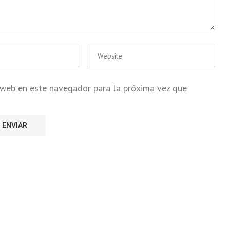
o web en este navegador para la próxima vez que