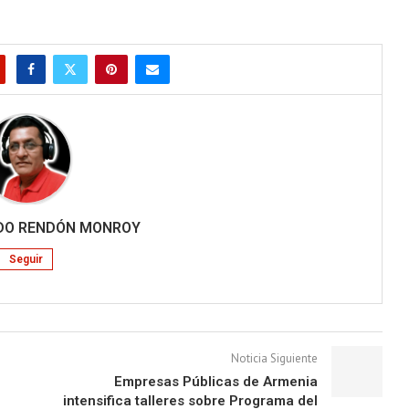
RDO RENDÓN MONROY
Seguir
Noticia Siguiente
Empresas Públicas de Armenia
intensifica talleres sobre Programa del