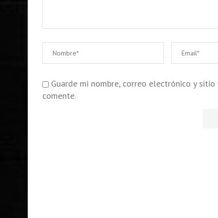
Guarde mi nombre, correo electrónico y siti
comente.