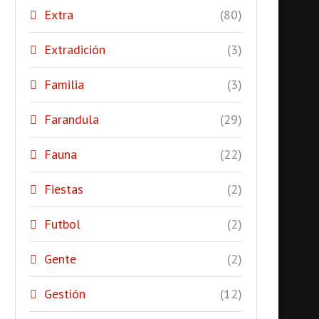
Extra
(80)
Extradición
(3)
Familia
(3)
Farandula
(29)
Fauna
(22)
Fiestas
(2)
Futbol
(2)
Gente
(2)
Gestión
(12)