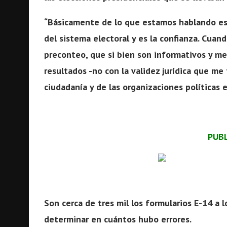
“Básicamente de lo que estamos hablando es 
del sistema electoral y es la confianza. Cua
preconteo, que si bien son informativos y m
resultados -no con la validez jurídica que me t
ciudadanía y de las organizaciones políticas 
PUB
Son cerca de tres mil los formularios E-14 a 
determinar en cuántos hubo errores.