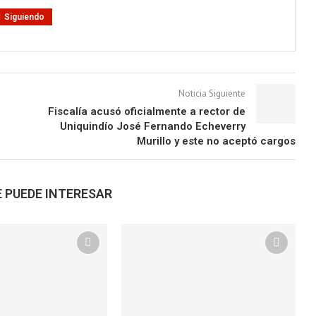
Siguiendo
Noticia Siguiente
Fiscalía acusó oficialmente a rector de
Uniquindío José Fernando Echeverry
Murillo y este no aceptó cargos
 PUEDE INTERESAR