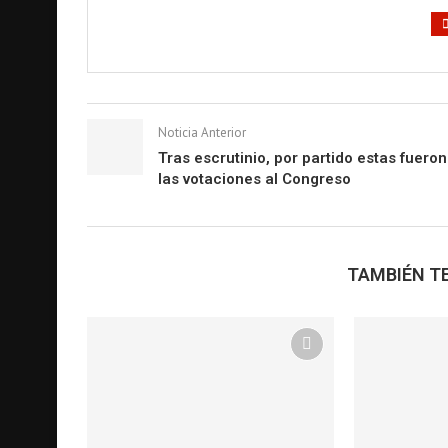
Noticia Anterior
Tras escrutinio, por partido estas fueron
las votaciones al Congreso
TAMBIÉN TE