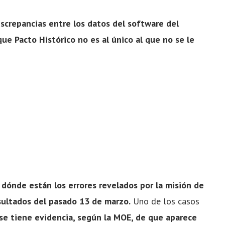
iscrepancias entre los datos del software del
ue Pacto Histórico no es al único al que no se le
r
dónde están los errores revelados por la misión de
sultados del pasado 13 de marzo.
Uno de los casos
 se tiene evidencia, según la MOE, de que aparece