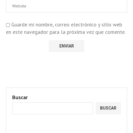
Guarde mi nombre, correo electrónico y sitio web
en este navegador para la próxima vez que comente.
Buscar
BUSCAR