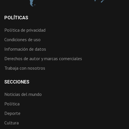
POLÍTICAS
Política de privacidad
Condiciones de uso
Información de datos
Derechos de autor y marcas comerciales
Trabaja con nosotros
SECCIONES
Noticias del mundo
Política
Deporte
Cultura