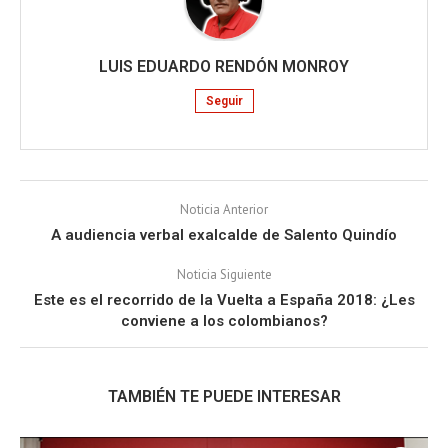
LUIS EDUARDO RENDÓN MONROY
Seguir
Noticia Anterior
A audiencia verbal exalcalde de Salento Quindío
Noticia Siguiente
Este es el recorrido de la Vuelta a España 2018: ¿Les
conviene a los colombianos?
TAMBIÉN TE PUEDE INTERESAR