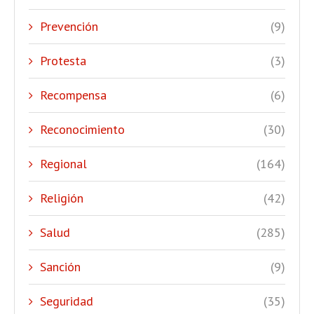
Prevención
(9)
Protesta
(3)
Recompensa
(6)
Reconocimiento
(30)
Regional
(164)
Religión
(42)
Salud
(285)
Sanción
(9)
Seguridad
(35)