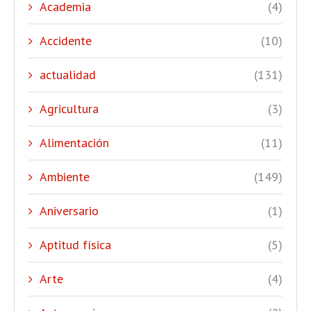
Academia
(4)
Accidente
(10)
actualidad
(131)
Agricultura
(3)
Alimentación
(11)
Ambiente
(149)
Aniversario
(1)
Aptitud física
(5)
Arte
(4)