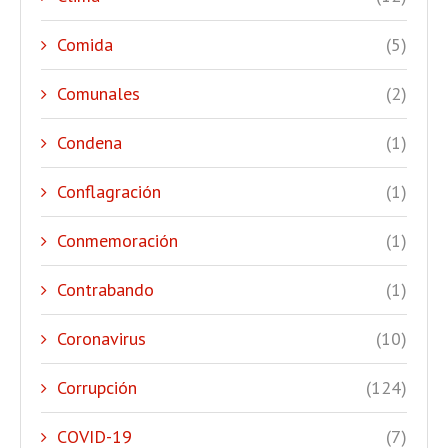
Comida
(5)
Comunales
(2)
Condena
(1)
Conflagración
(1)
Conmemoración
(1)
Contrabando
(1)
Coronavirus
(10)
Corrupción
(124)
COVID-19
(7)