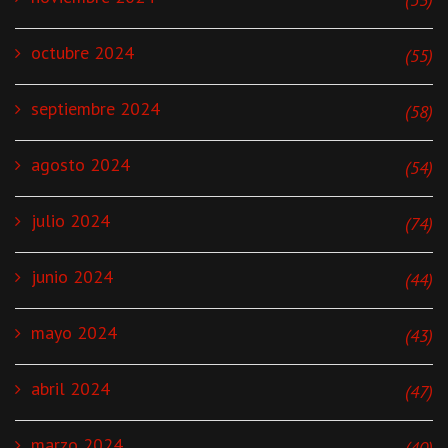
octubre 2024
(55)
septiembre 2024
(58)
agosto 2024
(54)
julio 2024
(74)
junio 2024
(44)
mayo 2024
(43)
abril 2024
(47)
marzo 2024
(40)