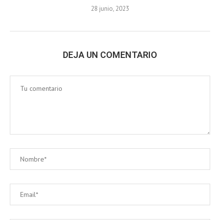
28 junio, 2023
DEJA UN COMENTARIO