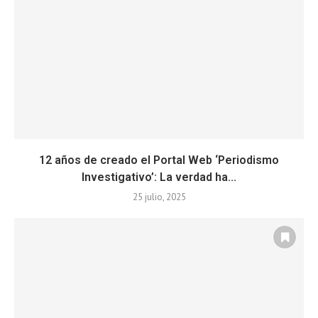
12 años de creado el Portal Web ‘Periodismo
Investigativo’: La verdad ha...
25 julio, 2025