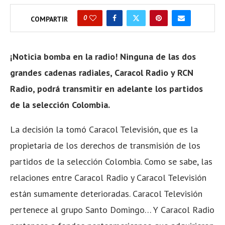
0
COMPARTIR
¡Noticia bomba en la radio! Ninguna de las dos
grandes cadenas radiales, Caracol Radio y RCN
Radio, podrá transmitir en adelante los partidos
de la selección Colombia.
La decisión la tomó Caracol Televisión, que es la
propietaria de los derechos de transmisión de los
partidos de la selección Colombia. Como se sabe, las
relaciones entre Caracol Radio y Caracol Televisión
están sumamente deterioradas. Caracol Televisión
pertenece al grupo Santo Domingo… Y Caracol Radio