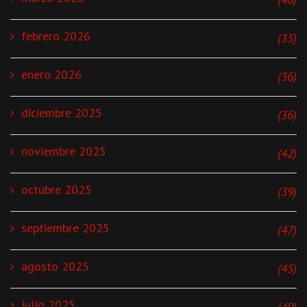
febrero 2026
(35)
enero 2026
(36)
diciembre 2025
(36)
noviembre 2025
(42)
octubre 2025
(39)
septiembre 2025
(47)
agosto 2025
(45)
julio 2025
(49)