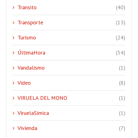
Transito
(40)
Transporte
(13)
Turismo
(24)
ÚltimaHora
(54)
Vandalismo
(1)
Video
(8)
VIRUELA DEL MONO
(1)
ViruelaSímica
(1)
Vivienda
(7)