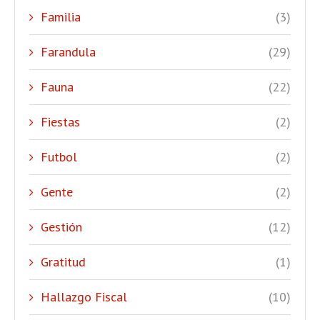
Familia
(3)
Farandula
(29)
Fauna
(22)
Fiestas
(2)
Futbol
(2)
Gente
(2)
Gestión
(12)
Gratitud
(1)
Hallazgo Fiscal
(10)