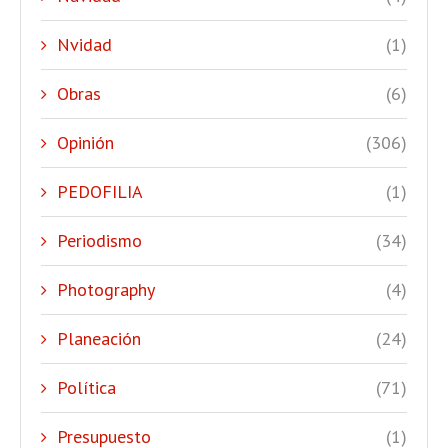
Nvidad
(1)
Obras
(6)
Opinión
(306)
PEDOFILIA
(1)
Periodismo
(34)
Photography
(4)
Planeación
(24)
Política
(71)
Presupuesto
(1)