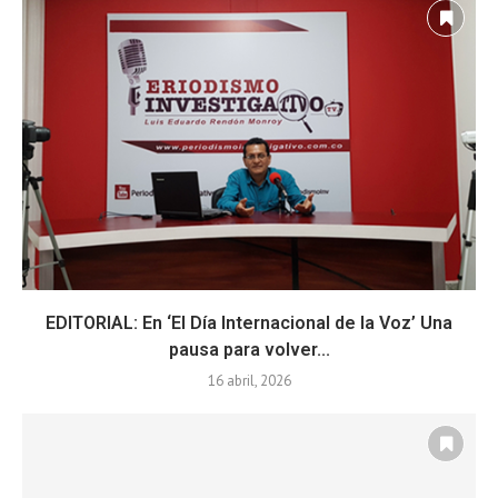
EDITORIAL: En ‘El Día Internacional de la Voz’ Una
pausa para volver...
16 abril, 2026