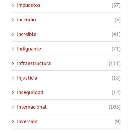
Impuestos
(37)
Incendio
(3)
Increible
(41)
Indignante
(71)
Infraestructura
(111)
Injusticia
(18)
Inseguridad
(14)
Internacional
(103)
Inversión
(9)