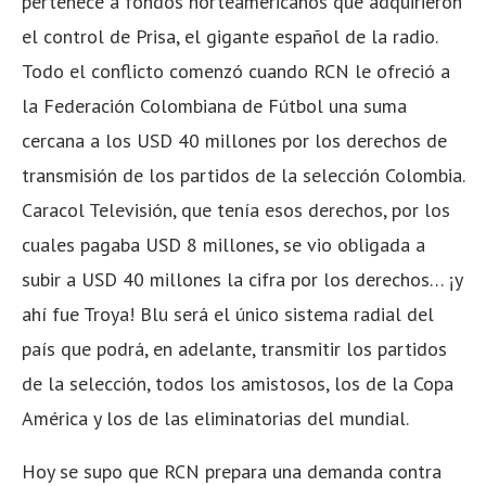
pertenece a fondos norteamericanos que adquirieron
el control de Prisa, el gigante español de la radio.
Todo el conflicto comenzó cuando RCN le ofreció a
la Federación Colombiana de Fútbol una suma
cercana a los USD 40 millones por los derechos de
transmisión de los partidos de la selección Colombia.
Caracol Televisión, que tenía esos derechos, por los
cuales pagaba USD 8 millones, se vio obligada a
subir a USD 40 millones la cifra por los derechos… ¡y
ahí fue Troya! Blu será el único sistema radial del
país que podrá, en adelante, transmitir los partidos
de la selección, todos los amistosos, los de la Copa
América y los de las eliminatorias del mundial.
Hoy se supo que RCN prepara una demanda contra