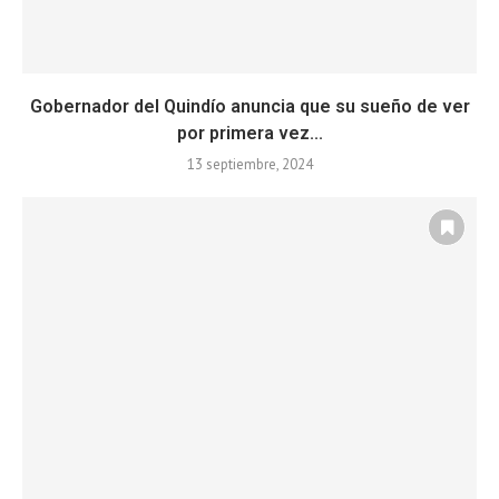
Gobernador del Quindío anuncia que su sueño de ver
por primera vez...
13 septiembre, 2024