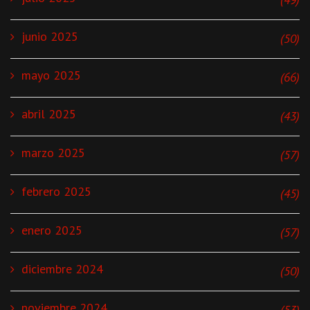
junio 2025
(50)
mayo 2025
(66)
abril 2025
(43)
marzo 2025
(57)
febrero 2025
(45)
enero 2025
(57)
diciembre 2024
(50)
noviembre 2024
(53)