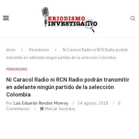
Inicio
Periodismo
Ni Caracol Radio ni RCN Radio podrán
transmitir en adelante ningún partido de la selección Colombia
PERIODISMO
Ni Caracol Radio ni RCN Radio podrán transmitir
en adelante ningún partido de la selección
Colombia
Por
Luis Eduardo Rendón Monroy
24 agosto, 2018
0
Comentarios
Marcar favoritos