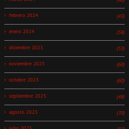
febrero 2024
(43)
enero 2024
(58)
diciembre 2023
(53)
noviembre 2023
(60)
octubre 2023
(60)
septiembre 2023
(48)
agosto 2023
(70)
julio 2023
(87)