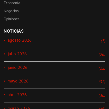
Economía
Negocios
Opiniones
NOTICIAS
agosto 2026
(7)
julio 2026
(26)
junio 2026
(22)
mayo 2026
(32)
abril 2026
(36)
marzo 2026
(46)