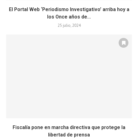
El Portal Web ‘Periodismo Investigativo’ arriba hoy a
los Once años de...
25 julio, 2024
Fiscalía pone en marcha directiva que protege la
libertad de prensa