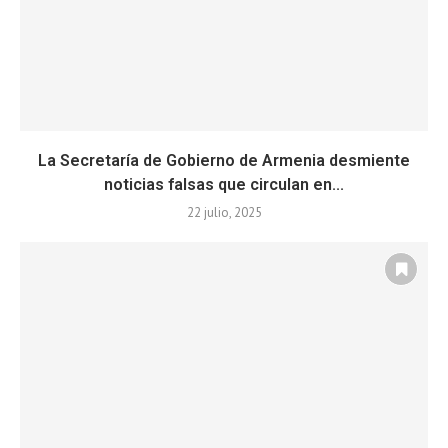
La Secretaría de Gobierno de Armenia desmiente
noticias falsas que circulan en...
22 julio, 2025