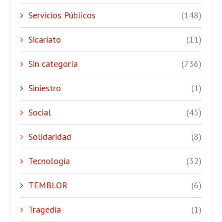
Servicios Públicos
(148)
Sicariato
(11)
Sin categoría
(736)
Siniestro
(1)
Social
(45)
Solidaridad
(8)
Tecnologia
(32)
TEMBLOR
(6)
Tragedia
(1)