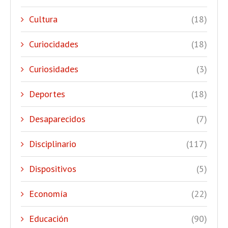
Cultura
(18)
Curiocidades
(18)
Curiosidades
(3)
Deportes
(18)
Desaparecidos
(7)
Disciplinario
(117)
Dispositivos
(5)
Economía
(22)
Educación
(90)