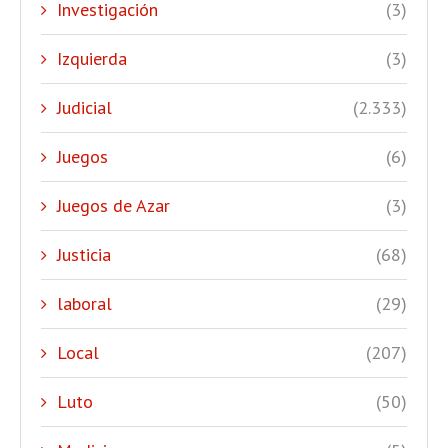
Investigación
(3)
Izquierda
(3)
Judicial
(2.333)
Juegos
(6)
Juegos de Azar
(3)
Justicia
(68)
laboral
(29)
Local
(207)
Luto
(50)