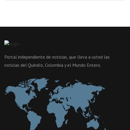
Portal independiente de noticias, que lleva a usted las
noticias del Quindío, Colombia y el Mundo Entero.