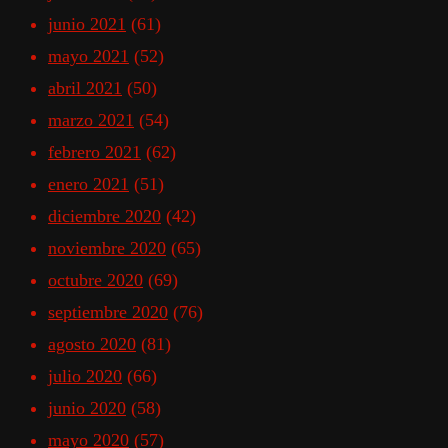
junio 2021
(61)
mayo 2021
(52)
abril 2021
(50)
marzo 2021
(54)
febrero 2021
(62)
enero 2021
(51)
diciembre 2020
(42)
noviembre 2020
(65)
octubre 2020
(69)
septiembre 2020
(76)
agosto 2020
(81)
julio 2020
(66)
junio 2020
(58)
mayo 2020
(57)