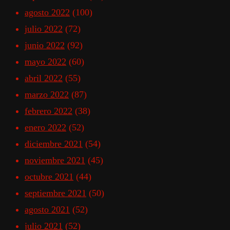
agosto 2022
(100)
julio 2022
(72)
junio 2022
(92)
mayo 2022
(60)
abril 2022
(55)
marzo 2022
(87)
febrero 2022
(38)
enero 2022
(52)
diciembre 2021
(54)
noviembre 2021
(45)
octubre 2021
(44)
septiembre 2021
(50)
agosto 2021
(52)
julio 2021
(52)