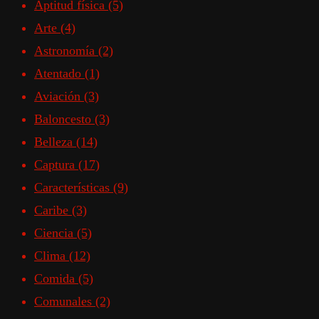
Aptitud física
(5)
Arte
(4)
Astronomía
(2)
Atentado
(1)
Aviación
(3)
Baloncesto
(3)
Belleza
(14)
Captura
(17)
Características
(9)
Caribe
(3)
Ciencia
(5)
Clima
(12)
Comida
(5)
Comunales
(2)