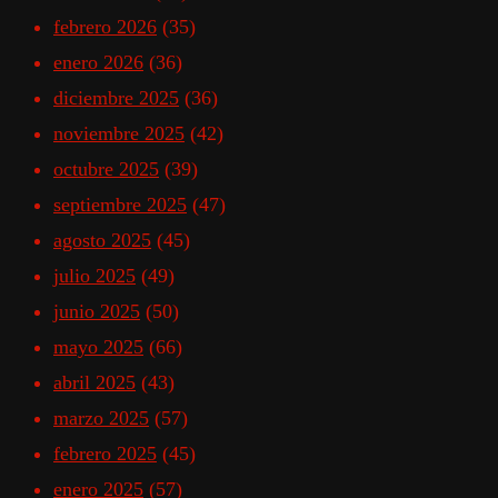
febrero 2026
(35)
enero 2026
(36)
diciembre 2025
(36)
noviembre 2025
(42)
octubre 2025
(39)
septiembre 2025
(47)
agosto 2025
(45)
julio 2025
(49)
junio 2025
(50)
mayo 2025
(66)
abril 2025
(43)
marzo 2025
(57)
febrero 2025
(45)
enero 2025
(57)