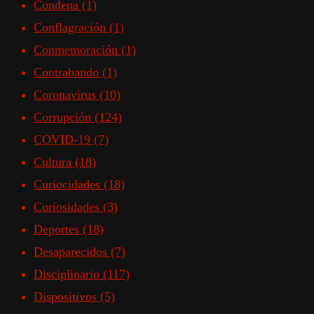
Condena
(1)
Conflagración
(1)
Conmemoración
(1)
Contrabando
(1)
Coronavirus
(10)
Corrupción
(124)
COVID-19
(7)
Cultura
(18)
Curiocidades
(18)
Curiosidades
(3)
Deportes
(18)
Desaparecidos
(7)
Disciplinario
(117)
Dispositivos
(5)