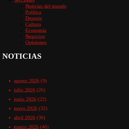
Noticias del mundo
Política
Deporte
Cultura
Economía
Negocios
Opiniones
NOTICIAS
agosto 2026
(9)
julio 2026
(26)
junio 2026
(22)
mayo 2026
(32)
abril 2026
(36)
marzo 2026
(46)