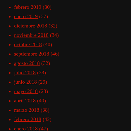
febrero 2019
(30)
enero 2019
(37)
diciembre 2018
(32)
noviembre 2018
(34)
octubre 2018
(40)
septiembre 2018
(46)
agosto 2018
(32)
julio 2018
(33)
junio 2018
(29)
mayo 2018
(23)
abril 2018
(40)
marzo 2018
(38)
febrero 2018
(42)
enero 2018
(47)