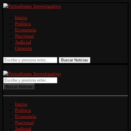
Inicio
Política
Economía
Nacional
Judicial
Opinión
Buscar Noticias
Buscar Noticias
Inicio
Política
Economía
Nacional
Judicial