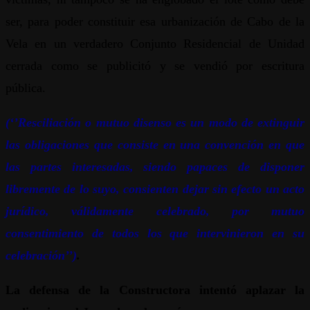
ser, para poder constituir esa urbanización de Cabo de la
Vela en un verdadero Conjunto Residencial de Unidad
cerrada como se publicitó y se vendió por escritura
pública.
(‘’Resciliación o mutuo disenso es un modo de extinguir
las obligaciones que consiste en una convención en que
las partes interesadas, siendo papaces de disponer
libremente de lo suyo, consienten dejar sin efecto un acto
jurídico, válidamente celebrado, por mutuo
consentimiento de todos los que intervinieron en su
celebración’’)
.
La defensa de la Constructora intentó aplazar la