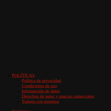
POLÍTICAS
Política de privacidad
Condiciones de uso
Información de datos
Derechos de autor y marcas comerciales
Trabaja con nosotros
Secciones