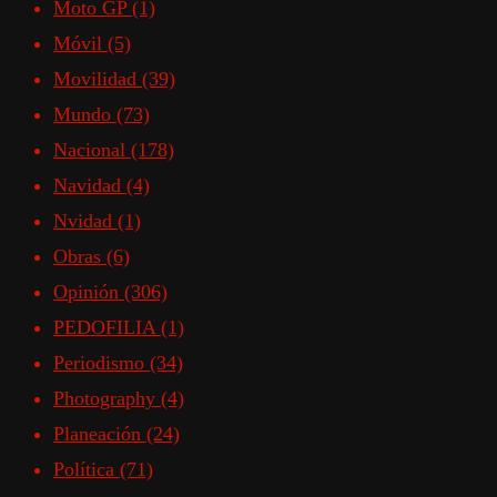
Moto GP
(1)
Móvil
(5)
Movilidad
(39)
Mundo
(73)
Nacional
(178)
Navidad
(4)
Nvidad
(1)
Obras
(6)
Opinión
(306)
PEDOFILIA
(1)
Periodismo
(34)
Photography
(4)
Planeación
(24)
Política
(71)