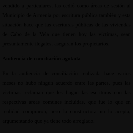
vendido a particulares, las cedió como áreas de sesión al
Municipio de Armenia por escritura pública también y esta
situación hace que las escrituras públicas de las viviendas
de Cabo de la Vela que tienen hoy las víctimas, sean
presuntamente ilegales, aseguran los propietarios.
Audiencia de conciliación agotada
En la audiencia de conciliación realizada hace varios
meses no hubo ningún acuerdo entre las partes, pues las
victimas reclaman que les hagan las escrituras con las
respectivas áreas comunes incluidas, que fue lo que en
realidad compraron, pero la constructora no lo acepta,
argumentando que ya tiene todo arreglado.