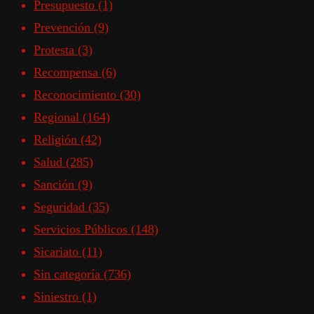
Presupuesto
(1)
Prevención
(9)
Protesta
(3)
Recompensa
(6)
Reconocimiento
(30)
Regional
(164)
Religión
(42)
Salud
(285)
Sanción
(9)
Seguridad
(35)
Servicios Públicos
(148)
Sicariato
(11)
Sin categoría
(736)
Siniestro
(1)