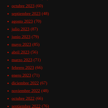
octubre 2023
(60)
septiembre 2023
(48)
agosto 2023
(70)
julio 2023
(87)
junio 2023
(79)
mayo 2023
(85)
abril 2023
(56)
marzo 2023
(71)
febrero 2023
(66)
enero 2023
(71)
diciembre 2022
(67)
noviembre 2022
(48)
octubre 2022
(66)
septiembre 2022
(76)