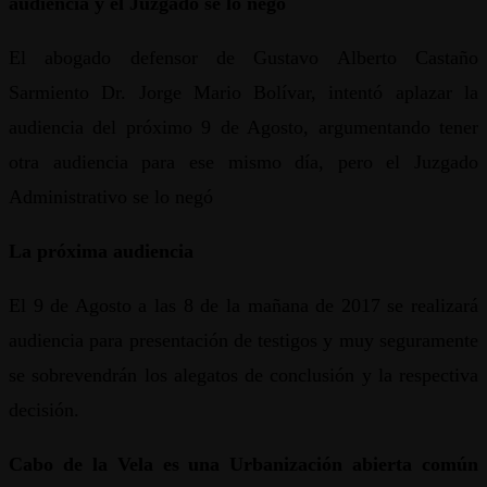
audiencia y el Juzgado se lo negó
El abogado defensor de Gustavo Alberto Castaño
Sarmiento Dr. Jorge Mario Bolívar, intentó aplazar la
audiencia del próximo 9 de Agosto, argumentando tener
otra audiencia para ese mismo día, pero el Juzgado
Administrativo se lo negó
La próxima audiencia
El 9 de Agosto a las 8 de la mañana de 2017 se realizará
audiencia para presentación de testigos y muy seguramente
se sobrevendrán los alegatos de conclusión y la respectiva
decisión.
Cabo de la Vela es una Urbanización abierta común