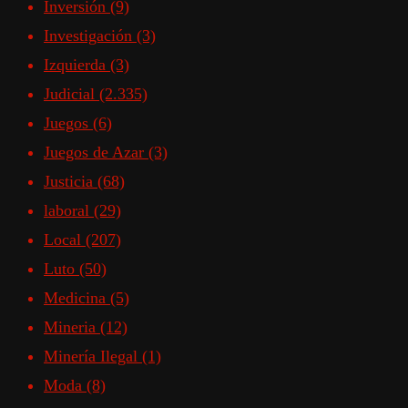
Inversión
(9)
Investigación
(3)
Izquierda
(3)
Judicial
(2.335)
Juegos
(6)
Juegos de Azar
(3)
Justicia
(68)
laboral
(29)
Local
(207)
Luto
(50)
Medicina
(5)
Mineria
(12)
Minería Ilegal
(1)
Moda
(8)