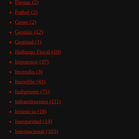
Fiestas
(2)
Futbol
(2)
Gente
(2)
Gestión
(12)
Gratitud
(1)
Hallazgo Fiscal
(10)
Impuestos
(37)
Incendio
(3)
Increible
(41)
Indignante
(71)
Infraestructura
(111)
Injusticia
(18)
Inseguridad
(14)
Internacional
(103)