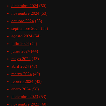
diciembre 2024
(50)
noviembre 2024
(53)
octubre 2024
(55)
septiembre 2024
(58)
agosto 2024
(54)
julio 2024
(74)
junio 2024
(44)
mayo 2024
(43)
abril 2024
(47)
marzo 2024
(40)
febrero 2024
(43)
enero 2024
(58)
diciembre 2023
(53)
noviembre 2023
(60)