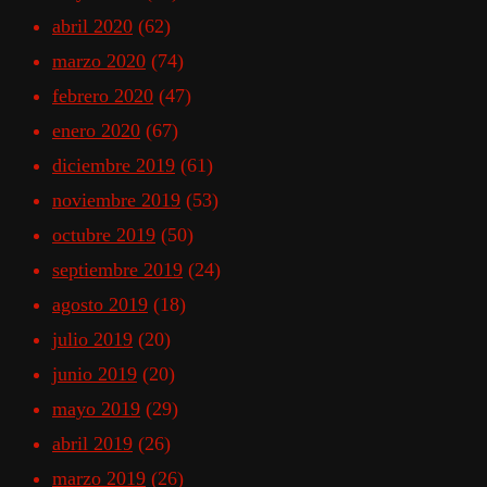
abril 2020
(62)
marzo 2020
(74)
febrero 2020
(47)
enero 2020
(67)
diciembre 2019
(61)
noviembre 2019
(53)
octubre 2019
(50)
septiembre 2019
(24)
agosto 2019
(18)
julio 2019
(20)
junio 2019
(20)
mayo 2019
(29)
abril 2019
(26)
marzo 2019
(26)