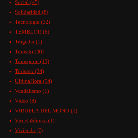
Social
(45)
Solidaridad
(8)
Tecnologia
(32)
TEMBLOR
(6)
Tragedia
(1)
Transito
(40)
Transporte
(13)
Turismo
(24)
ÚltimaHora
(54)
Vandalismo
(1)
Video
(8)
VIRUELA DEL MONO
(1)
ViruelaSímica
(1)
Vivienda
(7)