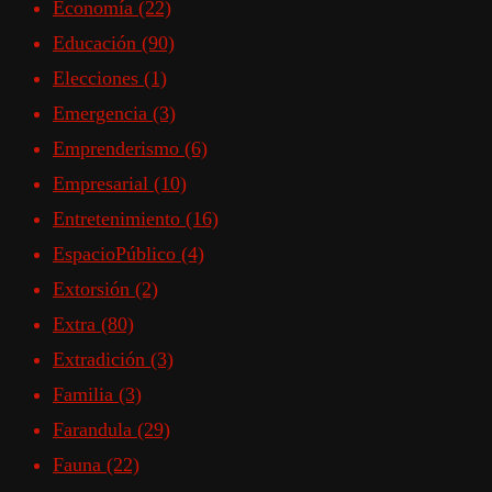
Economía
(22)
Educación
(90)
Elecciones
(1)
Emergencia
(3)
Emprenderismo
(6)
Empresarial
(10)
Entretenimiento
(16)
EspacioPúblico
(4)
Extorsión
(2)
Extra
(80)
Extradición
(3)
Familia
(3)
Farandula
(29)
Fauna
(22)