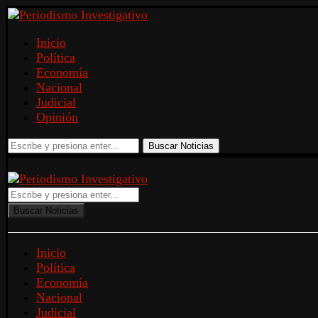
Inicio
Política
Economía
Nacional
Judicial
Opinión
Buscar Noticias
Buscar Noticias
Inicio
Política
Economía
Nacional
Judicial