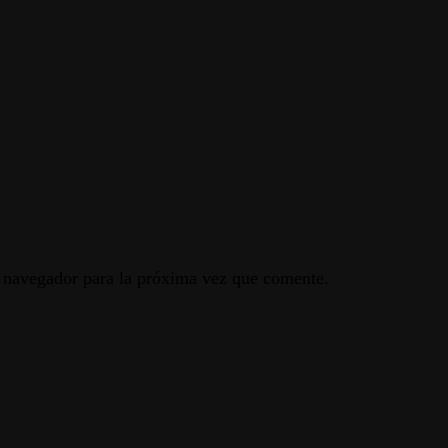
e navegador para la próxima vez que comente.