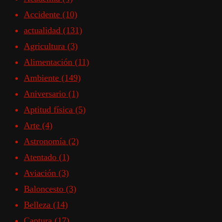
Accidente
(10)
actualidad
(131)
Agricultura
(3)
Alimentación
(11)
Ambiente
(149)
Aniversario
(1)
Aptitud física
(5)
Arte
(4)
Astronomía
(2)
Atentado
(1)
Aviación
(3)
Baloncesto
(3)
Belleza
(14)
Captura
(17)