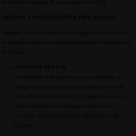
se Profirió el pasado 26 de noviembre de 2018
HECHOS Y ANTECEDENTES PROCESALES.
Asunto:
Auto de apertura de investigación disciplinaria y
se pronuncia sobre una solicitud probatoria formulada por
la defensa.
ASUNTO A TRATAR
Se encuentra al Despacho para su evaluación, la
indagación preliminar ordenada mediante auto de
fecha 16 de noviembre de 2017, seguida contra la
doctora Sandra Paola Hurtado Palacio en su
condición de gobernadora del departamento del
Quindío