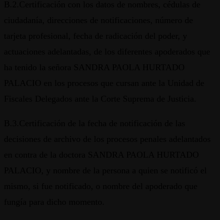
B.2.Certificación con los datos de nombres, cédulas de
ciudadanía, direcciones de notificaciones, número de
tarjeta profesional, fecha de radicación del poder, y
actuaciones adelantadas, de los diferentes apoderados que
ha tenido la señora SANDRA PAOLA HURTADO
PALACIO en los procesos que cursan ante la Unidad de
Fiscales Delegados ante la Corte Suprema de Justicia.
B.3.Certificación de la fecha de notificación de las
decisiones de archivo de los procesos penales adelantados
en contra de la doctora SANDRA PAOLA HURTADO
PALACIO, y nombre de la persona a quien se notificó el
mismo, si fue notificado, o nombre del apoderado que
fungía para dicho momento.