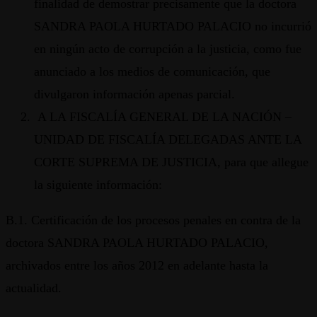
finalidad de demostrar precisamente que la doctora
SANDRA PAOLA HURTADO PALACIO no incurrió
en ningún acto de corrupción a la justicia, como fue
anunciado a los medios de comunicación, que
divulgaron información apenas parcial.
A LA FISCALÍA GENERAL DE LA NACIÓN –
UNIDAD DE FISCALÍA DELEGADAS ANTE LA
CORTE SUPREMA DE JUSTICIA, para que allegue
la siguiente información:
B.1. Certificación de los procesos penales en contra de la
doctora SANDRA PAOLA HURTADO PALACIO,
archivados entre los años 2012 en adelante hasta la
actualidad.