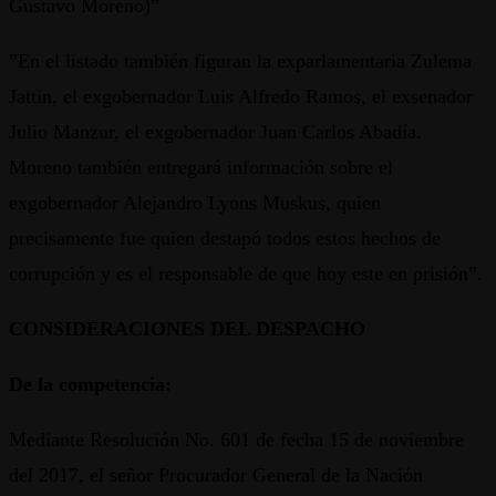
Gustavo Moreno)”
”En el listado también figuran la exparlamentaria Zulema
Jattin, el exgobernador Luis Alfredo Ramos, el exsenador
Julio Manzur, el exgobernador Juan Carlos Abadía.
Moreno también entregará información sobre el
exgobernador Alejandro Lyons Muskus, quien
precisamente fue quien destapó todos estos hechos de
corrupción y es el responsable de que hoy este en prisión”.
CONSIDERACIONES DEL DESPACHO
De la competencia:
Mediante Resolución No. 601 de fecha 15 de noviembre
del 2017, el señor Procurador General de la Nación