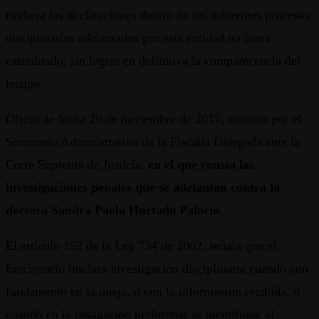
rindiera las declaraciones dentro de los diferentes procesos
disciplinarios adelantados por esta entidad no fuera
extraditado; sin lograr en definitiva la comparecencia del
testigo.
Oficio de fecha 29 de noviembre de 2017, suscrito por el
Secretario Administrativo de la Fiscalía Delegada ante la
Corte Suprema de Justicia,
en el que consta las
investigaciones penales que se adelantan contra la
doctora Sandra Paola Hurtado Palacio.
El artículo 152 de la Ley 734 de 2002, señala que el
funcionario iniciara investigación disciplinaria cuando con
fundamento en la queja, o con la información recibida, o
cuando en la indagación preliminar se identifique al