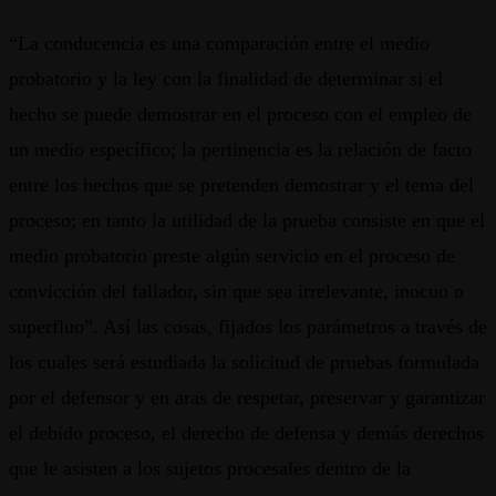
“La conducencia es una comparación entre el medio
probatorio y la ley con la finalidad de determinar si el
hecho se puede demostrar en el proceso con el empleo de
un medio específico; la pertinencia es la relación de facto
entre los hechos que se pretenden demostrar y el tema del
proceso; en tanto la utilidad de la prueba consiste en que el
medio probatorio preste algún servicio en el proceso de
convicción del fallador, sin que sea irrelevante, inocuo o
superfluo”. Así las cosas, fijados los parámetros a través de
los cuales será estudiada la solicitud de pruebas formulada
por el defensor y en aras de respetar, preservar y garantizar
el debido proceso, el derecho de defensa y demás derechos
que le asisten a los sujetos procesales dentro de la