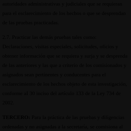
autoridades administrativas y judiciales que se requieran
para el esclarecimiento de los hechos o que se desprendan
de las pruebas practicadas.
2.7. Practicar las demás pruebas tales como:
Declaraciones, visitas especiales, solicitudes, oficios y
obtener información que se requiera y surja y se desprenda
de las anteriores y las que a criterio de los comisionados y
asignados sean pertinentes y conducentes para el
esclarecimiento de los hechos objeto de esta investigación,
conforme aI 30 inciso del artículo 133 de la Ley 734 de
2002.
TERCERO:
Para la práctica de las pruebas y diligencias
ordenadas y no asignadas a la secretaría, se comisiona al