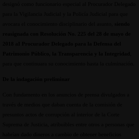
designó como funcionario especial al Procurador Delegado
para la Vigilancia Judicial y la Policía Judicial para que
avocara el conocimiento disciplinario del asunto,
siendo
reasignada con Resolución No. 225 del 28 de mayo de
2018 aI Procurador Delegado para la Defensa del
Patrimonio Público, la Transparencia y la Integridad
,
para que continuara su conocimiento hasta la culminación.
De la indagación preliminar
Con fundamento en los anuncios de prensa divulgados a
través de medios que daban cuenta de la comisión de
presuntos actos de corrupción al interior de la Corte
Suprema de Justicia, atribuibles entre otros a personas que
habrían dado dineros a cambio de obtener beneficios