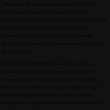
judiciales en los procesos que adelantaba dicha Corte,
entre los que se menciona a la exgobernadora del
departamento del Quindío Sandra Paola Hurtado Palacio, a
quien el Despacho mediante auto de fecha 16 de
noviembre de 2017 le abrió indagación preliminar,
decisión que le fue notificada personalmente el día 14 de
diciembre de 2017.
Con el fin de darle impulso procesal a la actuación,
mediante auto de fecha 22 de noviembre de 2017 se
ordenó practicar el testimonio del señor Luis Gustavo
Moreno Rivera, motivo por el cual fue necesario que el
funcionario comisionado dentro de esta actuación
disciplinaria se desplazara hasta el sitio de reclusión del