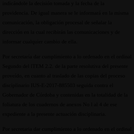
indicándole la decisión tomada y la fecha de la
providencia. De igual manera se le informará en la misma
comunicación, la obligación procesal de señalar la
dirección en la cual recibirán las comunicaciones y de
informar cualquier cambio de ella.
Por secretaría dar cumplimiento a lo ordenado en el ordinal
Segundo del lTEM 2.2. de la parte resolutiva del presente
proveído, en cuanto al traslado de las copias del proceso
disciplinario IUS-E-2017-885503 seguida contra el
Gobernador de Córdoba y contenidas en la totalidad de la
foliatura de los cuadernos de anexos No l al 4 de ese
expediente a la presente actuación disciplinaria.
Por secretaria dar cumplimiento a lo ordenado en el ordinal