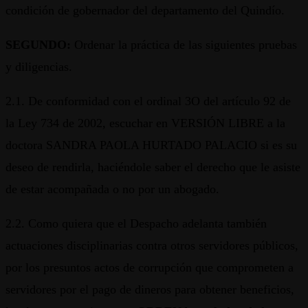
condición de gobernador del departamento del Quindío.
SEGUNDO:
Ordenar la práctica de las siguientes pruebas
y diligencias.
2.1. De conformidad con el ordinal 3O del artículo 92 de
la Ley 734 de 2002, escuchar en VERSIÓN LIBRE a la
doctora SANDRA PAOLA HURTADO PALACIO si es su
deseo de rendirla, haciéndole saber el derecho que le asiste
de estar acompañada o no por un abogado.
2.2. Como quiera que el Despacho adelanta también
actuaciones disciplinarias contra otros servidores públicos,
por los presuntos actos de corrupción que comprometen a
servidores por el pago de dineros para obtener beneficios,