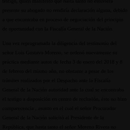
testigo, quien manifestó que hasta tanto no estuviera
presente su abogado no rendiría declaración alguna, debido
a que encontraba en proceso de negociación del principio
de oportunidad con la Fiscalía General de la Nación.
Una vez reprogramada la diligencia del testimonio del
señor Luis Gustavo Moreno, se ordenó nuevamente su
práctica mediante autos de fecha 3 de enero del 2018 y 8
de febrero del mismo año, no obstante a pesar de los
trámites realizados por el Despacho ante la Fiscalía
General de la Nación autoridad ante la cual se encontraba
el testigo a disposición en centro de reclusión, éste no hizo
comparecencia , asunto en el cual el señor Procurador
General de la Nación solicitó al Presidente de la
República, que hasta tanto el señor Moreno Rivera no