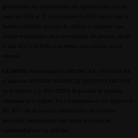
gobernadora del departamento del Quindío entre el l de
enero de 2012 al 31 de diciembre de 2015, en los que se
hubiere proferido decisión de archivo o cualquier otra
similar relacionada con la terminación del proceso, desde
el año 2012 a la fecha y se remita una relación de los
mismos.
CUARTO:
Por secretaria COMUNICAR y NOTIFICAR
al defensor ANDRES MAURICIO QUICENO ARENAS
en lo relativo a la NEGATIVA de práctica de pruebas
señaladas en el acápite 3.6.1 (contenidas en los acápites A.
B2. B3 v B4 de la parte considerativa del presente
proveído), informándole que contra la misma de
conformidad con los artículos