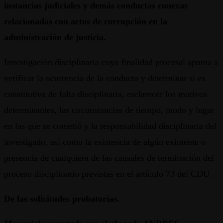
instancias judiciales y demás conductas conexas
relacionadas con actos de corrupción en la
administración de justicia.
Investigación disciplinaria cuya finalidad procesal apunta a
verificar la ocurrencia de la conducta y determinar si es
constitutiva de falta disciplinaria, esclarecer los motivos
determinantes, las circunstancias de tiempo, modo y lugar
en las que se cometió y la responsabilidad disciplinaria del
investigado, así como la existencia de algún eximente o
presencia de cualquiera de las causales de terminación del
proceso disciplinario previstas en el artículo 73 del CDU.
De las solicitudes probatorias.