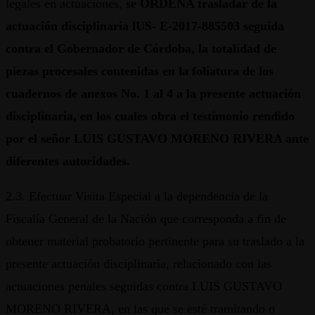
legales en actuaciones,
se ORDENA trasladar de la
actuación disciplinaria lUS- E-2017-885503 seguida
contra el Gobernador de Córdoba, la totalidad de
piezas procesales contenidas en la foliatura de los
cuadernos de anexos No. 1 al 4 a la presente actuación
disciplinaria, en los cuales obra el testimonio rendido
por el señor LUIS GUSTAVO MORENO RIVERA ante
diferentes autoridades.
2.3. Efectuar Visita Especial a la dependencia de la
Fiscalía General de la Nación que corresponda a fin de
obtener material probatorio pertinente para su traslado a la
presente actuación disciplinaria, relacionado con las
actuaciones penales seguidas contra LUIS GUSTAVO
MORENO RIVERA, en las que se esté tramitando o