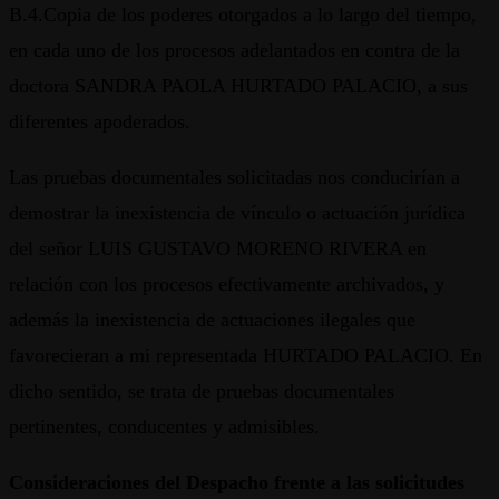
B.4.Copia de los poderes otorgados a lo largo del tiempo,
en cada uno de los procesos adelantados en contra de la
doctora SANDRA PAOLA HURTADO PALACIO, a sus
diferentes apoderados.
Las pruebas documentales solicitadas nos conducirían a
demostrar la inexistencia de vínculo o actuación jurídica
del señor LUIS GUSTAVO MORENO RIVERA en
relación con los procesos efectivamente archivados, y
además la inexistencia de actuaciones ilegales que
favorecieran a mi representada HURTADO PALACIO. En
dicho sentido, se trata de pruebas documentales
pertinentes, conducentes y admisibles.
Consideraciones del Despacho frente a las solicitudes