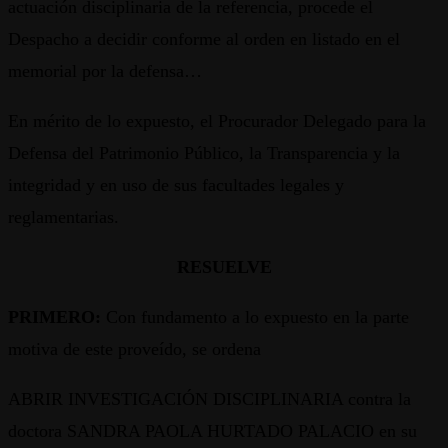
actuación disciplinaria de la referencia, procede el
Despacho a decidir conforme al orden en listado en el
memorial por la defensa…
En mérito de lo expuesto, el Procurador Delegado para la
Defensa del Patrimonio Público, la Transparencia y la
integridad y en uso de sus facultades legales y
reglamentarias.
RESUELVE
PRIMERO:
Con fundamento a lo expuesto en la parte
motiva de este proveído, se ordena
ABRIR INVESTIGACIÓN DISCIPLINARIA contra la
doctora SANDRA PAOLA HURTADO PALACIO en su