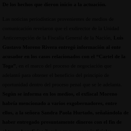
De los hechos que dieron inicio a la actuación.
Las noticias periodísticas provenientes de medios de
comunicación revelaron que el exdirector de la Unidad
Anticorrupción de la Fiscalía General de la Nación,
Luis
Gustavo Moreno Rivera entregó información al ente
acusador en los casos relacionados con el “Cartel de la
Toga”
, en el marco del proceso de negociación que
adelantó para obtener el beneficio del principio de
oportunidad dentro del proceso penal que se le adelanta.
Según se informa en los medios, el exfiscal Moreno
habría mencionado a varios exgobernadores, entre
ellos, a la señora Sandra Paola Hurtado, señalándola de
haber entregado presuntamente dineros con el fin de