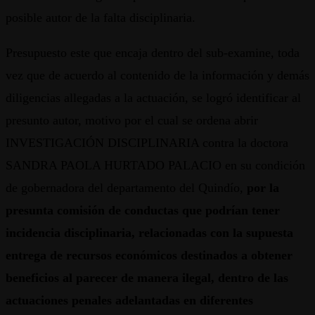
posible autor de la falta disciplinaria.
Presupuesto este que encaja dentro del sub-examine, toda
vez que de acuerdo al contenido de la información y demás
diligencias allegadas a la actuación, se logró identificar al
presunto autor, motivo por el cual se ordena abrir
INVESTIGACIÓN DISCIPLINARIA contra la doctora
SANDRA PAOLA HURTADO PALACIO en su condición
de gobernadora del departamento del Quindío,
por la
presunta comisión de conductas que podrían tener
incidencia disciplinaria, relacionadas con la supuesta
entrega de recursos económicos destinados a obtener
beneficios al parecer de manera ilegal, dentro de las
actuaciones penales adelantadas en diferentes