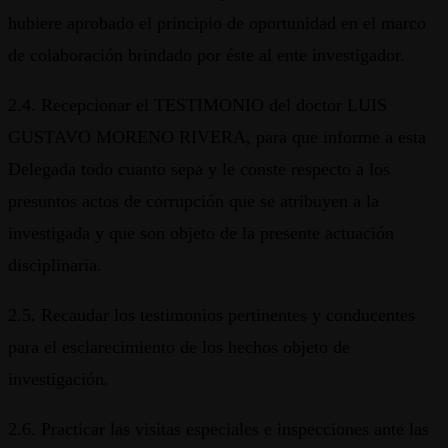
hubiere aprobado el principio de oportunidad en el marco
de colaboración brindado por éste al ente investigador.
2.4. Recepcionar el TESTIMONIO del doctor LUIS
GUSTAVO MORENO RIVERA, para que informe a esta
Delegada todo cuanto sepa y le conste respecto a los
presuntos actos de corrupción que se atribuyen a la
investigada y que son objeto de la presente actuación
disciplinaria.
2.5. Recaudar los testimonios pertinentes y conducentes
para el esclarecimiento de los hechos objeto de
investigación.
2.6. Practicar las visitas especiales e inspecciones ante las