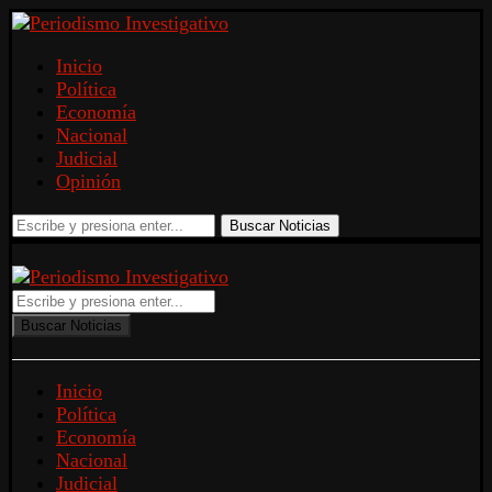
Inicio
Política
Economía
Nacional
Judicial
Opinión
Buscar Noticias
Buscar Noticias
Inicio
Política
Economía
Nacional
Judicial