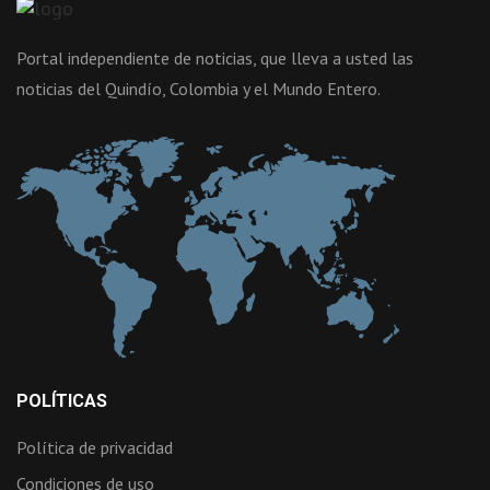
Portal independiente de noticias, que lleva a usted las
noticias del Quindío, Colombia y el Mundo Entero.
POLÍTICAS
Política de privacidad
Condiciones de uso