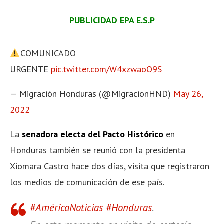
PUBLICIDAD EPA E.S.P
COMUNICADO
URGENTE
pic.twitter.com/W4xzwaoO9S
— Migración Honduras (@MigracionHND)
May 26,
2022
La
senadora electa del Pacto Histórico
en
Honduras también se reunió con la presidenta
Xiomara Castro hace dos días, visita que registraron
los medios de comunicación de ese país.
#AméricaNoticias
#Honduras
.