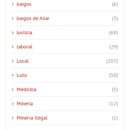
Juegos
(6)
Juegos de Azar
(3)
Justicia
(68)
laboral
(29)
Local
(207)
Luto
(50)
Medicina
(5)
Mineria
(12)
Minería Ilegal
(1)