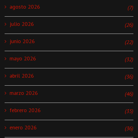
agosto 2026
(7)
julio 2026
(26)
junio 2026
(22)
mayo 2026
(32)
abril 2026
(36)
marzo 2026
(46)
febrero 2026
(35)
enero 2026
(36)