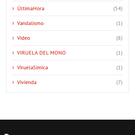
ÚltimaHora
(54)
Vandalismo
(1)
Video
(8)
VIRUELA DEL MONO
(1)
ViruelaSímica
(1)
Vivienda
(7)