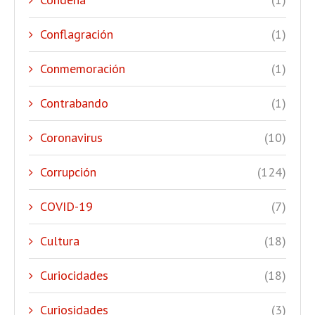
Conflagración
(1)
Conmemoración
(1)
Contrabando
(1)
Coronavirus
(10)
Corrupción
(124)
COVID-19
(7)
Cultura
(18)
Curiocidades
(18)
Curiosidades
(3)