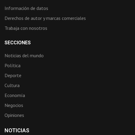
Información de datos
Derechos de autor y marcas comerciales
Trabaja con nosotros
SECCIONES
Noticias del mundo
Política
Deporte
Cultura
Economía
Negocios
Opiniones
NOTICIAS