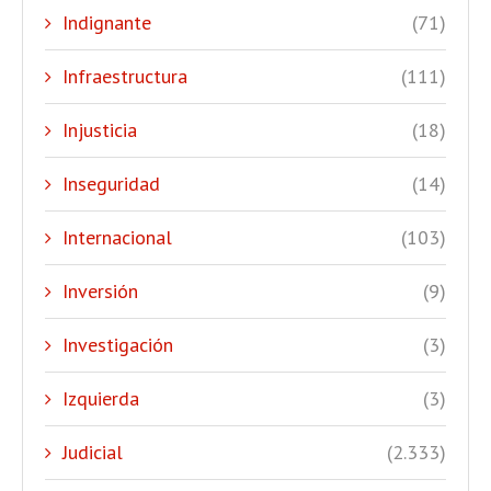
Indignante
(71)
Infraestructura
(111)
Injusticia
(18)
Inseguridad
(14)
Internacional
(103)
Inversión
(9)
Investigación
(3)
Izquierda
(3)
Judicial
(2.333)