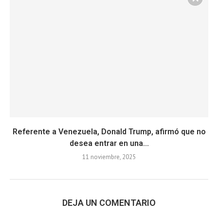
Referente a Venezuela, Donald Trump, afirmó que no
desea entrar en una...
11 noviembre, 2025
DEJA UN COMENTARIO