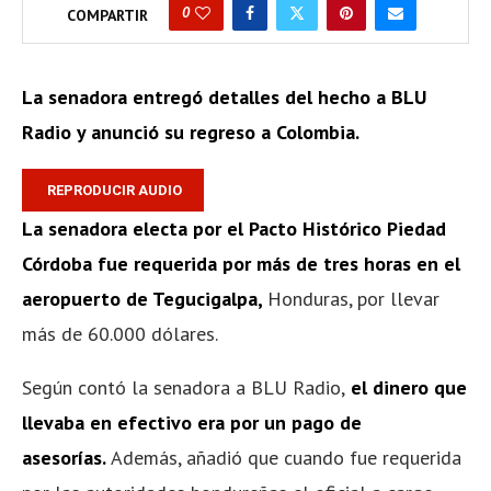
0
COMPARTIR
La senadora entregó detalles del hecho a BLU
Radio y anunció su regreso a Colombia.
REPRODUCIR AUDIO
La
senadora electa por el Pacto Histórico Piedad
Córdoba fue requerida por más de tres horas en el
aeropuerto de Tegucigalpa,
Honduras, por llevar
más de 60.000 dólares.
Según contó la senadora a BLU Radio,
el dinero que
llevaba en efectivo era por un pago de
asesorías.
Además, añadió que cuando fue requerida