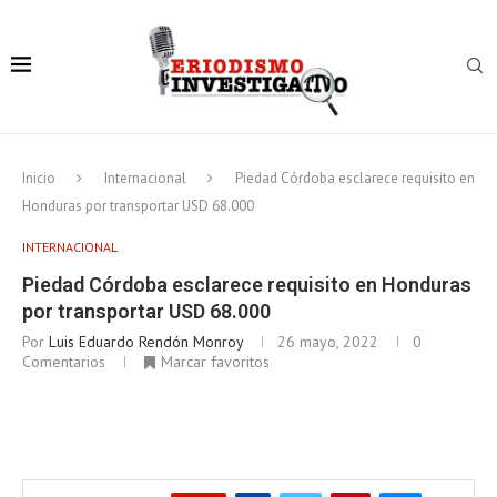
Inicio
Internacional
Piedad Córdoba esclarece requisito en
Honduras por transportar USD 68.000
INTERNACIONAL
Piedad Córdoba esclarece requisito en Honduras
por transportar USD 68.000
Por
Luis Eduardo Rendón Monroy
26 mayo, 2022
0
Comentarios
Marcar favoritos