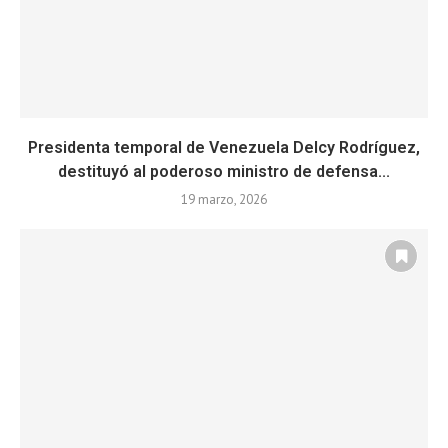
Presidenta temporal de Venezuela Delcy Rodríguez,
destituyó al poderoso ministro de defensa...
19 marzo, 2026