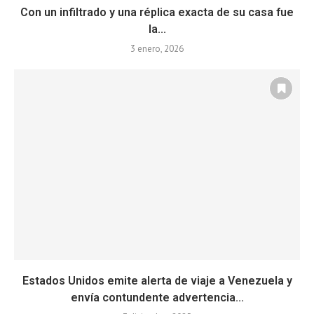
Con un infiltrado y una réplica exacta de su casa fue
la...
3 enero, 2026
Estados Unidos emite alerta de viaje a Venezuela y
envía contundente advertencia...