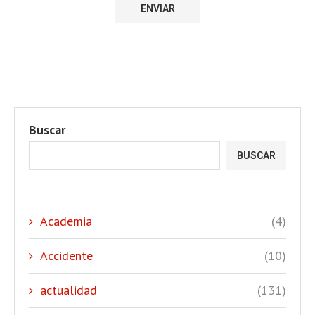
Buscar
BUSCAR
Academia
(4)
Accidente
(10)
actualidad
(131)