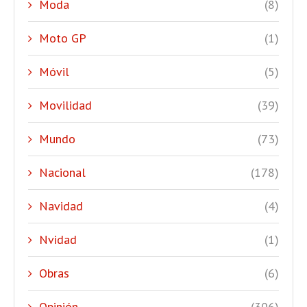
Moda
(8)
Moto GP
(1)
Móvil
(5)
Movilidad
(39)
Mundo
(73)
Nacional
(178)
Navidad
(4)
Nvidad
(1)
Obras
(6)
Opinión
(306)