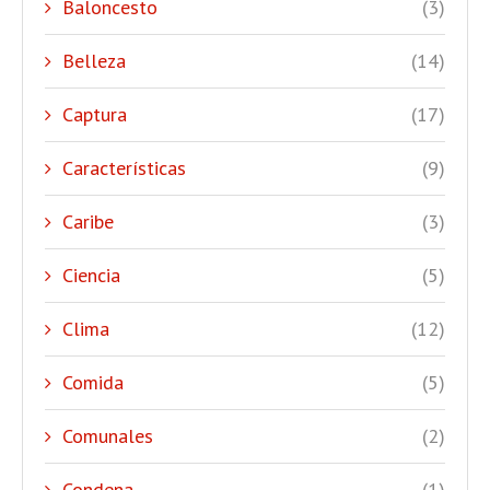
Baloncesto
(3)
Belleza
(14)
Captura
(17)
Características
(9)
Caribe
(3)
Ciencia
(5)
Clima
(12)
Comida
(5)
Comunales
(2)
Condena
(1)