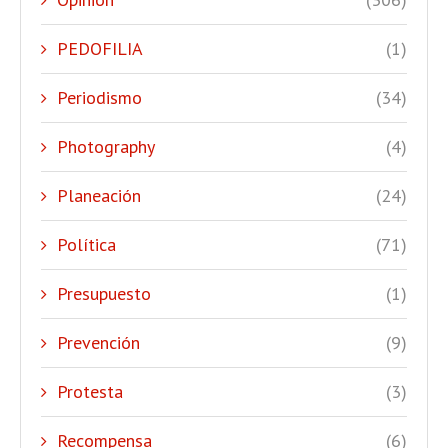
PEDOFILIA
(1)
Periodismo
(34)
Photography
(4)
Planeación
(24)
Política
(71)
Presupuesto
(1)
Prevención
(9)
Protesta
(3)
Recompensa
(6)