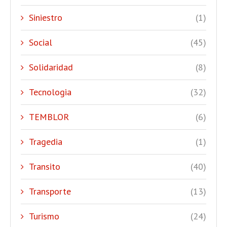
Siniestro
(1)
Social
(45)
Solidaridad
(8)
Tecnologia
(32)
TEMBLOR
(6)
Tragedia
(1)
Transito
(40)
Transporte
(13)
Turismo
(24)