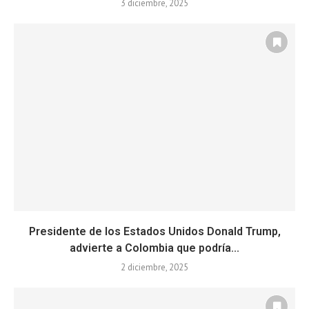
3 diciembre, 2025
Presidente de los Estados Unidos Donald Trump,
advierte a Colombia que podría...
2 diciembre, 2025