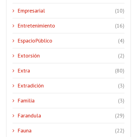
Empresarial
(10)
Entretenimiento
(16)
EspacioPúblico
(4)
Extorsión
(2)
Extra
(80)
Extradición
(3)
Familia
(3)
Farandula
(29)
Fauna
(22)