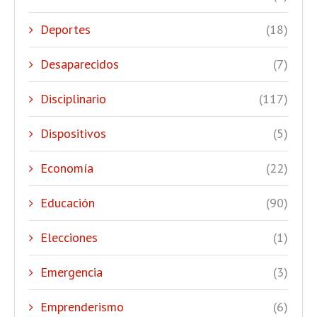
Deportes
(18)
Desaparecidos
(7)
Disciplinario
(117)
Dispositivos
(5)
Economía
(22)
Educación
(90)
Elecciones
(1)
Emergencia
(3)
Emprenderismo
(6)