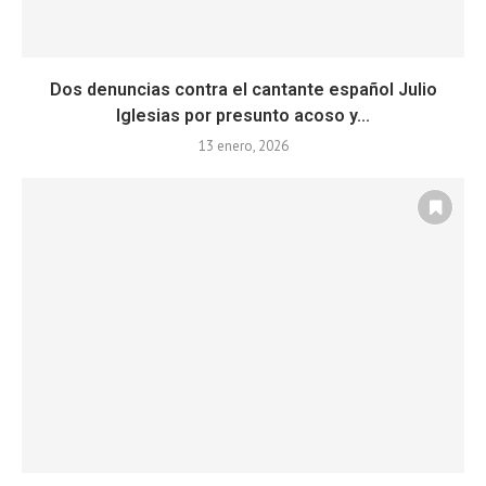
Dos denuncias contra el cantante español Julio
Iglesias por presunto acoso y...
13 enero, 2026