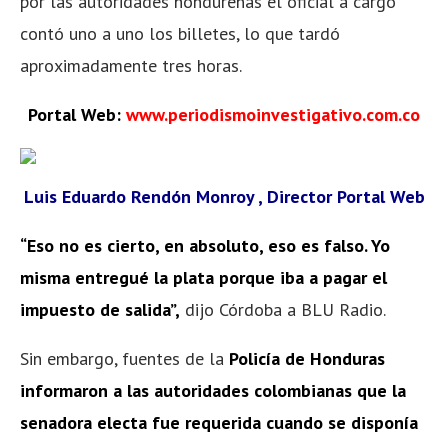
por las autoridades hondureñas el oficial a cargo
contó uno a uno los billetes, lo que tardó
aproximadamente tres horas.
Portal Web:
www.periodismoinvestigativo.com.co
Luis Eduardo Rendón Monroy , Director Portal Web
“Eso no es cierto, en absoluto, eso es falso.
Yo
misma entregué la plata porque iba a pagar el
impuesto de salida”,
dijo Córdoba a BLU Radio.
Sin embargo, fuentes de la
Policía de Honduras
informaron a las autoridades colombianas que la
senadora electa fue requerida cuando se disponía