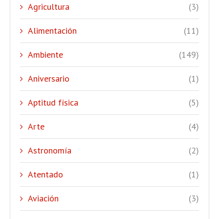
Agricultura
(3)
Alimentación
(11)
Ambiente
(149)
Aniversario
(1)
Aptitud física
(5)
Arte
(4)
Astronomía
(2)
Atentado
(1)
Aviación
(3)