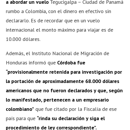
a abordar un vuelo
Tegucigalpa – Ciudad de Panamá
rumbo a Colombia, con el dinero en efectivo sin
declararlo. Es de recordar que en un vuelo
internacional el monto máximo para viajar es de
10.000 dólares.
Además, el Instituto Nacional de Migración de
Honduras informó que
Córdoba fue
“provisionalmente retenida para investigación por
la portación de aproximadamente 68.000 dólares
americanos
que no fueron declarados y que, según
lo manifestado, pertenecen a un empresario
colombiano”
que fue citado por la Fiscalía de ese
país para que
“rinda su declaración y siga el
procedimiento de ley correspondiente”.