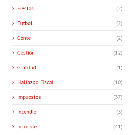
Fiestas
(2)
Futbol
(2)
Gente
(2)
Gestión
(12)
Gratitud
(1)
Hallazgo Fiscal
(10)
Impuestos
(37)
Incendio
(3)
Increible
(41)