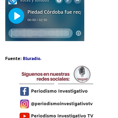
Fuente:
Bluradio.