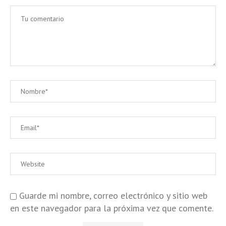
Guarde mi nombre, correo electrónico y sitio web
en este navegador para la próxima vez que comente.