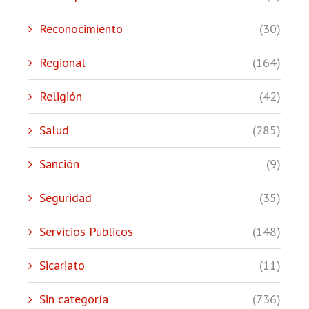
Reconocimiento
(30)
Regional
(164)
Religión
(42)
Salud
(285)
Sanción
(9)
Seguridad
(35)
Servicios Públicos
(148)
Sicariato
(11)
Sin categoría
(736)