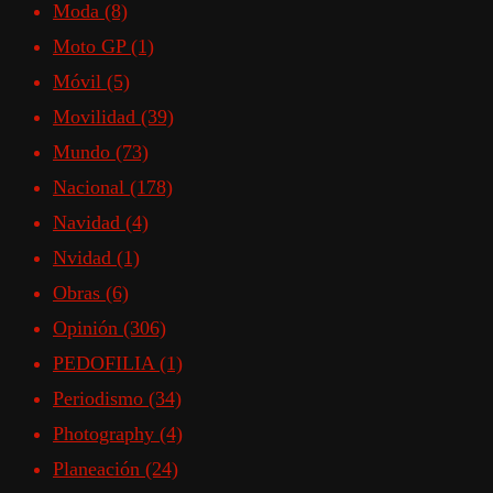
Moda
(8)
Moto GP
(1)
Móvil
(5)
Movilidad
(39)
Mundo
(73)
Nacional
(178)
Navidad
(4)
Nvidad
(1)
Obras
(6)
Opinión
(306)
PEDOFILIA
(1)
Periodismo
(34)
Photography
(4)
Planeación
(24)