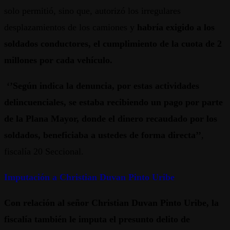
solo permitió, sino que, autorizó los irregulares
desplazamientos de los camiones y
habría exigido a los
soldados conductores, el cumplimiento de la cuota de 2
millones por cada vehículo.
‘’Según indica la denuncia, por estas actividades
delincuenciales, se estaba recibiendo un pago por parte
de la Plana Mayor, donde el dinero recaudado por los
soldados, beneficiaba a ustedes de forma directa’’
,
fiscalía 20 Seccional.
Imputación a Christian Duvan Pinto Uribe
Con relación al señor Christian Duvan Pinto Uribe, la
fiscalía también le imputa el presunto delito de