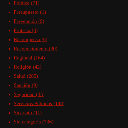
Política
(71)
Presupuesto
(1)
Prevención
(9)
Protesta
(3)
Recompensa
(6)
Reconocimiento
(30)
Regional
(164)
Religión
(42)
Salud
(285)
Sanción
(9)
Seguridad
(35)
Servicios Públicos
(148)
Sicariato
(11)
Sin categoría
(736)