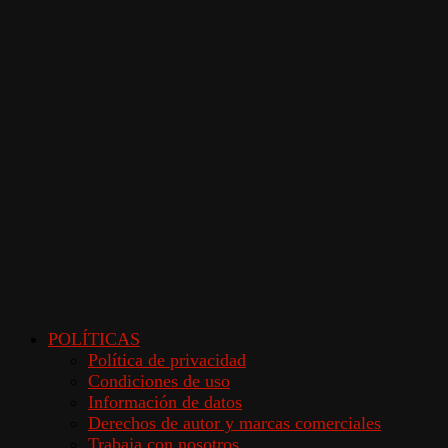
POLÍTICAS
Política de privacidad
Condiciones de uso
Información de datos
Derechos de autor y marcas comerciales
Trabaja con nosotros