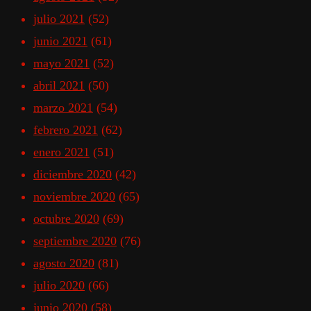
julio 2021
(52)
junio 2021
(61)
mayo 2021
(52)
abril 2021
(50)
marzo 2021
(54)
febrero 2021
(62)
enero 2021
(51)
diciembre 2020
(42)
noviembre 2020
(65)
octubre 2020
(69)
septiembre 2020
(76)
agosto 2020
(81)
julio 2020
(66)
junio 2020
(58)