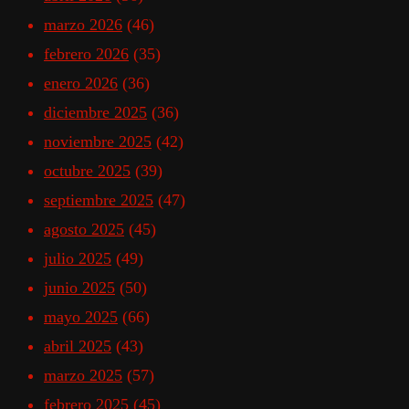
marzo 2026
(46)
febrero 2026
(35)
enero 2026
(36)
diciembre 2025
(36)
noviembre 2025
(42)
octubre 2025
(39)
septiembre 2025
(47)
agosto 2025
(45)
julio 2025
(49)
junio 2025
(50)
mayo 2025
(66)
abril 2025
(43)
marzo 2025
(57)
febrero 2025
(45)