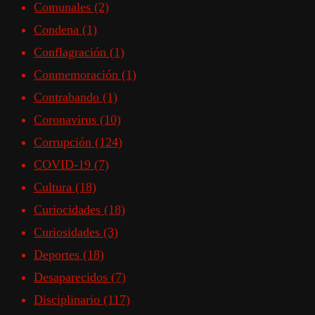
Comunales
(2)
Condena
(1)
Conflagración
(1)
Conmemoración
(1)
Contrabando
(1)
Coronavirus
(10)
Corrupción
(124)
COVID-19
(7)
Cultura
(18)
Curiocidades
(18)
Curiosidades
(3)
Deportes
(18)
Desaparecidos
(7)
Disciplinario
(117)