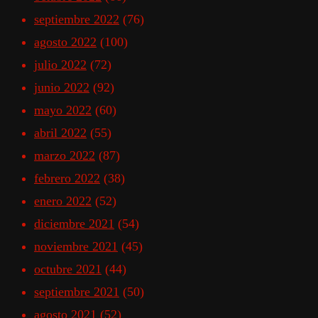
septiembre 2022
(76)
agosto 2022
(100)
julio 2022
(72)
junio 2022
(92)
mayo 2022
(60)
abril 2022
(55)
marzo 2022
(87)
febrero 2022
(38)
enero 2022
(52)
diciembre 2021
(54)
noviembre 2021
(45)
octubre 2021
(44)
septiembre 2021
(50)
agosto 2021
(52)