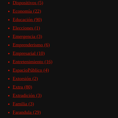
Dispositivos
(5)
Economía
(22)
Educación
(90)
Elecciones
(1)
Emergencia
(3)
Emprenderismo
(6)
Empresarial
(10)
Entretenimiento
(16)
EspacioPúblico
(4)
Extorsión
(2)
Extra
(80)
Extradición
(3)
Familia
(3)
Farandula
(29)