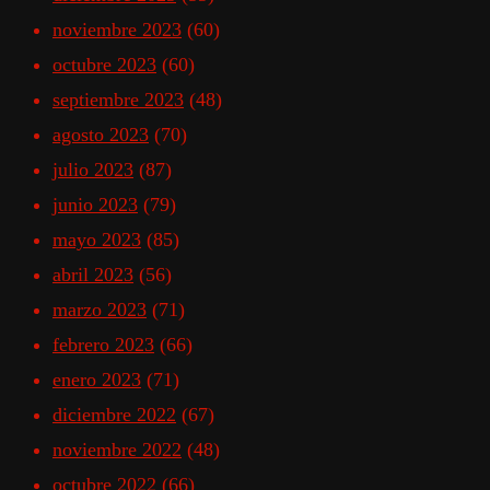
noviembre 2023
(60)
octubre 2023
(60)
septiembre 2023
(48)
agosto 2023
(70)
julio 2023
(87)
junio 2023
(79)
mayo 2023
(85)
abril 2023
(56)
marzo 2023
(71)
febrero 2023
(66)
enero 2023
(71)
diciembre 2022
(67)
noviembre 2022
(48)
octubre 2022
(66)