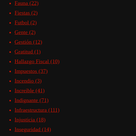
Fauna
(22)
Fiestas
(2)
Futbol
(2)
Gente
(2)
Gestión
(12)
Gratitud
(1)
Hallazgo Fiscal
(10)
Impuestos
(37)
Incendio
(3)
Increible
(41)
Indignante
(71)
Infraestructura
(111)
Injusticia
(18)
Inseguridad
(14)