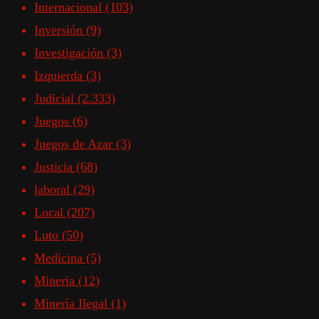
Internacional
(103)
Inversión
(9)
Investigación
(3)
Izquierda
(3)
Judicial
(2.333)
Juegos
(6)
Juegos de Azar
(3)
Justicia
(68)
laboral
(29)
Local
(207)
Luto
(50)
Medicina
(5)
Mineria
(12)
Minería Ilegal
(1)