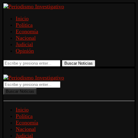
Inicio
Política
Economía
Nacional
Judicial
Opinión
Buscar Noticias
Buscar Noticias
Inicio
Política
Economía
Nacional
Judicial