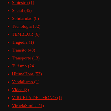
Siniestro
(1)
Social
(45)
Solidaridad
(8)
Tecnologia
(32)
TEMBLOR
(6)
Tragedia
(1)
Transito
(40)
Transporte
(13)
Turismo
(24)
ÚltimaHora
(53)
Vandalismo
(1)
Video
(8)
VIRUELA DEL MONO
(1)
ViruelaSímica
(1)