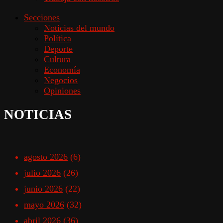
Secciones
Noticias del mundo
Política
Deporte
Cultura
Economía
Negocios
Opiniones
NOTICIAS
agosto 2026
(6)
julio 2026
(26)
junio 2026
(22)
mayo 2026
(32)
abril 2026
(36)