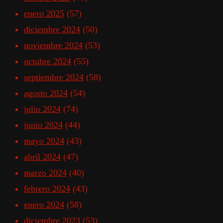
enero 2025
(57)
diciembre 2024
(50)
noviembre 2024
(53)
octubre 2024
(55)
septiembre 2024
(58)
agosto 2024
(54)
julio 2024
(74)
junio 2024
(44)
mayo 2024
(43)
abril 2024
(47)
marzo 2024
(40)
febrero 2024
(43)
enero 2024
(58)
diciembre 2023
(53)