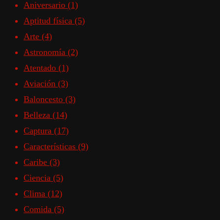
Aniversario
(1)
Aptitud física
(5)
Arte
(4)
Astronomía
(2)
Atentado
(1)
Aviación
(3)
Baloncesto
(3)
Belleza
(14)
Captura
(17)
Características
(9)
Caribe
(3)
Ciencia
(5)
Clima
(12)
Comida
(5)