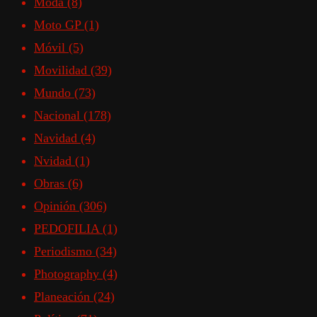
Moda
(8)
Moto GP
(1)
Móvil
(5)
Movilidad
(39)
Mundo
(73)
Nacional
(178)
Navidad
(4)
Nvidad
(1)
Obras
(6)
Opinión
(306)
PEDOFILIA
(1)
Periodismo
(34)
Photography
(4)
Planeación
(24)