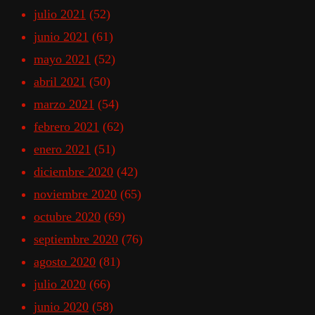
julio 2021
(52)
junio 2021
(61)
mayo 2021
(52)
abril 2021
(50)
marzo 2021
(54)
febrero 2021
(62)
enero 2021
(51)
diciembre 2020
(42)
noviembre 2020
(65)
octubre 2020
(69)
septiembre 2020
(76)
agosto 2020
(81)
julio 2020
(66)
junio 2020
(58)