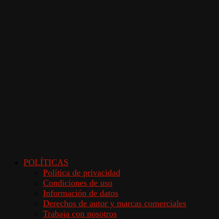
POLÍTICAS
Política de privacidad
Condiciones de uso
Información de datos
Derechos de autor y marcas comerciales
Trabaja con nosotros