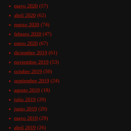
mayo 2020
(57)
abril 2020
(62)
marzo 2020
(74)
febrero 2020
(47)
enero 2020
(67)
diciembre 2019
(61)
noviembre 2019
(53)
octubre 2019
(50)
septiembre 2019
(24)
agosto 2019
(18)
julio 2019
(20)
junio 2019
(20)
mayo 2019
(29)
abril 2019
(26)