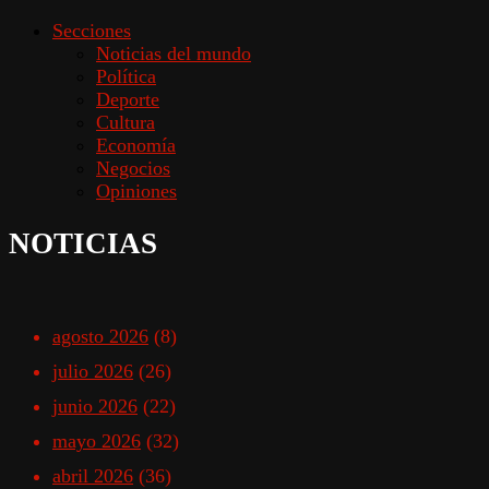
Secciones
Noticias del mundo
Política
Deporte
Cultura
Economía
Negocios
Opiniones
NOTICIAS
agosto 2026
(8)
julio 2026
(26)
junio 2026
(22)
mayo 2026
(32)
abril 2026
(36)