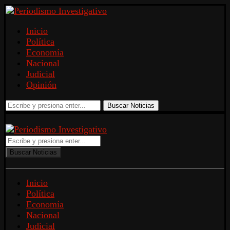
Inicio
Política
Economía
Nacional
Judicial
Opinión
Buscar Noticias
Buscar Noticias
Inicio
Política
Economía
Nacional
Judicial