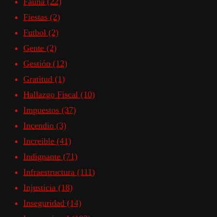
Fauna
(22)
Fiestas
(2)
Futbol
(2)
Gente
(2)
Gestión
(12)
Gratitud
(1)
Hallazgo Fiscal
(10)
Impuestos
(37)
Incendio
(3)
Increible
(41)
Indignante
(71)
Infraestructura
(111)
Injusticia
(18)
Inseguridad
(14)