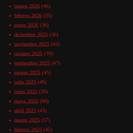
marzo 2026
(46)
febrero 2026
(35)
enero 2026
(36)
diciembre 2025
(36)
noviembre 2025
(42)
octubre 2025
(39)
septiembre 2025
(47)
agosto 2025
(45)
julio 2025
(49)
junio 2025
(50)
mayo 2025
(66)
abril 2025
(43)
marzo 2025
(57)
febrero 2025
(45)