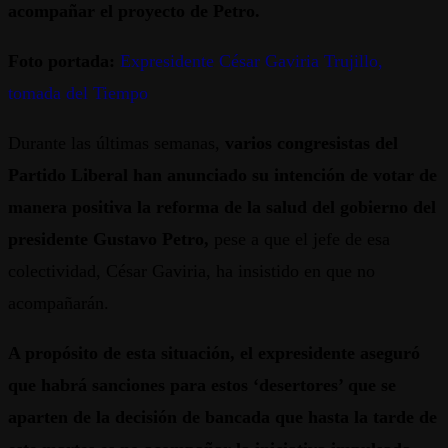
acompañar el proyecto de Petro.
Foto portada:
Expresidente César Gaviria Trujillo,
tomada del Tiempo
Durante las últimas semanas,
varios congresistas del
Partido Liberal han anunciado su intención de votar de
manera positiva la reforma de la salud del gobierno del
presidente Gustavo Petro,
pese a que el jefe de esa
colectividad, César Gaviria, ha insistido en que no
acompañarán.
A propósito de esta situación, el expresidente aseguró
que habrá sanciones para estos ‘desertores’ que se
aparten de la decisión de bancada que hasta la tarde de