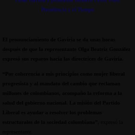
Presidencia y el Tiempo
El pronunciamiento de Gaviria se da unas horas
después de que la representante Olga Beatriz González
expresó sus reparos hacia las directrices de Gaviria.
“Por coherencia a mis principios como mujer liberal
progresista y al mandato del cambio que reclaman
millones de colombianos, acompaño la reforma a la
salud del gobierno nacional. La misión del Partido
Liberal es ayudar a resolver los problemas
estructurales de la sociedad colombiana”
, expresó la
representante.