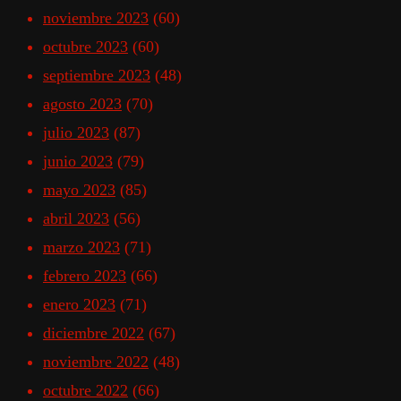
noviembre 2023
(60)
octubre 2023
(60)
septiembre 2023
(48)
agosto 2023
(70)
julio 2023
(87)
junio 2023
(79)
mayo 2023
(85)
abril 2023
(56)
marzo 2023
(71)
febrero 2023
(66)
enero 2023
(71)
diciembre 2022
(67)
noviembre 2022
(48)
octubre 2022
(66)