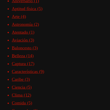
Aniversario
(1)
Aptitud física
(5)
Arte
(4)
Astronomía
(2)
Atentado
(1)
Aviación
(3)
Baloncesto
(3)
Belleza
(14)
Captura
(17)
Características
(9)
Caribe
(3)
Ciencia
(5)
Clima
(12)
Comida
(5)