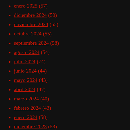
enero 2025
(57)
diciembre 2024
(50)
noviembre 2024
(53)
octubre 2024
(55)
septiembre 2024
(58)
agosto 2024
(54)
julio 2024
(74)
junio 2024
(44)
mayo 2024
(43)
abril 2024
(47)
marzo 2024
(40)
febrero 2024
(43)
enero 2024
(58)
diciembre 2023
(53)