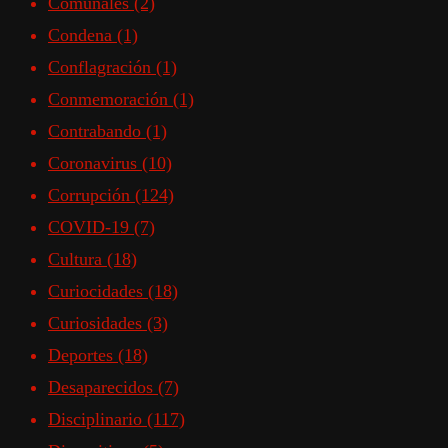
Comunales
(2)
Condena
(1)
Conflagración
(1)
Conmemoración
(1)
Contrabando
(1)
Coronavirus
(10)
Corrupción
(124)
COVID-19
(7)
Cultura
(18)
Curiocidades
(18)
Curiosidades
(3)
Deportes
(18)
Desaparecidos
(7)
Disciplinario
(117)