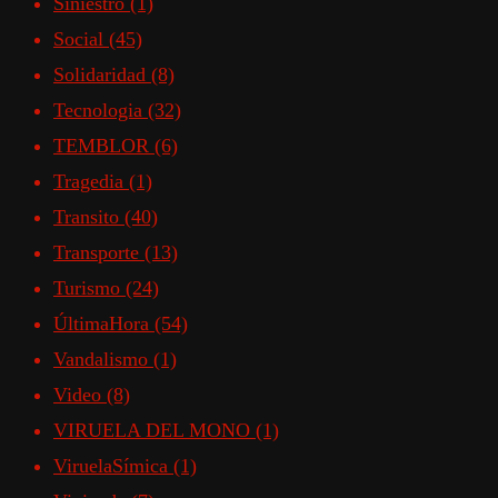
Siniestro
(1)
Social
(45)
Solidaridad
(8)
Tecnologia
(32)
TEMBLOR
(6)
Tragedia
(1)
Transito
(40)
Transporte
(13)
Turismo
(24)
ÚltimaHora
(54)
Vandalismo
(1)
Video
(8)
VIRUELA DEL MONO
(1)
ViruelaSímica
(1)