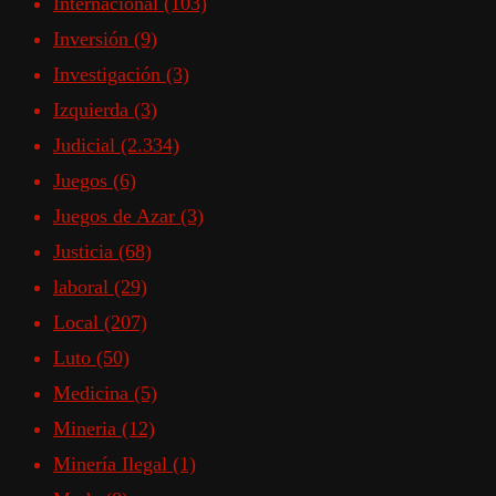
Internacional
(103)
Inversión
(9)
Investigación
(3)
Izquierda
(3)
Judicial
(2.334)
Juegos
(6)
Juegos de Azar
(3)
Justicia
(68)
laboral
(29)
Local
(207)
Luto
(50)
Medicina
(5)
Mineria
(12)
Minería Ilegal
(1)