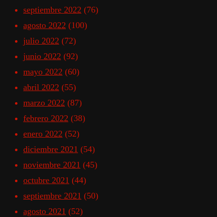
septiembre 2022
(76)
agosto 2022
(100)
julio 2022
(72)
junio 2022
(92)
mayo 2022
(60)
abril 2022
(55)
marzo 2022
(87)
febrero 2022
(38)
enero 2022
(52)
diciembre 2021
(54)
noviembre 2021
(45)
octubre 2021
(44)
septiembre 2021
(50)
agosto 2021
(52)