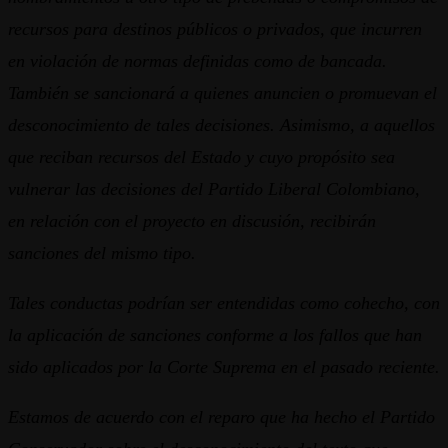
recursos para destinos públicos o privados, que incurren
en violación de normas definidas como de bancada.
También se sancionará a quienes anuncien o promuevan el
desconocimiento de tales decisiones. Asimismo, a aquellos
que reciban recursos del Estado y cuyo propósito sea
vulnerar las decisiones del Partido Liberal Colombiano,
en relación con el proyecto en discusión, recibirán
sanciones del mismo tipo.
Tales conductas podrían ser entendidas como cohecho, con
la aplicación de sanciones conforme a los fallos que han
sido aplicados por la Corte Suprema en el pasado reciente.
Estamos de acuerdo con el reparo que ha hecho el Partido