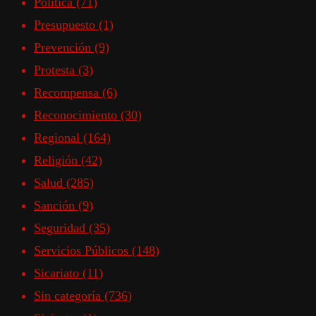
Política
(71)
Presupuesto
(1)
Prevención
(9)
Protesta
(3)
Recompensa
(6)
Reconocimiento
(30)
Regional
(164)
Religión
(42)
Salud
(285)
Sanción
(9)
Seguridad
(35)
Servicios Públicos
(148)
Sicariato
(11)
Sin categoría
(736)