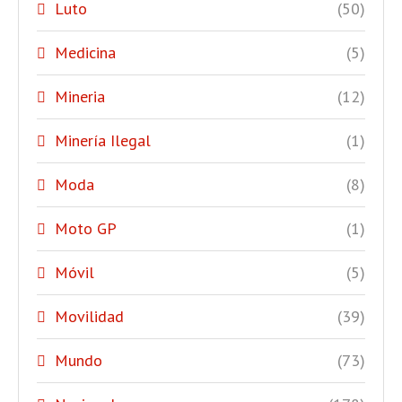
Luto
(50)
Medicina
(5)
Mineria
(12)
Minería Ilegal
(1)
Moda
(8)
Moto GP
(1)
Móvil
(5)
Movilidad
(39)
Mundo
(73)