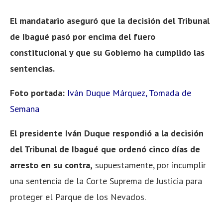
El mandatario aseguró que la decisión del Tribunal
de Ibagué pasó por encima del fuero
constitucional y que su Gobierno ha cumplido las
sentencias.
Foto portada:
Iván Duque Márquez, Tomada de
Semana
El presidente Iván Duque respondió a la decisión
del Tribunal de Ibagué que ordenó cinco días de
arresto en su contra,
supuestamente, por incumplir
una sentencia de la Corte Suprema de Justicia para
proteger el Parque de los Nevados.