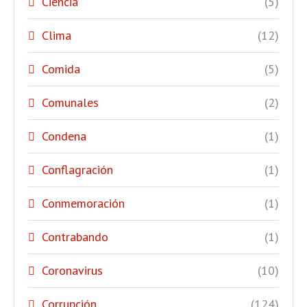
Ciencia
(5)
Clima
(12)
Comida
(5)
Comunales
(2)
Condena
(1)
Conflagración
(1)
Conmemoración
(1)
Contrabando
(1)
Coronavirus
(10)
Corrupción
(124)