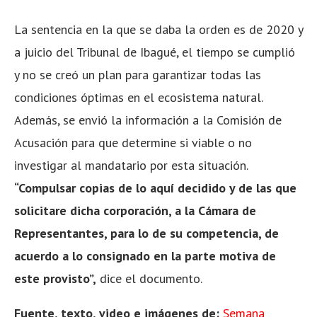
La sentencia en la que se daba la orden es de 2020 y
a juicio del Tribunal de Ibagué, el tiempo se cumplió
y no se creó un plan para garantizar todas las
condiciones óptimas en el ecosistema natural.
Además, se envió la información a la Comisión de
Acusación para que determine si viable o no
investigar al mandatario por esta situación.
“Compulsar copias de lo aquí decidido y de las que
solicitare dicha corporación, a la Cámara de
Representantes, para lo de su competencia, de
acuerdo a lo consignado en la parte motiva de
este provisto”,
dice el documento.
Fuente, texto, video e imágenes de:
Semana