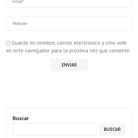
Guarde mi nombre, correo electrónico y sitio web
en este navegador para la próxima vez que comente.
Buscar
BUSCAR