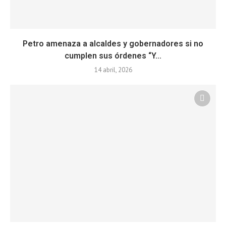
Petro amenaza a alcaldes y gobernadores si no
cumplen sus órdenes “Y...
14 abril, 2026