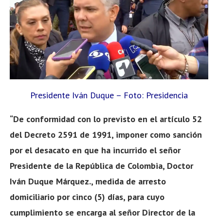
Presidente Iván Duque – Foto: Presidencia
“De conformidad con lo previsto en el artículo 52
del Decreto 2591 de 1991, imponer como sanción
por el desacato en que ha incurrido el señor
Presidente de la República de Colombia, Doctor
Iván Duque Márquez., medida de arresto
domiciliario por cinco (5) días, para cuyo
cumplimiento se encarga al señor Director de la