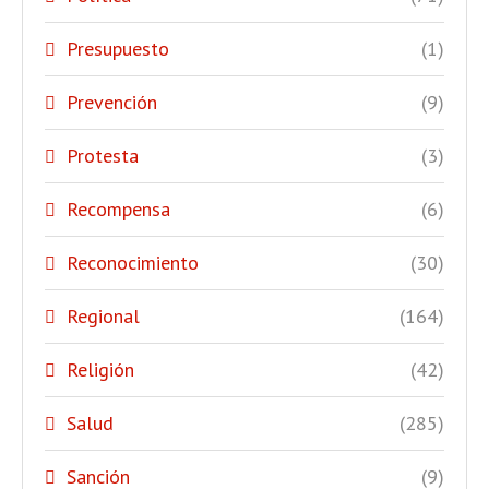
Presupuesto
(1)
Prevención
(9)
Protesta
(3)
Recompensa
(6)
Reconocimiento
(30)
Regional
(164)
Religión
(42)
Salud
(285)
Sanción
(9)