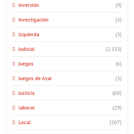
Inversión
(9)
Investigación
(3)
Izquierda
(3)
Judicial
(2.333)
Juegos
(6)
Juegos de Azar
(3)
Justicia
(68)
laboral
(29)
Local
(207)