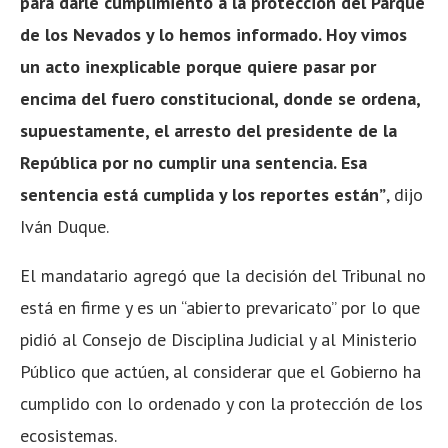
para darle cumplimiento a la protección del Parque
de los Nevados y lo hemos informado. Hoy vimos
un acto inexplicable porque quiere pasar por
encima del fuero constitucional, donde se ordena,
supuestamente, el arresto del presidente de la
República por no cumplir una sentencia. Esa
sentencia está cumplida y los reportes están”
, dijo
Iván Duque.
El mandatario agregó que la decisión del Tribunal no
está en firme y es un “abierto prevaricato” por lo que
pidió al Consejo de Disciplina Judicial y al Ministerio
Público que actúen, al considerar que el Gobierno ha
cumplido con lo ordenado y con la protección de los
ecosistemas.