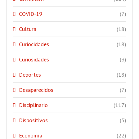
COVID-19
(7)
Cultura
(18)
Curiocidades
(18)
Curiosidades
(3)
Deportes
(18)
Desaparecidos
(7)
Disciplinario
(117)
Dispositivos
(5)
Economía
(22)