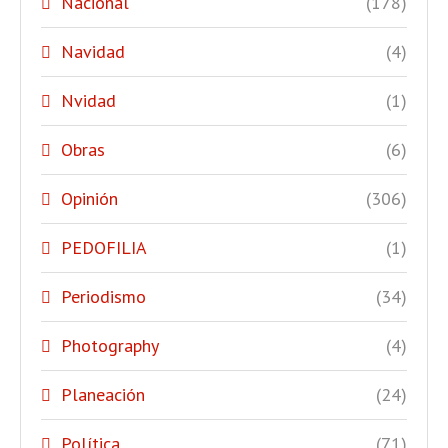
Nacional
(178)
Navidad
(4)
Nvidad
(1)
Obras
(6)
Opinión
(306)
PEDOFILIA
(1)
Periodismo
(34)
Photography
(4)
Planeación
(24)
Política
(71)