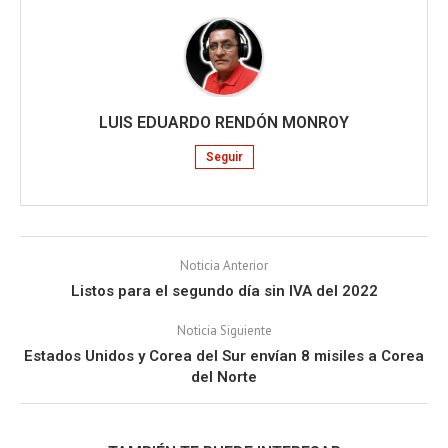
LUIS EDUARDO RENDÓN MONROY
Seguir
Noticia Anterior
Listos para el segundo día sin IVA del 2022
Noticia Siguiente
Estados Unidos y Corea del Sur envían 8 misiles a Corea
del Norte