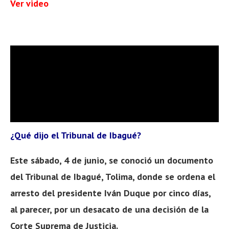
Ver video
¿Qué dijo el Tribunal de Ibagué?
Este sábado, 4 de junio, se conoció un documento
del Tribunal de Ibagué, Tolima, donde se ordena el
arresto del presidente Iván Duque por cinco días,
al parecer, por un desacato de una decisión de la
Corte Suprema de Justicia.