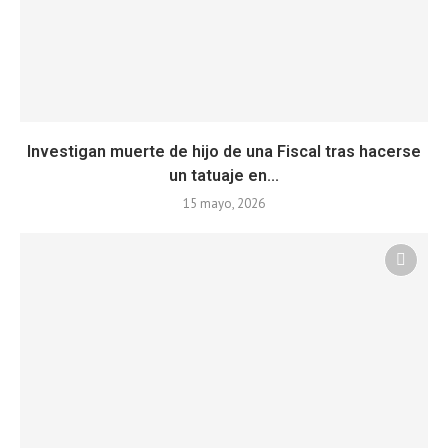
Investigan muerte de hijo de una Fiscal tras hacerse
un tatuaje en...
15 mayo, 2026