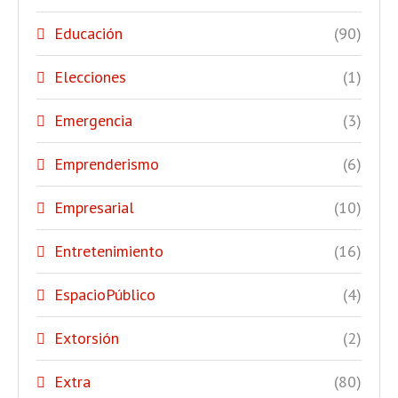
Educación
(90)
Elecciones
(1)
Emergencia
(3)
Emprenderismo
(6)
Empresarial
(10)
Entretenimiento
(16)
EspacioPúblico
(4)
Extorsión
(2)
Extra
(80)