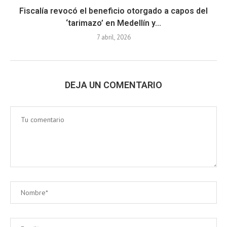
Fiscalía revocó el beneficio otorgado a capos del
‘tarimazo’ en Medellín y...
7 abril, 2026
DEJA UN COMENTARIO