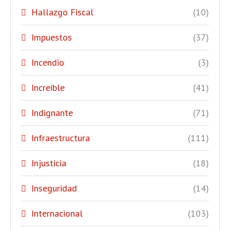
Hallazgo Fiscal
(10)
Impuestos
(37)
Incendio
(3)
Increible
(41)
Indignante
(71)
Infraestructura
(111)
Injusticia
(18)
Inseguridad
(14)
Internacional
(103)