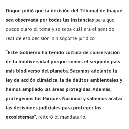
Duque pidió que la decisión del Tribunal de Ibagué
sea observada por todas las instancias
para que
quede claro el tema y se sepa cuál era el sentido
real de esa decisión “sin soporte jurídico”.
“Este Gobierno ha tenido cultura de conservación
de la biodiversidad porque somos el segundo país
más biodiverso del planeta. Sacamos adelante la
ley de acción climática, la de delitos ambientales y
hemos ampliado las áreas protegidas. Además,
protegemos los Parques Nacional y sabemos acatar
las decisiones judiciales para proteger los
ecosistemas”
, reiteró el mandatario.