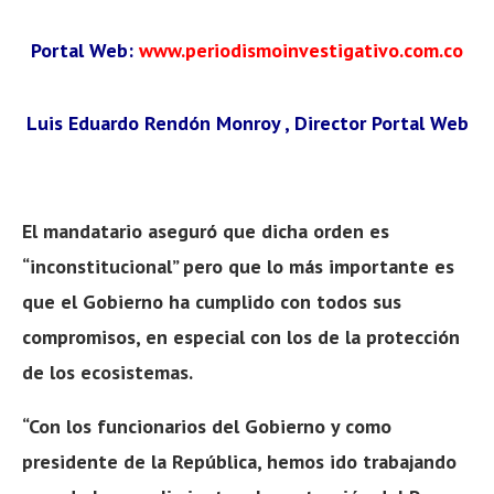
Portal Web:
www.periodismoinvestigativo.com.co
Luis Eduardo Rendón Monroy , Director Portal Web
El mandatario aseguró que dicha orden es
“inconstitucional” pero que lo más importante es
que el Gobierno ha cumplido con todos sus
compromisos, en especial con los de la protección
de los ecosistemas.
“Con los funcionarios del Gobierno y como
presidente de la República, hemos ido trabajando