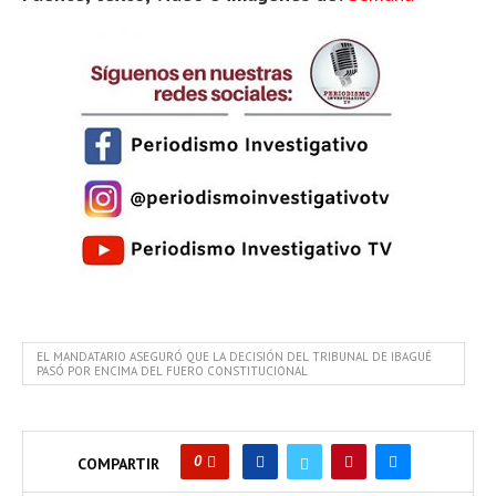
EL MANDATARIO ASEGURÓ QUE LA DECISIÓN DEL TRIBUNAL DE IBAGUÉ
PASÓ POR ENCIMA DEL FUERO CONSTITUCIONAL
0
COMPARTIR