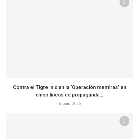
Contra el Tigre inician la ‘Operación mentiras’ en
cinco líneas de propaganda...
6 junio, 2026