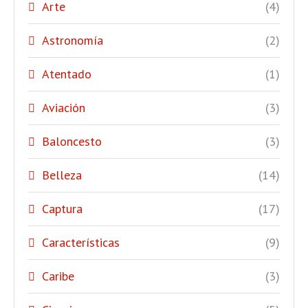
Arte
(4)
Astronomía
(2)
Atentado
(1)
Aviación
(3)
Baloncesto
(3)
Belleza
(14)
Captura
(17)
Características
(9)
Caribe
(3)