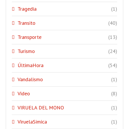
Tragedia
(1)
Transito
(40)
Transporte
(13)
Turismo
(24)
ÚltimaHora
(54)
Vandalismo
(1)
Video
(8)
VIRUELA DEL MONO
(1)
ViruelaSímica
(1)