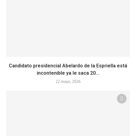
Candidato presidencial Abelardo de la Espriella está
incontenible ya le saca 20...
22 mayo, 2026