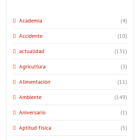
Academia
(4)
Accidente
(10)
actualidad
(131)
Agricultura
(3)
Alimentación
(11)
Ambiente
(149)
Aniversario
(1)
Aptitud física
(5)