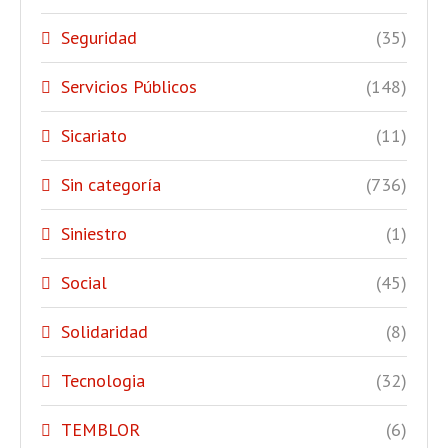
Seguridad
(35)
Servicios Públicos
(148)
Sicariato
(11)
Sin categoría
(736)
Siniestro
(1)
Social
(45)
Solidaridad
(8)
Tecnologia
(32)
TEMBLOR
(6)