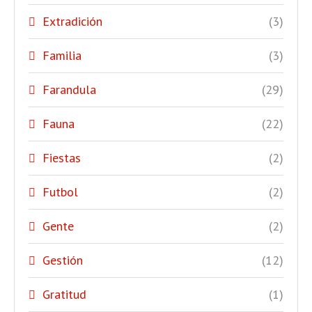
Extradición
(3)
Familia
(3)
Farandula
(29)
Fauna
(22)
Fiestas
(2)
Futbol
(2)
Gente
(2)
Gestión
(12)
Gratitud
(1)