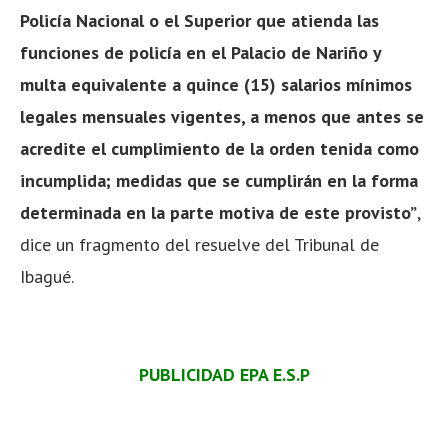
Policía Nacional o el Superior que atienda las
funciones de policía en el Palacio de Nariño y
multa equivalente a quince (15) salarios mínimos
legales mensuales vigentes, a menos que antes se
acredite el cumplimiento de la orden tenida como
incumplida; medidas que se cumplirán en la forma
determinada en la parte motiva de este provisto”
,
dice un fragmento del resuelve del Tribunal de
Ibagué.
PUBLICIDAD EPA E.S.P