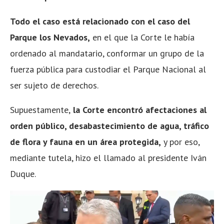
Todo el caso está relacionado con el caso del
Parque los Nevados,
en el que la Corte le había
ordenado al mandatario, conformar un grupo de la
fuerza pública para custodiar el Parque Nacional al
ser sujeto de derechos.
Supuestamente,
la Corte encontró afectaciones al
orden público, desabastecimiento de agua, tráfico
de flora y fauna en un área protegida,
y por eso,
mediante tutela, hizo el llamado al presidente Iván
Duque.