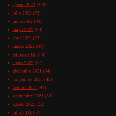
agosto 2022
(100)
julio 2022
(72)
junio 2022
(92)
mayo 2022
(60)
abril 2022
(55)
marzo 2022
(87)
febrero 2022
(38)
enero 2022
(52)
diciembre 2021
(54)
noviembre 2021
(45)
octubre 2021
(44)
septiembre 2021
(50)
agosto 2021
(52)
julio 2021
(52)