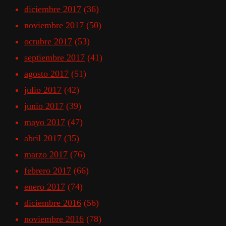
diciembre 2017
(36)
noviembre 2017
(50)
octubre 2017
(53)
septiembre 2017
(41)
agosto 2017
(51)
julio 2017
(42)
junio 2017
(39)
mayo 2017
(47)
abril 2017
(35)
marzo 2017
(76)
febrero 2017
(66)
enero 2017
(74)
diciembre 2016
(56)
noviembre 2016
(78)