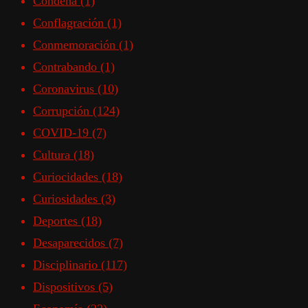
Condena
(1)
Conflagración
(1)
Conmemoración
(1)
Contrabando
(1)
Coronavirus
(10)
Corrupción
(124)
COVID-19
(7)
Cultura
(18)
Curiocidades
(18)
Curiosidades
(3)
Deportes
(18)
Desaparecidos
(7)
Disciplinario
(117)
Dispositivos
(5)