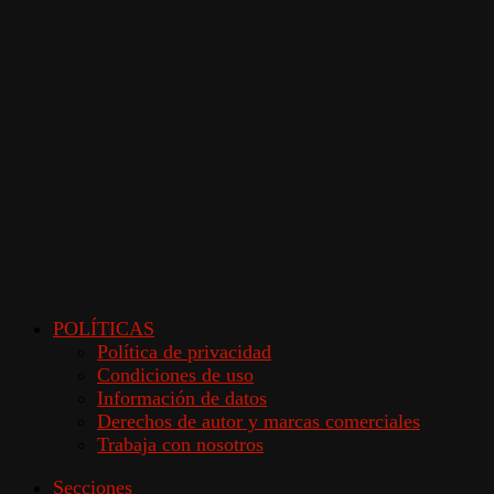
POLÍTICAS
Política de privacidad
Condiciones de uso
Información de datos
Derechos de autor y marcas comerciales
Trabaja con nosotros
Secciones