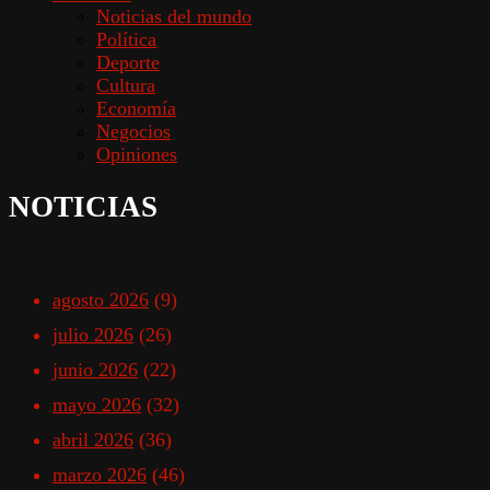
Noticias del mundo
Política
Deporte
Cultura
Economía
Negocios
Opiniones
NOTICIAS
agosto 2026
(9)
julio 2026
(26)
junio 2026
(22)
mayo 2026
(32)
abril 2026
(36)
marzo 2026
(46)