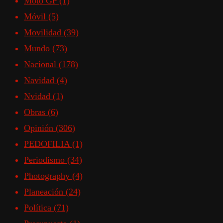
Moto GP
(1)
Móvil
(5)
Movilidad
(39)
Mundo
(73)
Nacional
(178)
Navidad
(4)
Nvidad
(1)
Obras
(6)
Opinión
(306)
PEDOFILIA
(1)
Periodismo
(34)
Photography
(4)
Planeación
(24)
Política
(71)