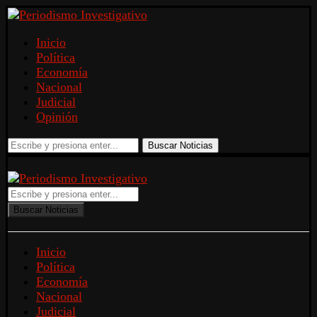
Inicio
Política
Economía
Nacional
Judicial
Opinión
Buscar Noticias
Buscar Noticias
Inicio
Política
Economía
Nacional
Judicial