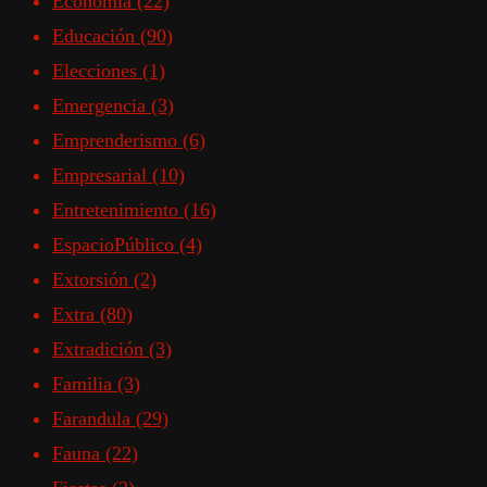
Economía
(22)
Educación
(90)
Elecciones
(1)
Emergencia
(3)
Emprenderismo
(6)
Empresarial
(10)
Entretenimiento
(16)
EspacioPúblico
(4)
Extorsión
(2)
Extra
(80)
Extradición
(3)
Familia
(3)
Farandula
(29)
Fauna
(22)