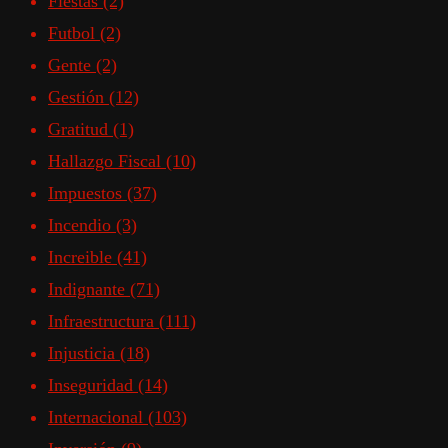
Fiestas
(2)
Futbol
(2)
Gente
(2)
Gestión
(12)
Gratitud
(1)
Hallazgo Fiscal
(10)
Impuestos
(37)
Incendio
(3)
Increible
(41)
Indignante
(71)
Infraestructura
(111)
Injusticia
(18)
Inseguridad
(14)
Internacional
(103)