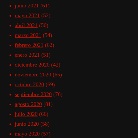
junio 2021
(61)
mayo 2021
(52)
abril 2021
(50)
marzo 2021
(54)
febrero 2021
(62)
enero 2021
(51)
diciembre 2020
(42)
noviembre 2020
(65)
octubre 2020
(69)
septiembre 2020
(76)
agosto 2020
(81)
julio 2020
(66)
junio 2020
(58)
mayo 2020
(57)