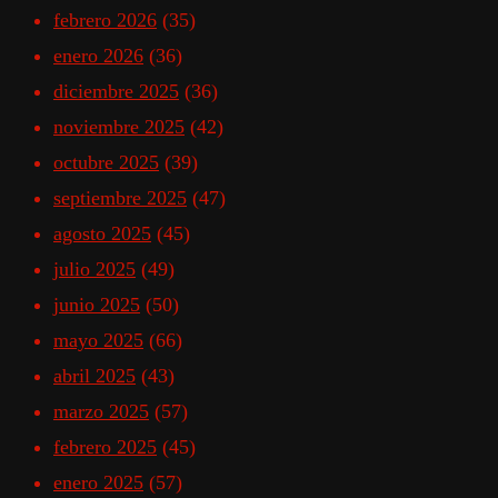
febrero 2026
(35)
enero 2026
(36)
diciembre 2025
(36)
noviembre 2025
(42)
octubre 2025
(39)
septiembre 2025
(47)
agosto 2025
(45)
julio 2025
(49)
junio 2025
(50)
mayo 2025
(66)
abril 2025
(43)
marzo 2025
(57)
febrero 2025
(45)
enero 2025
(57)