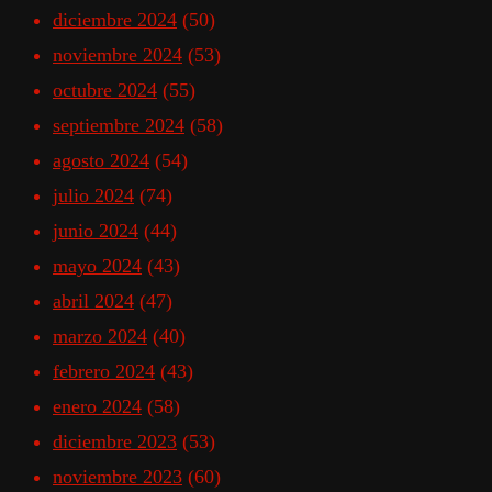
diciembre 2024
(50)
noviembre 2024
(53)
octubre 2024
(55)
septiembre 2024
(58)
agosto 2024
(54)
julio 2024
(74)
junio 2024
(44)
mayo 2024
(43)
abril 2024
(47)
marzo 2024
(40)
febrero 2024
(43)
enero 2024
(58)
diciembre 2023
(53)
noviembre 2023
(60)