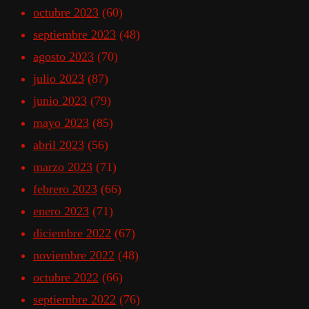
octubre 2023
(60)
septiembre 2023
(48)
agosto 2023
(70)
julio 2023
(87)
junio 2023
(79)
mayo 2023
(85)
abril 2023
(56)
marzo 2023
(71)
febrero 2023
(66)
enero 2023
(71)
diciembre 2022
(67)
noviembre 2022
(48)
octubre 2022
(66)
septiembre 2022
(76)