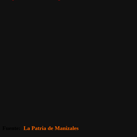
Fuente:
La Patria de Manizales