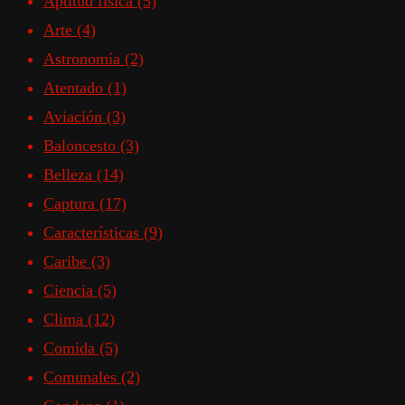
Aptitud física
(5)
Arte
(4)
Astronomía
(2)
Atentado
(1)
Aviación
(3)
Baloncesto
(3)
Belleza
(14)
Captura
(17)
Características
(9)
Caribe
(3)
Ciencia
(5)
Clima
(12)
Comida
(5)
Comunales
(2)