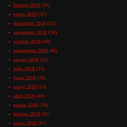
febrero 2019
(30)
enero 2019
(37)
diciembre 2018
(32)
noviembre 2018
(34)
octubre 2018
(40)
septiembre 2018
(46)
agosto 2018
(32)
julio 2018
(33)
junio 2018
(29)
mayo 2018
(23)
abril 2018
(40)
marzo 2018
(38)
febrero 2018
(42)
enero 2018
(47)