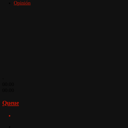
Opinión
-
00:00
00:00
Queue