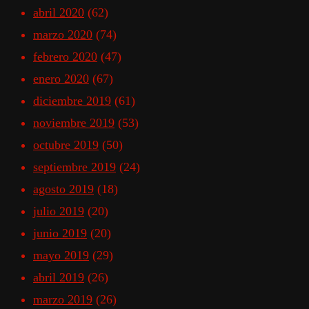
abril 2020
(62)
marzo 2020
(74)
febrero 2020
(47)
enero 2020
(67)
diciembre 2019
(61)
noviembre 2019
(53)
octubre 2019
(50)
septiembre 2019
(24)
agosto 2019
(18)
julio 2019
(20)
junio 2019
(20)
mayo 2019
(29)
abril 2019
(26)
marzo 2019
(26)