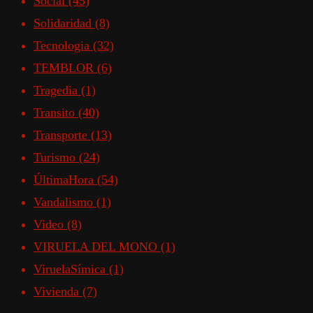
Social
(45)
Solidaridad
(8)
Tecnologia
(32)
TEMBLOR
(6)
Tragedia
(1)
Transito
(40)
Transporte
(13)
Turismo
(24)
ÚltimaHora
(54)
Vandalismo
(1)
Video
(8)
VIRUELA DEL MONO
(1)
ViruelaSímica
(1)
Vivienda
(7)