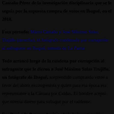
Castaño Pérez de la investigación disciplinaria que se le
seguía por la supuesta compra de votos en Ibagué, en el
2018.
Foto portada:
Mario Castaño y José Máximo Salas
Trujillo (derecha), el fotógrafo condenado por corrupción
al sufragante en Ibagué, tomada de La Patria
Todo arrancó luego de la condena por corrupción al
sufragante que le dieron a José Máximo Salas Trujillo,
un fotógrafo de Ibagué,
sorprendido comprando votos a
favor del ahora excongresista y quien para esa época era
representante a la Cámara por Caldas. El hombre aceptó
que ofrecía dinero para sufragar por el caldense.