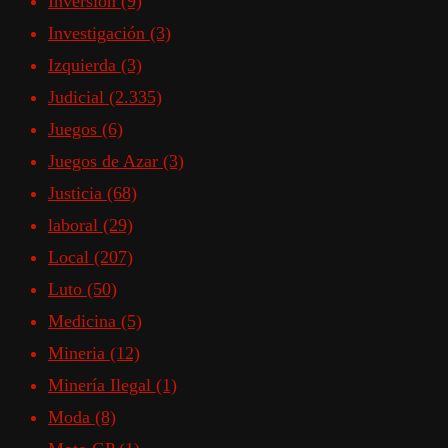
Inversión
(9)
Investigación
(3)
Izquierda
(3)
Judicial
(2.335)
Juegos
(6)
Juegos de Azar
(3)
Justicia
(68)
laboral
(29)
Local
(207)
Luto
(50)
Medicina
(5)
Mineria
(12)
Minería Ilegal
(1)
Moda
(8)