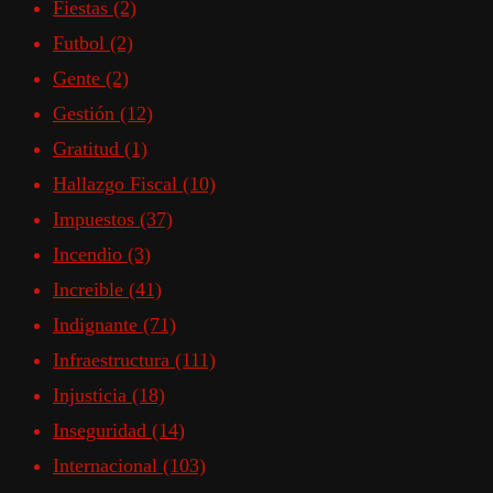
Fiestas
(2)
Futbol
(2)
Gente
(2)
Gestión
(12)
Gratitud
(1)
Hallazgo Fiscal
(10)
Impuestos
(37)
Incendio
(3)
Increible
(41)
Indignante
(71)
Infraestructura
(111)
Injusticia
(18)
Inseguridad
(14)
Internacional
(103)