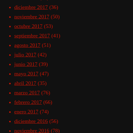
diciembre 2017
(36)
noviembre 2017
(50)
octubre 2017
(53)
septiembre 2017
(41)
agosto 2017
(51)
julio 2017
(42)
junio 2017
(39)
mayo 2017
(47)
abril 2017
(35)
marzo 2017
(76)
febrero 2017
(66)
enero 2017
(74)
diciembre 2016
(56)
noviembre 2016
(78)