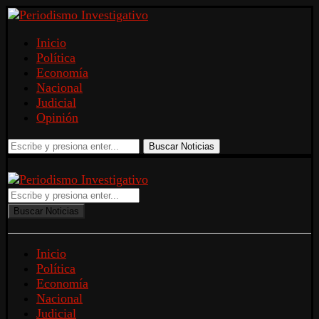
Inicio
Política
Economía
Nacional
Judicial
Opinión
Buscar Noticias
Buscar Noticias
Inicio
Política
Economía
Nacional
Judicial