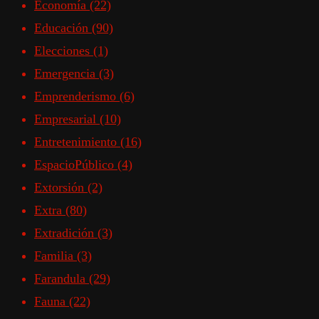
Economía
(22)
Educación
(90)
Elecciones
(1)
Emergencia
(3)
Emprenderismo
(6)
Empresarial
(10)
Entretenimiento
(16)
EspacioPúblico
(4)
Extorsión
(2)
Extra
(80)
Extradición
(3)
Familia
(3)
Farandula
(29)
Fauna
(22)