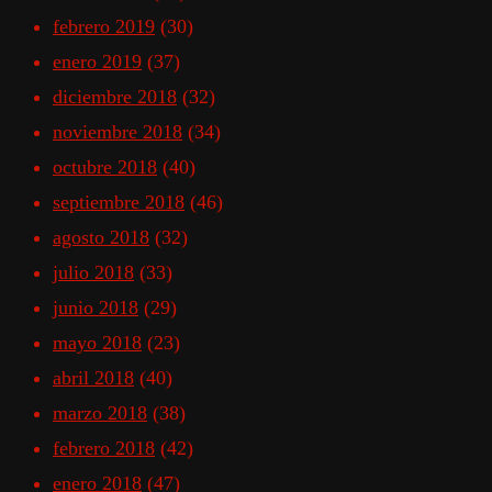
febrero 2019
(30)
enero 2019
(37)
diciembre 2018
(32)
noviembre 2018
(34)
octubre 2018
(40)
septiembre 2018
(46)
agosto 2018
(32)
julio 2018
(33)
junio 2018
(29)
mayo 2018
(23)
abril 2018
(40)
marzo 2018
(38)
febrero 2018
(42)
enero 2018
(47)