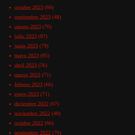
octubre 2023
(60)
septiembre 2023
(48)
agosto 2023
(70)
julio 2023
(87)
junio 2023
(79)
mayo 2023
(85)
abril 2023
(56)
marzo 2023
(71)
febrero 2023
(66)
enero 2023
(71)
diciembre 2022
(67)
noviembre 2022
(48)
octubre 2022
(66)
septiembre 2022
(76)