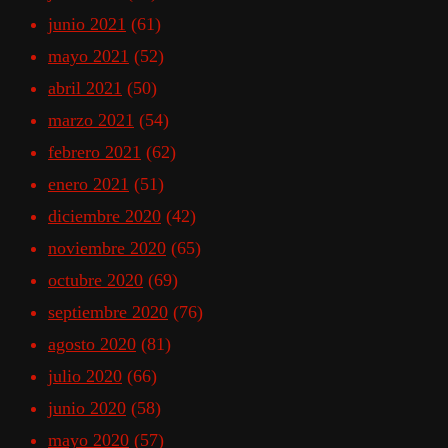
junio 2021
(61)
mayo 2021
(52)
abril 2021
(50)
marzo 2021
(54)
febrero 2021
(62)
enero 2021
(51)
diciembre 2020
(42)
noviembre 2020
(65)
octubre 2020
(69)
septiembre 2020
(76)
agosto 2020
(81)
julio 2020
(66)
junio 2020
(58)
mayo 2020
(57)