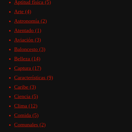
Aptitud física
(5)
Arte
(4)
Astronomía
(2)
Atentado
(1)
Aviación
(3)
Baloncesto
(3)
Belleza
(14)
Captura
(17)
Características
(9)
Caribe
(3)
Ciencia
(5)
Clima
(12)
Comida
(5)
Comunales
(2)