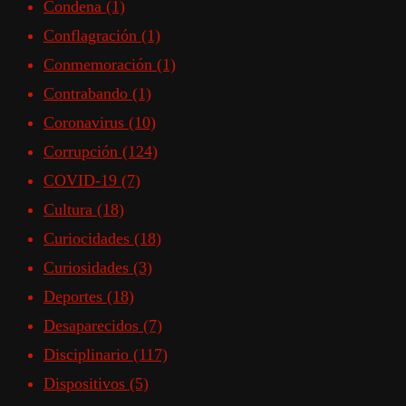
Condena
(1)
Conflagración
(1)
Conmemoración
(1)
Contrabando
(1)
Coronavirus
(10)
Corrupción
(124)
COVID-19
(7)
Cultura
(18)
Curiocidades
(18)
Curiosidades
(3)
Deportes
(18)
Desaparecidos
(7)
Disciplinario
(117)
Dispositivos
(5)