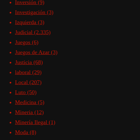
Inversión
(9)
Investigación
(3)
Izquierda
(3)
Judicial
(2.335)
Juegos
(6)
Juegos de Azar
(3)
Justicia
(68)
laboral
(29)
Local
(207)
Luto
(50)
Medicina
(5)
Mineria
(12)
Minería Ilegal
(1)
Moda
(8)