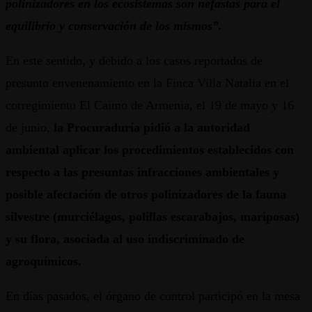
polinizadores en los ecosistemas son nefastas para el
equilibrio y conservación de los mismos”.
En este sentido, y debido a los casos reportados de
presunto envenenamiento en la Finca Villa Natalia en el
corregimiento El Caimo de Armenia, el 19 de mayo y 16
de junio,
la Procuraduría pidió a la autoridad
ambiental
aplicar los procedimientos establecidos con
respecto a las presuntas infracciones ambientales y
posible afectación de otros polinizadores de la fauna
silvestre (murciélagos, polillas escarabajos, mariposas)
y su flora, asociada al uso indiscriminado de
agroquímicos.
En días pasados, el órgano de control participó en la mesa