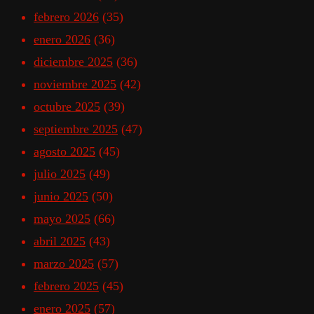
febrero 2026
(35)
enero 2026
(36)
diciembre 2025
(36)
noviembre 2025
(42)
octubre 2025
(39)
septiembre 2025
(47)
agosto 2025
(45)
julio 2025
(49)
junio 2025
(50)
mayo 2025
(66)
abril 2025
(43)
marzo 2025
(57)
febrero 2025
(45)
enero 2025
(57)