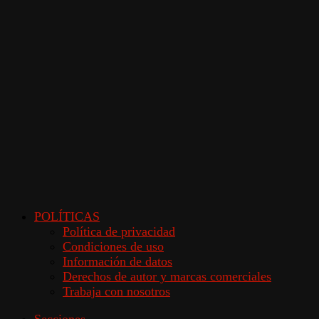
POLÍTICAS
Política de privacidad
Condiciones de uso
Información de datos
Derechos de autor y marcas comerciales
Trabaja con nosotros
Secciones