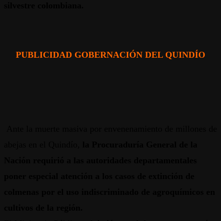
silvestre colombiana.
PUBLICIDAD GOBERNACIÓN DEL QUINDÍO
Ante la muerte masiva por envenenamiento de millones de
abejas en el Quindío,
la Procuraduría General de la
Nación requirió a las autoridades departamentales
poner especial atención a los casos de extinción de
colmenas por el uso indiscriminado de agroquímicos en
cultivos de la región.