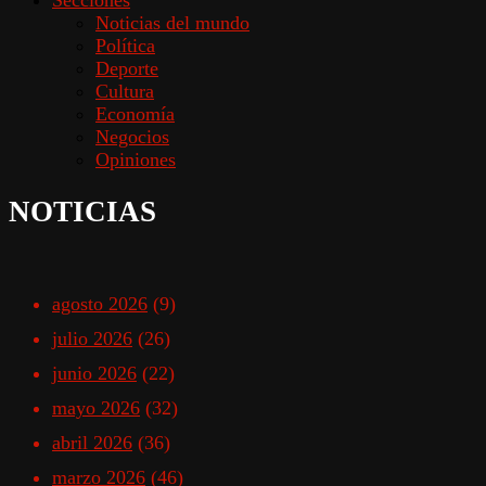
Noticias del mundo
Política
Deporte
Cultura
Economía
Negocios
Opiniones
NOTICIAS
agosto 2026
(9)
julio 2026
(26)
junio 2026
(22)
mayo 2026
(32)
abril 2026
(36)
marzo 2026
(46)