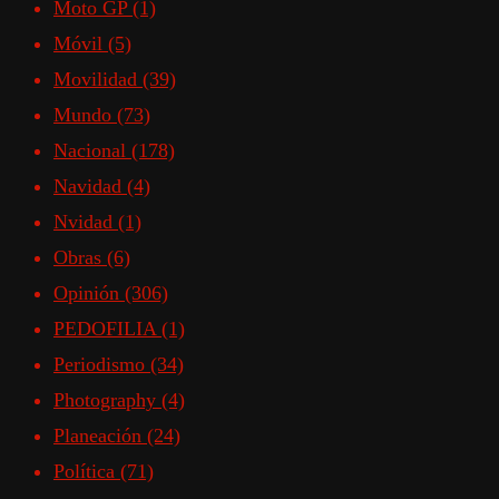
Moto GP
(1)
Móvil
(5)
Movilidad
(39)
Mundo
(73)
Nacional
(178)
Navidad
(4)
Nvidad
(1)
Obras
(6)
Opinión
(306)
PEDOFILIA
(1)
Periodismo
(34)
Photography
(4)
Planeación
(24)
Política
(71)