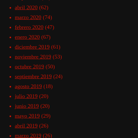
abril 2020
(62)
marzo 2020
(74)
febrero 2020
(47)
enero 2020
(67)
diciembre 2019
(61)
noviembre 2019
(53)
octubre 2019
(50)
septiembre 2019
(24)
agosto 2019
(18)
julio 2019
(20)
junio 2019
(20)
mayo 2019
(29)
abril 2019
(26)
marzo 2019
(26)