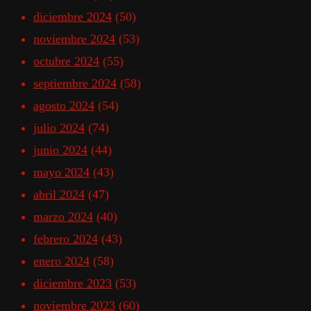
diciembre 2024
(50)
noviembre 2024
(53)
octubre 2024
(55)
septiembre 2024
(58)
agosto 2024
(54)
julio 2024
(74)
junio 2024
(44)
mayo 2024
(43)
abril 2024
(47)
marzo 2024
(40)
febrero 2024
(43)
enero 2024
(58)
diciembre 2023
(53)
noviembre 2023
(60)