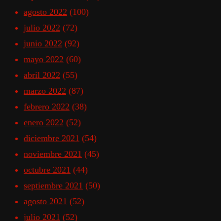
agosto 2022
(100)
julio 2022
(72)
junio 2022
(92)
mayo 2022
(60)
abril 2022
(55)
marzo 2022
(87)
febrero 2022
(38)
enero 2022
(52)
diciembre 2021
(54)
noviembre 2021
(45)
octubre 2021
(44)
septiembre 2021
(50)
agosto 2021
(52)
julio 2021
(52)