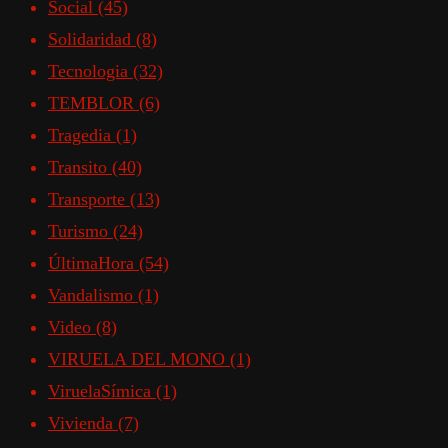
Social
(45)
Solidaridad
(8)
Tecnologia
(32)
TEMBLOR
(6)
Tragedia
(1)
Transito
(40)
Transporte
(13)
Turismo
(24)
ÚltimaHora
(54)
Vandalismo
(1)
Video
(8)
VIRUELA DEL MONO
(1)
ViruelaSímica
(1)
Vivienda
(7)