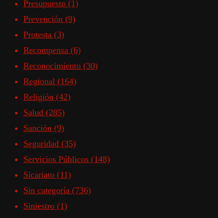
Presupuesto
(1)
Prevención
(9)
Protesta
(3)
Recompensa
(6)
Reconocimiento
(30)
Regional
(164)
Religión
(42)
Salud
(285)
Sanción
(9)
Seguridad
(35)
Servicios Públicos
(148)
Sicariato
(11)
Sin categoría
(736)
Siniestro
(1)