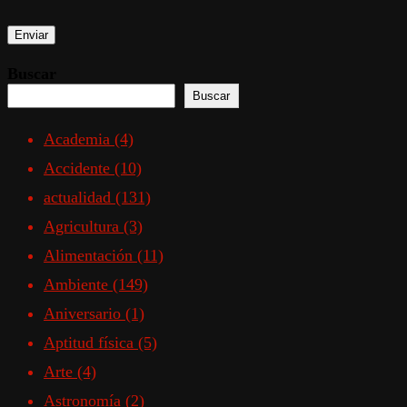
Buscar
Buscar
Academia
(4)
Accidente
(10)
actualidad
(131)
Agricultura
(3)
Alimentación
(11)
Ambiente
(149)
Aniversario
(1)
Aptitud física
(5)
Arte
(4)
Astronomía
(2)