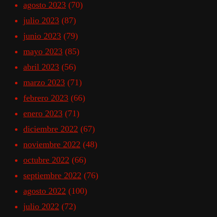
agosto 2023
(70)
julio 2023
(87)
junio 2023
(79)
mayo 2023
(85)
abril 2023
(56)
marzo 2023
(71)
febrero 2023
(66)
enero 2023
(71)
diciembre 2022
(67)
noviembre 2022
(48)
octubre 2022
(66)
septiembre 2022
(76)
agosto 2022
(100)
julio 2022
(72)