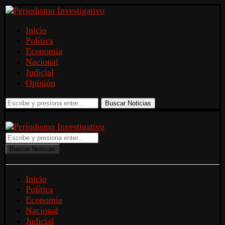
Inicio
Política
Economía
Nacional
Judicial
Opinión
Buscar Noticias
Buscar Noticias
Inicio
Política
Economía
Nacional
Judicial