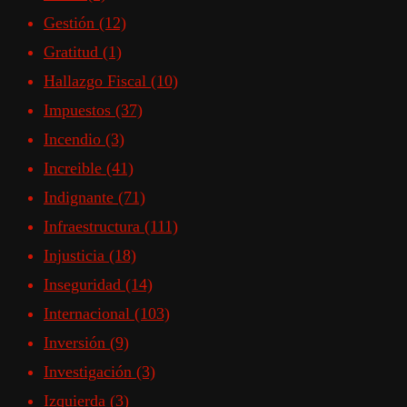
Gestión
(12)
Gratitud
(1)
Hallazgo Fiscal
(10)
Impuestos
(37)
Incendio
(3)
Increible
(41)
Indignante
(71)
Infraestructura
(111)
Injusticia
(18)
Inseguridad
(14)
Internacional
(103)
Inversión
(9)
Investigación
(3)
Izquierda
(3)