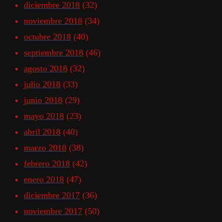
diciembre 2018
(32)
noviembre 2018
(34)
octubre 2018
(40)
septiembre 2018
(46)
agosto 2018
(32)
julio 2018
(33)
junio 2018
(29)
mayo 2018
(23)
abril 2018
(40)
marzo 2018
(38)
febrero 2018
(42)
enero 2018
(47)
diciembre 2017
(36)
noviembre 2017
(50)