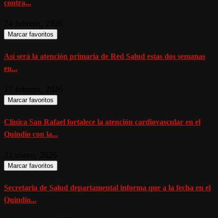
contra...
24 febrero, 2026
Marcar favoritos
Así será la atención primaria de Red Salud estas dos semanas
en...
17 febrero, 2026
Marcar favoritos
Clínica San Rafael fortalece la atención cardiovascular en el
Quindío con la...
21 enero, 2026
Marcar favoritos
Secretaria de Salud departamental informa que a la fecha en el
Quindío...