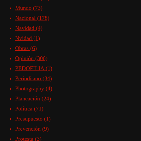
Mundo
(73)
Nacional
(178)
Navidad
(4)
Nvidad
(1)
Obras
(6)
Opinión
(306)
PEDOFILIA
(1)
Periodismo
(34)
Photography
(4)
Planeación
(24)
Política
(71)
Presupuesto
(1)
Prevención
(9)
Protesta
(3)