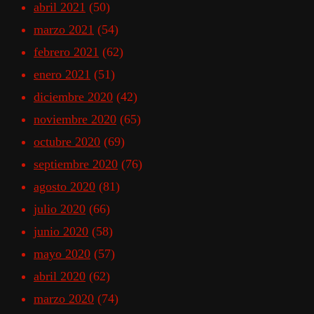
abril 2021
(50)
marzo 2021
(54)
febrero 2021
(62)
enero 2021
(51)
diciembre 2020
(42)
noviembre 2020
(65)
octubre 2020
(69)
septiembre 2020
(76)
agosto 2020
(81)
julio 2020
(66)
junio 2020
(58)
mayo 2020
(57)
abril 2020
(62)
marzo 2020
(74)