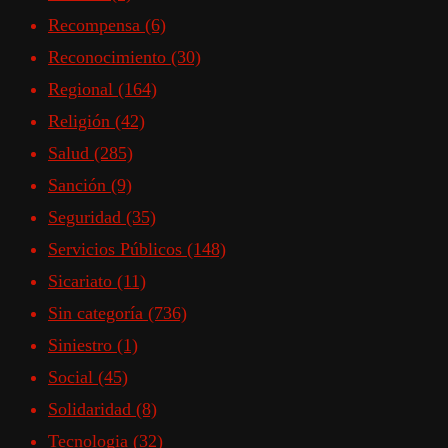
Recompensa
(6)
Reconocimiento
(30)
Regional
(164)
Religión
(42)
Salud
(285)
Sanción
(9)
Seguridad
(35)
Servicios Públicos
(148)
Sicariato
(11)
Sin categoría
(736)
Siniestro
(1)
Social
(45)
Solidaridad
(8)
Tecnologia
(32)