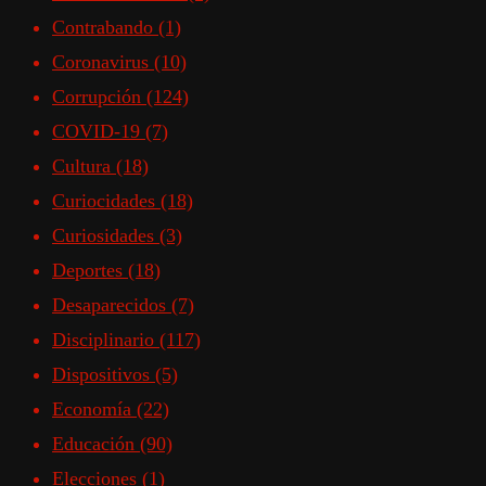
Contrabando
(1)
Coronavirus
(10)
Corrupción
(124)
COVID-19
(7)
Cultura
(18)
Curiocidades
(18)
Curiosidades
(3)
Deportes
(18)
Desaparecidos
(7)
Disciplinario
(117)
Dispositivos
(5)
Economía
(22)
Educación
(90)
Elecciones
(1)