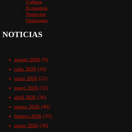
Cultura
Economía
Negocios
Opiniones
NOTICIAS
agosto 2026
(9)
julio 2026
(26)
junio 2026
(22)
mayo 2026
(32)
abril 2026
(36)
marzo 2026
(46)
febrero 2026
(35)
enero 2026
(36)