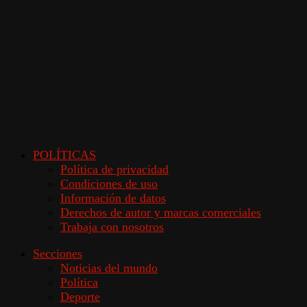
POLÍTICAS
Política de privacidad
Condiciones de uso
Información de datos
Derechos de autor y marcas comerciales
Trabaja con nosotros
Secciones
Noticias del mundo
Política
Deporte