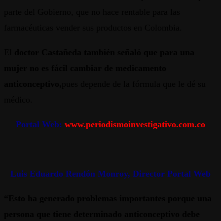
parte del Gobierno, que no hace rentable para las
farmacéuticas vender sus productos en Colombia.
El
doctor Castañeda también señaló que para una
mujer no es fácil cambiar de medicamento
anticonceptivo,
pues depende de la fórmula que le dé su
médico.
Portal Web:
www.periodismoinvestigativo.com.co
Luis Eduardo Rendón Monroy, Director Portal Web
“Esto ha generado problemas importantes porque una
persona que tiene determinado anticonceptivo debe