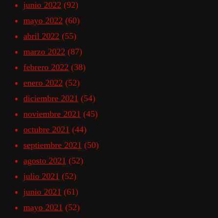
junio 2022
(92)
mayo 2022
(60)
abril 2022
(55)
marzo 2022
(87)
febrero 2022
(38)
enero 2022
(52)
diciembre 2021
(54)
noviembre 2021
(45)
octubre 2021
(44)
septiembre 2021
(50)
agosto 2021
(52)
julio 2021
(52)
junio 2021
(61)
mayo 2021
(52)