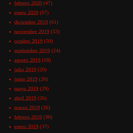
febrero 2020
(47)
enero 2020
(67)
diciembre 2019
(61)
noviembre 2019
(53)
octubre 2019
(50)
septiembre 2019
(24)
agosto 2019
(18)
julio 2019
(20)
junio 2019
(20)
mayo 2019
(29)
abril 2019
(26)
marzo 2019
(26)
febrero 2019
(30)
enero 2019
(37)