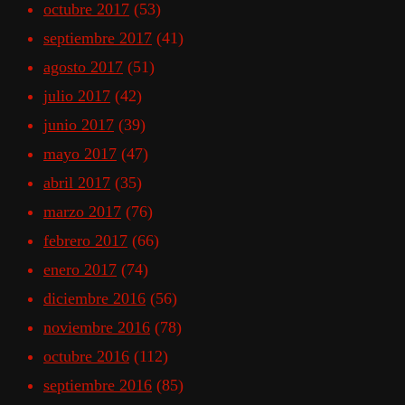
octubre 2017
(53)
septiembre 2017
(41)
agosto 2017
(51)
julio 2017
(42)
junio 2017
(39)
mayo 2017
(47)
abril 2017
(35)
marzo 2017
(76)
febrero 2017
(66)
enero 2017
(74)
diciembre 2016
(56)
noviembre 2016
(78)
octubre 2016
(112)
septiembre 2016
(85)