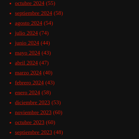
octubre 2024
(55)
septiembre 2024
(58)
agosto 2024
(54)
julio 2024
(74)
junio 2024
(44)
mayo 2024
(43)
abril 2024
(47)
marzo 2024
(40)
febrero 2024
(43)
enero 2024
(58)
diciembre 2023
(53)
noviembre 2023
(60)
octubre 2023
(60)
septiembre 2023
(48)