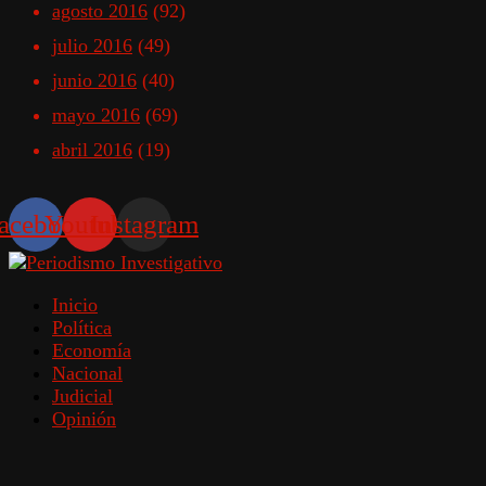
agosto 2016
(92)
julio 2016
(49)
junio 2016
(40)
mayo 2016
(69)
abril 2016
(19)
acebook
Youtube
Instagram
Inicio
Política
Economía
Nacional
Judicial
Opinión