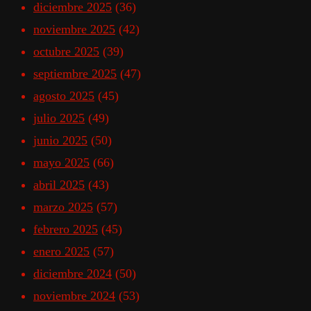
diciembre 2025
(36)
noviembre 2025
(42)
octubre 2025
(39)
septiembre 2025
(47)
agosto 2025
(45)
julio 2025
(49)
junio 2025
(50)
mayo 2025
(66)
abril 2025
(43)
marzo 2025
(57)
febrero 2025
(45)
enero 2025
(57)
diciembre 2024
(50)
noviembre 2024
(53)