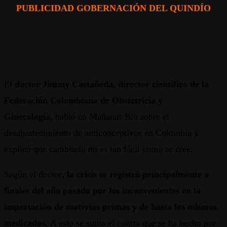
PUBLICIDAD GOBERNACIÓN DEL QUINDÍO
El
doctor Jimmy Castañeda, director científico de la
Federación Colombiana de Obstetricia y
Ginecología,
habló en Mañanas Blu sobre el
desabastecimiento de anticonceptivos en Colombia y
explicó que cambiarlo no es tan fácil como se cree.
Según el doctor
,
la crisis se registró principalmente a
finales del año pasado por los inconvenientes en la
importación de materias primas y de hasta los mismos
medicados.
A esto se suma el contra que se ha hecho por