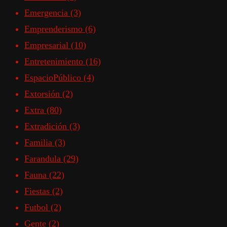
Emergencia
(3)
Emprenderismo
(6)
Empresarial
(10)
Entretenimiento
(16)
EspacioPúblico
(4)
Extorsión
(2)
Extra
(80)
Extradición
(3)
Familia
(3)
Farandula
(29)
Fauna
(22)
Fiestas
(2)
Futbol
(2)
Gente
(2)