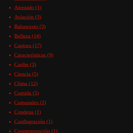
Atentado
(1)
Aviación
(3)
Baloncesto
(3)
Belleza
(14)
Captura
(17)
Características
(9)
Caribe
(3)
Ciencia
(5)
Clima
(12)
Comida
(5)
Comunales
(2)
Condena
(1)
Conflagración
(1)
Conmemoración
(1)