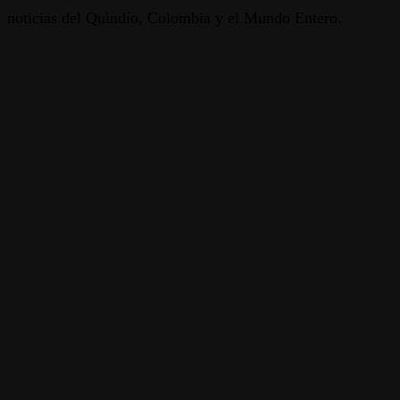
noticias del Quindío, Colombia y el Mundo Entero.