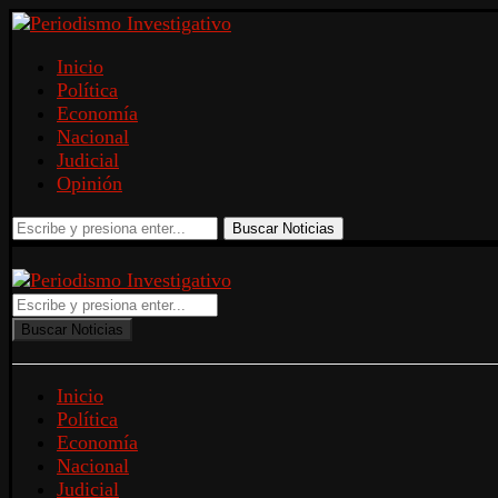
Inicio
Política
Economía
Nacional
Judicial
Opinión
Buscar Noticias
Buscar Noticias
Inicio
Política
Economía
Nacional
Judicial