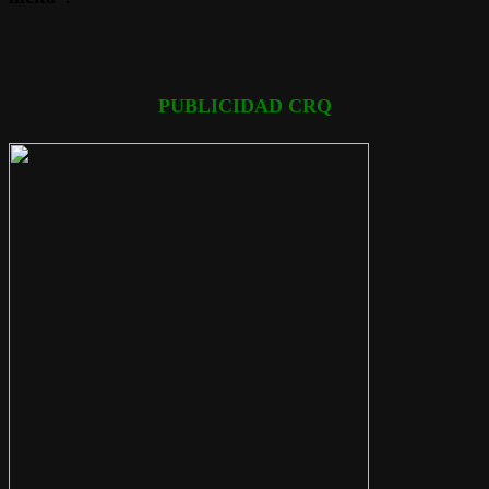
PUBLICIDAD CRQ