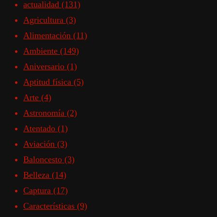
actualidad
(131)
Agricultura
(3)
Alimentación
(11)
Ambiente
(149)
Aniversario
(1)
Aptitud física
(5)
Arte
(4)
Astronomía
(2)
Atentado
(1)
Aviación
(3)
Baloncesto
(3)
Belleza
(14)
Captura
(17)
Características
(9)