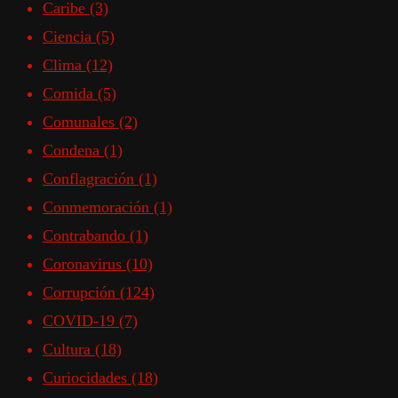
Caribe
(3)
Ciencia
(5)
Clima
(12)
Comida
(5)
Comunales
(2)
Condena
(1)
Conflagración
(1)
Conmemoración
(1)
Contrabando
(1)
Coronavirus
(10)
Corrupción
(124)
COVID-19
(7)
Cultura
(18)
Curiocidades
(18)