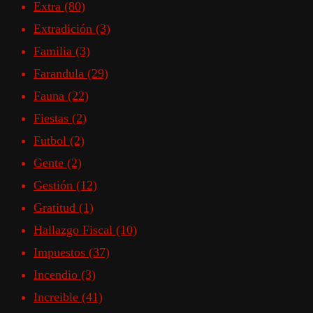
Extra
(80)
Extradición
(3)
Familia
(3)
Farandula
(29)
Fauna
(22)
Fiestas
(2)
Futbol
(2)
Gente
(2)
Gestión
(12)
Gratitud
(1)
Hallazgo Fiscal
(10)
Impuestos
(37)
Incendio
(3)
Increible
(41)