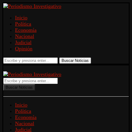
Inicio
Política
Economía
Nacional
Judicial
Opinión
Buscar Noticias
Buscar Noticias
Inicio
Política
Economía
Nacional
Judicial