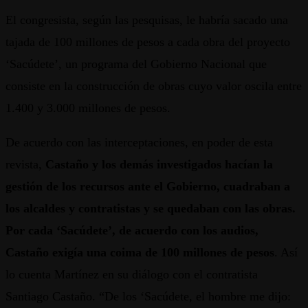
El congresista, según las pesquisas, le habría sacado una
tajada de 100 millones de pesos a cada obra del proyecto
‘Sacúdete’, un programa del Gobierno Nacional que
consiste en la construcción de obras cuyo valor oscila entre
1.400 y 3.000 millones de pesos.
De acuerdo con las interceptaciones, en poder de esta
revista,
Castaño y los demás investigados hacían la
gestión de los recursos ante el Gobierno, cuadraban a
los alcaldes y contratistas y se quedaban con las obras.
Por cada ‘Sacúdete’, de acuerdo con los audios,
Castaño exigía una coima de 100 millones de pesos
. Así
lo cuenta Martínez en su diálogo con el contratista
Santiago Castaño. “De los ‘Sacúdete, el hombre me dijo: