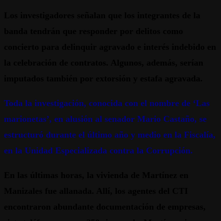
Los investigadores señalan que los integrantes de la
banda tendrán que responder por delitos como
concierto para delinquir agravado e interés indebido en
la celebración de contratos. Algunos, además, serían
imputados también por extorsión y estafa agravada.
Toda la investigación, conocida con el nombre de ‘Las
marionetas’, en alusión al senador Mario Castaño, se
estructuró durante el último año y medio en la Fiscalía,
en la Unidad Especializada contra la Corrupción.
En las últimas horas, la vivienda de Martínez en
Manizales fue allanada. Allí, los agentes del CTI
encontraron abundante documentación de empresas,