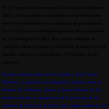
En el Congreso, recientemente, Castaño presidió entre
2019 y 2020 la poderosa comisión cuarta del Senado,
donde se tramitan las leyes orgánicas de presupuesto.
En el 2021 fue el coordinador ponente del presupuesto
de la Nación para el 2022. Hoy, en su campaña al
Congreso, tiene el número 9 en la lista al Senado por el
Partido Liberal y se hace llamar ‘El senador de las
regiones’.
En una comunicación entre Castaño y Juan Carlos
Martínez, a quien los investigadores señalan como su
hombre de confianza, ambos se jactan delante de dos
mujeres porque se apropiaron de la prórroga de un
contrato de licores en el Chocó que, según confiesan, les