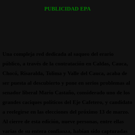
PUBLICIDAD EPA
Una compleja red dedicada al saqueo del erario
público, a través de la contratación en Caldas, Cauca,
Chocó, Risaralda, Tolima y Valle del Cauca, acaba de
ser puesta al descubierto y pone en serios problemas al
senador liberal Mario Castaño, considerado uno de los
grandes caciques políticos del Eje Cafetero, y candidato
a reelegirse en las elecciones del próximo 13 de marzo.
Al cierre de esta edición, nueve personas, entre ellas
varias de su entera confianza, habían sido capturadas