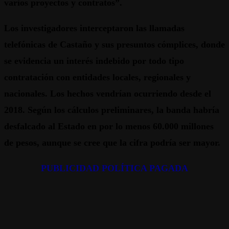
varios proyectos y contratos”.
Los investigadores interceptaron las llamadas
telefónicas de Castaño y sus presuntos cómplices, donde
se evidencia un interés indebido por todo tipo
contratación con entidades locales, regionales y
nacionales. Los hechos vendrían ocurriendo desde el
2018. Según los cálculos preliminares, la banda habría
desfalcado al Estado en por lo menos 60.000 millones
de pesos, aunque se cree que la cifra podría ser mayor.
PUBLICIDAD POLÍTICA PAGADA