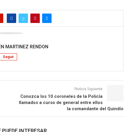
VEN MARTINEZ RENDON
Seguir
Noticia Siguiente
Conozca los 10 coroneles de la Policía
llamados a curso de general entre ellos
la comandante del Quindío
 PUEDE INTERESAR