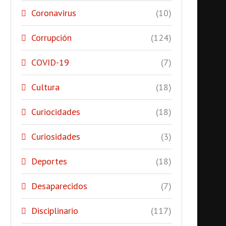
Coronavirus
(10)
Corrupción
(124)
COVID-19
(7)
Cultura
(18)
Curiocidades
(18)
Curiosidades
(3)
Deportes
(18)
Desaparecidos
(7)
Disciplinario
(117)