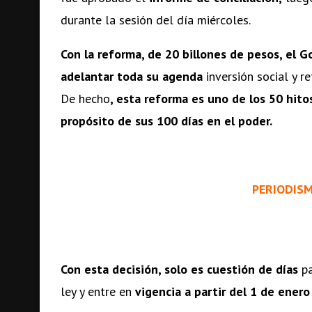
durante la sesión del día miércoles.
Con la reforma, de 20 billones de pesos, el 
adelantar toda su agenda
inversión social y 
De hecho
, esta reforma es uno de los 50 hit
propósito de sus 100 días en el poder.
PERIODIS
Con esta decisión, solo es cuestión de días
p
ley y entre en
vigencia a partir del
1 de enero