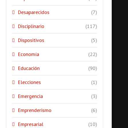
Desaparecidos
(7)
Disciplinario
(117)
Dispositivos
(5)
Economía
(22)
Educación
(90)
Elecciones
(1)
Emergencia
(3)
Emprenderismo
(6)
Empresarial
(10)